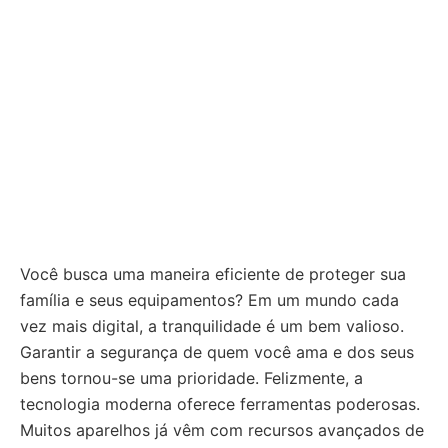
Você busca uma maneira eficiente de proteger sua
família e seus equipamentos? Em um mundo cada
vez mais digital, a tranquilidade é um bem valioso.
Garantir a segurança de quem você ama e dos seus
bens tornou-se uma prioridade. Felizmente, a
tecnologia moderna oferece ferramentas poderosas.
Muitos aparelhos já vêm com recursos avançados de