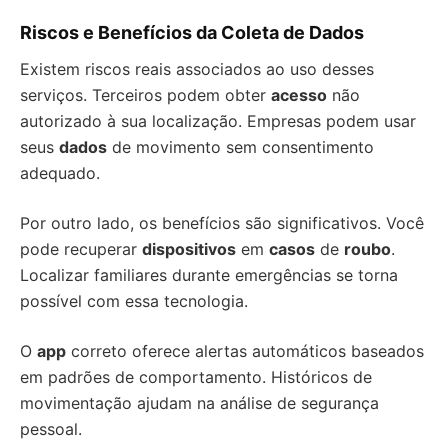
Riscos e Benefícios da Coleta de Dados
Existem riscos reais associados ao uso desses
serviços. Terceiros podem obter
acesso
não
autorizado à sua localização. Empresas podem usar
seus
dados
de movimento sem consentimento
adequado.
Por outro lado, os benefícios são significativos. Você
pode recuperar
dispositivos
em
casos
de
roubo
.
Localizar familiares durante emergências se torna
possível com essa tecnologia.
O
app
correto oferece alertas automáticos baseados
em padrões de comportamento. Históricos de
movimentação ajudam na análise de segurança
pessoal.