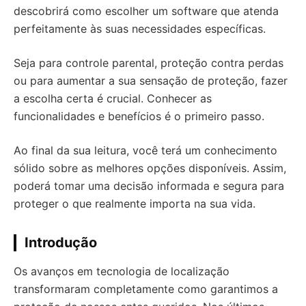
descobrirá como escolher um software que atenda
perfeitamente às suas necessidades específicas.
Seja para controle parental, proteção contra perdas
ou para aumentar a sua sensação de proteção, fazer
a escolha certa é crucial. Conhecer as
funcionalidades e benefícios é o primeiro passo.
Ao final da sua leitura, você terá um conhecimento
sólido sobre as melhores opções disponíveis. Assim,
poderá tomar uma decisão informada e segura para
proteger o que realmente importa na sua vida.
Introdução
Os avanços em tecnologia de localização
transformaram completamente como garantimos a