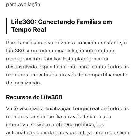
para avaliação.
Life360: Conectando Famílias em
Tempo Real
Para famílias que valorizam a conexão constante, o
Life360 surge como uma solução integrada de
monitoramento familiar. Esta plataforma foi
desenvolvida especificamente para manter todos os
membros conectados através de compartilhamento
de localização.
Recursos do Life360
Você visualiza a
localização tempo real
de todos os
membros da sua família através de um mapa
interativo. O sistema oferece notificações
automáticas quando entes queridos entram ou saem