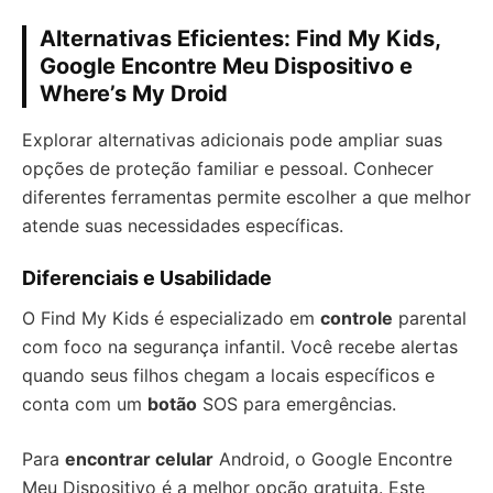
Alternativas Eficientes: Find My Kids,
Google Encontre Meu Dispositivo e
Where’s My Droid
Explorar alternativas adicionais pode ampliar suas
opções de proteção familiar e pessoal. Conhecer
diferentes ferramentas permite escolher a que melhor
atende suas necessidades específicas.
Diferenciais e Usabilidade
O Find My Kids é especializado em
controle
parental
com foco na segurança infantil. Você recebe alertas
quando seus filhos chegam a locais específicos e
conta com um
botão
SOS para emergências.
Para
encontrar celular
Android, o Google Encontre
Meu Dispositivo é a melhor opção gratuita. Este