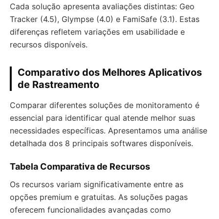
Cada solução apresenta avaliações distintas: Geo
Tracker (4.5), Glympse (4.0) e FamiSafe (3.1). Estas
diferenças refletem variações em usabilidade e
recursos disponíveis.
Comparativo dos Melhores Aplicativos
de Rastreamento
Comparar diferentes soluções de monitoramento é
essencial para identificar qual atende melhor suas
necessidades específicas. Apresentamos uma análise
detalhada dos 8 principais softwares disponíveis.
Tabela Comparativa de Recursos
Os recursos variam significativamente entre as
opções premium e gratuitas. As soluções pagas
oferecem funcionalidades avançadas como