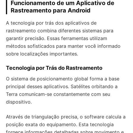
Funcionamento de um Aplicativo de
Rastreamento para Android
A tecnologia por trás dos aplicativos de
rastreamento combina diferentes sistemas para
garantir precisão. Essas ferramentas utilizam
métodos sofisticados para manter você informado
sobre localizações importantes.
Tecnologia por Trás do Rastreamento
O sistema de posicionamento global forma a base
principal desses aplicativos. Satélites orbitando a
Terra comunicam-se constantemente com seu
dispositivo.
Através de triangulação precisa, o software calcula a
posição exata do equipamento. Esta tecnologia
fornece informações detalhadas sobre movimento e