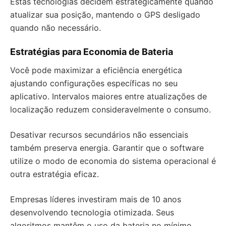
Estas tecnologias decidem estrategicamente quando
atualizar sua posição, mantendo o GPS desligado
quando não necessário.
Estratégias para Economia de Bateria
Você pode maximizar a eficiência energética
ajustando configurações específicas no seu
aplicativo. Intervalos maiores entre atualizações de
localização reduzem consideravelmente o consumo.
Desativar recursos secundários não essenciais
também preserva energia. Garantir que o software
utilize o modo de economia do sistema operacional é
outra estratégia eficaz.
Empresas líderes investiram mais de 10 anos
desenvolvendo tecnologia otimizada. Seus
algoritmos mantêm o uso da bateria no mínimo