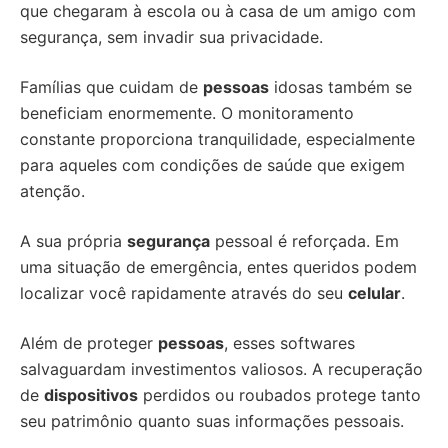
que chegaram à escola ou à casa de um amigo com
segurança, sem invadir sua privacidade.
Famílias que cuidam de
pessoas
idosas também se
beneficiam enormemente. O monitoramento
constante proporciona tranquilidade, especialmente
para aqueles com condições de saúde que exigem
atenção.
A sua própria
segurança
pessoal é reforçada. Em
uma situação de emergência, entes queridos podem
localizar você rapidamente através do seu
celular
.
Além de proteger
pessoas
, esses softwares
salvaguardam investimentos valiosos. A recuperação
de
dispositivos
perdidos ou roubados protege tanto
seu patrimônio quanto suas informações pessoais.