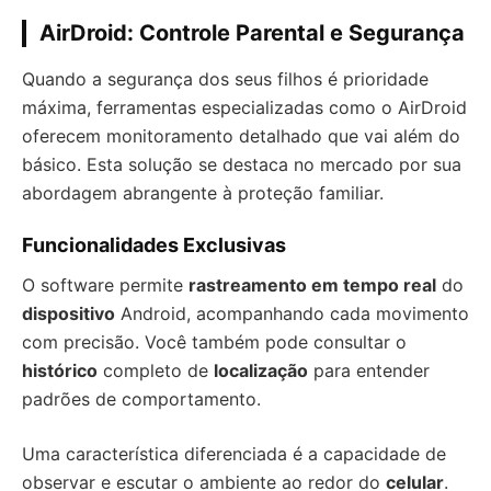
AirDroid: Controle Parental e Segurança
Quando a segurança dos seus filhos é prioridade
máxima, ferramentas especializadas como o AirDroid
oferecem monitoramento detalhado que vai além do
básico. Esta solução se destaca no mercado por sua
abordagem abrangente à proteção familiar.
Funcionalidades Exclusivas
O software permite
rastreamento em tempo real
do
dispositivo
Android, acompanhando cada movimento
com precisão. Você também pode consultar o
histórico
completo de
localização
para entender
padrões de comportamento.
Uma característica diferenciada é a capacidade de
observar e escutar o ambiente ao redor do
celular
.