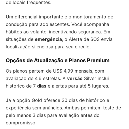
de locais frequentes.
Um diferencial importante é o monitoramento de
condução para adolescentes. Você acompanha
hábitos ao volante, incentivando segurança. Em
situações de
emergência
, o Alerta de SOS envia
localização silenciosa para seu círculo.
Opções de Atualização e Planos Premium
Os planos partem de US$ 4,99 mensais, com
avaliação de 4.6 estrelas. A
versão
Silver inclui
histórico de 7
dias
e alertas para até 5 lugares.
Já a opção Gold oferece 30 dias de histórico e
experiência sem anúncios. Ambas permitem teste de
pelo menos 3 dias para avaliação antes do
compromisso.