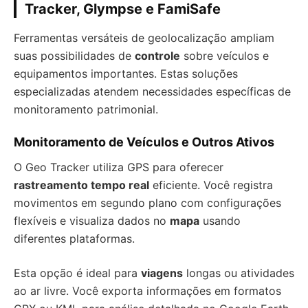
Tracker, Glympse e FamiSafe
Ferramentas versáteis de geolocalização ampliam
suas possibilidades de
controle
sobre veículos e
equipamentos importantes. Estas soluções
especializadas atendem necessidades específicas de
monitoramento patrimonial.
Monitoramento de Veículos e Outros Ativos
O Geo Tracker utiliza GPS para oferecer
rastreamento tempo real
eficiente. Você registra
movimentos em segundo plano com configurações
flexíveis e visualiza dados no
mapa
usando
diferentes plataformas.
Esta opção é ideal para
viagens
longas ou atividades
ao ar livre. Você exporta informações em formatos