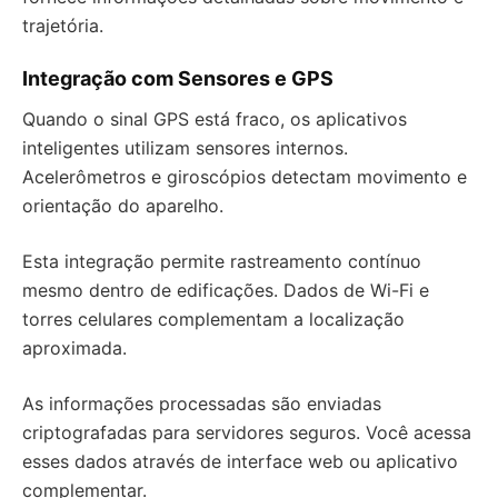
trajetória.
Integração com Sensores e GPS
Quando o sinal GPS está fraco, os aplicativos
inteligentes utilizam sensores internos.
Acelerômetros e giroscópios detectam movimento e
orientação do aparelho.
Esta integração permite rastreamento contínuo
mesmo dentro de edificações. Dados de Wi-Fi e
torres celulares complementam a localização
aproximada.
As informações processadas são enviadas
criptografadas para servidores seguros. Você acessa
esses dados através de interface web ou aplicativo
complementar.