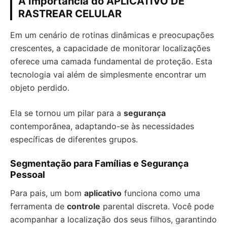
A Importância do APLICATIVO DE
RASTREAR CELULAR
Em um cenário de rotinas dinâmicas e preocupações
crescentes, a capacidade de monitorar localizações
oferece uma camada fundamental de proteção. Esta
tecnologia vai além de simplesmente encontrar um
objeto perdido.
Ela se tornou um pilar para a
segurança
contemporânea, adaptando-se às necessidades
específicas de diferentes grupos.
Segmentação para Famílias e Segurança
Pessoal
Para pais, um bom
aplicativo
funciona como uma
ferramenta de
controle
parental discreta. Você pode
acompanhar a localização dos seus filhos, garantindo