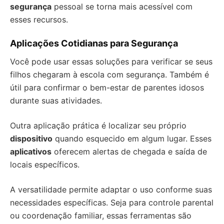
segurança
pessoal se torna mais acessível com
esses recursos.
Aplicações Cotidianas para Segurança
Você pode usar essas soluções para verificar se seus
filhos chegaram à escola com segurança. Também é
útil para confirmar o bem-estar de parentes idosos
durante suas atividades.
Outra aplicação prática é localizar seu próprio
dispositivo
quando esquecido em algum lugar. Esses
aplicativos
oferecem alertas de chegada e saída de
locais específicos.
A versatilidade permite adaptar o uso conforme suas
necessidades específicas. Seja para controle parental
ou coordenação familiar, essas ferramentas são