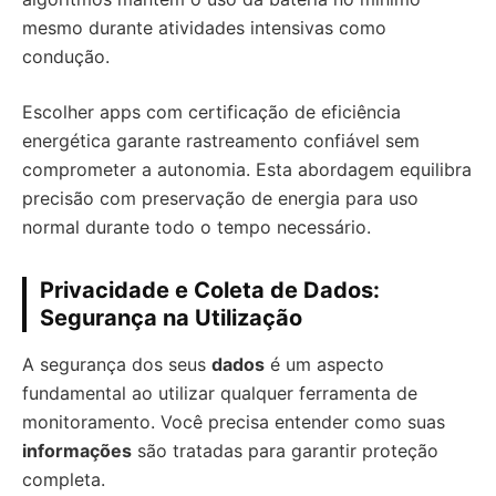
mesmo durante atividades intensivas como
condução.
Escolher apps com certificação de eficiência
energética garante rastreamento confiável sem
comprometer a autonomia. Esta abordagem equilibra
precisão com preservação de energia para uso
normal durante todo o tempo necessário.
Privacidade e Coleta de Dados:
Segurança na Utilização
A segurança dos seus
dados
é um aspecto
fundamental ao utilizar qualquer ferramenta de
monitoramento. Você precisa entender como suas
informações
são tratadas para garantir proteção
completa.