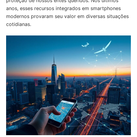
proteção de nossos entes queridos. Nos últimos
anos, esses recursos integrados em smartphones
modernos provaram seu valor em diversas situações
cotidianas.