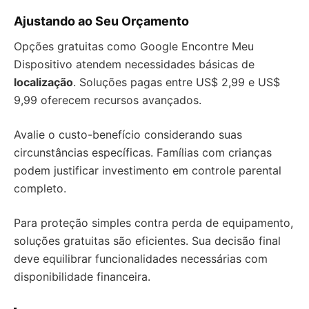
Ajustando ao Seu Orçamento
Opções gratuitas como Google Encontre Meu
Dispositivo atendem necessidades básicas de
localização
. Soluções pagas entre US$ 2,99 e US$
9,99 oferecem recursos avançados.
Avalie o custo-benefício considerando suas
circunstâncias específicas. Famílias com crianças
podem justificar investimento em controle parental
completo.
Para proteção simples contra perda de equipamento,
soluções gratuitas são eficientes. Sua decisão final
deve equilibrar funcionalidades necessárias com
disponibilidade financeira.