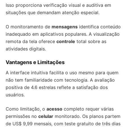
Isso proporciona verificação visual e auditiva em
situações que demandam atenção especial.
O monitoramento de
mensagens
identifica conteúdo
inadequado em aplicativos populares. A visualização
remota da tela oferece
controle
total sobre as
atividades digitais.
Vantagens e Limitações
A interface intuitiva facilita o uso mesmo para quem
não tem familiaridade com tecnologia. A avaliação
positiva de 4.6 estrelas reflete a satisfação dos
usuários.
Como limitação, o
acesso
completo requer várias
permissões no
celular
monitorado. Os planos partem
de US$ 9,99 mensais, com teste gratuito de três dias