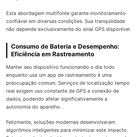
Esta abordagem multifonte garante monitoramento
confiável em diversas condições. Sua tranquilidade
não depende exclusivamente do sinal GPS disponível.
Consumo de Bateria e Desempenho:
Eficiência em Rastreamento
Manter seu dispositivo funcionando o dia todo
enquanto usa um app de rastreamento é uma
preocupação comum. Serviços de localização tempo
real exigem uso constante de GPS e conexão de
dados, podendo afetar significativamente a
autonomia do aparelho.
Felizmente, soluções modernas desenvolveram
algoritmos inteligentes para minimizar este impacto.