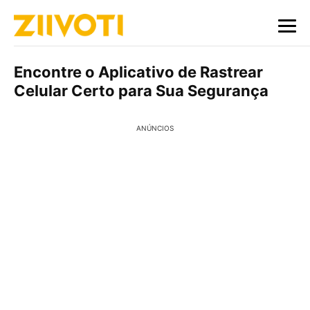
Encontre o Aplicativo de Rastrear
Celular Certo para Sua Segurança
ANÚNCIOS