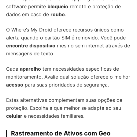
software permite
bloqueio
remoto e proteção de
dados em caso de
roubo
.
O Where’s My Droid oferece recursos únicos como
alerta quando o cartão SIM é removido. Você pode
encontre dispositivo
mesmo sem internet através de
mensagens de texto.
Cada
aparelho
tem necessidades específicas de
monitoramento. Avalie qual solução oferece o melhor
acesso
para suas prioridades de segurança.
Estas alternativas complementam suas opções de
proteção. Escolha a que melhor se adapta ao seu
celular
e necessidades familiares.
Rastreamento de Ativos com Geo