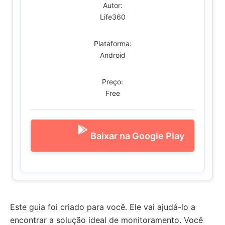
Autor:
Life360
Plataforma:
Android
Preço:
Free
Baixar na Google Play
Este guia foi criado para você. Ele vai ajudá-lo a
encontrar a solução ideal de monitoramento. Você