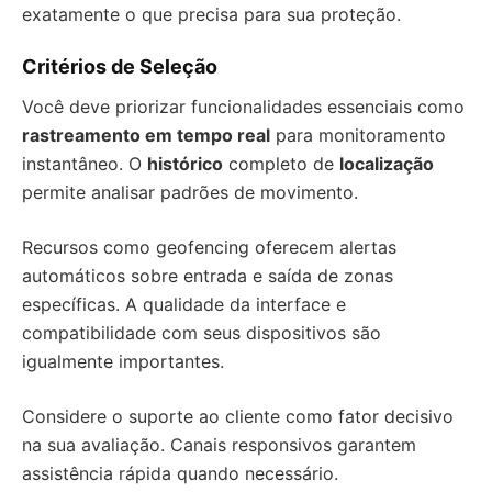
exatamente o que precisa para sua proteção.
Critérios de Seleção
Você deve priorizar funcionalidades essenciais como
rastreamento em tempo real
para monitoramento
instantâneo. O
histórico
completo de
localização
permite analisar padrões de movimento.
Recursos como geofencing oferecem alertas
automáticos sobre entrada e saída de zonas
específicas. A qualidade da interface e
compatibilidade com seus dispositivos são
igualmente importantes.
Considere o suporte ao cliente como fator decisivo
na sua avaliação. Canais responsivos garantem
assistência rápida quando necessário.