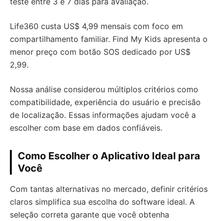
teste entre 3 e 7 dias para avaliação.
Life360 custa US$ 4,99 mensais com foco em
compartilhamento familiar. Find My Kids apresenta o
menor preço com botão SOS dedicado por US$
2,99.
Nossa análise considerou múltiplos critérios como
compatibilidade, experiência do usuário e precisão
de localização. Essas informações ajudam você a
escolher com base em dados confiáveis.
Como Escolher o Aplicativo Ideal para
Você
Com tantas alternativas no mercado, definir critérios
claros simplifica sua escolha do software ideal. A
seleção correta garante que você obtenha