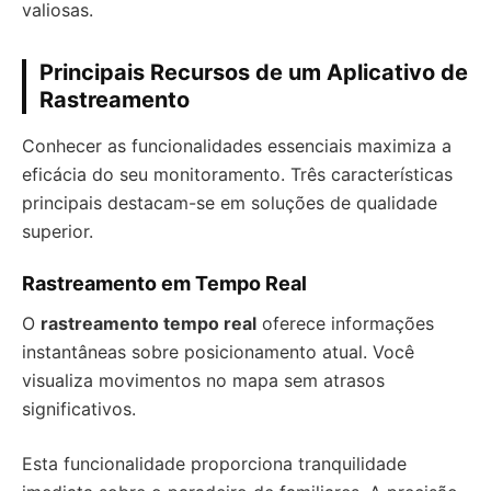
valiosas.
Principais Recursos de um Aplicativo de
Rastreamento
Conhecer as funcionalidades essenciais maximiza a
eficácia do seu monitoramento. Três características
principais destacam-se em soluções de qualidade
superior.
Rastreamento em Tempo Real
O
rastreamento tempo real
oferece informações
instantâneas sobre posicionamento atual. Você
visualiza movimentos no mapa sem atrasos
significativos.
Esta funcionalidade proporciona tranquilidade