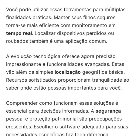
Você pode utilizar essas ferramentas para múltiplas
finalidades práticas. Manter seus filhos seguros
torna-se mais eficiente com monitoramento em
tempo real
. Localizar dispositivos perdidos ou
roubados também é uma aplicação comum.
A evolução tecnológica oferece agora precisão
impressionante e funcionalidades avançadas. Estas
vão além da simples
localização
geográfica básica.
Recursos sofisticados proporcionam tranquilidade ao
saber onde estão pessoas importantes para você.
Compreender como funcionam essas soluções é
essencial para decisões informadas. A
segurança
pessoal e proteção patrimonial são preocupações
crescentes. Escolher o software adequado para suas
necessidades específicas faz toda diferença.