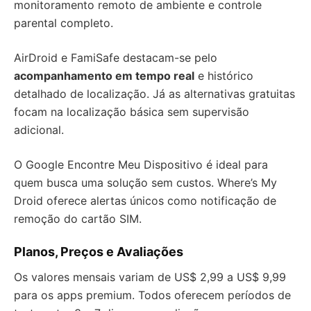
monitoramento remoto de ambiente e controle
parental completo.
AirDroid e FamiSafe destacam-se pelo
acompanhamento em tempo real
e histórico
detalhado de localização. Já as alternativas gratuitas
focam na localização básica sem supervisão
adicional.
O Google Encontre Meu Dispositivo é ideal para
quem busca uma solução sem custos. Where’s My
Droid oferece alertas únicos como notificação de
remoção do cartão SIM.
Planos, Preços e Avaliações
Os valores mensais variam de US$ 2,99 a US$ 9,99
para os apps premium. Todos oferecem períodos de