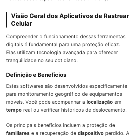
Visão Geral dos Aplicativos de Rastrear
Celular
Compreender o funcionamento dessas ferramentas
digitais é fundamental para uma proteção eficaz.
Elas utilizam tecnologia avançada para oferecer
tranquilidade no seu cotidiano.
Definição e Benefícios
Estes softwares são desenvolvidos especificamente
para monitoramento geográfico de equipamentos
móveis. Você pode acompanhar a
localização
em
tempo
real ou verificar históricos de deslocamento.
Os principais benefícios incluem a proteção de
familiares
e a recuperação de
dispositivo
perdido. A