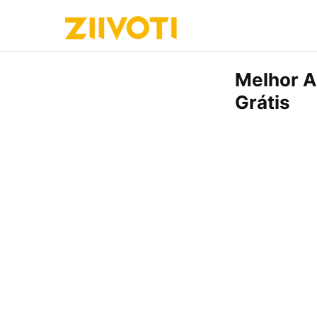
Melhor A
Grátis