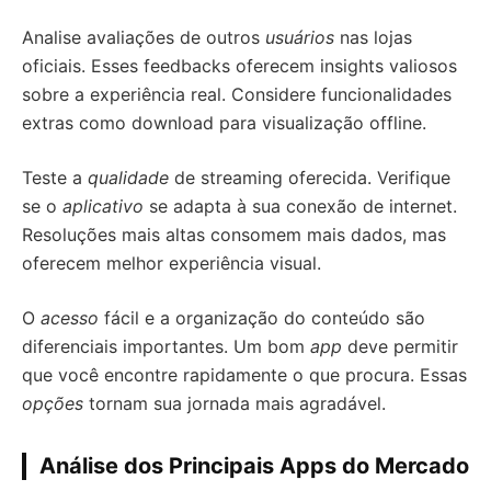
Analise avaliações de outros
usuários
nas lojas
oficiais. Esses feedbacks oferecem insights valiosos
sobre a experiência real. Considere funcionalidades
extras como download para visualização offline.
Teste a
qualidade
de streaming oferecida. Verifique
se o
aplicativo
se adapta à sua conexão de internet.
Resoluções mais altas consomem mais dados, mas
oferecem melhor experiência visual.
O
acesso
fácil e a organização do conteúdo são
diferenciais importantes. Um bom
app
deve permitir
que você encontre rapidamente o que procura. Essas
opções
tornam sua jornada mais agradável.
Análise dos Principais Apps do Mercado