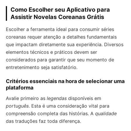
Como Escolher seu Aplicativo para
Assistir Novelas Coreanas Grátis
Escolher a ferramenta ideal para consumir séries
coreanas requer atenção a detalhes fundamentais
que impactam diretamente sua experiência. Diversos
elementos técnicos e práticos devem ser
considerados para garantir que seu momento de
entretenimento seja satisfatório.
Critérios essenciais na hora de selecionar uma
plataforma
Avalie primeiro as
legendas
disponíveis em
português
. Esta é uma consideração vital para
compreensão completa das histórias. A
qualidade
das traduções faz toda diferença.