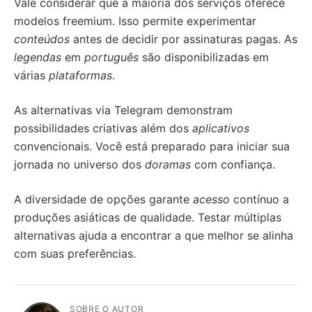
Vale considerar que a maioria dos serviços oferece
modelos freemium. Isso permite experimentar
conteúdos
antes de decidir por assinaturas pagas. As
legendas
em
português
são disponibilizadas em
várias
plataformas
.
As alternativas via Telegram demonstram
possibilidades criativas além dos
aplicativos
convencionais. Você está preparado para iniciar sua
jornada no universo dos
doramas
com confiança.
A diversidade de opções garante
acesso
contínuo a
produções asiáticas de qualidade. Testar múltiplas
alternativas ajuda a encontrar a que melhor se alinha
com suas preferências.
SOBRE O AUTOR