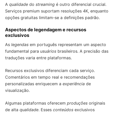
A
qualidade
do
streaming
é outro diferencial crucial.
Serviços premium suportam resoluções 4K, enquanto
opções gratuitas limitam-se a definições padrão.
Aspectos de legendagem e recursos
exclusivos
As
legendas
em português representam um aspecto
fundamental para
usuários
brasileiros. A precisão das
traduções varia entre plataformas.
Recursos exclusivos diferenciam cada serviço.
Comentários em tempo real e recomendações
personalizadas enriquecem a
experiência
de
visualização.
Algumas plataformas oferecem
produções
originais
de alta
qualidade
. Esses
conteúdos
exclusivos