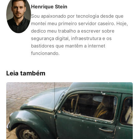
Henrique Stein
Sou apaixonado por tecnologia desde que
montei meu primeiro servidor caseiro. Hoje,
dedico meu trabalho a escrever sobre
segurança digital, infraestrutura e os
bastidores que mantêm a internet
funcionando.
Leia também