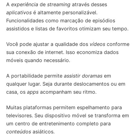
A
experiência
de
streaming
através desses
aplicativos
é altamente personalizável.
Funcionalidades como marcação de episódios
assistidos e listas de favoritos otimizam seu tempo.
Você pode ajustar a qualidade dos
vídeos
conforme
sua conexão de internet. Isso economiza dados
móveis quando necessário.
A portabilidade permite
assistir doramas
em
qualquer lugar. Seja durante deslocamentos ou em
casa, os
apps
acompanham seu ritmo.
Muitas plataformas permitem espelhamento para
televisores. Seu dispositivo móvel se transforma em
um centro de entretenimento completo para
conteúdos
asiáticos.