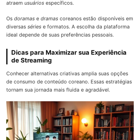
atraem
usuários
específicos.
Os
doramas
e
dramas
coreanos estão disponíveis em
diversas
séries
e formatos. A escolha da plataforma
ideal depende de suas preferências pessoais.
Dicas para Maximizar sua Experiência
de Streaming
Conhecer alternativas criativas amplia suas opções
de consumo de conteúdo coreano. Essas estratégias
tornam sua jornada mais fluida e agradável.