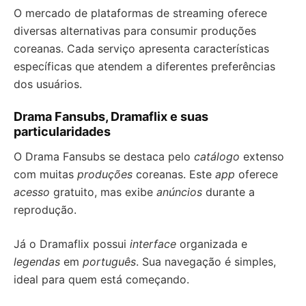
O mercado de plataformas de streaming oferece
diversas alternativas para consumir produções
coreanas. Cada serviço apresenta características
específicas que atendem a diferentes preferências
dos usuários.
Drama Fansubs, Dramaflix e suas
particularidades
O Drama Fansubs se destaca pelo
catálogo
extenso
com muitas
produções
coreanas. Este
app
oferece
acesso
gratuito, mas exibe
anúncios
durante a
reprodução.
Já o Dramaflix possui
interface
organizada e
legendas
em
português
. Sua navegação é simples,
ideal para quem está começando.