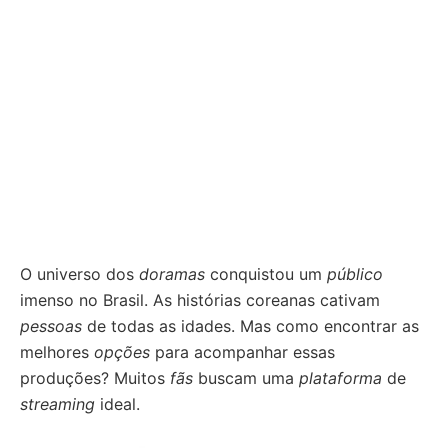
O universo dos
doramas
conquistou um
público
imenso no Brasil. As histórias coreanas cativam
pessoas
de todas as idades. Mas como encontrar as
melhores
opções
para acompanhar essas
produções? Muitos
fãs
buscam uma
plataforma
de
streaming
ideal.