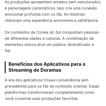
As
produções
apresentam enredos bem estruturados
e personagens carismáticos. Isso cria uma conexão
emocional profunda com os
fãs
. As
histórias
oferecem uma experiência envolvente e satisfatória.
Os
conteúdos
da
Coreia do Sul
conquistam
pessoas
de diferentes idades e culturas. A combinação de
elementos únicos atrai um
público
diversificado e
fiel.
Benefícios dos Aplicativos para o
Streaming de Doramas
A era dos
aplicativos
trouxe conveniência sem
precedentes para os fãs de conteúdo oriental. Essas
plataformas transformaram completamente como
você consome suas produções favoritas.