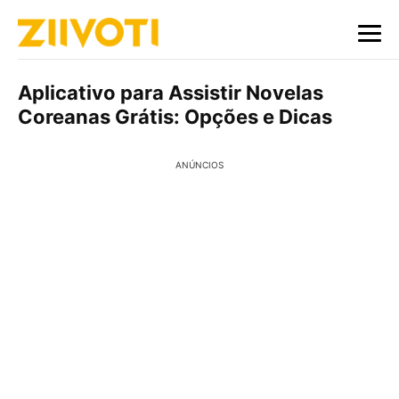
Aplicativo para Assistir Novelas
Coreanas Grátis: Opções e Dicas
ANÚNCIOS