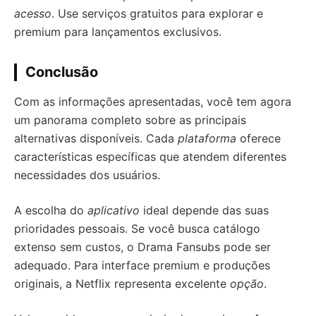
acesso
. Use serviços gratuitos para explorar e
premium para lançamentos exclusivos.
Conclusão
Com as informações apresentadas, você tem agora
um panorama completo sobre as principais
alternativas disponíveis. Cada
plataforma
oferece
características específicas que atendem diferentes
necessidades dos usuários.
A escolha do
aplicativo
ideal depende das suas
prioridades pessoais. Se você busca catálogo
extenso sem custos, o Drama Fansubs pode ser
adequado. Para interface premium e produções
originais, a Netflix representa excelente
opção
.