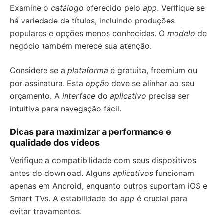
Examine o
catálogo
oferecido pelo
app
. Verifique se
há variedade de títulos, incluindo produções
populares e opções menos conhecidas. O
modelo
de
negócio também merece sua atenção.
Considere se a
plataforma
é gratuita, freemium ou
por assinatura. Esta
opção
deve se alinhar ao seu
orçamento. A
interface
do
aplicativo
precisa ser
intuitiva para navegação fácil.
Dicas para maximizar a performance e
qualidade dos vídeos
Verifique a compatibilidade com seus dispositivos
antes do download. Alguns
aplicativos
funcionam
apenas em Android, enquanto outros suportam iOS e
Smart TVs. A estabilidade do
app
é crucial para
evitar travamentos.