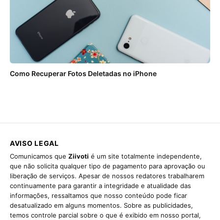
Como Recuperar Fotos Deletadas no iPhone
AVISO LEGAL
Comunicamos que
Ziivoti
é um site totalmente independente,
que não solicita qualquer tipo de pagamento para aprovação ou
liberação de serviços. Apesar de nossos redatores trabalharem
continuamente para garantir a integridade e atualidade das
informações, ressaltamos que nosso conteúdo pode ficar
desatualizado em alguns momentos. Sobre as publicidades,
temos controle parcial sobre o que é exibido em nosso portal,