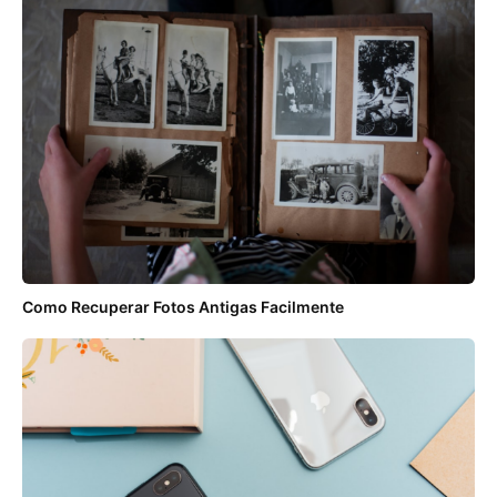
Como Recuperar Fotos Antigas Facilmente