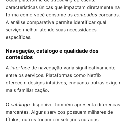
características únicas que impactam diretamente na
forma como você consome os
conteúdos
coreanos.
A análise comparativa permite identificar qual
serviço melhor atende suas necessidades
específicas.
Navegação, catálogo e qualidade dos
conteúdos
A
interface
de navegação varia significativamente
entre os serviços. Plataformas como Netflix
oferecem designs intuitivos, enquanto outras exigem
mais familiarização.
O
catálogo
disponível também apresenta diferenças
marcantes. Alguns serviços possuem milhares de
títulos, outros focam em seleções curadas.