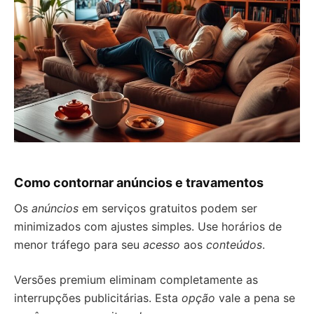
Como contornar anúncios e travamentos
Os
anúncios
em serviços gratuitos podem ser
minimizados com ajustes simples. Use horários de
menor tráfego para seu
acesso
aos
conteúdos
.
Versões premium eliminam completamente as
interrupções publicitárias. Esta
opção
vale a pena se