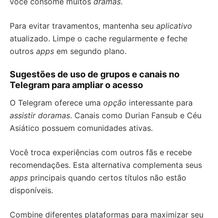
você consome muitos
dramas
.
Para evitar travamentos, mantenha seu
aplicativo
atualizado. Limpe o cache regularmente e feche
outros
apps
em segundo plano.
Sugestões de uso de grupos e canais no
Telegram para ampliar o acesso
O Telegram oferece uma
opção
interessante para
assistir doramas
. Canais como Durian Fansub e Céu
Asiático possuem comunidades ativas.
Você troca experiências com outros fãs e recebe
recomendações. Esta alternativa complementa seus
apps
principais quando certos títulos não estão
disponíveis.
Combine diferentes plataformas para maximizar seu