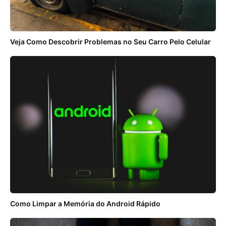
Veja Como Descobrir Problemas no Seu Carro Pelo Celular
Como Limpar a Memória do Android Rápido