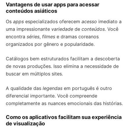
Vantagens de usar apps para acessar
conteúdos asiáticos
Os
apps
especializados oferecem
acesso
imediato a
uma impressionante
variedade
de
conteúdos
. Você
encontra
séries
,
filmes
e dramas coreanos
organizados por gênero e popularidade.
Catálogos bem estruturados facilitam a descoberta
de novas produções. Isso elimina a necessidade de
buscar em múltiplos sites.
A qualidade das
legendas
em português é outro
diferencial importante. Você compreende
completamente as nuances emocionais das histórias.
Como os aplicativos facilitam sua experiência
de visualização