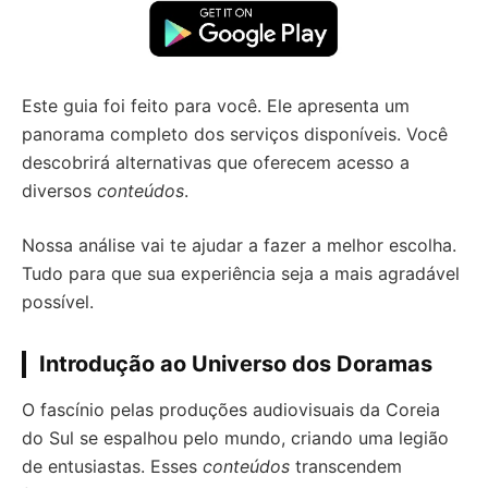
Este guia foi feito para você. Ele apresenta um
panorama completo dos serviços disponíveis. Você
descobrirá alternativas que oferecem acesso a
diversos
conteúdos
.
Nossa análise vai te ajudar a fazer a melhor escolha.
Tudo para que sua experiência seja a mais agradável
possível.
Introdução ao Universo dos Doramas
O fascínio pelas produções audiovisuais da Coreia
do Sul se espalhou pelo mundo, criando uma legião
de entusiastas. Esses
conteúdos
transcendem