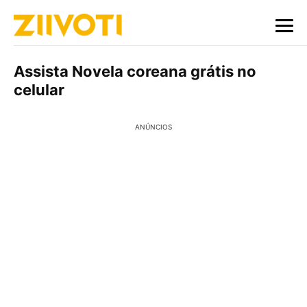
Assista Novela coreana grátis no
celular
ANÚNCIOS