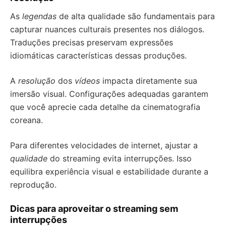
As
legendas
de alta qualidade são fundamentais para
capturar nuances culturais presentes nos diálogos.
Traduções precisas preservam expressões
idiomáticas características dessas produções.
A
resolução
dos
vídeos
impacta diretamente sua
imersão visual. Configurações adequadas garantem
que você aprecie cada detalhe da cinematografia
coreana.
Para diferentes velocidades de internet, ajustar a
qualidade
do streaming evita interrupções. Isso
equilibra experiência visual e estabilidade durante a
reprodução.
Dicas para aproveitar o streaming sem
interrupções