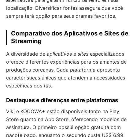
alternativas para garantir funcionamento em sua
localização. Diversificar fontes assegura que você
sempre terá
opção
para seus dramas favoritos.
Comparativo dos Aplicativos e Sites de
Streaming
A diversidade de
aplicativos
e
sites
especializados
oferece diferentes experiências para os amantes de
produções coreanas. Cada
plataforma
apresenta
características únicas que atendem a necessidades
específicas dos
fãs
.
Destaques e diferenças entre plataformas
Viki e KOCOWA+ estão disponíveis tanto na Play
Store quanto na App Store, oferecendo modelos de
assinatura. O primeiro possui opção gratuita com
pacote pago, enquanto o segundo custa US$ 6,99