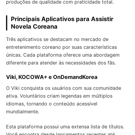
produções de qualidade com praticidade total.
Principais Aplicativos para Assistir
Novela Coreana
Três aplicativos se destacam no mercado de
entretenimento coreano por suas características
únicas. Cada plataforma oferece uma abordagem
diferente para atender às necessidades dos fãs.
Viki, KOCOWA+ e OnDemandKorea
O Viki conquista os usuários com sua comunidade
ativa. Voluntários criam legendas em múltiplos
idiomas, tornando o conteúdo acessível
mundialmente.
Esta plataforma possui uma extensa lista de títulos.
Você encontra desde lançamentos recentes até