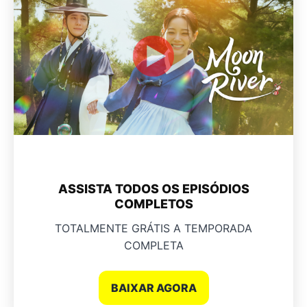
ASSISTA TODOS OS EPISÓDIOS
COMPLETOS
TOTALMENTE GRÁTIS A TEMPORADA
COMPLETA
BAIXAR AGORA