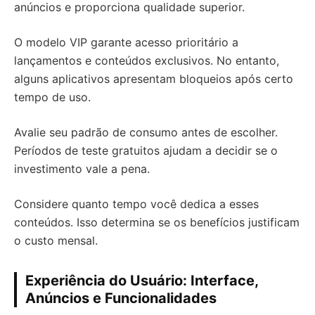
anúncios e proporciona qualidade superior.
O modelo VIP garante acesso prioritário a
lançamentos e conteúdos exclusivos. No entanto,
alguns aplicativos apresentam bloqueios após certo
tempo de uso.
Avalie seu padrão de consumo antes de escolher.
Períodos de teste gratuitos ajudam a decidir se o
investimento vale a pena.
Considere quanto tempo você dedica a esses
conteúdos. Isso determina se os benefícios justificam
o custo mensal.
Experiência do Usuário: Interface,
Anúncios e Funcionalidades