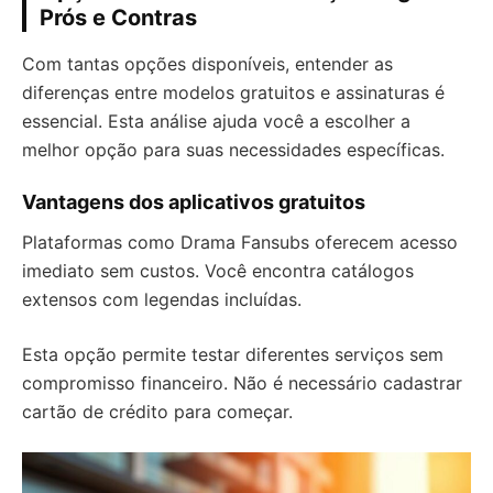
Prós e Contras
Com tantas opções disponíveis, entender as
diferenças entre modelos gratuitos e assinaturas é
essencial. Esta análise ajuda você a escolher a
melhor opção para suas necessidades específicas.
Vantagens dos aplicativos gratuitos
Plataformas como Drama Fansubs oferecem acesso
imediato sem custos. Você encontra catálogos
extensos com legendas incluídas.
Esta opção permite testar diferentes serviços sem
compromisso financeiro. Não é necessário cadastrar
cartão de crédito para começar.