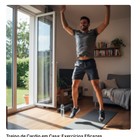
Treino de Cardio em Casa: Exercícios Eficazes