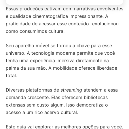
Essas produções cativam com narrativas envolventes
e qualidade cinematográfica impressionante. A
praticidade de acessar esse conteúdo revolucionou
como consumimos cultura.
Seu aparelho móvel se tornou a chave para esse
universo. A tecnologia moderna permite que você
tenha uma experiência imersiva diretamente na
palma da sua mão. A mobilidade oferece liberdade
total.
Diversas plataformas de
streaming
atendem a essa
demanda crescente. Elas oferecem bibliotecas
extensas sem custo algum. Isso democratiza o
acesso a um rico acervo cultural.
Este guia vai explorar as melhores opções para você.