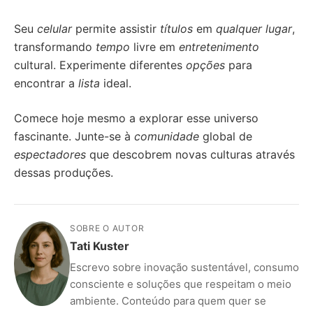
Seu
celular
permite assistir
títulos
em
qualquer lugar
,
transformando
tempo
livre em
entretenimento
cultural. Experimente diferentes
opções
para
encontrar a
lista
ideal.
Comece hoje mesmo a explorar esse universo
fascinante. Junte-se à
comunidade
global de
espectadores
que descobrem novas culturas através
dessas produções.
SOBRE O AUTOR
Tati Kuster
Escrevo sobre inovação sustentável, consumo
consciente e soluções que respeitam o meio
ambiente. Conteúdo para quem quer se