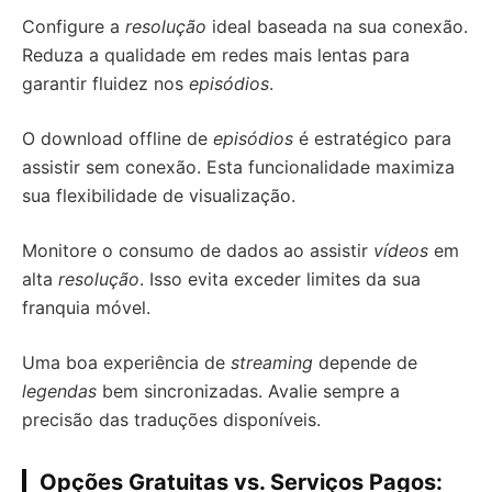
Configure a
resolução
ideal baseada na sua conexão.
Reduza a qualidade em redes mais lentas para
garantir fluidez nos
episódios
.
O download offline de
episódios
é estratégico para
assistir sem conexão. Esta funcionalidade maximiza
sua flexibilidade de visualização.
Monitore o consumo de dados ao assistir
vídeos
em
alta
resolução
. Isso evita exceder limites da sua
franquia móvel.
Uma boa experiência de
streaming
depende de
legendas
bem sincronizadas. Avalie sempre a
precisão das traduções disponíveis.
Opções Gratuitas vs. Serviços Pagos: