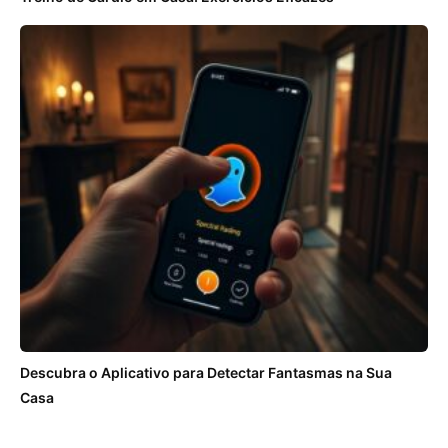
Descubra o Aplicativo para Detectar Fantasmas na Sua
Casa