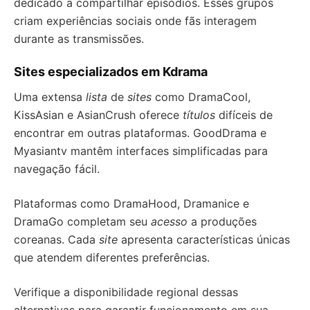
dedicado a compartilhar episódios. Esses grupos
criam experiências sociais onde fãs interagem
durante as transmissões.
Sites especializados em Kdrama
Uma extensa
lista
de
sites
como DramaCool,
KissAsian e AsianCrush oferece
títulos
difíceis de
encontrar em outras plataformas. GoodDrama e
Myasiantv mantêm interfaces simplificadas para
navegação fácil.
Plataformas como DramaHood, Dramanice e
DramaGo completam seu
acesso
a produções
coreanas. Cada
site
apresenta características únicas
que atendem diferentes preferências.
Verifique a disponibilidade regional dessas