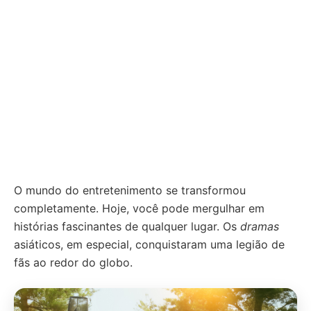
O mundo do entretenimento se transformou
completamente. Hoje, você pode mergulhar em
histórias fascinantes de qualquer lugar. Os
dramas
asiáticos, em especial, conquistaram uma legião de
fãs ao redor do globo.