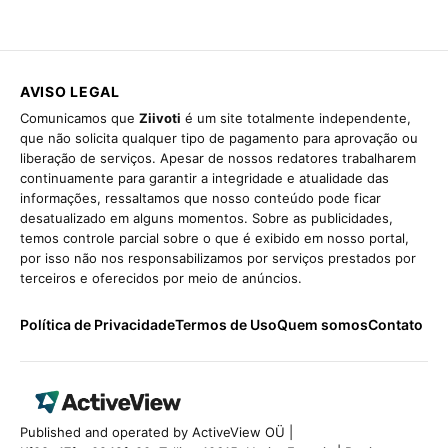
AVISO LEGAL
Comunicamos que
Ziivoti
é um site totalmente independente,
que não solicita qualquer tipo de pagamento para aprovação ou
liberação de serviços. Apesar de nossos redatores trabalharem
continuamente para garantir a integridade e atualidade das
informações, ressaltamos que nosso conteúdo pode ficar
desatualizado em alguns momentos. Sobre as publicidades,
temos controle parcial sobre o que é exibido em nosso portal,
por isso não nos responsabilizamos por serviços prestados por
terceiros e oferecidos por meio de anúncios.
Política de Privacidade
Termos de Uso
Quem somos
Contato
Published and operated by ActiveView OÜ |