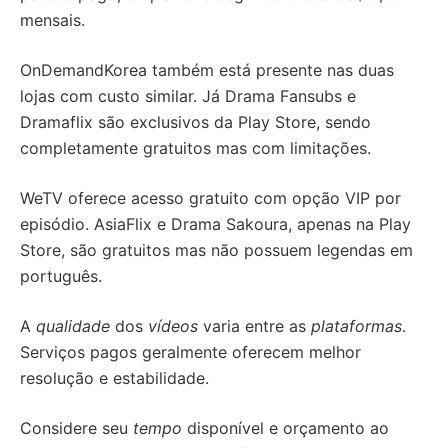
mensais.
OnDemandKorea também está presente nas duas
lojas com custo similar. Já Drama Fansubs e
Dramaflix são exclusivos da Play Store, sendo
completamente gratuitos mas com limitações.
WeTV oferece acesso gratuito com opção VIP por
episódio. AsiaFlix e Drama Sakoura, apenas na Play
Store, são gratuitos mas não possuem legendas em
português.
A
qualidade
dos
vídeos
varia entre as
plataformas
.
Serviços pagos geralmente oferecem melhor
resolução e estabilidade.
Considere seu
tempo
disponível e orçamento ao