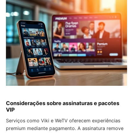
Considerações sobre assinaturas e pacotes
VIP
Serviços como Viki e WeTV oferecem experiências
premium mediante pagamento. A assinatura remove