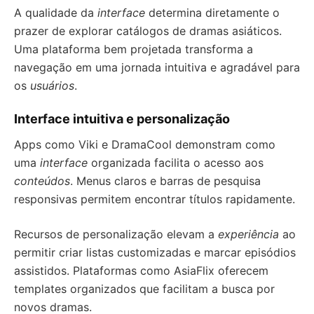
A qualidade da
interface
determina diretamente o
prazer de explorar catálogos de dramas asiáticos.
Uma plataforma bem projetada transforma a
navegação em uma jornada intuitiva e agradável para
os
usuários
.
Interface intuitiva e personalização
Apps como Viki e DramaCool demonstram como
uma
interface
organizada facilita o acesso aos
conteúdos
. Menus claros e barras de pesquisa
responsivas permitem encontrar títulos rapidamente.
Recursos de personalização elevam a
experiência
ao
permitir criar listas customizadas e marcar episódios
assistidos. Plataformas como AsiaFlix oferecem
templates organizados que facilitam a busca por
novos dramas.