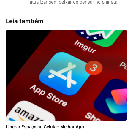
atualizar sem deixar de pensar no planeta.
Leia também
Liberar Espaço no Celular: Melhor App