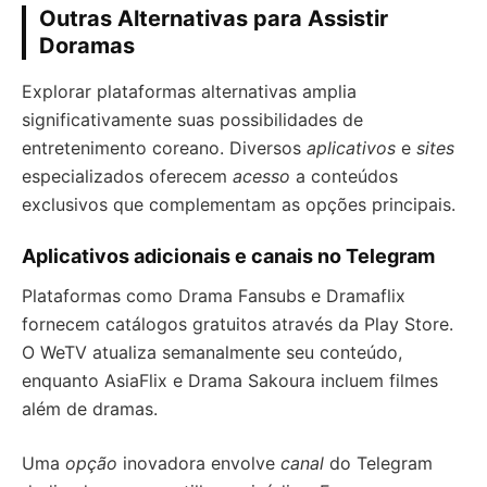
Outras Alternativas para Assistir
Doramas
Explorar plataformas alternativas amplia
significativamente suas possibilidades de
entretenimento coreano. Diversos
aplicativos
e
sites
especializados oferecem
acesso
a conteúdos
exclusivos que complementam as opções principais.
Aplicativos adicionais e canais no Telegram
Plataformas como Drama Fansubs e Dramaflix
fornecem catálogos gratuitos através da Play Store.
O WeTV atualiza semanalmente seu conteúdo,
enquanto AsiaFlix e Drama Sakoura incluem filmes
além de dramas.
Uma
opção
inovadora envolve
canal
do Telegram