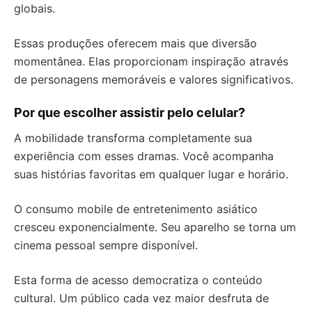
globais.
Essas produções oferecem mais que diversão
momentânea. Elas proporcionam inspiração através
de personagens memoráveis e valores significativos.
Por que escolher assistir pelo celular?
A mobilidade transforma completamente sua
experiência com esses dramas. Você acompanha
suas histórias favoritas em qualquer lugar e horário.
O consumo mobile de entretenimento asiático
cresceu exponencialmente. Seu aparelho se torna um
cinema pessoal sempre disponível.
Esta forma de acesso democratiza o conteúdo
cultural. Um público cada vez maior desfruta de