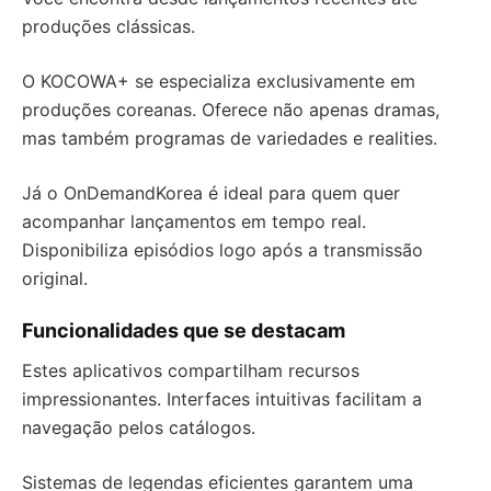
produções clássicas.
O KOCOWA+ se especializa exclusivamente em
produções coreanas. Oferece não apenas dramas,
mas também programas de variedades e realities.
Já o OnDemandKorea é ideal para quem quer
acompanhar lançamentos em tempo real.
Disponibiliza episódios logo após a transmissão
original.
Funcionalidades que se destacam
Estes aplicativos compartilham recursos
impressionantes. Interfaces intuitivas facilitam a
navegação pelos catálogos.
Sistemas de legendas eficientes garantem uma