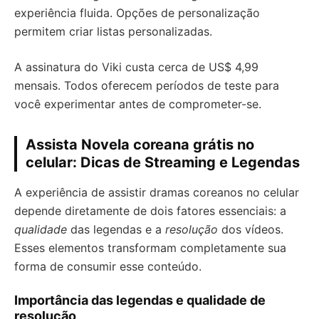
experiência fluida. Opções de personalização
permitem criar listas personalizadas.
A assinatura do Viki custa cerca de US$ 4,99
mensais. Todos oferecem períodos de teste para
você experimentar antes de comprometer-se.
Assista Novela coreana grátis no
celular: Dicas de Streaming e Legendas
A experiência de assistir dramas coreanos no celular
depende diretamente de dois fatores essenciais: a
qualidade
das legendas e a
resolução
dos vídeos.
Esses elementos transformam completamente sua
forma de consumir esse conteúdo.
Importância das legendas e qualidade de
resolução