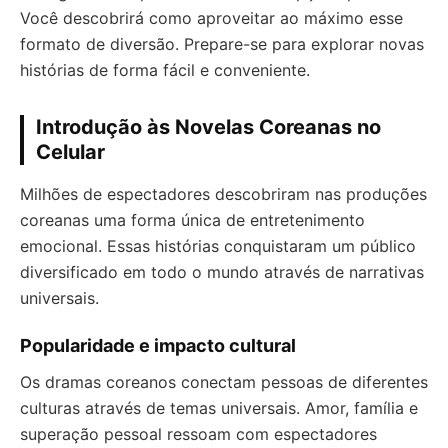
Você descobrirá como aproveitar ao máximo esse
formato de diversão. Prepare-se para explorar novas
histórias de forma fácil e conveniente.
Introdução às Novelas Coreanas no
Celular
Milhões de espectadores descobriram nas produções
coreanas uma forma única de entretenimento
emocional. Essas histórias conquistaram um público
diversificado em todo o mundo através de narrativas
universais.
Popularidade e impacto cultural
Os dramas coreanos conectam pessoas de diferentes
culturas através de temas universais. Amor, família e
superação pessoal ressoam com espectadores