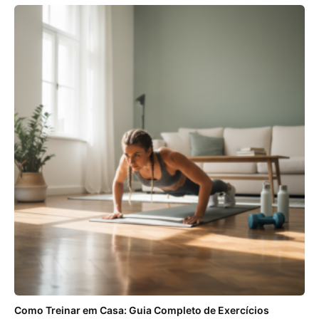
Como Treinar em Casa: Guia Completo de Exercícios