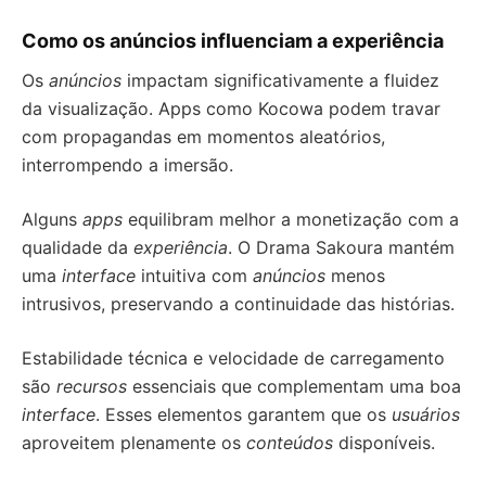
Como os anúncios influenciam a experiência
Os
anúncios
impactam significativamente a fluidez
da visualização. Apps como Kocowa podem travar
com propagandas em momentos aleatórios,
interrompendo a imersão.
Alguns
apps
equilibram melhor a monetização com a
qualidade da
experiência
. O Drama Sakoura mantém
uma
interface
intuitiva com
anúncios
menos
intrusivos, preservando a continuidade das histórias.
Estabilidade técnica e velocidade de carregamento
são
recursos
essenciais que complementam uma boa
interface
. Esses elementos garantem que os
usuários
aproveitem plenamente os
conteúdos
disponíveis.