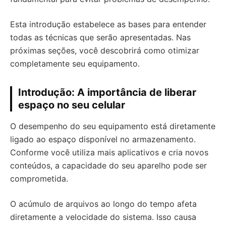
Esta introdução estabelece as bases para entender
todas as técnicas que serão apresentadas. Nas
próximas seções, você descobrirá como otimizar
completamente seu equipamento.
Introdução: A importância de liberar
espaço no seu celular
O desempenho do seu equipamento está diretamente
ligado ao espaço disponível no armazenamento.
Conforme você utiliza mais aplicativos e cria novos
conteúdos, a capacidade do seu aparelho pode ser
comprometida.
O acúmulo de arquivos ao longo do tempo afeta
diretamente a velocidade do sistema. Isso causa