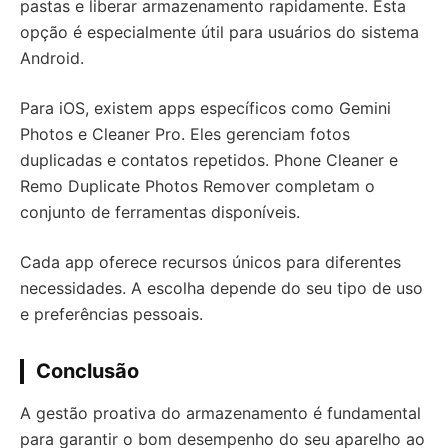
pastas e liberar armazenamento rapidamente. Esta
opção é especialmente útil para usuários do sistema
Android.
Para iOS, existem apps específicos como Gemini
Photos e Cleaner Pro. Eles gerenciam fotos
duplicadas e contatos repetidos. Phone Cleaner e
Remo Duplicate Photos Remover completam o
conjunto de ferramentas disponíveis.
Cada app oferece recursos únicos para diferentes
necessidades. A escolha depende do seu tipo de uso
e preferências pessoais.
Conclusão
A gestão proativa do armazenamento é fundamental
para garantir o bom desempenho do seu aparelho ao