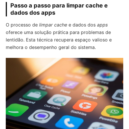
Passo a passo para limpar cache e
dados dos apps
O processo de
limpar cache
e dados dos
apps
oferece uma solução prática para problemas de
lentidão. Esta técnica recupera espaço valioso e
melhora o desempenho geral do sistema.