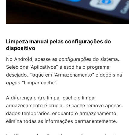
Limpeza manual pelas configurações do
dispositivo
No Android, acesse as
configurações
do sistema.
Selecione “Aplicativos” e escolha o programa
desejado. Toque em “Armazenamento” e depois na
opção
“Limpar cache”.
A diferença entre limpar cache e limpar
armazenamento é crucial. O cache remove apenas
dados temporários, enquanto o armazenamento
elimina todas as informações permanentemente.