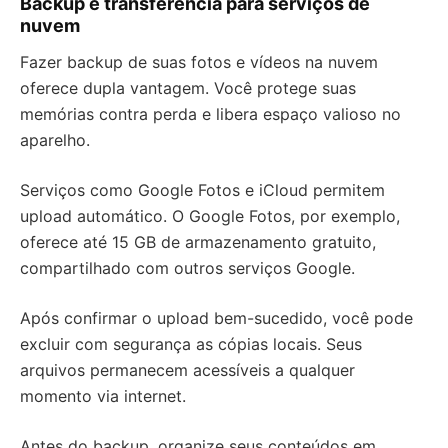
Backup e transferência para serviços de
nuvem
Fazer backup de suas fotos e vídeos na nuvem
oferece dupla vantagem. Você protege suas
memórias contra perda e libera espaço valioso no
aparelho.
Serviços como Google Fotos e iCloud permitem
upload automático. O Google Fotos, por exemplo,
oferece até 15 GB de armazenamento gratuito,
compartilhado com outros serviços Google.
Após confirmar o upload bem-sucedido, você pode
excluir com segurança as cópias locais. Seus
arquivos permanecem acessíveis a qualquer
momento via internet.
Antes do backup, organize seus conteúdos em