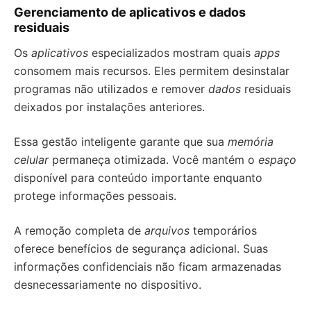
Gerenciamento de aplicativos e dados
residuais
Os
aplicativos
especializados mostram quais
apps
consomem mais recursos. Eles permitem desinstalar
programas não utilizados e remover
dados
residuais
deixados por instalações anteriores.
Essa gestão inteligente garante que sua
memória
celular
permaneça otimizada. Você mantém o
espaço
disponível para conteúdo importante enquanto
protege informações pessoais.
A remoção completa de
arquivos
temporários
oferece benefícios de segurança adicional. Suas
informações confidenciais não ficam armazenadas
desnecessariamente no dispositivo.