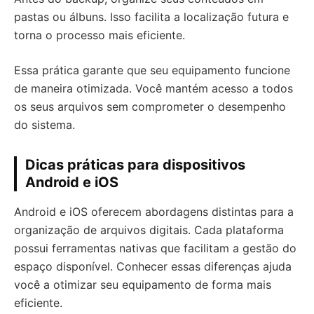
pastas ou álbuns. Isso facilita a localização futura e
torna o processo mais eficiente.
Essa prática garante que seu equipamento funcione
de maneira otimizada. Você mantém acesso a todos
os seus arquivos sem comprometer o desempenho
do sistema.
Dicas práticas para dispositivos
Android e iOS
Android e iOS oferecem abordagens distintas para a
organização de arquivos digitais. Cada plataforma
possui ferramentas nativas que facilitam a gestão do
espaço disponível. Conhecer essas diferenças ajuda
você a otimizar seu equipamento de forma mais
eficiente.