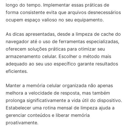
longo do tempo. Implementar essas práticas de
forma consistente evita que arquivos desnecessários
ocupem espaço valioso no seu equipamento.
As dicas apresentadas, desde a limpeza de cache do
navegador até o uso de ferramentas especializadas,
oferecem soluções práticas para otimizar seu
armazenamento celular. Escolher o método mais
adequado ao seu uso específico garante resultados
eficientes.
Manter a memória celular organizada não apenas
melhora a velocidade de resposta, mas também
prolonga significativamente a vida útil do dispositivo.
Estabelecer uma rotina mensal de limpeza ajuda a
gerenciar conteúdos e liberar memória
proativamente.