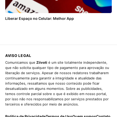
Liberar Espaço no Celular: Melhor App
AVISO LEGAL
Comunicamos que
Ziivoti
é um site totalmente independente,
que não solicita qualquer tipo de pagamento para aprovação ou
liberação de serviços. Apesar de nossos redatores trabalharem
continuamente para garantir a integridade e atualidade das
informações, ressaltamos que nosso conteúdo pode ficar
desatualizado em alguns momentos. Sobre as publicidades,
temos controle parcial sobre o que é exibido em nosso portal,
por isso não nos responsabilizamos por serviços prestados por
terceiros e oferecidos por meio de anúncios.
Política de Privacidade
Termos de Uso
Quem somos
Contato