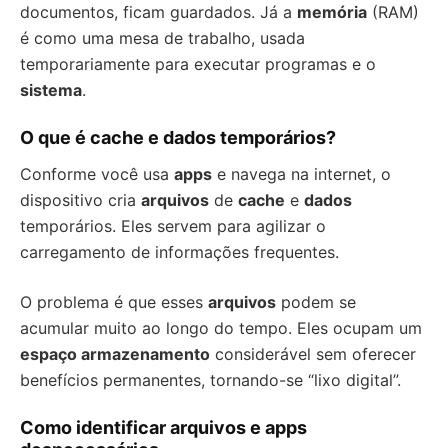
documentos, ficam guardados. Já a
memória
(RAM)
é como uma mesa de trabalho, usada
temporariamente para executar programas e o
sistema
.
O que é cache e dados temporários?
Conforme você usa
apps
e navega na internet, o
dispositivo cria
arquivos
de
cache
e
dados
temporários. Eles servem para agilizar o
carregamento de informações frequentes.
O problema é que esses
arquivos
podem se
acumular muito ao longo do tempo. Eles ocupam um
espaço armazenamento
considerável sem oferecer
benefícios permanentes, tornando-se “lixo digital”.
Como identificar arquivos e apps