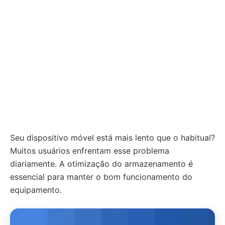
Seu dispositivo móvel está mais lento que o habitual?
Muitos usuários enfrentam esse problema
diariamente. A otimização do armazenamento é
essencial para manter o bom funcionamento do
equipamento.