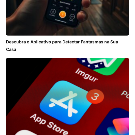
Descubra o Aplicativo para Detectar Fantasmas na Sua
Casa