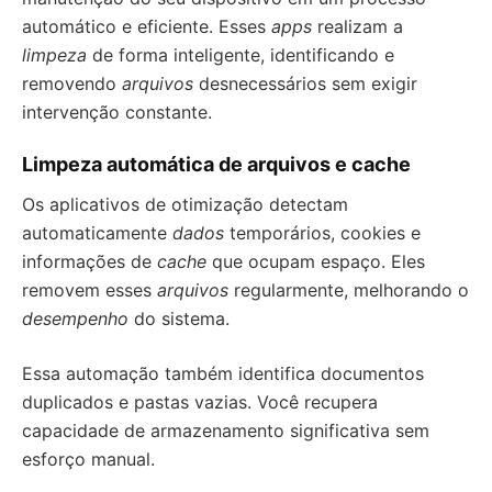
automático e eficiente. Esses
apps
realizam a
limpeza
de forma inteligente, identificando e
removendo
arquivos
desnecessários sem exigir
intervenção constante.
Limpeza automática de arquivos e cache
Os aplicativos de otimização detectam
automaticamente
dados
temporários, cookies e
informações de
cache
que ocupam espaço. Eles
removem esses
arquivos
regularmente, melhorando o
desempenho
do sistema.
Essa automação também identifica documentos
duplicados e pastas vazias. Você recupera
capacidade de armazenamento significativa sem
esforço manual.