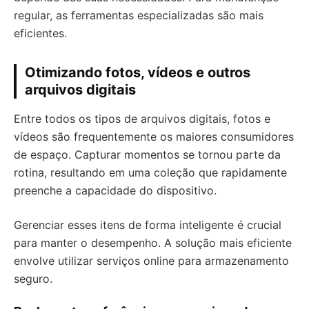
regular, as ferramentas especializadas são mais
eficientes.
Otimizando fotos, vídeos e outros
arquivos digitais
Entre todos os tipos de arquivos digitais, fotos e
vídeos são frequentemente os maiores consumidores
de espaço. Capturar momentos se tornou parte da
rotina, resultando em uma coleção que rapidamente
preenche a capacidade do dispositivo.
Gerenciar esses itens de forma inteligente é crucial
para manter o desempenho. A solução mais eficiente
envolve utilizar serviços online para armazenamento
seguro.