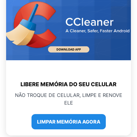
LIBERE MEMÓRIA DO SEU CELULAR
NÃO TROQUE DE CELULAR, LIMPE E RENOVE
ELE
LIMPAR MEMÓRIA AGORA