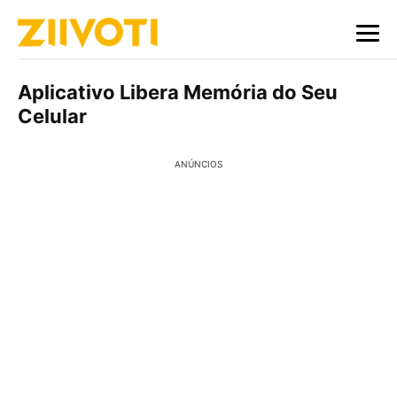
Aplicativo Libera Memória do Seu
Celular
ANÚNCIOS