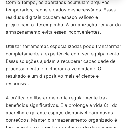
Com o tempo, os aparelhos acumulam arquivos
temporários, cache e dados desnecessários. Esses
resíduos digitais ocupam espaço valioso e
prejudicam o desempenho. A organização regular do
armazenamento evita esses inconvenientes.
Utilizar ferramentas especializadas pode transformar
completamente a experiência com seu equipamento.
Essas soluções ajudam a recuperar capacidade de
processamento e melhoram a velocidade. O
resultado é um dispositivo mais eficiente e
responsivo.
A prática de liberar memória regularmente traz
benefícios significativos. Ela prolonga a vida útil do
aparelho e garante espaço disponível para novos
conteúdos. Manter o armazenamento organizado é
fundamental para evitar problemas de desempenho.