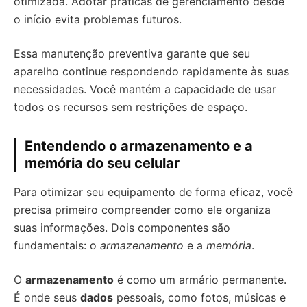
otimizada. Adotar práticas de gerenciamento desde
o início evita problemas futuros.
Essa manutenção preventiva garante que seu
aparelho continue respondendo rapidamente às suas
necessidades. Você mantém a capacidade de usar
todos os recursos sem restrições de espaço.
Entendendo o armazenamento e a
memória do seu celular
Para otimizar seu equipamento de forma eficaz, você
precisa primeiro compreender como ele organiza
suas informações. Dois componentes são
fundamentais: o
armazenamento
e a
memória
.
O
armazenamento
é como um armário permanente.
É onde seus
dados
pessoais, como fotos, músicas e