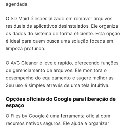
agendada.
O SD Maid é especializado em remover arquivos
residuais de aplicativos desinstalados. Ele organiza
os dados do sistema de forma eficiente. Esta opção
é ideal para quem busca uma solução focada em
limpeza profunda.
O AVG Cleaner é leve e rápido, oferecendo funções
de gerenciamento de arquivos. Ele monitora o
desempenho do equipamento e sugere melhorias.
Seu uso é simples através de uma tela intuitiva.
Opções oficiais do Google para liberação de
espaço
O Files by Google é uma ferramenta oficial com
recursos nativos seguros. Ele ajuda a organizar