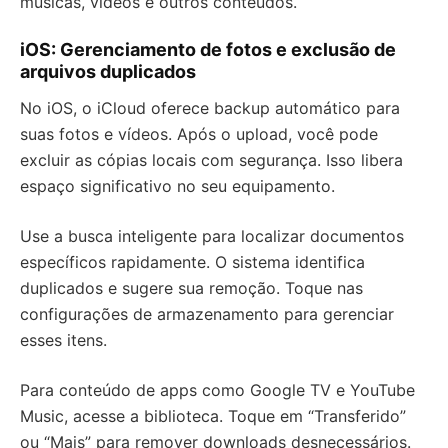
músicas, vídeos e outros conteúdos.
iOS: Gerenciamento de fotos e exclusão de
arquivos duplicados
No iOS, o iCloud oferece backup automático para
suas fotos e vídeos. Após o upload, você pode
excluir as cópias locais com segurança. Isso libera
espaço significativo no seu equipamento.
Use a busca inteligente para localizar documentos
específicos rapidamente. O sistema identifica
duplicados e sugere sua remoção. Toque nas
configurações de armazenamento para gerenciar
esses itens.
Para conteúdo de apps como Google TV e YouTube
Music, acesse a biblioteca. Toque em “Transferido”
ou “Mais” para remover downloads desnecessários.