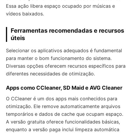
Essa ação libera espaço ocupado por músicas e
vídeos baixados.
Ferramentas recomendadas e recursos
úteis
Selecionar os aplicativos adequados é fundamental
para manter o bom funcionamento do sistema.
Diversas opções oferecem recursos específicos para
diferentes necessidades de otimização.
Apps como CCleaner, SD Maid e AVG Cleaner
O CCleaner é um dos apps mais conhecidos para
otimização. Ele remove automaticamente arquivos
temporários e dados de cache que ocupam espaço.
A versão gratuita oferece funcionalidades básicas,
enquanto a versão paga inclui limpeza automática