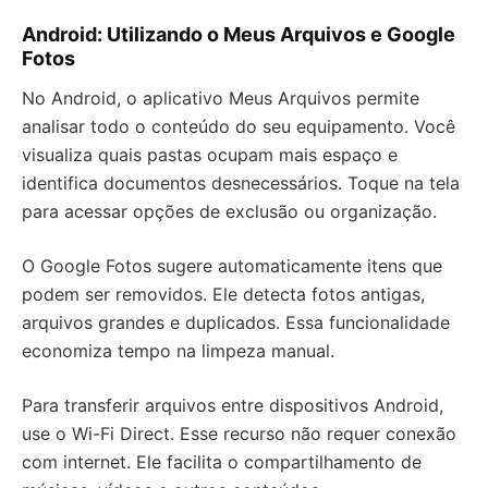
Android: Utilizando o Meus Arquivos e Google
Fotos
No Android, o aplicativo Meus Arquivos permite
analisar todo o conteúdo do seu equipamento. Você
visualiza quais pastas ocupam mais espaço e
identifica documentos desnecessários. Toque na tela
para acessar opções de exclusão ou organização.
O Google Fotos sugere automaticamente itens que
podem ser removidos. Ele detecta fotos antigas,
arquivos grandes e duplicados. Essa funcionalidade
economiza tempo na limpeza manual.
Para transferir arquivos entre dispositivos Android,
use o Wi-Fi Direct. Esse recurso não requer conexão
com internet. Ele facilita o compartilhamento de