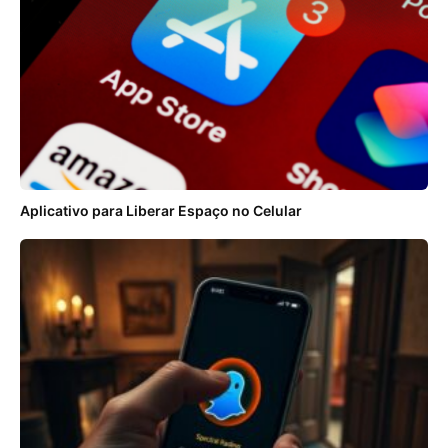
Aplicativo para Liberar Espaço no Celular