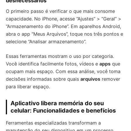
desnecessários
O primeiro passo é verificar o que mais consome
capacidade. No iPhone, acesse “Ajustes” > “Geral” >
“Armazenamento do iPhone”. Em aparelhos Android,
abra o app “Meus Arquivos”, toque nos três pontos e
selecione “Analisar armazenamento”.
Essas ferramentas mostram o uso por categoria.
Você identifica facilmente fotos, vídeos e
apps
que
ocupam mais espaço. Com essa análise, você toma
decisões informadas sobre quais
arquivos
remover
para liberar espaço.
Aplicativo libera memória do seu
celular: Funcionalidades e benefícios
Ferramentas especializadas transformam a
manutenção do seu dispositivo em um processo