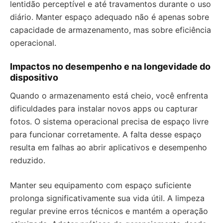
lentidão perceptível e até travamentos durante o uso
diário. Manter espaço adequado não é apenas sobre
capacidade de armazenamento, mas sobre eficiência
operacional.
Impactos no desempenho e na longevidade do
dispositivo
Quando o armazenamento está cheio, você enfrenta
dificuldades para instalar novos apps ou capturar
fotos. O sistema operacional precisa de espaço livre
para funcionar corretamente. A falta desse espaço
resulta em falhas ao abrir aplicativos e desempenho
reduzido.
Manter seu equipamento com espaço suficiente
prolonga significativamente sua vida útil. A limpeza
regular previne erros técnicos e mantém a operação