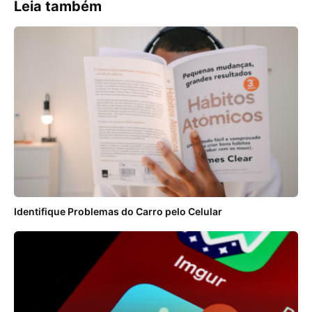
Leia também
Identifique Problemas do Carro pelo Celular