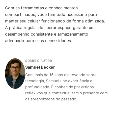
Com as ferramentas e conhecimentos
compartilhados, você tem tudo necessário para
manter seu celular funcionando de forma otimizada.
A prática regular de liberar espaço garante um
desempenho consistente e armazenamento
adequado para suas necessidades.
SOBRE O AUTOR
Samuel Becker
Com mais de 15 anos escrevendo sobre
tecnologia, Samuel une experiência e
profundidade. É conhecido por artigos
reflexivos que contextualizam o presente com
os aprendizados do passado.