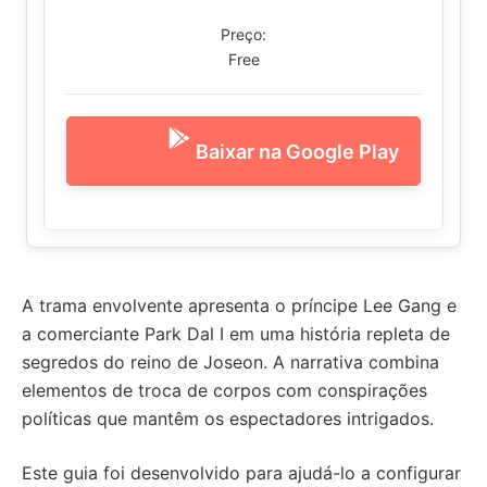
Preço:
Free
Baixar na Google Play
A trama envolvente apresenta o príncipe Lee Gang e
a comerciante Park Dal I em uma história repleta de
segredos do reino de Joseon. A narrativa combina
elementos de troca de corpos com conspirações
políticas que mantêm os espectadores intrigados.
Este guia foi desenvolvido para ajudá-lo a configurar