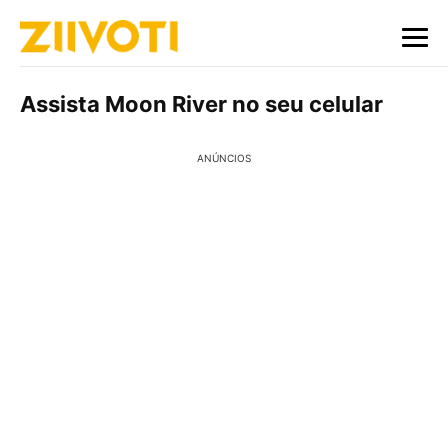
Assista Moon River no seu celular
ANÚNCIOS