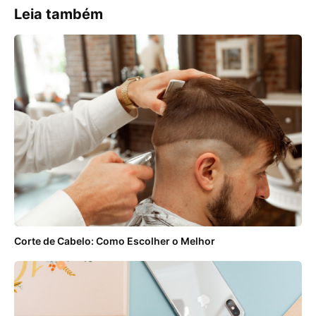
Leia também
Corte de Cabelo: Como Escolher o Melhor