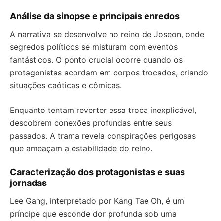
Análise da sinopse e principais enredos
A narrativa se desenvolve no reino de Joseon, onde
segredos políticos se misturam com eventos
fantásticos. O ponto crucial ocorre quando os
protagonistas acordam em corpos trocados, criando
situações caóticas e cômicas.
Enquanto tentam reverter essa troca inexplicável,
descobrem conexões profundas entre seus
passados. A trama revela conspirações perigosas
que ameaçam a estabilidade do reino.
Caracterização dos protagonistas e suas
jornadas
Lee Gang, interpretado por Kang Tae Oh, é um
príncipe que esconde dor profunda sob uma