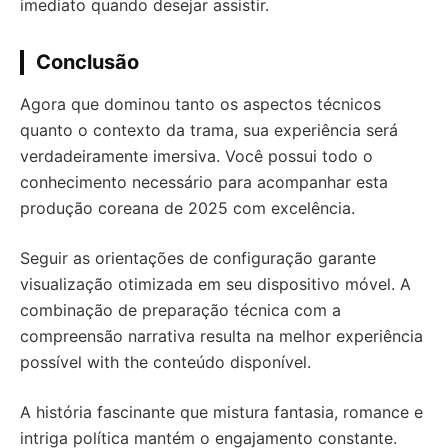
imediato quando desejar assistir.
Conclusão
Agora que dominou tanto os aspectos técnicos
quanto o contexto da trama, sua experiência será
verdadeiramente imersiva. Você possui todo o
conhecimento necessário para acompanhar esta
produção coreana de 2025 com excelência.
Seguir as orientações de configuração garante
visualização otimizada em seu dispositivo móvel. A
combinação de preparação técnica com a
compreensão narrativa resulta na melhor experiência
possível with the conteúdo disponível.
A história fascinante que mistura fantasia, romance e
intriga política mantém o engajamento constante.