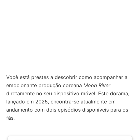
Você está prestes a descobrir como acompanhar a
emocionante produção coreana
Moon River
diretamente no seu dispositivo móvel. Este dorama,
lançado em 2025, encontra-se atualmente em
andamento com dois episódios disponíveis para os
fãs.