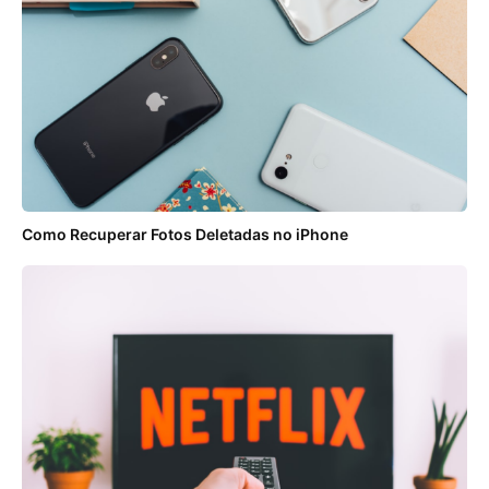
Como Recuperar Fotos Deletadas no iPhone