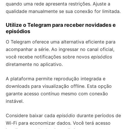
quando uma rede apresenta restrições. Ajuste a
qualidade manualmente se sua conexão for limitada.
Utilize o Telegram para receber novidades e
episódios
O Telegram oferece uma alternativa eficiente para
acompanhar a série. Ao ingressar no canal oficial,
você recebe notificações sobre novos
episódios
diretamente no aplicativo.
A plataforma permite reprodução integrada e
downloads para visualização offline. Esta opção
garante acesso contínuo mesmo com conexão
instável.
Considere baixar cada
episódio
durante períodos de
Wi-Fi para economizar dados. Você terá acesso