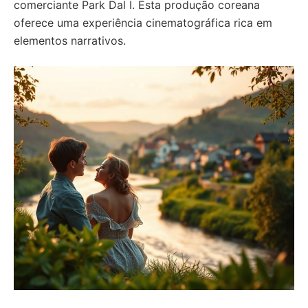
comerciante Park Dal I. Esta produção coreana
oferece uma experiência cinematográfica rica em
elementos narrativos.