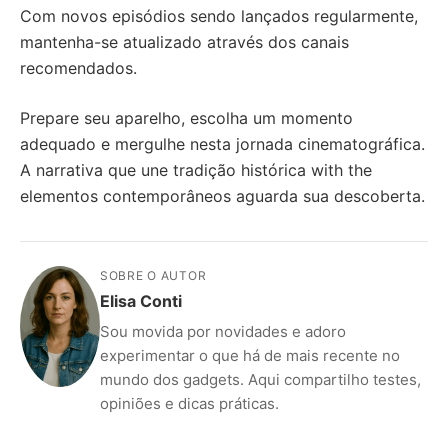
Com novos episódios sendo lançados regularmente,
mantenha-se atualizado através dos canais
recomendados.
Prepare seu aparelho, escolha um momento
adequado e mergulhe nesta jornada cinematográfica.
A narrativa que une tradição histórica with the
elementos contemporâneos aguarda sua descoberta.
SOBRE O AUTOR
Elisa Conti
Sou movida por novidades e adoro
experimentar o que há de mais recente no
mundo dos gadgets. Aqui compartilho testes,
opiniões e dicas práticas.