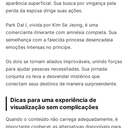
aparência superficial. Sua busca por vingança pela
perda da esposa dirige suas ações.
Park Dal I, vivida por Kim Se Jeong, é uma
comerciante itinerante com amnésia completa. Sua
semelhança com a falecida princesa desencadeia
emoções intensas no príncipe.
Os dois se tornam aliados improváveis, unindo forças
para ajudar pessoas necessitadas. Sua jornada
conjunta os leva a desvendar mistérios que
conectam seus destinos de maneira surpreendente.
Dicas para uma experiência de
visualização sem complicações
Quando o conteúdo não carrega adequadamente, é
importante conhecer as alternativas disponíveis para