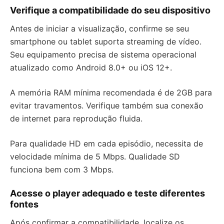
Verifique a compatibilidade do seu dispositivo
Antes de iniciar a visualização, confirme se seu
smartphone ou tablet suporta streaming de vídeo.
Seu equipamento precisa de sistema operacional
atualizado como Android 8.0+ ou iOS 12+.
A memória RAM mínima recomendada é de 2GB para
evitar travamentos. Verifique também sua conexão
de internet para reprodução fluida.
Para qualidade HD em cada episódio, necessita de
velocidade mínima de 5 Mbps. Qualidade SD
funciona bem com 3 Mbps.
Acesse o player adequado e teste diferentes
fontes
Após confirmar a compatibilidade, localize os