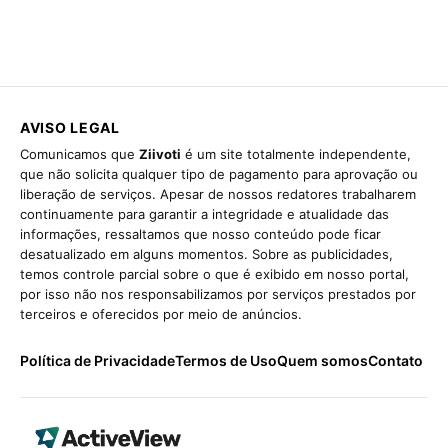
AVISO LEGAL
Comunicamos que
Ziivoti
é um site totalmente independente,
que não solicita qualquer tipo de pagamento para aprovação ou
liberação de serviços. Apesar de nossos redatores trabalharem
continuamente para garantir a integridade e atualidade das
informações, ressaltamos que nosso conteúdo pode ficar
desatualizado em alguns momentos. Sobre as publicidades,
temos controle parcial sobre o que é exibido em nosso portal,
por isso não nos responsabilizamos por serviços prestados por
terceiros e oferecidos por meio de anúncios.
Política de Privacidade
Termos de Uso
Quem somos
Contato