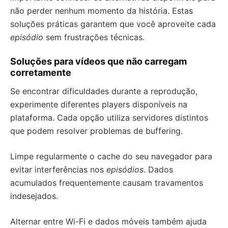
não perder nenhum momento da história. Estas
soluções práticas garantem que você aproveite cada
episódio
sem frustrações técnicas.
Soluções para vídeos que não carregam
corretamente
Se encontrar dificuldades durante a reprodução,
experimente diferentes players disponíveis na
plataforma. Cada opção utiliza servidores distintos
que podem resolver problemas de buffering.
Limpe regularmente o cache do seu navegador para
evitar interferências nos
episódios
. Dados
acumulados frequentemente causam travamentos
indesejados.
Alternar entre Wi-Fi e dados móveis também ajuda