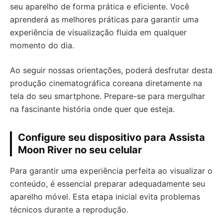
seu aparelho de forma prática e eficiente. Você
aprenderá as melhores práticas para garantir uma
experiência de visualização fluida em qualquer
momento do dia.
Ao seguir nossas orientações, poderá desfrutar desta
produção cinematográfica coreana diretamente na
tela do seu smartphone. Prepare-se para mergulhar
na fascinante história onde quer que esteja.
Configure seu dispositivo para Assista
Moon River no seu celular
Para garantir uma experiência perfeita ao visualizar o
conteúdo, é essencial preparar adequadamente seu
aparelho móvel. Esta etapa inicial evita problemas
técnicos durante a reprodução.