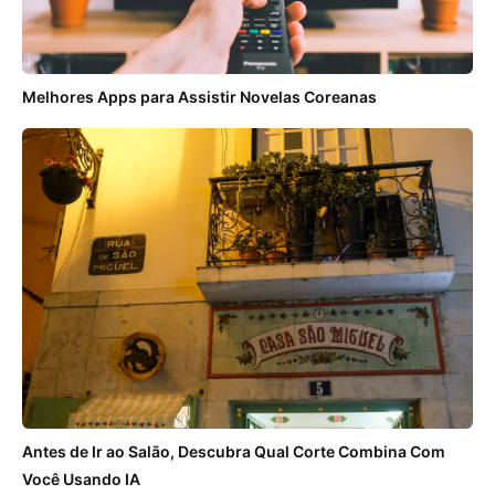
Melhores Apps para Assistir Novelas Coreanas
Antes de Ir ao Salão, Descubra Qual Corte Combina Com
Você Usando IA