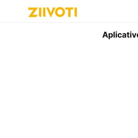
Aplicati