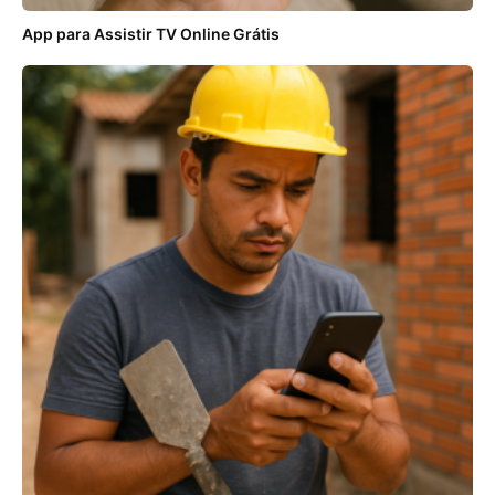
App para Assistir TV Online Grátis