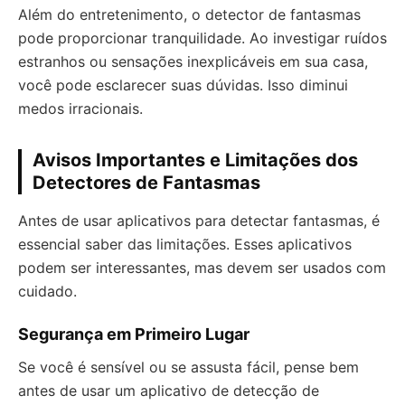
Além do entretenimento, o detector de fantasmas
pode proporcionar tranquilidade. Ao investigar ruídos
estranhos ou sensações inexplicáveis em sua casa,
você pode esclarecer suas dúvidas. Isso diminui
medos irracionais.
Avisos Importantes e Limitações dos
Detectores de Fantasmas
Antes de usar aplicativos para detectar fantasmas, é
essencial saber das limitações. Esses aplicativos
podem ser interessantes, mas devem ser usados com
cuidado.
Segurança em Primeiro Lugar
Se você é sensível ou se assusta fácil, pense bem
antes de usar um aplicativo de detecção de