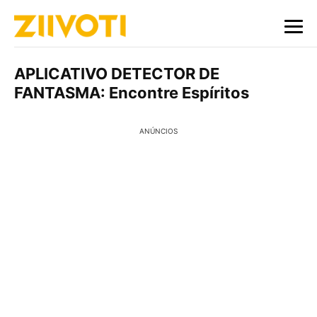
APLICATIVO DETECTOR DE
FANTASMA: Encontre Espíritos
ANÚNCIOS