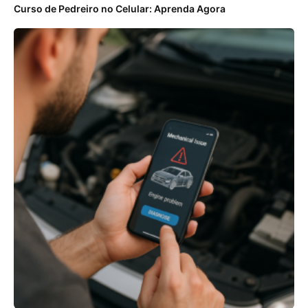
Curso de Pedreiro no Celular: Aprenda Agora