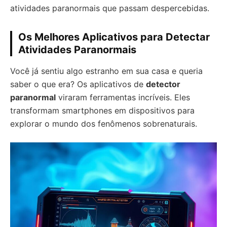
atividades paranormais que passam despercebidas.
Os Melhores Aplicativos para Detectar
Atividades Paranormais
Você já sentiu algo estranho em sua casa e queria
saber o que era? Os aplicativos de
detector
paranormal
viraram ferramentas incríveis. Eles
transformam smartphones em dispositivos para
explorar o mundo dos fenômenos sobrenaturais.