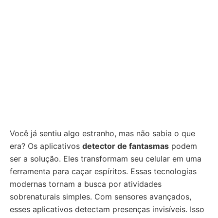
Você já sentiu algo estranho, mas não sabia o que
era? Os aplicativos
detector de fantasmas
podem
ser a solução. Eles transformam seu celular em uma
ferramenta para caçar espíritos. Essas tecnologias
modernas tornam a busca por atividades
sobrenaturais simples. Com sensores avançados,
esses aplicativos detectam presenças invisíveis. Isso