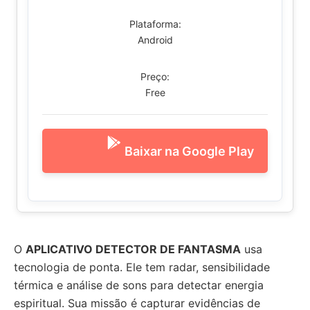
Plataforma:
Android
Preço:
Free
Baixar na Google Play
O
APLICATIVO DETECTOR DE FANTASMA
usa
tecnologia de ponta. Ele tem radar, sensibilidade
térmica e análise de sons para detectar energia
espiritual. Sua missão é capturar evidências de