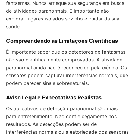
fantasmas. Nunca arrisque sua segurança em busca
de atividades paranormais. É importante não
explorar lugares isolados sozinho e cuidar da sua
saúde.
Compreendendo as Limitações Científicas
É importante saber que os detectores de fantasmas
não são cientificamente comprovados. A atividade
paranormal ainda não é reconhecida pela ciência. Os
sensores podem capturar interferências normais, que
podem parecer sinais sobrenaturais.
Aviso Legal e Expectativas Realistas
Os aplicativos de detecção paranormal são mais
para entretenimento. Não confie cegamente nos
resultados. As detecções podem ser de
interferências normais ou aleatoriedade dos sensores