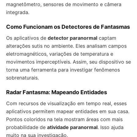
magnetômetro, sensores de movimento e câmera
integrada.
Como Funcionam os Detectores de Fantasmas
Os aplicativos de
detector paranormal
captam
alterações sutis no ambiente. Eles analisam campos
eletromagnéticos, variações de temperatura e
movimentos imperceptíveis. Assim, seu dispositivo se
torna uma ferramenta para investigar fenômenos
sobrenaturais.
Radar Fantasma: Mapeando Entidades
Com recursos de visualização em tempo real, esses
aplicativos permitem mapear entidades em sua casa.
Pontos coloridos na tela mostram áreas com mais
probabilidade de
atividade paranormal
. Isso ajuda
muito na sua investigação.