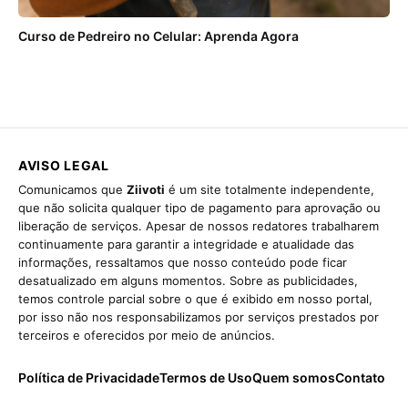
Curso de Pedreiro no Celular: Aprenda Agora
AVISO LEGAL
Comunicamos que
Ziivoti
é um site totalmente independente,
que não solicita qualquer tipo de pagamento para aprovação ou
liberação de serviços. Apesar de nossos redatores trabalharem
continuamente para garantir a integridade e atualidade das
informações, ressaltamos que nosso conteúdo pode ficar
desatualizado em alguns momentos. Sobre as publicidades,
temos controle parcial sobre o que é exibido em nosso portal,
por isso não nos responsabilizamos por serviços prestados por
terceiros e oferecidos por meio de anúncios.
Política de Privacidade
Termos de Uso
Quem somos
Contato