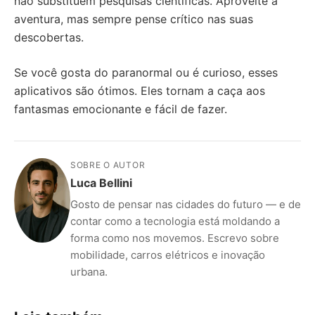
não substituem pesquisas científicas. Aproveite a
aventura, mas sempre pense crítico nas suas
descobertas.
Se você gosta do paranormal ou é curioso, esses
aplicativos são ótimos. Eles tornam a caça aos
fantasmas emocionante e fácil de fazer.
SOBRE O AUTOR
Luca Bellini
Gosto de pensar nas cidades do futuro — e de
contar como a tecnologia está moldando a
forma como nos movemos. Escrevo sobre
mobilidade, carros elétricos e inovação
urbana.