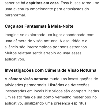
saber se há
espíritos em casa
. Essa busca tornou-se
uma aventura emocionante para entusiastas do
paranormal.
Caça aos Fantasmas à Meia-Noite
Imagine-se explorando um lugar abandonado com
uma câmera de visão noturna. A escuridão e o
silêncio são interrompidos por sons estranhos.
Muitos relatam sentir arrepio ao usar esses
aplicativos.
Investigações com Câmera de Visão Noturna
A
câmera visão noturna
mudou as investigações de
atividades paranormais. Histórias de detecções
inesperadas em locais históricos são compartilhadas.
Um relato fala de um ponto vermelho misterioso no
aplicativo, sinalizando uma presença espiritual.