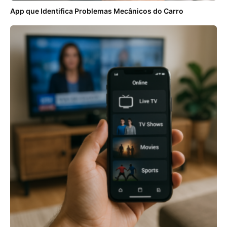
App que Identifica Problemas Mecânicos do Carro