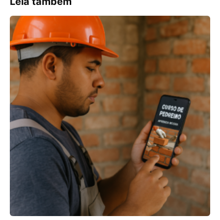
Leia também