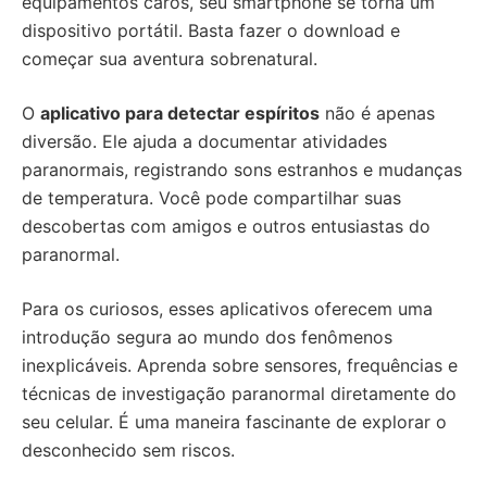
equipamentos caros, seu smartphone se torna um
dispositivo portátil. Basta fazer o download e
começar sua aventura sobrenatural.
O
aplicativo para detectar espíritos
não é apenas
diversão. Ele ajuda a documentar atividades
paranormais, registrando sons estranhos e mudanças
de temperatura. Você pode compartilhar suas
descobertas com amigos e outros entusiastas do
paranormal.
Para os curiosos, esses aplicativos oferecem uma
introdução segura ao mundo dos fenômenos
inexplicáveis. Aprenda sobre sensores, frequências e
técnicas de investigação paranormal diretamente do
seu celular. É uma maneira fascinante de explorar o
desconhecido sem riscos.