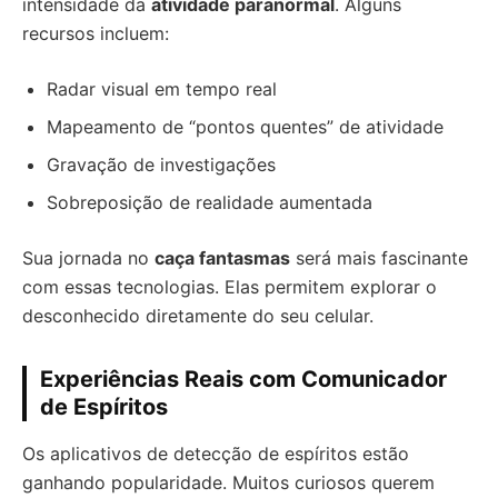
intensidade da
atividade paranormal
. Alguns
recursos incluem:
Radar visual em tempo real
Mapeamento de “pontos quentes” de atividade
Gravação de investigações
Sobreposição de realidade aumentada
Sua jornada no
caça fantasmas
será mais fascinante
com essas tecnologias. Elas permitem explorar o
desconhecido diretamente do seu celular.
Experiências Reais com Comunicador
de Espíritos
Os aplicativos de detecção de espíritos estão
ganhando popularidade. Muitos curiosos querem