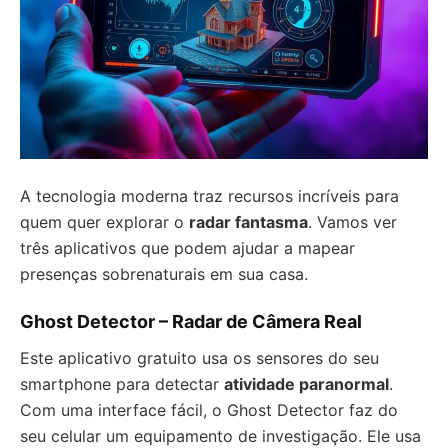
A tecnologia moderna traz recursos incríveis para
quem quer explorar o
radar fantasma
. Vamos ver
três aplicativos que podem ajudar a mapear
presenças sobrenaturais em sua casa.
Ghost Detector – Radar de Câmera Real
Este aplicativo gratuito usa os sensores do seu
smartphone para detectar
atividade paranormal
.
Com uma interface fácil, o Ghost Detector faz do
seu celular um equipamento de investigação. Ele usa