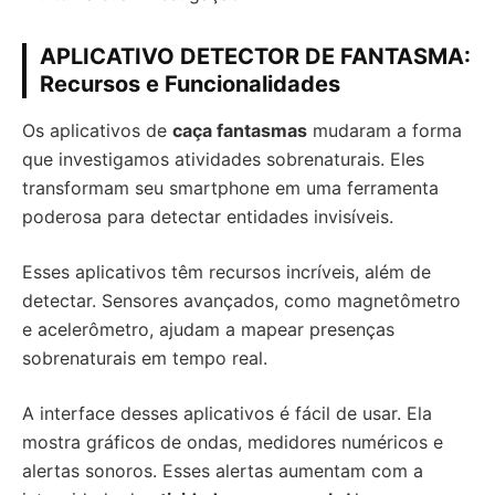
APLICATIVO DETECTOR DE FANTASMA:
Recursos e Funcionalidades
Os aplicativos de
caça fantasmas
mudaram a forma
que investigamos atividades sobrenaturais. Eles
transformam seu smartphone em uma ferramenta
poderosa para detectar entidades invisíveis.
Esses aplicativos têm recursos incríveis, além de
detectar. Sensores avançados, como magnetômetro
e acelerômetro, ajudam a mapear presenças
sobrenaturais em tempo real.
A interface desses aplicativos é fácil de usar. Ela
mostra gráficos de ondas, medidores numéricos e
alertas sonoros. Esses alertas aumentam com a