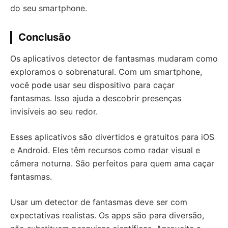
do seu smartphone.
Conclusão
Os aplicativos detector de fantasmas mudaram como
exploramos o sobrenatural. Com um smartphone,
você pode usar seu dispositivo para caçar
fantasmas. Isso ajuda a descobrir presenças
invisíveis ao seu redor.
Esses aplicativos são divertidos e gratuitos para iOS
e Android. Eles têm recursos como radar visual e
câmera noturna. São perfeitos para quem ama caçar
fantasmas.
Usar um detector de fantasmas deve ser com
expectativas realistas. Os apps são para diversão,