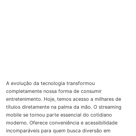
A evolução da tecnologia transformou
completamente nossa forma de consumir
entretenimento. Hoje, temos acesso a milhares de
títulos diretamente na palma da mão. O streaming
mobile se tornou parte essencial do cotidiano
moderno. Oferece conveniência e acessibilidade
incomparáveis para quem busca diversão em