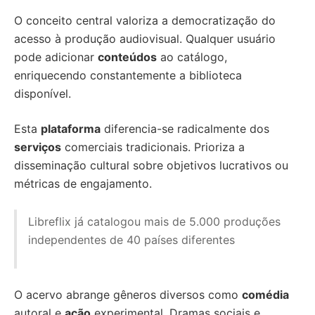
O conceito central valoriza a democratização do
acesso à produção audiovisual. Qualquer usuário
pode adicionar
conteúdos
ao catálogo,
enriquecendo constantemente a biblioteca
disponível.
Esta
plataforma
diferencia-se radicalmente dos
serviços
comerciais tradicionais. Prioriza a
disseminação cultural sobre objetivos lucrativos ou
métricas de engajamento.
Libreflix já catalogou mais de 5.000 produções
independentes de 40 países diferentes
O acervo abrange gêneros diversos como
comédia
autoral e
ação
experimental. Dramas sociais e