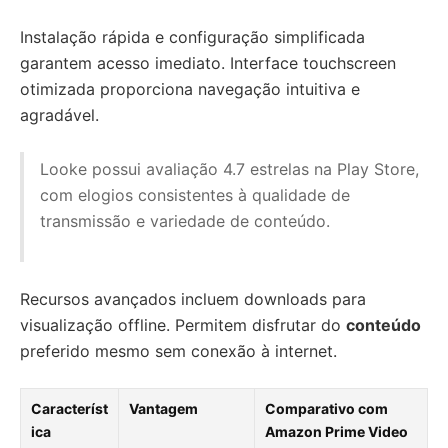
Instalação rápida e configuração simplificada
garantem acesso imediato. Interface touchscreen
otimizada proporciona navegação intuitiva e
agradável.
Looke possui avaliação 4.7 estrelas na Play Store,
com elogios consistentes à qualidade de
transmissão e variedade de conteúdo.
Recursos avançados incluem downloads para
visualização offline. Permitem disfrutar do
conteúdo
preferido mesmo sem conexão à internet.
Característ
Vantagem
Comparativo com
ica
Amazon Prime Video