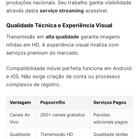
produções nacionais. Seu trabalho ganha visibilidade
através desta
serviço streaming
acessível.
Qualidade Técnica e Experiência Visual
Transmissão em
alta qualidade
garante imagens
nítidas em HD. A experiência visual rivaliza com
serviços premium do mercado.
Compatibilidade móvel perfeita funciona em Android
e iOS. Não exige criação de conta ou processos
complexos de registro.
Vantagem
Popcornflix
Serviços Pagos
Canais Ao
200+ canais gratuitos
Pacotes
Vivo
adicionais pagos
Qualidade
Transmissão HD
Qualidade similar