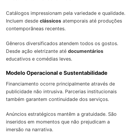
Catálogos impressionam pela variedade e qualidade.
Incluem desde
clássicos
atemporais até produções
contemporâneas recentes.
Gêneros diversificados atendem todos os gostos.
Desde ação eletrizante até
documentários
educativos e comédias leves.
Modelo Operacional e Sustentabilidade
Financiamento ocorre principalmente através de
publicidade não intrusiva. Parcerias institucionais
também garantem continuidade dos serviços.
Anúncios estratégicos mantêm a gratuidade. São
inseridos em momentos que não prejudicam a
imersão na narrativa.