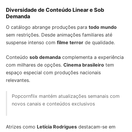
Diversidade de Conteúdo Linear e Sob
Demanda
O catálogo abrange produções para
todo mundo
sem restrições. Desde animações familiares até
suspense intenso com
filme terror
de qualidade.
Conteúdo
sob demanda
complementa a experiência
com milhares de opções.
Cinema brasileiro
tem
espaço especial com produções nacionais
relevantes.
Popcornflix mantém atualizações semanais com
novos canais e conteúdos exclusivos
Atrizes como
Letícia Rodrigues
destacam-se em