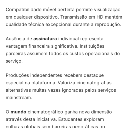
Compatibilidade móvel perfeita permite visualização
em qualquer dispositivo. Transmissão em HD mantém
qualidade técnica excepcional durante a reprodução.
Ausência de
assinatura
individual representa
vantagem financeira significativa. Instituições
parceiras assumem todos os custos operacionais do
serviço.
Produções independentes recebem destaque
especial na plataforma. Valoriza cinematografias
alternativas muitas vezes ignoradas pelos serviços
mainstream.
O
mundo
cinematográfico ganha nova dimensão
através desta iniciativa. Estudantes exploram
culturas globais sem barreiras geográficas ou