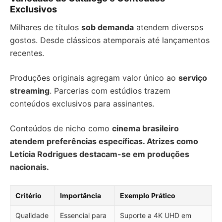
Exclusivos
Milhares de títulos
sob demanda
atendem diversos
gostos. Desde clássicos atemporais até lançamentos
recentes.
Produções originais agregam valor único ao
serviço
streaming
. Parcerias com estúdios trazem
conteúdos exclusivos para assinantes.
Conteúdos de nicho como
cinema brasileiro
atendem preferências específicas. Atrizes como
Letícia Rodrigues
destacam-se em produções
nacionais.
Critério
Importância
Exemplo Prático
Qualidade
Essencial para
Suporte a 4K UHD em