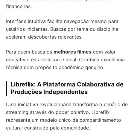
financeiras.
Interface intuitiva facilita navegação mesmo para
usuários iniciantes. Buscas por tema ou disciplina
aceleram descobertas relevantes.
Para quem busca os
melhores filmes
com valor
educativo, esta solução é ideal. Combina excelência
técnica com propósito acadêmico genuíno.
Libreflix: A Plataforma Colaborativa de
Produções Independentes
Uma iniciativa revolucionária transforma o cenário de
streaming através do poder coletivo. Libreflix
representa um modelo único de compartilhamento
cultural construído pela comunidade.