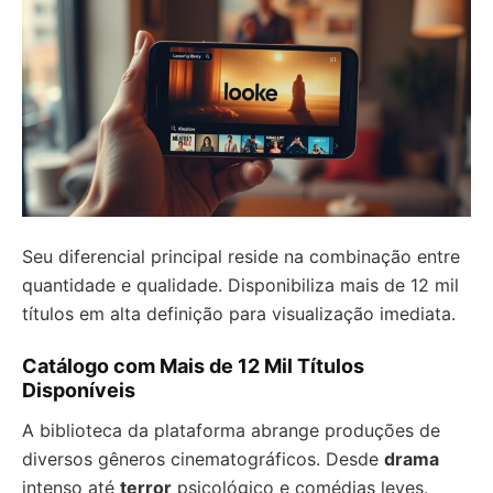
Seu diferencial principal reside na combinação entre
quantidade e qualidade. Disponibiliza mais de 12 mil
títulos em alta definição para visualização imediata.
Catálogo com Mais de 12 Mil Títulos
Disponíveis
A biblioteca da plataforma abrange produções de
diversos gêneros cinematográficos. Desde
drama
intenso até
terror
psicológico e comédias leves.