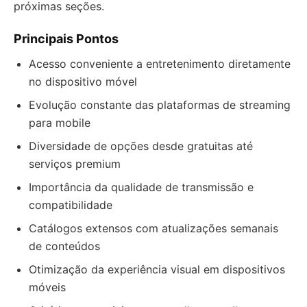
próximas seções.
Principais Pontos
Acesso conveniente a entretenimento diretamente
no dispositivo móvel
Evolução constante das plataformas de streaming
para mobile
Diversidade de opções desde gratuitas até
serviços premium
Importância da qualidade de transmissão e
compatibilidade
Catálogos extensos com atualizações semanais
de conteúdos
Otimização da experiência visual em dispositivos
móveis