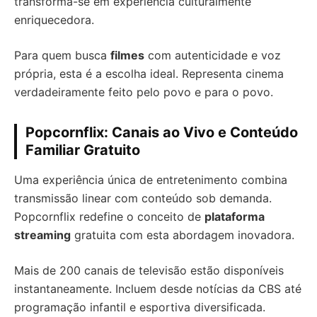
transforma-se em experiência culturalmente
enriquecedora.
Para quem busca
filmes
com autenticidade e voz
própria, esta é a escolha ideal. Representa cinema
verdadeiramente feito pelo povo e para o povo.
Popcornflix: Canais ao Vivo e Conteúdo
Familiar Gratuito
Uma experiência única de entretenimento combina
transmissão linear com conteúdo sob demanda.
Popcornflix redefine o conceito de
plataforma
streaming
gratuita com esta abordagem inovadora.
Mais de 200 canais de televisão estão disponíveis
instantaneamente. Incluem desde notícias da CBS até
programação infantil e esportiva diversificada.