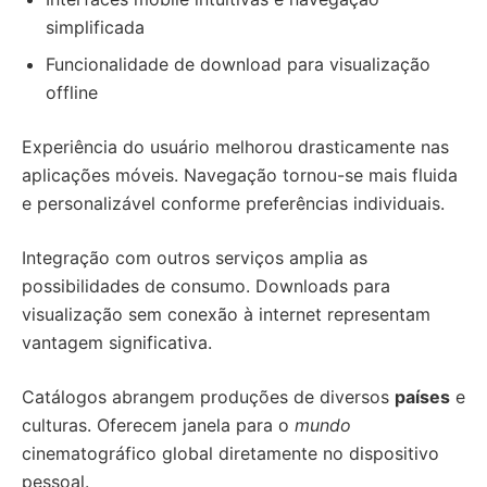
simplificada
Funcionalidade de download para visualização
offline
Experiência do usuário melhorou drasticamente nas
aplicações móveis. Navegação tornou-se mais fluida
e personalizável conforme preferências individuais.
Integração com outros serviços amplia as
possibilidades de consumo. Downloads para
visualização sem conexão à internet representam
vantagem significativa.
Catálogos abrangem produções de diversos
países
e
culturas. Oferecem janela para o
mundo
cinematográfico global diretamente no dispositivo
pessoal.