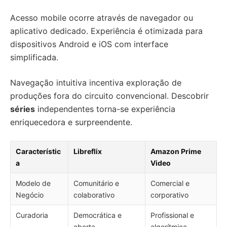
Acesso mobile ocorre através de navegador ou
aplicativo dedicado. Experiência é otimizada para
dispositivos Android e iOS com interface
simplificada.
Navegação intuitiva incentiva exploração de
produções fora do circuito convencional. Descobrir
séries
independentes torna-se experiência
enriquecedora e surpreendente.
Característic
Libreflix
Amazon Prime
a
Video
Modelo de
Comunitário e
Comercial e
Negócio
colaborativo
corporativo
Curadoria
Democrática e
Profissional e
aberta
algorítmica