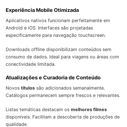
Experiência Mobile Otimizada
Aplicativos nativos funcionam perfeitamente em
Android e iOS. Interfaces são projetadas
especificamente para navegação touchscreen.
Downloads offline disponibilizam conteúdos sem
consumo de dados. Ideal para viagens ou áreas com
conectividade limitada.
Atualizações e Curadoria de Conteúdo
Novos
títulos
são adicionados semanalmente.
Catálogos permanecem sempre frescos e relevantes.
Listas temáticas destacam os
melhores filmes
disponíveis. Facilitam a descoberta de produções de
qualidade.