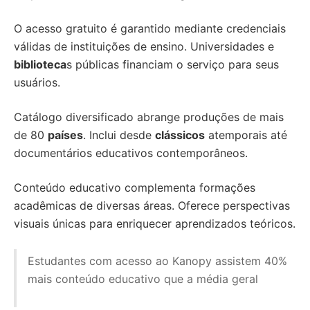
O acesso gratuito é garantido mediante credenciais
válidas de instituições de ensino. Universidades e
biblioteca
s públicas financiam o serviço para seus
usuários.
Catálogo diversificado abrange produções de mais
de 80
países
. Inclui desde
clássicos
atemporais até
documentários educativos contemporâneos.
Conteúdo educativo complementa formações
acadêmicas de diversas áreas. Oferece perspectivas
visuais únicas para enriquecer aprendizados teóricos.
Estudantes com acesso ao Kanopy assistem 40%
mais conteúdo educativo que a média geral