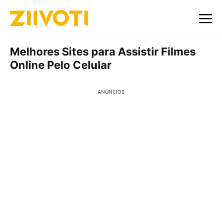
Melhores Sites para Assistir Filmes
Online Pelo Celular
ANÚNCIOS