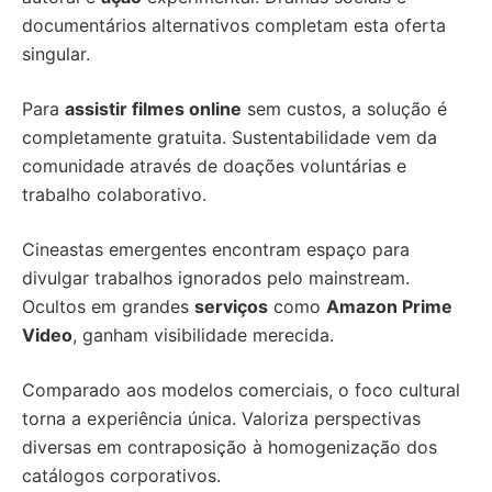
documentários alternativos completam esta oferta
singular.
Para
assistir filmes online
sem custos, a solução é
completamente gratuita. Sustentabilidade vem da
comunidade através de doações voluntárias e
trabalho colaborativo.
Cineastas emergentes encontram espaço para
divulgar trabalhos ignorados pelo mainstream.
Ocultos em grandes
serviços
como
Amazon Prime
Video
, ganham visibilidade merecida.
Comparado aos modelos comerciais, o foco cultural
torna a experiência única. Valoriza perspectivas
diversas em contraposição à homogenização dos
catálogos corporativos.