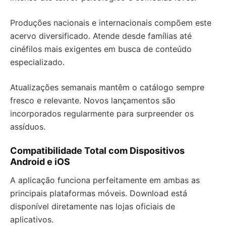
Produções nacionais e internacionais compõem este
acervo diversificado. Atende desde famílias até
cinéfilos mais exigentes em busca de conteúdo
especializado.
Atualizações semanais mantêm o catálogo sempre
fresco e relevante. Novos lançamentos são
incorporados regularmente para surpreender os
assíduos.
Compatibilidade Total com Dispositivos
Android e iOS
A aplicação funciona perfeitamente em ambas as
principais plataformas móveis. Download está
disponível diretamente nas lojas oficiais de
aplicativos.