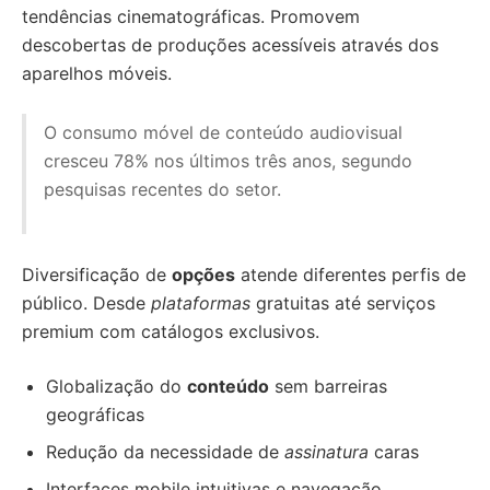
tendências cinematográficas. Promovem
descobertas de produções acessíveis através dos
aparelhos móveis.
O consumo móvel de conteúdo audiovisual
cresceu 78% nos últimos três anos, segundo
pesquisas recentes do setor.
Diversificação de
opções
atende diferentes perfis de
público. Desde
plataformas
gratuitas até serviços
premium com catálogos exclusivos.
Globalização do
conteúdo
sem barreiras
geográficas
Redução da necessidade de
assinatura
caras
Interfaces mobile intuitivas e navegação