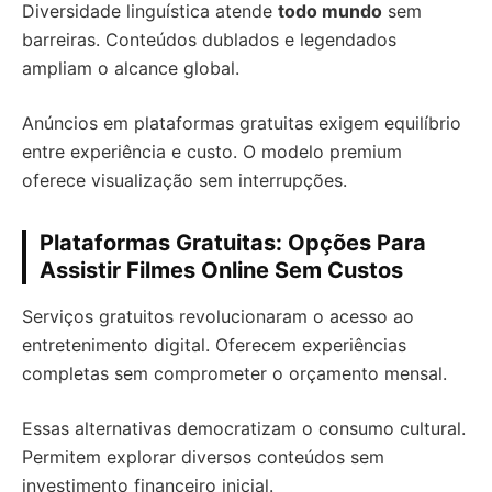
Diversidade linguística atende
todo mundo
sem
barreiras. Conteúdos dublados e legendados
ampliam o alcance global.
Anúncios em plataformas gratuitas exigem equilíbrio
entre experiência e custo. O modelo premium
oferece visualização sem interrupções.
Plataformas Gratuitas: Opções Para
Assistir Filmes Online Sem Custos
Serviços gratuitos revolucionaram o acesso ao
entretenimento digital. Oferecem experiências
completas sem comprometer o orçamento mensal.
Essas alternativas democratizam o consumo cultural.
Permitem explorar diversos conteúdos sem
investimento financeiro inicial.