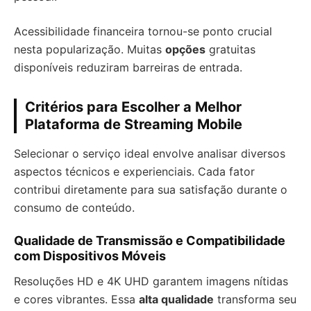
Acessibilidade financeira tornou-se ponto crucial
nesta popularização. Muitas
opções
gratuitas
disponíveis reduziram barreiras de entrada.
Critérios para Escolher a Melhor
Plataforma de Streaming Mobile
Selecionar o serviço ideal envolve analisar diversos
aspectos técnicos e experienciais. Cada fator
contribui diretamente para sua satisfação durante o
consumo de conteúdo.
Qualidade de Transmissão e Compatibilidade
com Dispositivos Móveis
Resoluções HD e 4K UHD garantem imagens nítidas
e cores vibrantes. Essa
alta qualidade
transforma seu