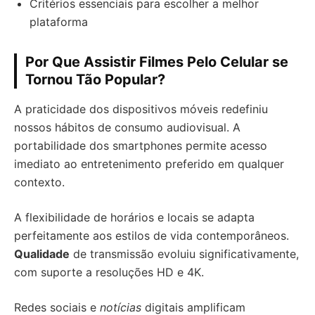
Critérios essenciais para escolher a melhor
plataforma
Por Que Assistir Filmes Pelo Celular se
Tornou Tão Popular?
A praticidade dos dispositivos móveis redefiniu
nossos hábitos de consumo audiovisual. A
portabilidade dos smartphones permite acesso
imediato ao entretenimento preferido em qualquer
contexto.
A flexibilidade de horários e locais se adapta
perfeitamente aos estilos de vida contemporâneos.
Qualidade
de transmissão evoluiu significativamente,
com suporte a resoluções HD e 4K.
Redes sociais e
notícias
digitais amplificam