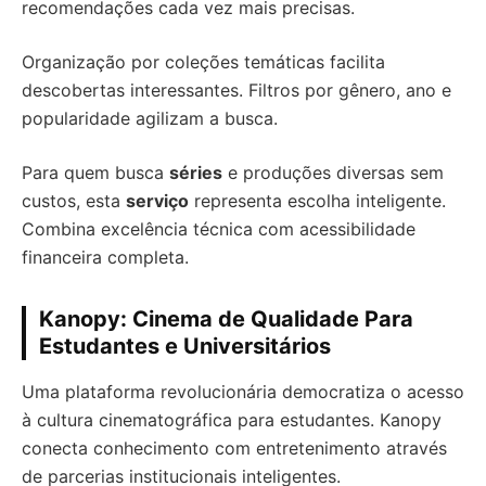
recomendações cada vez mais precisas.
Organização por coleções temáticas facilita
descobertas interessantes. Filtros por gênero, ano e
popularidade agilizam a busca.
Para quem busca
séries
e produções diversas sem
custos, esta
serviço
representa escolha inteligente.
Combina excelência técnica com acessibilidade
financeira completa.
Kanopy: Cinema de Qualidade Para
Estudantes e Universitários
Uma plataforma revolucionária democratiza o acesso
à cultura cinematográfica para estudantes. Kanopy
conecta conhecimento com entretenimento através
de parcerias institucionais inteligentes.