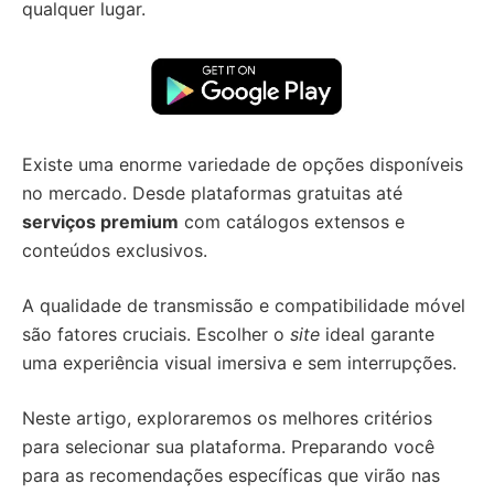
qualquer lugar.
Existe uma enorme variedade de opções disponíveis
no mercado. Desde plataformas gratuitas até
serviços premium
com catálogos extensos e
conteúdos exclusivos.
A qualidade de transmissão e compatibilidade móvel
são fatores cruciais. Escolher o
site
ideal garante
uma experiência visual imersiva e sem interrupções.
Neste artigo, exploraremos os melhores critérios
para selecionar sua plataforma. Preparando você
para as recomendações específicas que virão nas