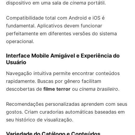
dispositivo em uma sala de
cinema
portátil.
Compatibilidade total com Android e iOS é
fundamental. Aplicativos devem funcionar
perfeitamente em diferentes versões do sistema
operacional.
Interface Mobile Amigável e Experiência do
Usuário
Navegação intuitiva permite encontrar conteúdos
rapidamente. Buscas por gênero facilitam
descobertas de
filme terror
ou
cinema brasileiro
.
Recomendações personalizadas aprendem com seus
gostos. Criam curadorias automáticas baseadas em
seu histórico de visualização.
Variedade do Catálogo e Conteúdos