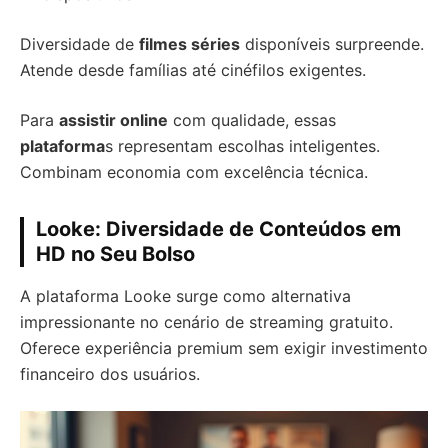
Diversidade de
filmes séries
disponíveis surpreende.
Atende desde famílias até cinéfilos exigentes.
Para
assistir online
com qualidade, essas
plataforma
s representam escolhas inteligentes.
Combinam economia com excelência técnica.
Looke: Diversidade de Conteúdos em
HD no Seu Bolso
A plataforma Looke surge como alternativa
impressionante no cenário de streaming gratuito.
Oferece experiência premium sem exigir investimento
financeiro dos usuários.