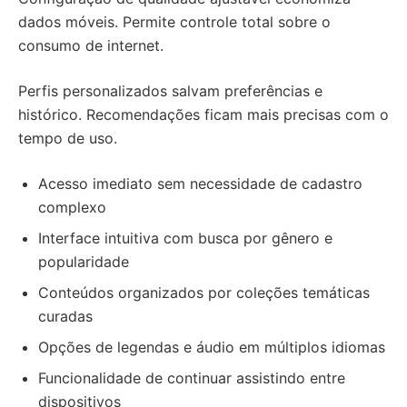
dados móveis. Permite controle total sobre o
consumo de internet.
Perfis personalizados salvam preferências e
histórico. Recomendações ficam mais precisas com o
tempo de uso.
Acesso imediato sem necessidade de cadastro
complexo
Interface intuitiva com busca por gênero e
popularidade
Conteúdos organizados por coleções temáticas
curadas
Opções de legendas e áudio em múltiplos idiomas
Funcionalidade de continuar assistindo entre
dispositivos