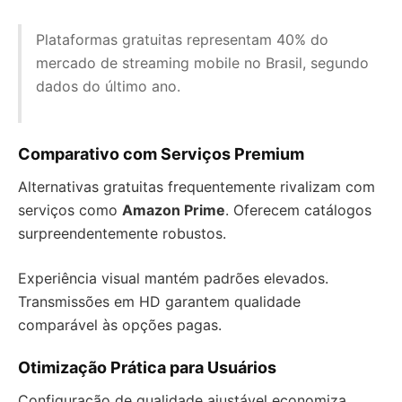
Plataformas gratuitas representam 40% do
mercado de streaming mobile no Brasil, segundo
dados do último ano.
Comparativo com Serviços Premium
Alternativas gratuitas frequentemente rivalizam com
serviços como
Amazon Prime
. Oferecem catálogos
surpreendentemente robustos.
Experiência visual mantém padrões elevados.
Transmissões em HD garantem qualidade
comparável às opções pagas.
Otimização Prática para Usuários
Configuração de qualidade ajustável economiza