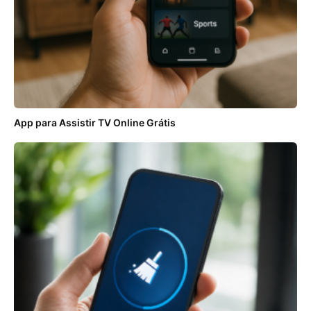
App para Assistir TV Online Grátis