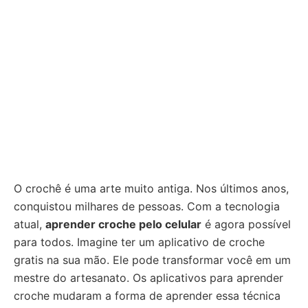
O crochê é uma arte muito antiga. Nos últimos anos,
conquistou milhares de pessoas. Com a tecnologia
atual,
aprender croche pelo celular
é agora possível
para todos. Imagine ter um aplicativo de croche
gratis na sua mão. Ele pode transformar você em um
mestre do artesanato. Os aplicativos para aprender
croche mudaram a forma de aprender essa técnica