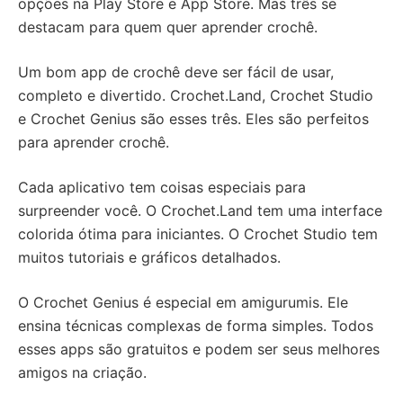
opções na Play Store e App Store. Mas três se
destacam para quem quer aprender crochê.
Um bom app de crochê deve ser fácil de usar,
completo e divertido. Crochet.Land, Crochet Studio
e Crochet Genius são esses três. Eles são perfeitos
para aprender crochê.
Cada aplicativo tem coisas especiais para
surpreender você. O Crochet.Land tem uma interface
colorida ótima para iniciantes. O Crochet Studio tem
muitos tutoriais e gráficos detalhados.
O Crochet Genius é especial em amigurumis. Ele
ensina técnicas complexas de forma simples. Todos
esses apps são gratuitos e podem ser seus melhores
amigos na criação.