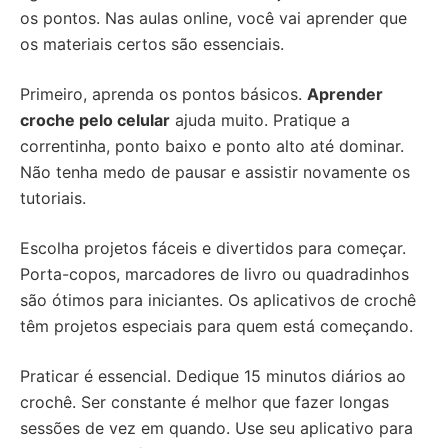
os pontos. Nas aulas online, você vai aprender que
os materiais certos são essenciais.
Primeiro, aprenda os pontos básicos.
Aprender
croche pelo celular
ajuda muito. Pratique a
correntinha, ponto baixo e ponto alto até dominar.
Não tenha medo de pausar e assistir novamente os
tutoriais.
Escolha projetos fáceis e divertidos para começar.
Porta-copos, marcadores de livro ou quadradinhos
são ótimos para iniciantes. Os aplicativos de crochê
têm projetos especiais para quem está começando.
Praticar é essencial. Dedique 15 minutos diários ao
crochê. Ser constante é melhor que fazer longas
sessões de vez em quando. Use seu aplicativo para