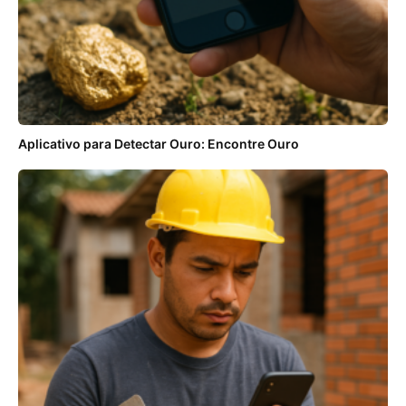
Aplicativo para Detectar Ouro: Encontre Ouro