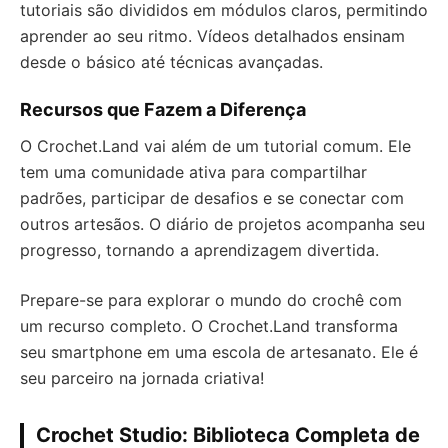
tutoriais são divididos em módulos claros, permitindo
aprender ao seu ritmo. Vídeos detalhados ensinam
desde o básico até técnicas avançadas.
Recursos que Fazem a Diferença
O Crochet.Land vai além de um tutorial comum. Ele
tem uma comunidade ativa para compartilhar
padrões, participar de desafios e se conectar com
outros artesãos. O diário de projetos acompanha seu
progresso, tornando a aprendizagem divertida.
Prepare-se para explorar o mundo do crochê com
um recurso completo. O Crochet.Land transforma
seu smartphone em uma escola de artesanato. Ele é
seu parceiro na jornada criativa!
Crochet Studio: Biblioteca Completa de