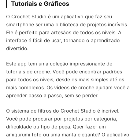
Tutoriais e Gráficos
O Crochet Studio é um aplicativo que faz seu
smartphone ser uma biblioteca de projetos incríveis.
Ele é perfeito para artesãos de todos os níveis. A
interface é fácil de usar, tornando o aprendizado
divertido.
Este app tem uma coleção impressionante de
tutoriais de croche. Você pode encontrar padrões
para todos os níveis, desde os mais simples até os
mais complexos. Os vídeos de croche ajudam você a
aprender passo a passo, sem se perder.
O sistema de filtros do Crochet Studio é incrível.
Você pode procurar por projetos por categoria,
dificuldade ou tipo de peça. Quer fazer um
amigurumi fofo ou uma manta elegante? O aplicativo