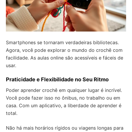
Smartphones se tornaram verdadeiras bibliotecas.
Agora, você pode explorar o mundo do crochê com
facilidade. As aulas online são acessíveis e fáceis de
usar.
Praticidade e Flexibilidade no Seu Ritmo
Poder aprender crochê em qualquer lugar é incrível.
Você pode fazer isso no ônibus, no trabalho ou em
casa. Com um aplicativo, a liberdade de aprender é
total.
Não há mais horários rígidos ou viagens longas para