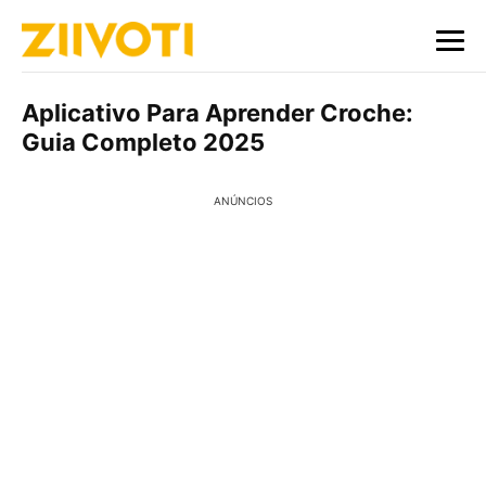
Aplicativo Para Aprender Croche:
Guia Completo 2025
ANÚNCIOS