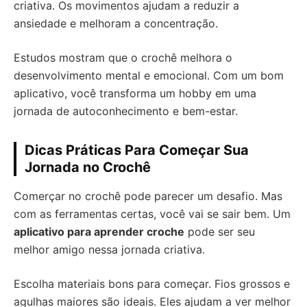
criativa. Os movimentos ajudam a reduzir a
ansiedade e melhoram a concentração.
Estudos mostram que o crochê melhora o
desenvolvimento mental e emocional. Com um bom
aplicativo, você transforma um hobby em uma
jornada de autoconhecimento e bem-estar.
Dicas Práticas Para Começar Sua
Jornada no Crochê
Comerçar no crochê pode parecer um desafio. Mas
com as ferramentas certas, você vai se sair bem. Um
aplicativo para aprender croche
pode ser seu
melhor amigo nessa jornada criativa.
Escolha materiais bons para começar. Fios grossos e
agulhas maiores são ideais. Eles ajudam a ver melhor