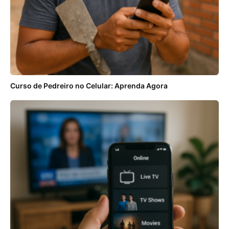
Curso de Pedreiro no Celular: Aprenda Agora