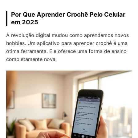
Por Que Aprender Crochê Pelo Celular
em 2025
A revolução digital mudou como aprendemos novos
hobbies. Um aplicativo para aprender crochê é uma
ótima ferramenta. Ele oferece uma forma de ensino
completamente nova.