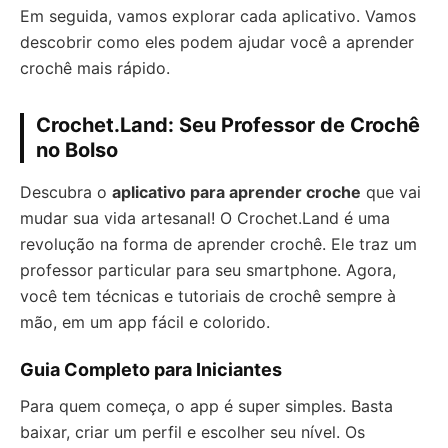
Em seguida, vamos explorar cada aplicativo. Vamos
descobrir como eles podem ajudar você a aprender
crochê mais rápido.
Crochet.Land: Seu Professor de Crochê
no Bolso
Descubra o
aplicativo para aprender croche
que vai
mudar sua vida artesanal! O Crochet.Land é uma
revolução na forma de aprender crochê. Ele traz um
professor particular para seu smartphone. Agora,
você tem técnicas e tutoriais de crochê sempre à
mão, em um app fácil e colorido.
Guia Completo para Iniciantes
Para quem começa, o app é super simples. Basta
baixar, criar um perfil e escolher seu nível. Os