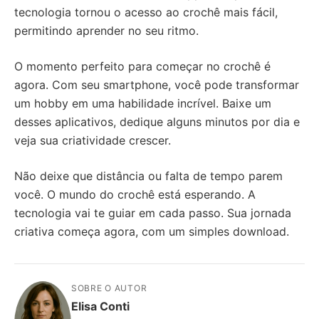
tecnologia tornou o acesso ao crochê mais fácil,
permitindo aprender no seu ritmo.
O momento perfeito para começar no crochê é
agora. Com seu smartphone, você pode transformar
um hobby em uma habilidade incrível. Baixe um
desses aplicativos, dedique alguns minutos por dia e
veja sua criatividade crescer.
Não deixe que distância ou falta de tempo parem
você. O mundo do crochê está esperando. A
tecnologia vai te guiar em cada passo. Sua jornada
criativa começa agora, com um simples download.
SOBRE O AUTOR
Elisa Conti