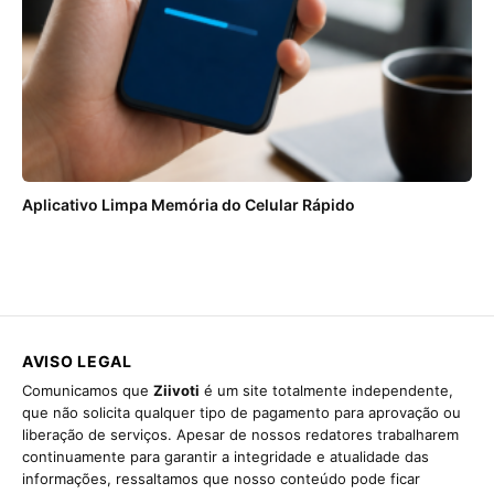
Aplicativo Limpa Memória do Celular Rápido
AVISO LEGAL
Comunicamos que
Ziivoti
é um site totalmente independente,
que não solicita qualquer tipo de pagamento para aprovação ou
liberação de serviços. Apesar de nossos redatores trabalharem
continuamente para garantir a integridade e atualidade das
informações, ressaltamos que nosso conteúdo pode ficar