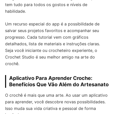
tem tudo para todos os gostos e níveis de
habilidade.
Um recurso especial do app é a possibilidade de
salvar seus projetos favoritos e acompanhar seu
progresso. Cada tutorial vem com gráficos
detalhados, lista de materiais e instruções claras.
Seja você iniciante ou crocheteiro experiente, o
Crochet Studio é seu melhor amigo na arte do
crochê.
Aplicativo Para Aprender Croche:
Benefícios Que Vão Além do Artesanato
O crochê é mais que uma arte. Ao usar um aplicativo
para aprender, você descobre novas possibilidades.
Isso muda sua vida criativa e pessoal de forma