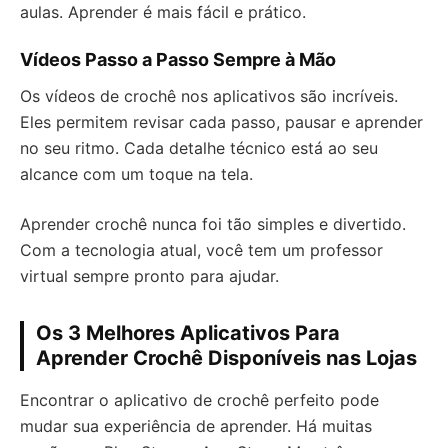
aulas. Aprender é mais fácil e prático.
Vídeos Passo a Passo Sempre à Mão
Os vídeos de crochê nos aplicativos são incríveis.
Eles permitem revisar cada passo, pausar e aprender
no seu ritmo. Cada detalhe técnico está ao seu
alcance com um toque na tela.
Aprender crochê nunca foi tão simples e divertido.
Com a tecnologia atual, você tem um professor
virtual sempre pronto para ajudar.
Os 3 Melhores Aplicativos Para
Aprender Crochê Disponíveis nas Lojas
Encontrar o aplicativo de crochê perfeito pode
mudar sua experiência de aprender. Há muitas