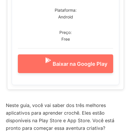
Plataforma:
Android
Preço:
Free
Baixar na Google Play
Neste guia, você vai saber dos três melhores
aplicativos para aprender crochê. Eles estão
disponíveis na Play Store e App Store. Você está
pronto para começar essa aventura criativa?