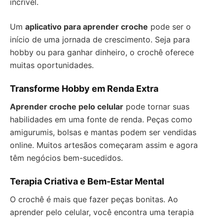
incrível.
Um
aplicativo para aprender croche
pode ser o
início de uma jornada de crescimento. Seja para
hobby ou para ganhar dinheiro, o crochê oferece
muitas oportunidades.
Transforme Hobby em Renda Extra
Aprender croche pelo celular
pode tornar suas
habilidades em uma fonte de renda. Peças como
amigurumis, bolsas e mantas podem ser vendidas
online. Muitos artesãos começaram assim e agora
têm negócios bem-sucedidos.
Terapia Criativa e Bem-Estar Mental
O crochê é mais que fazer peças bonitas. Ao
aprender pelo celular, você encontra uma terapia