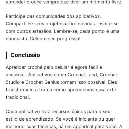
aprender crochê sempre que tiver um momento livre.
Participe das comunidades dos aplicativos.
Compartilhe seus projetos e tire dúvidas. Inspire-se
com outros artesãos. Lembre-se, cada ponto é uma
conquista. Celebre seu progresso!
Conclusão
Aprender crochê pelo celular é agora fácil e
acessível. Aplicativos como Crochet.Land, Crochet
Studio e Crochet Genius tornam isso possível. Eles
transformam a forma como aprendemos essa arte
tradicional.
Cada aplicativo traz recursos únicos para o seu
estilo de aprendizado. Se você é iniciante ou quer
melhorar suas técnicas, há um app ideal para você. A