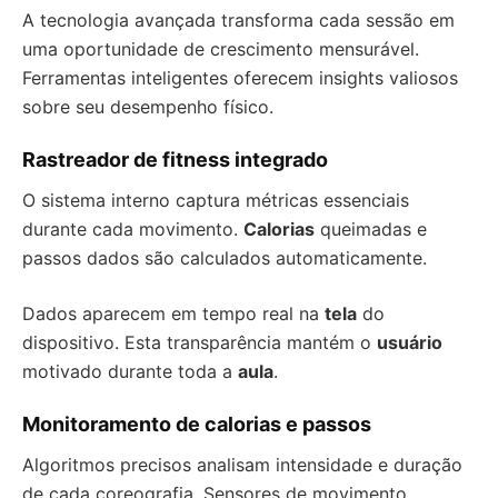
A tecnologia avançada transforma cada sessão em
uma oportunidade de crescimento mensurável.
Ferramentas inteligentes oferecem insights valiosos
sobre seu desempenho físico.
Rastreador de fitness integrado
O sistema interno captura métricas essenciais
durante cada movimento.
Calorias
queimadas e
passos dados são calculados automaticamente.
Dados aparecem em tempo real na
tela
do
dispositivo. Esta transparência mantém o
usuário
motivado durante toda a
aula
.
Monitoramento de calorias e passos
Algoritmos precisos analisam intensidade e duração
de cada coreografia. Sensores de movimento