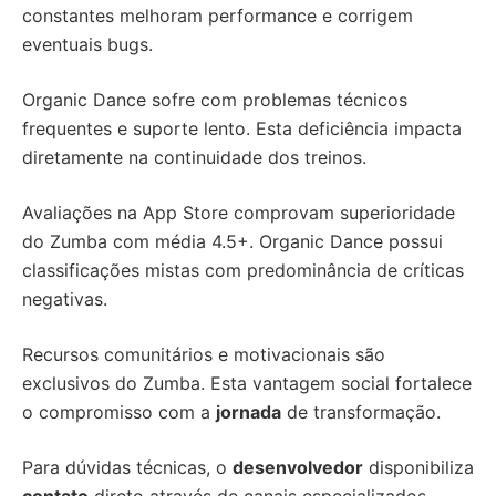
constantes melhoram performance e corrigem
eventuais bugs.
Organic Dance sofre com problemas técnicos
frequentes e suporte lento. Esta deficiência impacta
diretamente na continuidade dos treinos.
Avaliações na App Store comprovam superioridade
do Zumba com média 4.5+. Organic Dance possui
classificações mistas com predominância de críticas
negativas.
Recursos comunitários e motivacionais são
exclusivos do Zumba. Esta vantagem social fortalece
o compromisso com a
jornada
de transformação.
Para dúvidas técnicas, o
desenvolvedor
disponibiliza