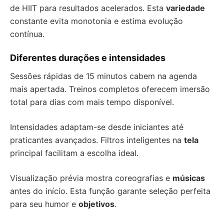
de HIIT para resultados acelerados. Esta
variedade
constante evita monotonia e estima evolução
contínua.
Diferentes durações e intensidades
Sessões rápidas de 15 minutos cabem na agenda
mais apertada. Treinos completos oferecem imersão
total para dias com mais tempo disponível.
Intensidades adaptam-se desde iniciantes até
praticantes avançados. Filtros inteligentes na
tela
principal facilitam a escolha ideal.
Visualização prévia mostra coreografias e
músicas
antes do início. Esta função garante seleção perfeita
para seu humor e
objetivos
.