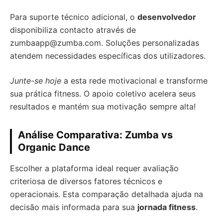
Para suporte técnico adicional, o
desenvolvedor
disponibiliza contacto através de
zumbaapp@zumba.com
. Soluções personalizadas
atendem necessidades específicas dos utilizadores.
Junte-se hoje
a esta rede motivacional e transforme
sua prática fitness. O apoio coletivo acelera seus
resultados e mantém sua motivação sempre alta!
Análise Comparativa: Zumba vs
Organic Dance
Escolher a plataforma ideal requer avaliação
criteriosa de diversos fatores técnicos e
operacionais. Esta comparação detalhada ajuda na
decisão mais informada para sua
jornada fitness
.