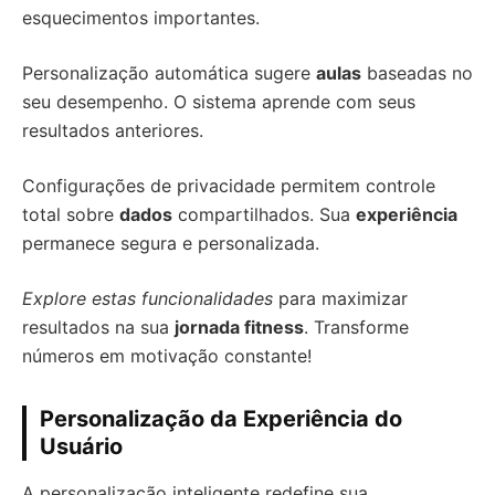
esquecimentos importantes.
Personalização automática sugere
aulas
baseadas no
seu desempenho. O sistema aprende com seus
resultados anteriores.
Configurações de privacidade permitem controle
total sobre
dados
compartilhados. Sua
experiência
permanece segura e personalizada.
Explore estas funcionalidades
para maximizar
resultados na sua
jornada fitness
. Transforme
números em motivação constante!
Personalização da Experiência do
Usuário
A personalização inteligente redefine sua