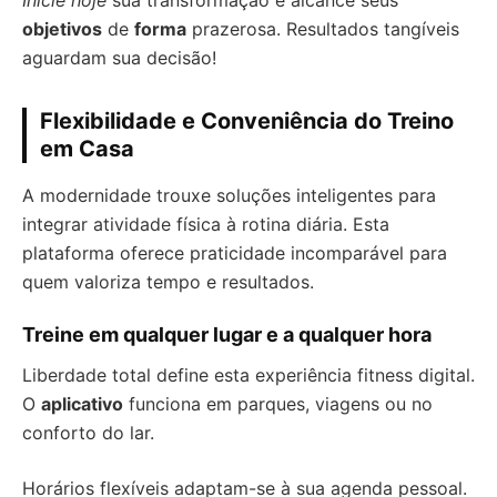
Inicie hoje
sua transformação e alcance seus
objetivos
de
forma
prazerosa. Resultados tangíveis
aguardam sua decisão!
Flexibilidade e Conveniência do Treino
em Casa
A modernidade trouxe soluções inteligentes para
integrar atividade física à rotina diária. Esta
plataforma oferece praticidade incomparável para
quem valoriza tempo e resultados.
Treine em qualquer lugar e a qualquer hora
Liberdade total define esta experiência fitness digital.
O
aplicativo
funciona em parques, viagens ou no
conforto do lar.
Horários flexíveis adaptam-se à sua agenda pessoal.