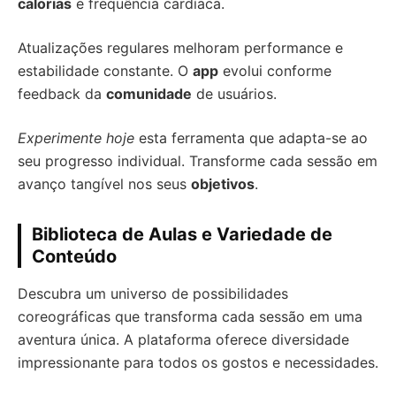
calorias
e frequência cardíaca.
Atualizações regulares melhoram performance e
estabilidade constante. O
app
evolui conforme
feedback da
comunidade
de usuários.
Experimente hoje
esta ferramenta que adapta-se ao
seu progresso individual. Transforme cada sessão em
avanço tangível nos seus
objetivos
.
Biblioteca de Aulas e Variedade de
Conteúdo
Descubra um universo de possibilidades
coreográficas que transforma cada sessão em uma
aventura única. A plataforma oferece diversidade
impressionante para todos os gostos e necessidades.