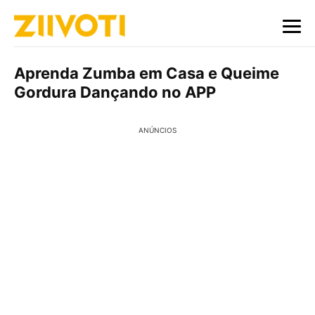
Aprenda Zumba em Casa e Queime
Gordura Dançando no APP
ANÚNCIOS