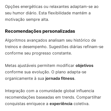
Opções energéticas ou relaxantes adaptam-se ao
seu humor diário. Esta flexibilidade mantém a
motivação sempre alta.
Recomendações personalizadas
Algoritmos avançados analisam seu histórico de
treinos e desempenho. Sugestões diárias refinam-se
conforme seu progresso constante.
Metas ajustáveis permitem modificar
objetivos
conforme sua evolução. O plano adapta-se
organicamente à sua
jornada fitness
.
Integração com a comunidade global influencia
recomendações baseadas em trends. Compartilhar
conquistas enriquece a
experiência
coletiva.