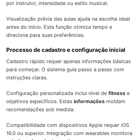
por instrutor, intensidade ou estilo musical.
Visualização prévia das aulas ajuda na escolha ideal
antes do início. Esta função otimiza tempo e
direciona para suas preferências.
Processo de cadastro e configuração inicial
Cadastro rápido requer apenas informações básicas
para começar. O sistema guia passo a passo com
instruções claras.
Configuração personalizada inclui nível de
fitness
e
objetivos específicos. Estas
informações
moldam
recomendações sob medida.
Compatibilidade com dispositivos Apple requer iOS
16.0 ou superior. Integração com wearables monitora