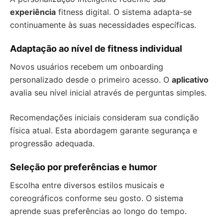
experiência
fitness digital. O sistema adapta-se
continuamente às suas necessidades específicas.
Adaptação ao nível de fitness individual
Novos usuários recebem um onboarding
personalizado desde o primeiro acesso. O
aplicativo
avalia seu nível inicial através de perguntas simples.
Recomendações iniciais consideram sua condição
física atual. Esta abordagem garante segurança e
progressão adequada.
Seleção por preferências e humor
Escolha entre diversos estilos musicais e
coreográficos conforme seu gosto. O sistema
aprende suas preferências ao longo do tempo.