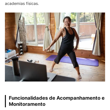
academias físicas.
Funcionalidades de Acompanhamento e
Monitoramento