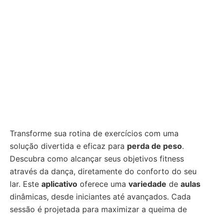
Transforme sua rotina de exercícios com uma
solução divertida e eficaz para
perda de peso
.
Descubra como alcançar seus objetivos fitness
através da dança, diretamente do conforto do seu
lar. Este
aplicativo
oferece uma
variedade
de
aulas
dinâmicas, desde iniciantes até avançados. Cada
sessão é projetada para maximizar a queima de