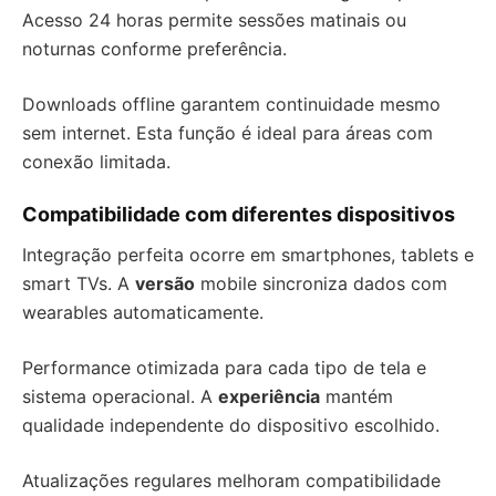
Acesso 24 horas permite sessões matinais ou
noturnas conforme preferência.
Downloads offline garantem continuidade mesmo
sem internet. Esta função é ideal para áreas com
conexão limitada.
Compatibilidade com diferentes dispositivos
Integração perfeita ocorre em smartphones, tablets e
smart TVs. A
versão
mobile sincroniza dados com
wearables automaticamente.
Performance otimizada para cada tipo de tela e
sistema operacional. A
experiência
mantém
qualidade independente do dispositivo escolhido.
Atualizações regulares melhoram compatibilidade