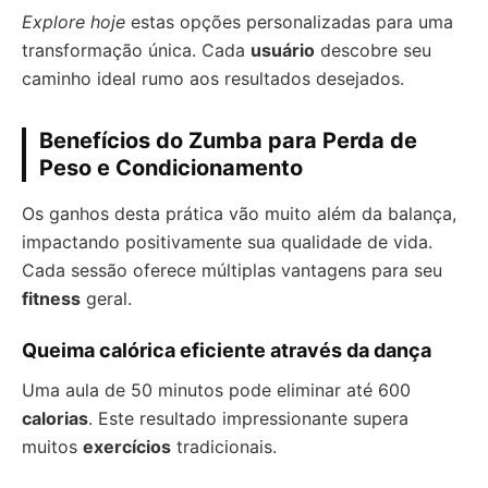
Explore hoje
estas opções personalizadas para uma
transformação única. Cada
usuário
descobre seu
caminho ideal rumo aos resultados desejados.
Benefícios do Zumba para Perda de
Peso e Condicionamento
Os ganhos desta prática vão muito além da balança,
impactando positivamente sua qualidade de vida.
Cada sessão oferece múltiplas vantagens para seu
fitness
geral.
Queima calórica eficiente através da dança
Uma aula de 50 minutos pode eliminar até 600
calorias
. Este resultado impressionante supera
muitos
exercícios
tradicionais.