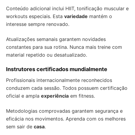
Conteúdo adicional inclui HIIT, tonificação muscular e
workouts especiais. Esta
variedade
mantém o
interesse sempre renovado.
Atualizações semanais garantem novidades
constantes para sua rotina. Nunca mais treine com
material repetido ou desatualizado.
Instrutores certificados mundialmente
Profissionais internacionalmente reconhecidos
conduzem cada sessão. Todos possuem certificação
oficial e ampla
experiência
em fitness.
Metodologias comprovadas garantem segurança e
eficácia nos movimentos. Aprenda com os melhores
sem sair de
casa
.