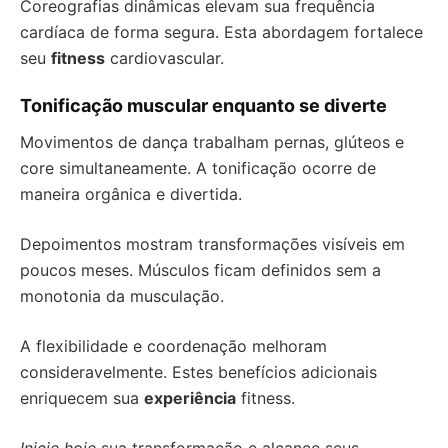
Coreografias dinâmicas elevam sua frequência
cardíaca de forma segura. Esta abordagem fortalece
seu
fitness
cardiovascular.
Tonificação muscular enquanto se diverte
Movimentos de dança trabalham pernas, glúteos e
core simultaneamente. A tonificação ocorre de
maneira orgânica e divertida.
Depoimentos mostram transformações visíveis em
poucos meses. Músculos ficam definidos sem a
monotonia da musculação.
A flexibilidade e coordenação melhoram
consideravelmente. Estes benefícios adicionais
enriquecem sua
experiência
fitness.