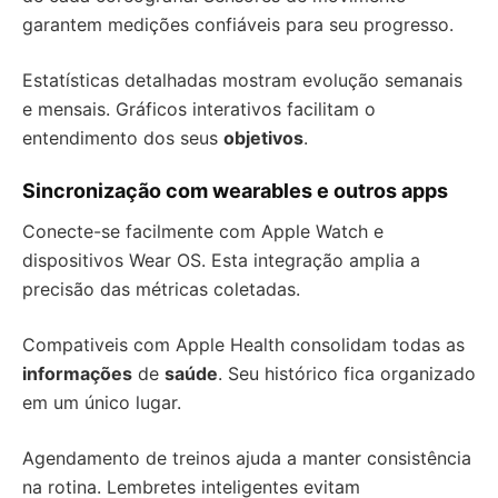
garantem medições confiáveis para seu progresso.
Estatísticas detalhadas mostram evolução semanais
e mensais. Gráficos interativos facilitam o
entendimento dos seus
objetivos
.
Sincronização com wearables e outros apps
Conecte-se facilmente com Apple Watch e
dispositivos Wear OS. Esta integração amplia a
precisão das métricas coletadas.
Compativeis com Apple Health consolidam todas as
informações
de
saúde
. Seu histórico fica organizado
em um único lugar.
Agendamento de treinos ajuda a manter consistência
na rotina. Lembretes inteligentes evitam