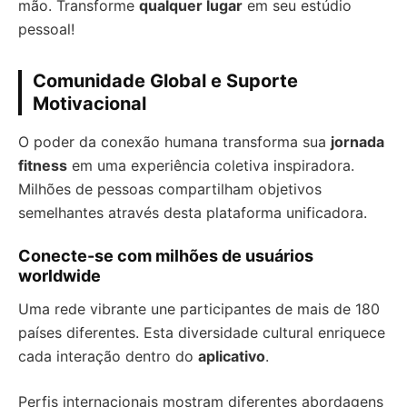
mão. Transforme
qualquer lugar
em seu estúdio
pessoal!
Comunidade Global e Suporte
Motivacional
O poder da conexão humana transforma sua
jornada
fitness
em uma experiência coletiva inspiradora.
Milhões de pessoas compartilham objetivos
semelhantes através desta plataforma unificadora.
Conecte-se com milhões de usuários
worldwide
Uma rede vibrante une participantes de mais de 180
países diferentes. Esta diversidade cultural enriquece
cada interação dentro do
aplicativo
.
Perfis internacionais mostram diferentes abordagens