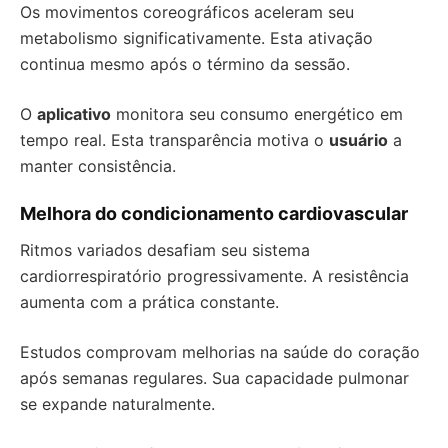
Os movimentos coreográficos aceleram seu
metabolismo significativamente. Esta ativação
continua mesmo após o término da sessão.
O
aplicativo
monitora seu consumo energético em
tempo real. Esta transparência motiva o
usuário
a
manter consistência.
Melhora do condicionamento cardiovascular
Ritmos variados desafiam seu sistema
cardiorrespiratório progressivamente. A resistência
aumenta com a prática constante.
Estudos comprovam melhorias na saúde do coração
após semanas regulares. Sua capacidade pulmonar
se expande naturalmente.