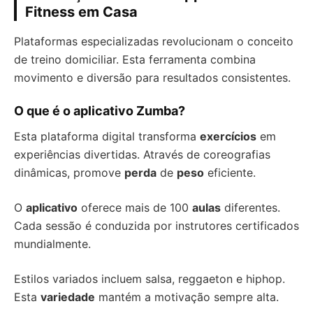
Fitness em Casa
Plataformas especializadas revolucionam o conceito
de treino domiciliar. Esta ferramenta combina
movimento e diversão para resultados consistentes.
O que é o aplicativo Zumba?
Esta plataforma digital transforma
exercícios
em
experiências divertidas. Através de coreografias
dinâmicas, promove
perda
de
peso
eficiente.
O
aplicativo
oferece mais de 100
aulas
diferentes.
Cada sessão é conduzida por instrutores certificados
mundialmente.
Estilos variados incluem salsa, reggaeton e hiphop.
Esta
variedade
mantém a motivação sempre alta.