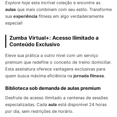
Explore hoje
esta incrível coleção e encontre as
aulas
que mais combinam com seu estilo. Transforme
sua
experiência
fitness em algo verdadeiramente
especial!
Zumba Virtual+: Acesso Ilimitado a
Conteúdo Exclusivo
Eleve sua prática a outro nível com um serviço
premium que redefine o conceito de treino domiciliar.
Esta assinatura oferece vantagens exclusivas para
quem busca máxima eficiência na
jornada fitness
.
Biblioteca sob demanda de aulas premium
Desfrute de acesso ilimitado a centenas de sessões
especializadas. Cada
aula
está disponível 24 horas
por dia, sem restrições de horário.