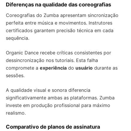
Diferenças na qualidade das coreografias
Coreografias do Zumba apresentam sincronização
perfeita entre música e movimentos. Instrutores
certificados garantem precisão técnica em cada
sequência.
Organic Dance recebe críticas consistentes por
dessincronização nos tutoriais. Esta falha
compromete a
experiência
do
usuário
durante as
sessões.
A qualidade visual e sonora diferencia
significativamente ambas as plataformas. Zumba
investe em produção profissional para máximo
realismo.
Comparativo de planos de assinatura