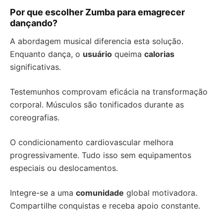
Por que escolher Zumba para emagrecer
dançando?
A abordagem musical diferencia esta solução.
Enquanto dança, o
usuário
queima
calorias
significativas.
Testemunhos comprovam eficácia na transformação
corporal. Músculos são tonificados durante as
coreografias.
O condicionamento cardiovascular melhora
progressivamente. Tudo isso sem equipamentos
especiais ou deslocamentos.
Integre-se a uma
comunidade
global motivadora.
Compartilhe conquistas e receba apoio constante.