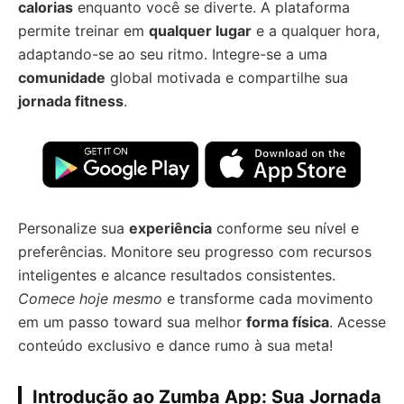
calorias
enquanto você se diverte. A plataforma
permite treinar em
qualquer lugar
e a qualquer hora,
adaptando-se ao seu ritmo. Integre-se a uma
comunidade
global motivada e compartilhe sua
jornada fitness
.
Personalize sua
experiência
conforme seu nível e
preferências. Monitore seu progresso com recursos
inteligentes e alcance resultados consistentes.
Comece hoje mesmo
e transforme cada movimento
em um passo toward sua melhor
forma física
. Acesse
conteúdo exclusivo e dance rumo à sua meta!
Introdução ao Zumba App: Sua Jornada