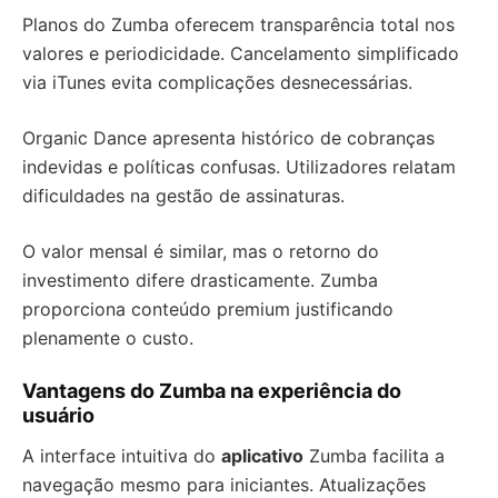
Planos do Zumba oferecem transparência total nos
valores e periodicidade. Cancelamento simplificado
via iTunes evita complicações desnecessárias.
Organic Dance apresenta histórico de cobranças
indevidas e políticas confusas. Utilizadores relatam
dificuldades na gestão de assinaturas.
O valor mensal é similar, mas o retorno do
investimento difere drasticamente. Zumba
proporciona conteúdo premium justificando
plenamente o custo.
Vantagens do Zumba na experiência do
usuário
A interface intuitiva do
aplicativo
Zumba facilita a
navegação mesmo para iniciantes. Atualizações