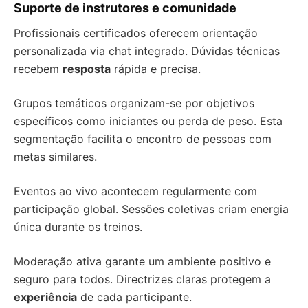
Suporte de instrutores e comunidade
Profissionais certificados oferecem orientação
personalizada via chat integrado. Dúvidas técnicas
recebem
resposta
rápida e precisa.
Grupos temáticos organizam-se por objetivos
específicos como iniciantes ou perda de peso. Esta
segmentação facilita o encontro de pessoas com
metas similares.
Eventos ao vivo acontecem regularmente com
participação global. Sessões coletivas criam energia
única durante os treinos.
Moderação ativa garante um ambiente positivo e
seguro para todos. Directrizes claras protegem a
experiência
de cada participante.