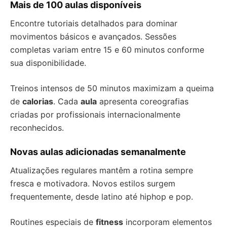
Mais de 100 aulas disponíveis
Encontre tutoriais detalhados para dominar
movimentos básicos e avançados. Sessões
completas variam entre 15 e 60 minutos conforme
sua disponibilidade.
Treinos intensos de 50 minutos maximizam a queima
de
calorias
. Cada
aula
apresenta coreografias
criadas por profissionais internacionalmente
reconhecidos.
Novas aulas adicionadas semanalmente
Atualizações regulares mantêm a rotina sempre
fresca e motivadora. Novos estilos surgem
frequentemente, desde latino até hiphop e pop.
Routines especiais de
fitness
incorporam elementos