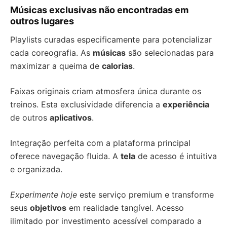
Músicas exclusivas não encontradas em
outros lugares
Playlists curadas especificamente para potencializar
cada coreografia. As
músicas
são selecionadas para
maximizar a queima de
calorias
.
Faixas originais criam atmosfera única durante os
treinos. Esta exclusividade diferencia a
experiência
de outros
aplicativos
.
Integração perfeita com a plataforma principal
oferece navegação fluida. A
tela
de acesso é intuitiva
e organizada.
Experimente hoje
este serviço premium e transforme
seus
objetivos
em realidade tangível. Acesso
ilimitado por investimento acessível comparado a