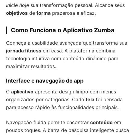
Inicie hoje
sua transformação pessoal. Alcance seus
objetivos
de
forma
prazerosa e eficaz.
Como Funciona o Aplicativo Zumba
Conheça a usabilidade avançada que transforma sua
jornada fitness
em casa. A plataforma combina
tecnologia intuitiva com conteúdo dinâmico para
maximizar resultados.
Interface e navegação do app
O
aplicativo
apresenta design limpo com menus
organizados por categorias. Cada
tela
foi pensada
para acesso rápido às funcionalidades principais.
Navegação fluida permite encontrar
conteúdo
em
poucos toques. A barra de pesquisa inteligente busca