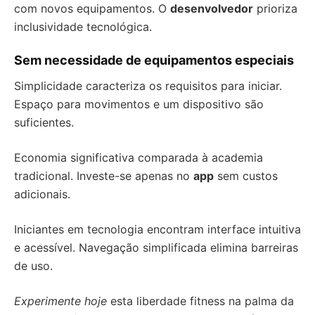
com novos equipamentos. O
desenvolvedor
prioriza
inclusividade tecnológica.
Sem necessidade de equipamentos especiais
Simplicidade caracteriza os requisitos para iniciar.
Espaço para movimentos e um dispositivo são
suficientes.
Economia significativa comparada à academia
tradicional. Investe-se apenas no
app
sem custos
adicionais.
Iniciantes em tecnologia encontram interface intuitiva
e acessível. Navegação simplificada elimina barreiras
de uso.
Experimente hoje
esta liberdade fitness na palma da