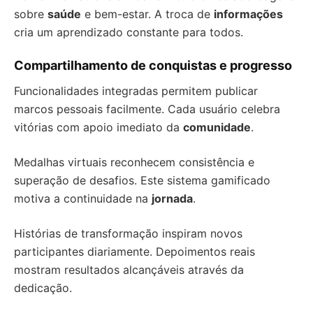
sobre
saúde
e bem-estar. A troca de
informações
cria um aprendizado constante para todos.
Compartilhamento de conquistas e progresso
Funcionalidades integradas permitem publicar
marcos pessoais facilmente. Cada usuário celebra
vitórias com apoio imediato da
comunidade
.
Medalhas virtuais reconhecem consistência e
superação de desafios. Este sistema gamificado
motiva a continuidade na
jornada
.
Histórias de transformação inspiram novos
participantes diariamente. Depoimentos reais
mostram resultados alcançáveis através da
dedicação.