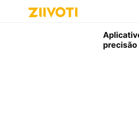
Aplicativ
precisão