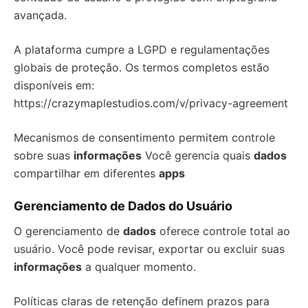
avançada.
A plataforma cumpre a LGPD e regulamentações
globais de proteção. Os termos completos estão
disponíveis em:
https://crazymaplestudios.com/v/privacy-agreement
Mecanismos de consentimento permitem controle
sobre suas
informações
Você gerencia quais
dados
compartilhar em diferentes
apps
Gerenciamento de Dados do Usuário
O gerenciamento de
dados
oferece controle total ao
usuário. Você pode revisar, exportar ou excluir suas
informações
a qualquer momento.
Políticas claras de retenção definem prazos para