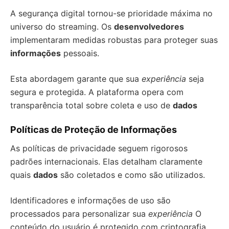
A segurança digital tornou-se prioridade máxima no
universo do streaming. Os
desenvolvedores
implementaram medidas robustas para proteger suas
informações
pessoais.
Esta abordagem garante que sua
experiência
seja
segura e protegida. A plataforma opera com
transparência total sobre coleta e uso de
dados
Políticas de Proteção de Informações
As políticas de privacidade seguem rigorosos
padrões internacionais. Elas detalham claramente
quais
dados
são coletados e como são utilizados.
Identificadores e informações de uso são
processados para personalizar sua
experiência
O
conteúdo do usuário é protegido com criptografia