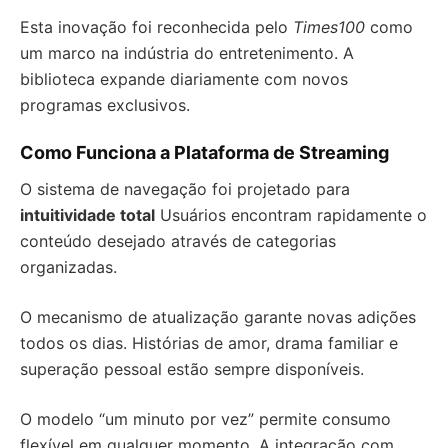
Esta inovação foi reconhecida pelo
Times100
como
um marco na indústria do entretenimento. A
biblioteca expande diariamente com novos
programas exclusivos.
Como Funciona a Plataforma de Streaming
O sistema de navegação foi projetado para
intuitividade total
Usuários encontram rapidamente o
conteúdo desejado através de categorias
organizadas.
O mecanismo de atualização garante novas adições
todos os dias. Histórias de amor, drama familiar e
superação pessoal estão sempre disponíveis.
O modelo “um minuto por vez” permite consumo
flexível em qualquer momento. A integração com