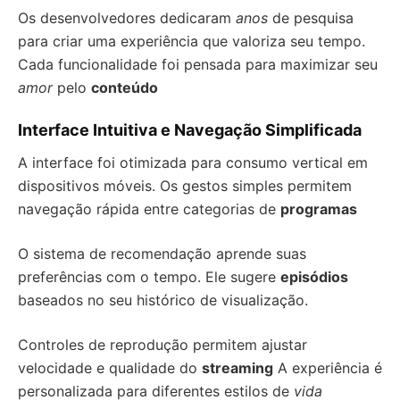
Os desenvolvedores dedicaram
anos
de pesquisa
para criar uma experiência que valoriza seu tempo.
Cada funcionalidade foi pensada para maximizar seu
amor
pelo
conteúdo
Interface Intuitiva e Navegação Simplificada
A interface foi otimizada para consumo vertical em
dispositivos móveis. Os gestos simples permitem
navegação rápida entre categorias de
programas
O sistema de recomendação aprende suas
preferências com o tempo. Ele sugere
episódios
baseados no seu histórico de visualização.
Controles de reprodução permitem ajustar
velocidade e qualidade do
streaming
A experiência é
personalizada para diferentes estilos de
vida