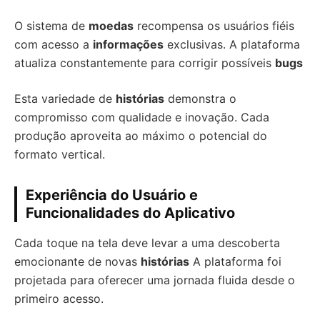
O sistema de
moedas
recompensa os usuários fiéis
com acesso a
informações
exclusivas. A plataforma
atualiza constantemente para corrigir possíveis
bugs
Esta variedade de
histórias
demonstra o
compromisso com qualidade e inovação. Cada
produção aproveita ao máximo o potencial do
formato vertical.
Experiência do Usuário e
Funcionalidades do Aplicativo
Cada toque na tela deve levar a uma descoberta
emocionante de novas
histórias
A plataforma foi
projetada para oferecer uma jornada fluida desde o
primeiro acesso.