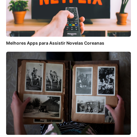
Melhores Apps para Assistir Novelas Coreanas