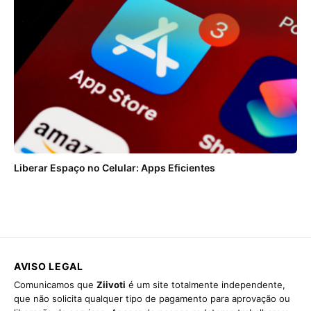
Liberar Espaço no Celular: Apps Eficientes
AVISO LEGAL
Comunicamos que
Ziivoti
é um site totalmente independente,
que não solicita qualquer tipo de pagamento para aprovação ou