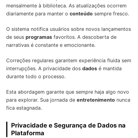
mensalmente à biblioteca. As atualizações ocorrem
diariamente para manter o
conteúdo
sempre fresco.
O sistema notifica usuários sobre novos lançamentos
de seus
programas
favoritos. A descoberta de
narrativas é constante e emocionante.
Correções regulares garantem experiência fluida sem
interrupções. A privacidade dos
dados
é mantida
durante todo o processo.
Esta abordagem garante que sempre haja algo novo
para explorar. Sua jornada de
entretenimento
nunca
fica estagnada.
Privacidade e Segurança de Dados na
Plataforma