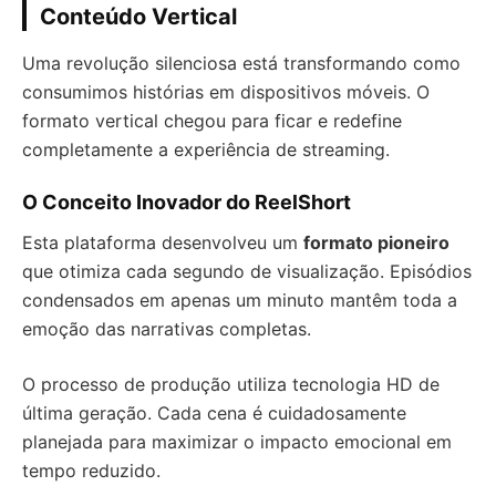
Conteúdo Vertical
Uma revolução silenciosa está transformando como
consumimos histórias em dispositivos móveis. O
formato vertical chegou para ficar e redefine
completamente a experiência de streaming.
O Conceito Inovador do ReelShort
Esta plataforma desenvolveu um
formato pioneiro
que otimiza cada segundo de visualização. Episódios
condensados em apenas um minuto mantêm toda a
emoção das narrativas completas.
O processo de produção utiliza tecnologia HD de
última geração. Cada cena é cuidadosamente
planejada para maximizar o impacto emocional em
tempo reduzido.