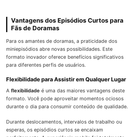
Vantagens dos Episódios Curtos para
Fãs de Doramas
Para os amantes de doramas, a praticidade dos
miniepisódios abre novas possibilidades. Este
formato inovador oferece benefícios significativos
para diferentes perfis de usuários.
Flexibilidade para Assistir em Qualquer Lugar
A
flexibilidade
é uma das maiores vantagens deste
formato. Você pode aproveitar momentos ociosos
durante o dia para consumir conteúdo de qualidade.
Durante deslocamentos, intervalos de trabalho ou
esperas, os episódios curtos se encaixam