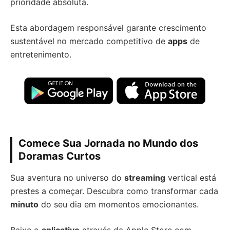
prioridade absoluta.
Esta abordagem responsável garante crescimento
sustentável no mercado competitivo de
apps
de
entretenimento.
Comece Sua Jornada no Mundo dos
Doramas Curtos
Sua aventura no universo do
streaming
vertical está
prestes a começar. Descubra como transformar cada
minuto
do seu dia em momentos emocionantes.
Baixe o
aplicativo
através da Apple Store com