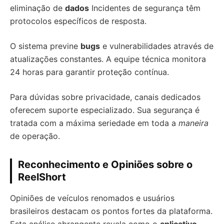
eliminação de
dados
Incidentes de segurança têm
protocolos específicos de resposta.
O sistema previne
bugs
e vulnerabilidades através de
atualizações constantes. A equipe técnica monitora
24 horas para garantir proteção contínua.
Para dúvidas sobre privacidade, canais dedicados
oferecem suporte especializado. Sua segurança é
tratada com a máxima seriedade em toda a
maneira
de operação.
Reconhecimento e Opiniões sobre o
ReelShort
Opiniões de veículos renomados e usuários
brasileiros destacam os pontos fortes da plataforma.