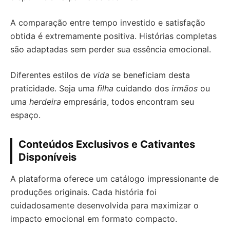
A comparação entre tempo investido e satisfação
obtida é extremamente positiva. Histórias completas
são adaptadas sem perder sua essência emocional.
Diferentes estilos de
vida
se beneficiam desta
praticidade. Seja uma
filha
cuidando dos
irmãos
ou
uma
herdeira
empresária, todos encontram seu
espaço.
Conteúdos Exclusivos e Cativantes
Disponíveis
A plataforma oferece um catálogo impressionante de
produções originais. Cada história foi
cuidadosamente desenvolvida para maximizar o
impacto emocional em formato compacto.