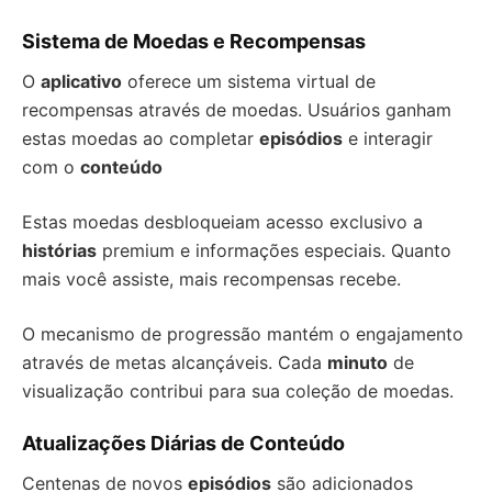
Sistema de Moedas e Recompensas
O
aplicativo
oferece um sistema virtual de
recompensas através de moedas. Usuários ganham
estas moedas ao completar
episódios
e interagir
com o
conteúdo
Estas moedas desbloqueiam acesso exclusivo a
histórias
premium e informações especiais. Quanto
mais você assiste, mais recompensas recebe.
O mecanismo de progressão mantém o engajamento
através de metas alcançáveis. Cada
minuto
de
visualização contribui para sua coleção de moedas.
Atualizações Diárias de Conteúdo
Centenas de novos
episódios
são adicionados