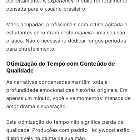
perfeitamente. A
experiência
mobile foi totalmente
pensada para o usuário brasileiro.
Mães ocupadas, profissionais com rotina agitada e
estudantes encontram nesta
maneira
uma solução
prática. Não é necessário dedicar longos períodos
para entretenimento.
Otimização do Tempo com Conteúdo de
Qualidade
As narrativas condensadas mantêm toda a
profundidade emocional das histórias originais. Em
apenas um minuto, você vive momentos intensos de
amor
drama e superação.
Esta otimização do tempo não significa perda de
qualidade. Produções com padrão Hollywood estão
disponíveis na palma da sua mão.