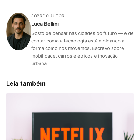
SOBRE O AUTOR
Luca Bellini
Gosto de pensar nas cidades do futuro — e de
contar como a tecnologia está moldando a
forma como nos movemos. Escrevo sobre
mobilidade, carros elétricos e inovação
urbana.
Leia também