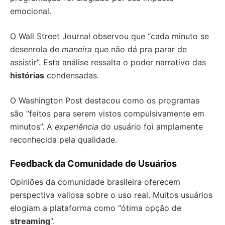
emocional.
O Wall Street Journal observou que “cada minuto se
desenrola de
maneira
que não dá pra parar de
assistir”. Esta análise ressalta o poder narrativo das
histórias
condensadas.
O Washington Post destacou como os programas
são “feitos para serem vistos compulsivamente em
minutos”. A
experiência
do usuário foi amplamente
reconhecida pela qualidade.
Feedback da Comunidade de Usuários
Opiniões da comunidade brasileira oferecem
perspectiva valiosa sobre o uso real. Muitos usuários
elogiam a plataforma como “ótima opção de
streaming
“.