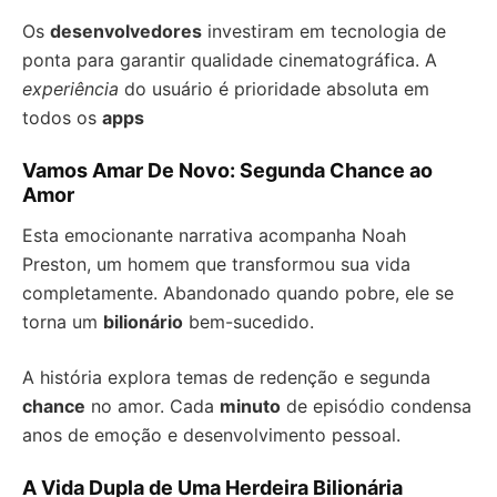
Os
desenvolvedores
investiram em tecnologia de
ponta para garantir qualidade cinematográfica. A
experiência
do usuário é prioridade absoluta em
todos os
apps
Vamos Amar De Novo: Segunda Chance ao
Amor
Esta emocionante narrativa acompanha Noah
Preston, um homem que transformou sua vida
completamente. Abandonado quando pobre, ele se
torna um
bilionário
bem-sucedido.
A história explora temas de redenção e segunda
chance
no amor. Cada
minuto
de episódio condensa
anos de emoção e desenvolvimento pessoal.
A Vida Dupla de Uma Herdeira Bilionária