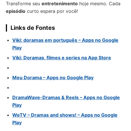
Transforme seu
entretenimento
hoje mesmo. Cada
episódio
curto espera por você!
Links de Fontes
Viki: doramas em português – Apps no Google
Play
Viki: Doramas, filmes e series na App Store
Meu Dorama – Apps no Google Play
DramaWave-Dramas & Reels – Apps no Google
Play
WeTV – Dramas and shows! – Apps no Google
Play