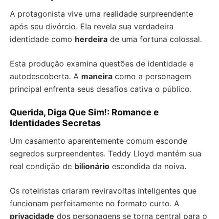
A protagonista vive uma realidade surpreendente
após seu divórcio. Ela revela sua verdadeira
identidade como
herdeira
de uma fortuna colossal.
Esta produção examina questões de identidade e
autodescoberta. A
maneira
como a personagem
principal enfrenta seus desafios cativa o público.
Querida, Diga Que Sim!: Romance e
Identidades Secretas
Um casamento aparentemente comum esconde
segredos surpreendentes. Teddy Lloyd mantém sua
real condição de
bilionário
escondida da noiva.
Os roteiristas criaram reviravoltas inteligentes que
funcionam perfeitamente no formato curto. A
privacidade
dos personagens se torna central para o