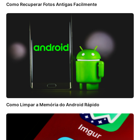
Como Recuperar Fotos Antigas Facilmente
Como Limpar a Memória do Android Rápido