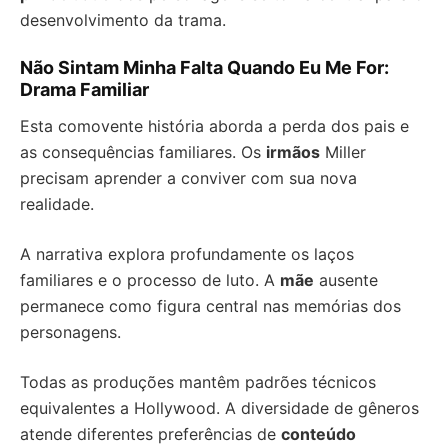
desenvolvimento da trama.
Não Sintam Minha Falta Quando Eu Me For:
Drama Familiar
Esta comovente história aborda a perda dos pais e
as consequências familiares. Os
irmãos
Miller
precisam aprender a conviver com sua nova
realidade.
A narrativa explora profundamente os laços
familiares e o processo de luto. A
mãe
ausente
permanece como figura central nas memórias dos
personagens.
Todas as produções mantêm padrões técnicos
equivalentes a Hollywood. A diversidade de gêneros
atende diferentes preferências de
conteúdo