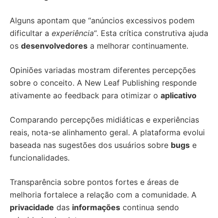
Alguns apontam que “anúncios excessivos podem
dificultar a
experiência
“. Esta crítica construtiva ajuda
os
desenvolvedores
a melhorar continuamente.
Opiniões variadas mostram diferentes percepções
sobre o conceito. A New Leaf Publishing responde
ativamente ao feedback para otimizar o
aplicativo
Comparando percepções midiáticas e experiências
reais, nota-se alinhamento geral. A plataforma evolui
baseada nas sugestões dos usuários sobre
bugs
e
funcionalidades.
Transparência sobre pontos fortes e áreas de
melhoria fortalece a relação com a comunidade. A
privacidade
das
informações
continua sendo