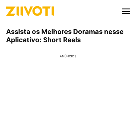
Assista os Melhores Doramas nesse
Aplicativo: Short Reels
ANÚNCIOS