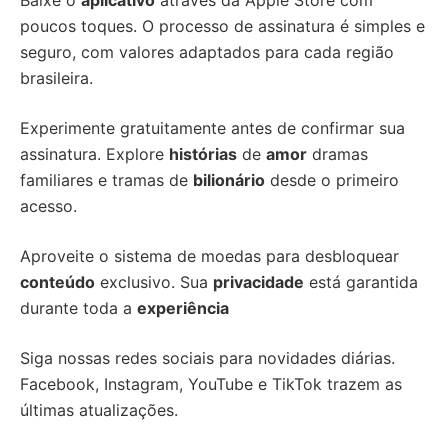
poucos toques. O processo de assinatura é simples e
seguro, com valores adaptados para cada região
brasileira.
Experimente gratuitamente antes de confirmar sua
assinatura. Explore
histórias
de
amor
dramas
familiares e tramas de
bilionário
desde o primeiro
acesso.
Aproveite o sistema de moedas para desbloquear
conteúdo
exclusivo. Sua
privacidade
está garantida
durante toda a
experiência
Siga nossas redes sociais para novidades diárias.
Facebook, Instagram, YouTube e TikTok trazem as
últimas atualizações.