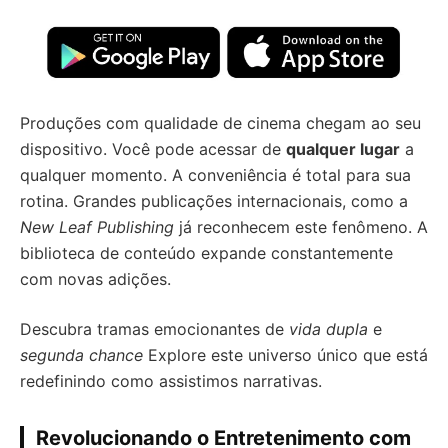
Produções com qualidade de cinema chegam ao seu
dispositivo. Você pode acessar de
qualquer lugar
a
qualquer momento. A conveniência é total para sua
rotina. Grandes publicações internacionais, como a
New Leaf Publishing
já reconhecem este fenômeno. A
biblioteca de conteúdo expande constantemente
com novas adições.
Descubra tramas emocionantes de
vida dupla
e
segunda chance
Explore este universo único que está
redefinindo como assistimos narrativas.
Revolucionando o Entretenimento com