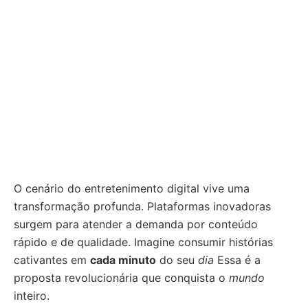
O cenário do entretenimento digital vive uma
transformação profunda. Plataformas inovadoras
surgem para atender a demanda por conteúdo
rápido e de qualidade. Imagine consumir histórias
cativantes em
cada minuto
do seu
dia
Essa é a
proposta revolucionária que conquista o
mundo
inteiro.