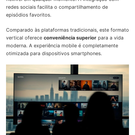
redes sociais facilita o compartilhamento de
episódios favoritos.
Comparado às plataformas tradicionais, este formato
vertical oferece
conveniência superior
para a vida
moderna. A experiência mobile é completamente
otimizada para dispositivos smartphones.