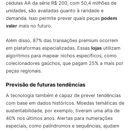
cédulas AA da série R$ 200, com 50,4 milhões de
unidades
, são avaliadas quanto à raridade e
demanda. Isso permite prever quais peças
podem
valer
mais no futuro.
Além disso, 87% das transações premium ocorrem
em plataformas especializadas. Essas
lojas
utilizam
algoritmos para mapear nichos específicos, como
colecionadores gaúchos, que pagam 25% a mais por
peças regionais.
Previsão de futuras tendências
A tecnologia também é capaz de prever tendências
com base em dados históricos. Moedas temáticas de
sustentabilidade, por exemplo, tiveram uma alta de
40% nos últimos anos. Alertas para numerações
especiais, como palíndromos e sequências, ajudam