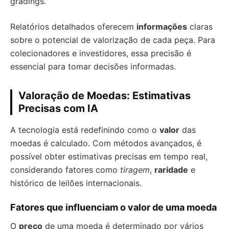
gradings.
Relatórios detalhados oferecem
informações
claras
sobre o potencial de valorização de cada peça. Para
colecionadores e investidores, essa precisão é
essencial para tomar decisões informadas.
Valoração de Moedas: Estimativas
Precisas com IA
A tecnologia está redefinindo como o
valor
das
moedas é calculado. Com métodos avançados, é
possível obter estimativas precisas em tempo real,
considerando fatores como
tiragem
,
raridade
e
histórico de leilões internacionais.
Fatores que influenciam o valor de uma moeda
O
preço
de uma moeda é determinado por vários