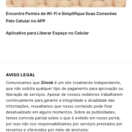
Encontre Pontos de Wi-Fi e Simplifique Suas Conexões
Pelo Celular no APP
Aplicativo para Liberar Espaço no Celular
AVISO LEGAL
Comunicamos que
Ziivoti
é um site totalmente independente,
que não solicita qualquer tipo de pagamento para aprovação ou
liberação de serviços. Apesar de nossos redatores trabalharem
continuamente para garantir a integridade e atualidade das
informações, ressaltamos que nosso conteúdo pode ficar
desatualizado em alguns momentos. Sobre as publicidades,
temos controle parcial sobre o que é exibido em nosso portal,
por isso não nos responsabilizamos por serviços prestados por
terceiros e oferecidos por meio de anúncios.