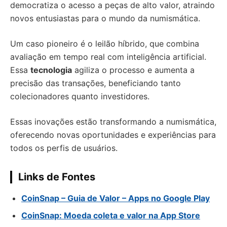
democratiza o acesso a peças de alto valor, atraindo
novos entusiastas para o mundo da numismática.
Um caso pioneiro é o leilão híbrido, que combina
avaliação em tempo real com inteligência artificial.
Essa
tecnologia
agiliza o processo e aumenta a
precisão das transações, beneficiando tanto
colecionadores quanto investidores.
Essas inovações estão transformando a numismática,
oferecendo novas oportunidades e experiências para
todos os perfis de usuários.
Links de Fontes
CoinSnap – Guia de Valor – Apps no Google Play
CoinSnap: Moeda coleta e valor na App Store