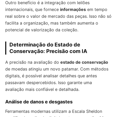
Outro benefício é a integração com leilões
internacionais, que fornece
informações
em tempo
real sobre o valor de mercado das peças. Isso não só
facilita a organização, mas também aumenta o
potencial de valorização da coleção.
Determinação do Estado de
Conservação: Precisão com IA
A precisão na avaliação do
estado de conservação
de moedas atingiu um novo patamar. Com métodos
digitais, é possível analisar detalhes que antes
passavam despercebidos. Isso garante uma
avaliação mais confiável e detalhada.
Análise de danos e desgastes
Ferramentas modernas utilizam a Escala Sheldon