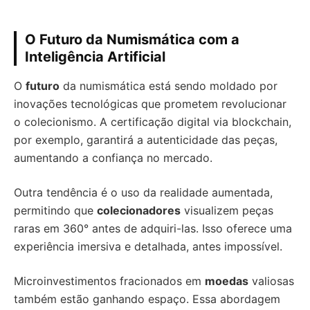
O Futuro da Numismática com a
Inteligência Artificial
O
futuro
da numismática está sendo moldado por
inovações tecnológicas que prometem revolucionar
o colecionismo. A certificação digital via blockchain,
por exemplo, garantirá a autenticidade das peças,
aumentando a confiança no mercado.
Outra tendência é o uso da realidade aumentada,
permitindo que
colecionadores
visualizem peças
raras em 360° antes de adquiri-las. Isso oferece uma
experiência imersiva e detalhada, antes impossível.
Microinvestimentos fracionados em
moedas
valiosas
também estão ganhando espaço. Essa abordagem