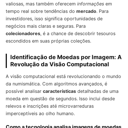
valiosas, mas também oferecem
informações
em
tempo real sobre tendências do
mercado
. Para
investidores, isso significa oportunidades de
negócios mais claras e seguras. Para
colecionadores
, é a chance de descobrir tesouros
escondidos em suas próprias coleções.
Identificação de Moedas por Imagem: A
Revolução da Visão Computacional
A visão computacional está revolucionando o mundo
da numismática. Com algoritmos avançados, é
possível analisar
características
detalhadas de uma
moeda em questão de segundos. Isso inclui desde
relevos e inscrições até microvarreduras
imperceptíveis ao olho humano.
Como a tecnologia analisa imagens de moedas