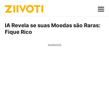
IA Revela se suas Moedas são Raras:
Fique Rico
ANÚNCIOS