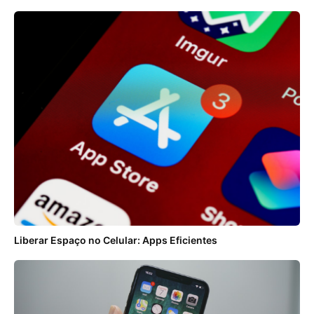
Liberar Espaço no Celular: Apps Eficientes