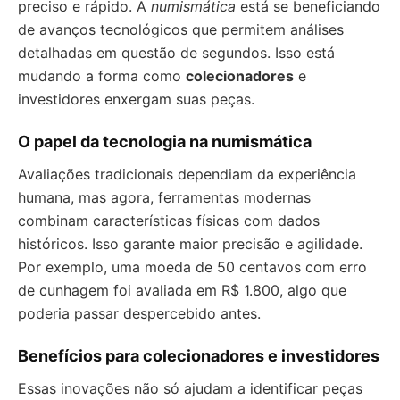
preciso e rápido. A
numismática
está se beneficiando
de avanços tecnológicos que permitem análises
detalhadas em questão de segundos. Isso está
mudando a forma como
colecionadores
e
investidores enxergam suas peças.
O papel da tecnologia na numismática
Avaliações tradicionais dependiam da experiência
humana, mas agora, ferramentas modernas
combinam características físicas com dados
históricos. Isso garante maior precisão e agilidade.
Por exemplo, uma moeda de 50 centavos com erro
de cunhagem foi avaliada em R$ 1.800, algo que
poderia passar despercebido antes.
Benefícios para colecionadores e investidores
Essas inovações não só ajudam a identificar peças