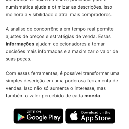
numismática ajuda a otimizar as descrições. Isso
melhora a visibilidade e atrai mais compradores.
A análise de concorrência em tempo real permite
ajustes de preços e estratégias de venda. Essas
informações
ajudam colecionadores a tomar
decisões mais informadas e a maximizar o valor de
suas peças.
Com essas ferramentas, é possível transformar uma
simples descrição em uma poderosa ferramenta de
vendas. Isso não só aumenta o interesse, mas
também o valor percebido de cada
moeda
.