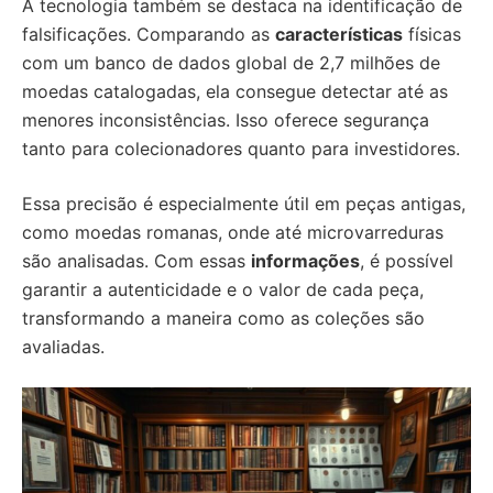
A tecnologia também se destaca na identificação de
falsificações. Comparando as
características
físicas
com um banco de dados global de 2,7 milhões de
moedas catalogadas, ela consegue detectar até as
menores inconsistências. Isso oferece segurança
tanto para colecionadores quanto para investidores.
Essa precisão é especialmente útil em peças antigas,
como moedas romanas, onde até microvarreduras
são analisadas. Com essas
informações
, é possível
garantir a autenticidade e o valor de cada peça,
transformando a maneira como as coleções são
avaliadas.