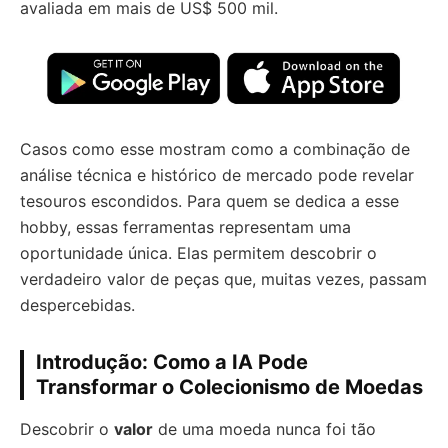
avaliada em mais de US$ 500 mil.
Casos como esse mostram como a combinação de
análise técnica e histórico de mercado pode revelar
tesouros escondidos. Para quem se dedica a esse
hobby, essas ferramentas representam uma
oportunidade única. Elas permitem descobrir o
verdadeiro valor de peças que, muitas vezes, passam
despercebidas.
Introdução: Como a IA Pode
Transformar o Colecionismo de Moedas
Descobrir o
valor
de uma moeda nunca foi tão