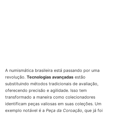
A numismática brasileira está passando por uma
revolução.
Tecnologias avançadas
estão
substituindo métodos tradicionais de avaliação,
oferecendo precisão e agilidade. Isso tem
transformado a maneira como colecionadores
identificam peças valiosas em suas coleções. Um
exemplo notável é a
Peça da Coroação
, que já foi