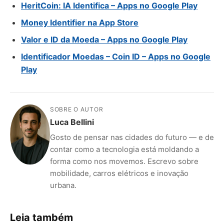
HeritCoin: IA Identifica – Apps no Google Play
Money Identifier na App Store
Valor e ID da Moeda – Apps no Google Play
Identificador Moedas – Coin ID – Apps no Google
Play
SOBRE O AUTOR
Luca Bellini
Gosto de pensar nas cidades do futuro — e de
contar como a tecnologia está moldando a
forma como nos movemos. Escrevo sobre
mobilidade, carros elétricos e inovação
urbana.
Leia também