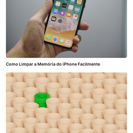
Como Limpar a Memória do iPhone Facilmente