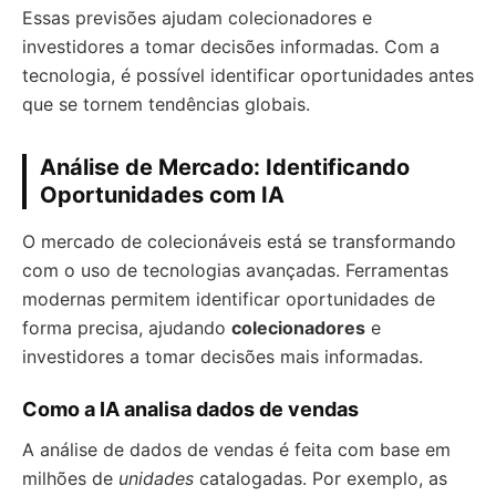
Essas previsões ajudam colecionadores e
investidores a tomar decisões informadas. Com a
tecnologia, é possível identificar oportunidades antes
que se tornem tendências globais.
Análise de Mercado: Identificando
Oportunidades com IA
O mercado de colecionáveis está se transformando
com o uso de tecnologias avançadas. Ferramentas
modernas permitem identificar oportunidades de
forma precisa, ajudando
colecionadores
e
investidores a tomar decisões mais informadas.
Como a IA analisa dados de vendas
A análise de dados de vendas é feita com base em
milhões de
unidades
catalogadas. Por exemplo, as