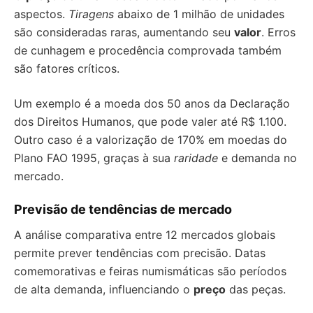
aspectos.
Tiragens
abaixo de 1 milhão de unidades
são consideradas raras, aumentando seu
valor
. Erros
de cunhagem e procedência comprovada também
são fatores críticos.
Um exemplo é a moeda dos 50 anos da Declaração
dos Direitos Humanos, que pode valer até R$ 1.100.
Outro caso é a valorização de 170% em moedas do
Plano FAO 1995, graças à sua
raridade
e demanda no
mercado.
Previsão de tendências de mercado
A análise comparativa entre 12 mercados globais
permite prever tendências com precisão. Datas
comemorativas e feiras numismáticas são períodos
de alta demanda, influenciando o
preço
das peças.