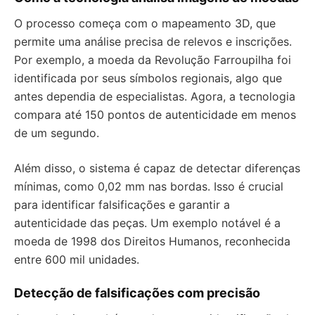
O processo começa com o mapeamento 3D, que
permite uma análise precisa de relevos e inscrições.
Por exemplo, a moeda da Revolução Farroupilha foi
identificada por seus símbolos regionais, algo que
antes dependia de especialistas. Agora, a tecnologia
compara até 150 pontos de autenticidade em menos
de um segundo.
Além disso, o sistema é capaz de detectar diferenças
mínimas, como 0,02 mm nas bordas. Isso é crucial
para identificar falsificações e garantir a
autenticidade das peças. Um exemplo notável é a
moeda de 1998 dos Direitos Humanos, reconhecida
entre 600 mil unidades.
Detecção de falsificações com precisão