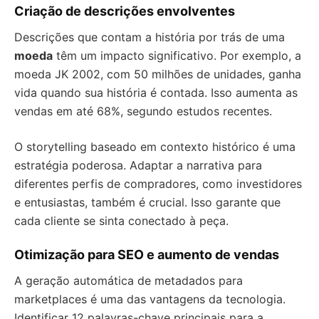
Criação de descrições envolventes
Descrições que contam a história por trás de uma
moeda
têm um impacto significativo. Por exemplo, a
moeda JK 2002, com 50 milhões de unidades, ganha
vida quando sua história é contada. Isso aumenta as
vendas em até 68%, segundo estudos recentes.
O storytelling baseado em contexto histórico é uma
estratégia poderosa. Adaptar a narrativa para
diferentes perfis de compradores, como investidores
e entusiastas, também é crucial. Isso garante que
cada cliente se sinta conectado à peça.
Otimização para SEO e aumento de vendas
A geração automática de metadados para
marketplaces é uma das vantagens da tecnologia.
Identificar 12 palavras-chave principais para a