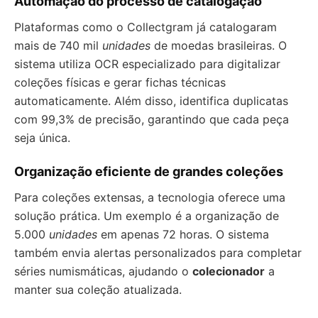
Automação do processo de catalogação
Plataformas como o Collectgram já catalogaram
mais de 740 mil
unidades
de moedas brasileiras. O
sistema utiliza OCR especializado para digitalizar
coleções físicas e gerar fichas técnicas
automaticamente. Além disso, identifica duplicatas
com 99,3% de precisão, garantindo que cada peça
seja única.
Organização eficiente de grandes coleções
Para coleções extensas, a tecnologia oferece uma
solução prática. Um exemplo é a organização de
5.000
unidades
em apenas 72 horas. O sistema
também envia alertas personalizados para completar
séries numismáticas, ajudando o
colecionador
a
manter sua coleção atualizada.