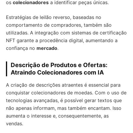
os
colecionadores
a identificar peças únicas.
Estratégias de leilão reverso, baseadas no
comportamento de compradores, também são
utilizadas. A integração com sistemas de certificação
NFT garante a procedência digital, aumentando a
confiança no
mercado
.
Descrição de Produtos e Ofertas:
Atraindo Colecionadores com IA
A criação de descrições atraentes é essencial para
conquistar colecionadores de moedas. Com o uso de
tecnologias avançadas, é possível gerar textos que
não apenas informam, mas também encantam. Isso
aumenta o interesse e, consequentemente, as
vendas.