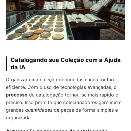
Catalogando sua Coleção com a Ajuda
da IA
Organizar uma coleção de moedas nunca foi tão
eficiente. Com o uso de tecnologias avançadas, o
processo
de catalogação tornou-se mais rápido e
preciso. Isso permite que colecionadores gerenciem
grandes
quantidades
de peças de forma simples e
organizada.