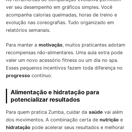
ver seu desempenho em gráficos simples. Você
acompanha calorias queimadas, horas de treino e
evolução nas coreografias. Tudo organizado em
relatórios semanais.
Para manter a
motivação
, muitos praticantes adotam
recompensas não-alimentares. Uma aula extra pode
valer um novo acessório fitness ou um dia no spa.
Esses pequenos incentivos fazem toda diferença no
progresso
contínuo.
Alimentação e hidratação para
potencializar resultados
Para quem pratica Zumba, cuidar da
saúde
vai além
dos movimentos. A combinação certa de
nutrição
e
hidratação
pode acelerar seus resultados e melhorar