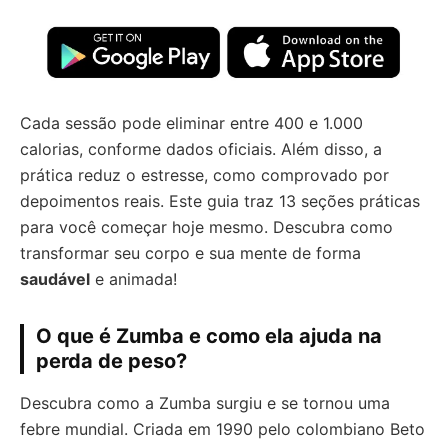
Cada sessão pode eliminar entre 400 e 1.000
calorias, conforme dados oficiais. Além disso, a
prática reduz o estresse, como comprovado por
depoimentos reais. Este guia traz 13 seções práticas
para você começar hoje mesmo. Descubra como
transformar seu corpo e sua mente de forma
saudável
e animada!
O que é Zumba e como ela ajuda na
perda de peso?
Descubra como a Zumba surgiu e se tornou uma
febre mundial. Criada em 1990 pelo colombiano Beto