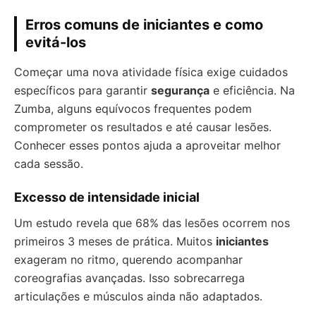
Erros comuns de iniciantes e como
evitá-los
Começar uma nova atividade física exige cuidados
específicos para garantir
segurança
e eficiência. Na
Zumba, alguns equívocos frequentes podem
comprometer os resultados e até causar lesões.
Conhecer esses pontos ajuda a aproveitar melhor
cada sessão.
Excesso de intensidade inicial
Um estudo revela que 68% das lesões ocorrem nos
primeiros 3 meses de prática. Muitos
iniciantes
exageram no ritmo, querendo acompanhar
coreografias avançadas. Isso sobrecarrega
articulações e músculos ainda não adaptados.