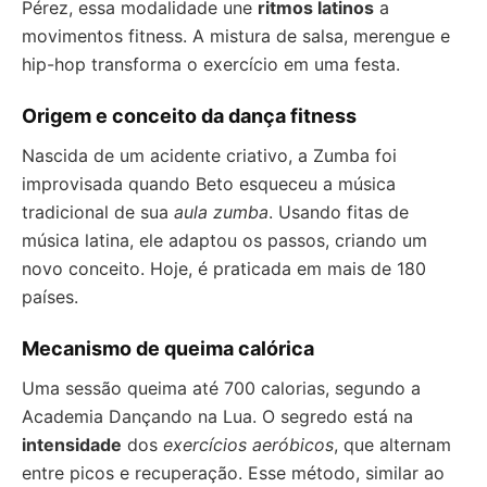
Pérez, essa modalidade une
ritmos latinos
a
movimentos fitness. A mistura de salsa, merengue e
hip-hop transforma o exercício em uma festa.
Origem e conceito da dança fitness
Nascida de um acidente criativo, a Zumba foi
improvisada quando Beto esqueceu a música
tradicional de sua
aula zumba
. Usando fitas de
música latina, ele adaptou os passos, criando um
novo conceito. Hoje, é praticada em mais de 180
países.
Mecanismo de queima calórica
Uma sessão queima até 700 calorias, segundo a
Academia Dançando na Lua. O segredo está na
intensidade
dos
exercícios aeróbicos
, que alternam
entre picos e recuperação. Esse método, similar ao