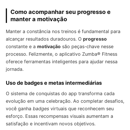
Como acompanhar seu progresso e
manter a motivação
Manter a constância nos treinos é fundamental para
alcançar resultados duradouros. O
progresso
constante e a
motivação
são peças-chave nesse
processo. Felizmente, o aplicativo Zumba® Fitness
oferece ferramentas inteligentes para ajudar nessa
jornada.
Uso de badges e metas intermediárias
O sistema de conquistas do app transforma cada
evolução em uma celebração. Ao completar desafios,
você ganha
badges
virtuais que reconhecem seu
esforço. Essas recompensas visuais aumentam a
satisfação e incentivam novos objetivos.