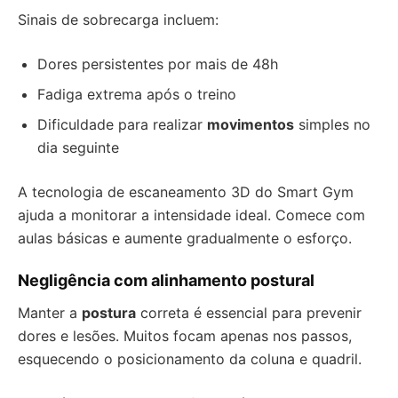
Sinais de sobrecarga incluem:
Dores persistentes por mais de 48h
Fadiga extrema após o treino
Dificuldade para realizar
movimentos
simples no
dia seguinte
A tecnologia de escaneamento 3D do Smart Gym
ajuda a monitorar a intensidade ideal. Comece com
aulas básicas e aumente gradualmente o esforço.
Negligência com alinhamento postural
Manter a
postura
correta é essencial para prevenir
dores e lesões. Muitos focam apenas nos passos,
esquecendo o posicionamento da coluna e quadril.