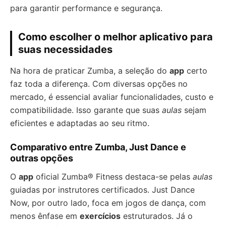
para garantir performance e segurança.
Como escolher o melhor aplicativo para
suas necessidades
Na hora de praticar Zumba, a seleção do
app
certo
faz toda a diferença. Com diversas opções no
mercado, é essencial avaliar funcionalidades, custo e
compatibilidade. Isso garante que suas
aulas
sejam
eficientes e adaptadas ao seu ritmo.
Comparativo entre Zumba, Just Dance e
outras opções
O
app
oficial Zumba® Fitness destaca-se pelas
aulas
guiadas por instrutores certificados. Just Dance
Now, por outro lado, foca em jogos de dança, com
menos ênfase em
exercícios
estruturados. Já o