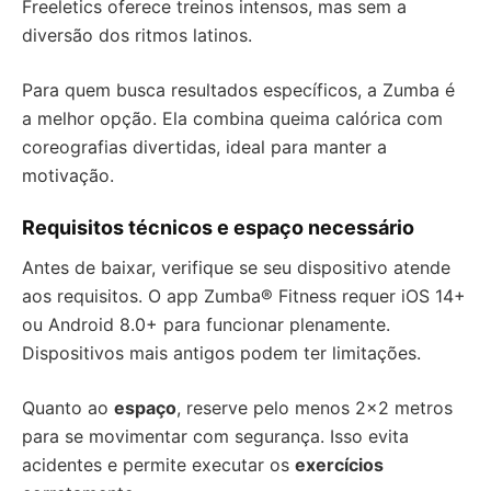
Freeletics oferece treinos intensos, mas sem a
diversão dos ritmos latinos.
Para quem busca resultados específicos, a Zumba é
a melhor opção. Ela combina queima calórica com
coreografias divertidas, ideal para manter a
motivação.
Requisitos técnicos e espaço necessário
Antes de baixar, verifique se seu dispositivo atende
aos requisitos. O app Zumba® Fitness requer iOS 14+
ou Android 8.0+ para funcionar plenamente.
Dispositivos mais antigos podem ter limitações.
Quanto ao
espaço
, reserve pelo menos 2×2 metros
para se movimentar com segurança. Isso evita
acidentes e permite executar os
exercícios