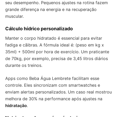
seu desempenho. Pequenos ajustes na rotina fazem
grande diferença na energia e na recuperação
muscular.
Cálculo hídrico personalizado
Manter o corpo hidratado é essencial para evitar
fadiga e cãibras. A fórmula ideal é: (peso em kg x
35ml) + 500ml por hora de exercício. Um praticante
de 70kg, por exemplo, precisa de 3,45 litros diários
durante os treinos.
Apps como Beba Água Lembrete facilitam esse
controle. Eles sincronizam com smartwatches e
enviam alertas personalizados. Um caso real mostrou
melhora de 30% na performance após ajustes na
hidratação
.