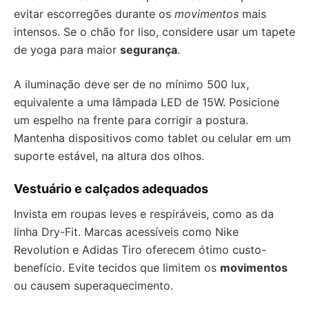
evitar escorregões durante os
movimentos
mais
intensos. Se o chão for liso, considere usar um tapete
de yoga para maior
segurança
.
A iluminação deve ser de no mínimo 500 lux,
equivalente a uma lâmpada LED de 15W. Posicione
um espelho na frente para corrigir a postura.
Mantenha dispositivos como tablet ou celular em um
suporte estável, na altura dos olhos.
Vestuário e calçados adequados
Invista em roupas leves e respiráveis, como as da
linha Dry-Fit. Marcas acessíveis como Nike
Revolution e Adidas Tiro oferecem ótimo custo-
benefício. Evite tecidos que limitem os
movimentos
ou causem superaquecimento.