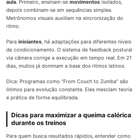
aula
. Primeiro, ensinam-se
movimentos
isolados,
depois combinam-se em sequências simples.
Metrônomos visuais auxiliam na sincronização do
ritmo.
Para
iniciantes
, há adaptações para diferentes níveis
de condicionamento. O sistema de feedback postural
via câmera corrige a execução em tempo real. Em 21
dias, muitos já dominam a base dos ritmos latinos.
Dica: Programas como “From Couch to Zumba” são
ótimos para evolução constante. Eles mesclam teoria
e prática de forma equilibrada.
Dicas para maximizar a queima calórica
durante os treinos
Para quem busca resultados rápidos, entender como