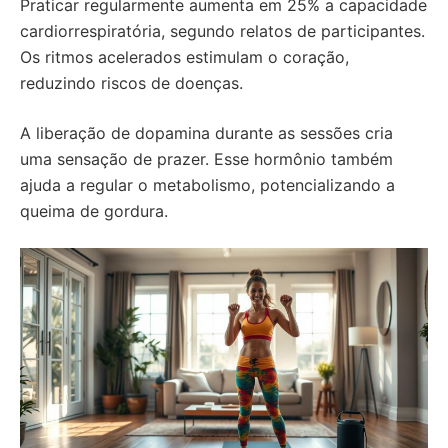
Praticar regularmente aumenta em 25% a capacidade
cardiorrespiratória, segundo relatos de participantes.
Os ritmos acelerados estimulam o coração,
reduzindo riscos de doenças.
A liberação de dopamina durante as sessões cria
uma sensação de prazer. Esse hormônio também
ajuda a regular o metabolismo, potencializando a
queima de gordura.