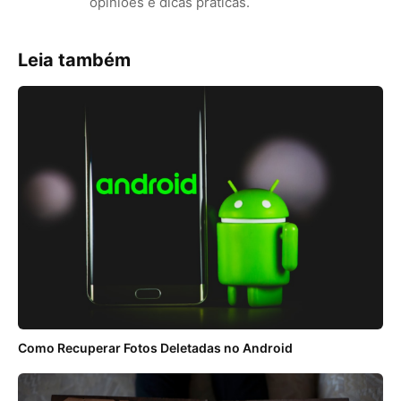
opiniões e dicas práticas.
Leia também
Como Recuperar Fotos Deletadas no Android