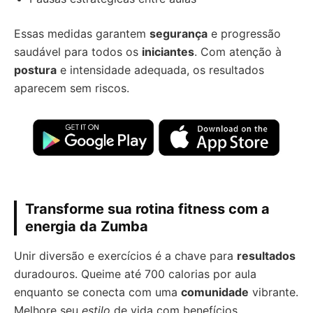
Essas medidas garantem
segurança
e progressão
saudável para todos os
iniciantes
. Com atenção à
postura
e intensidade adequada, os resultados
aparecem sem riscos.
Transforme sua rotina fitness com a
energia da Zumba
Unir diversão e exercícios é a chave para
resultados
duradouros. Queime até 700 calorias por aula
enquanto se conecta com uma
comunidade
vibrante.
Melhore seu
estilo
de vida com benefícios