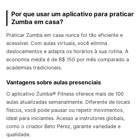
Por que usar um aplicativo para praticar
Zumba em casa?
Praticar Zumba em casa nunca foi tão eficiente e
acessível. Com aulas virtuais, você elimina
deslocamentos e adapta os horários à sua rotina. A
economia média é de R$ 150 por mês comparado a
academias tradicionais.
Vantagens sobre aulas presenciais
O aplicativo Zumba® Fitness oferece mais de 100
aulas atualizadas semanalmente. Diferente de locais
físicos, você pode pausar ou repetir movimentos,
ideal para iniciantes. Acesso a instrutores globais,
como o criador Beto Pérez, garante variedade e
qualidade.