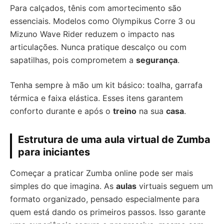
Para calçados, tênis com amortecimento são
essenciais. Modelos como Olympikus Corre 3 ou
Mizuno Wave Rider reduzem o impacto nas
articulações. Nunca pratique descalço ou com
sapatilhas, pois comprometem a
segurança
.
Tenha sempre à mão um kit básico: toalha, garrafa
térmica e faixa elástica. Esses itens garantem
conforto durante e após o
treino
na sua
casa
.
Estrutura de uma aula virtual de Zumba
para iniciantes
Começar a praticar Zumba online pode ser mais
simples do que imagina. As
aulas
virtuais seguem um
formato organizado, pensado especialmente para
quem está dando os primeiros passos. Isso garante