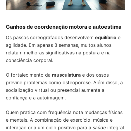
Ganhos de coordenação motora e autoestima
Os passos coreografados desenvolvem
equilíbrio
e
agilidade. Em apenas 8 semanas, muitos alunos
relatam melhoras significativas na postura e na
consciência corporal.
O fortalecimento da
musculatura
e dos ossos
previne problemas como osteoporose. Além disso, a
socialização virtual ou presencial aumenta a
confiança e a autoimagem.
Quem pratica com frequência nota mudanças físicas
e mentais. A combinação de exercício, música e
interação cria um ciclo positivo para a
saúde
integral.