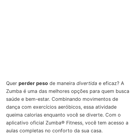
Quer
perder peso
de maneira
divertida
e eficaz? A
Zumba é uma das melhores opções para quem busca
saúde e bem-estar. Combinando movimentos de
dança com exercícios aeróbicos, essa atividade
queima calorias enquanto você se diverte. Com o
aplicativo oficial Zumba® Fitness, você tem acesso a
aulas completas no conforto da sua casa.