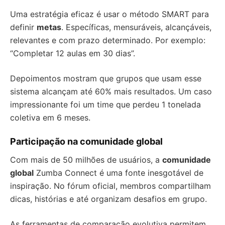
Uma estratégia eficaz é usar o método SMART para
definir
metas
. Específicas, mensuráveis, alcançáveis,
relevantes e com prazo determinado. Por exemplo:
“Completar 12 aulas em 30 dias”.
Depoimentos mostram que grupos que usam esse
sistema alcançam até 60% mais resultados. Um caso
impressionante foi um time que perdeu 1 tonelada
coletiva em 6 meses.
Participação na comunidade global
Com mais de 50 milhões de usuários, a
comunidade
global
Zumba Connect é uma fonte inesgotável de
inspiração. No fórum oficial, membros compartilham
dicas, histórias e até organizam desafios em grupo.
As ferramentas de comparação evolutiva permitem