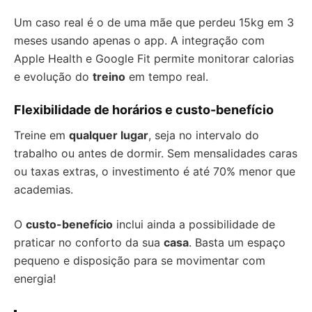
Um caso real é o de uma mãe que perdeu 15kg em 3
meses usando apenas o app. A integração com
Apple Health e Google Fit permite monitorar calorias
e evolução do
treino
em tempo real.
Flexibilidade de horários e custo-benefício
Treine em
qualquer lugar
, seja no intervalo do
trabalho ou antes de dormir. Sem mensalidades caras
ou taxas extras, o investimento é até 70% menor que
academias.
O
custo-benefício
inclui ainda a possibilidade de
praticar no conforto da sua
casa
. Basta um espaço
pequeno e disposição para se movimentar com
energia!