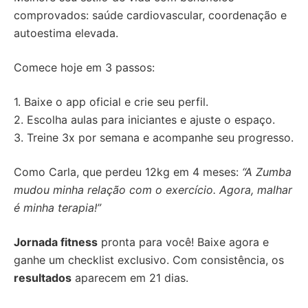
comprovados: saúde cardiovascular, coordenação e
autoestima elevada.
Comece hoje em 3 passos:
1. Baixe o app oficial e crie seu perfil.
2. Escolha aulas para iniciantes e ajuste o espaço.
3. Treine 3x por semana e acompanhe seu progresso.
Como Carla, que perdeu 12kg em 4 meses:
“A Zumba
mudou minha relação com o exercício. Agora, malhar
é minha terapia!”
Jornada fitness
pronta para você! Baixe agora e
ganhe um checklist exclusivo. Com consistência, os
resultados
aparecem em 21 dias.