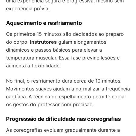
uma experiência segura e progressiva, mesmo sem
experiência prévia.
Aquecimento e resfriamento
Os primeiros 15 minutos são dedicados ao preparo
do corpo.
Instrutores
guiam alongamentos
dinâmicos e passos básicos para elevar a
temperatura muscular. Essa fase previne lesões e
aumenta a flexibilidade.
No final, o resfriamento dura cerca de 10 minutos.
Movimentos suaves ajudam a normalizar a frequência
cardíaca. A técnica de espelhamento permite copiar
os gestos do professor com precisão.
Progressão de dificuldade nas coreografias
As coreografias evoluem gradualmente durante a