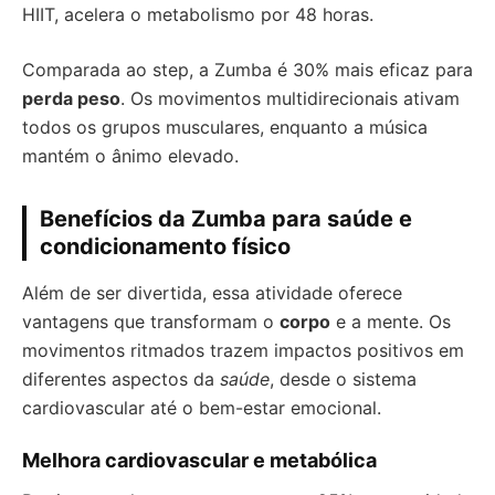
HIIT, acelera o metabolismo por 48 horas.
Comparada ao step, a Zumba é 30% mais eficaz para
perda peso
. Os movimentos multidirecionais ativam
todos os grupos musculares, enquanto a música
mantém o ânimo elevado.
Benefícios da Zumba para saúde e
condicionamento físico
Além de ser divertida, essa atividade oferece
vantagens que transformam o
corpo
e a mente. Os
movimentos ritmados trazem impactos positivos em
diferentes aspectos da
saúde
, desde o sistema
cardiovascular até o bem-estar emocional.
Melhora cardiovascular e metabólica