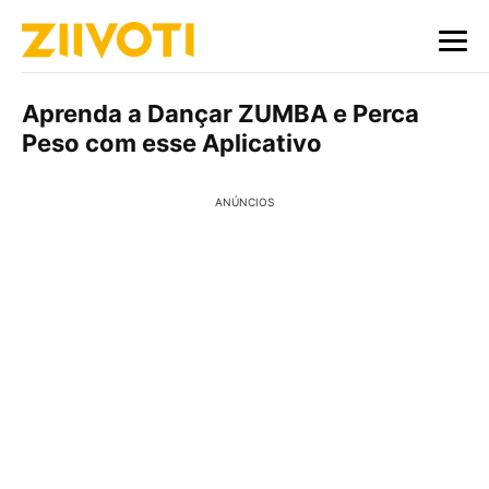
Aprenda a Dançar ZUMBA e Perca
Peso com esse Aplicativo
ANÚNCIOS