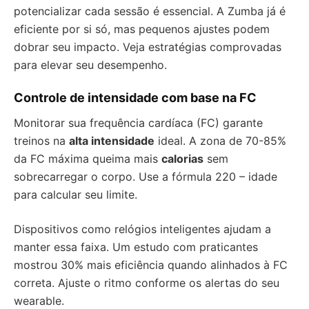
potencializar cada sessão é essencial. A Zumba já é
eficiente por si só, mas pequenos ajustes podem
dobrar seu impacto. Veja estratégias comprovadas
para elevar seu desempenho.
Controle de intensidade com base na FC
Monitorar sua frequência cardíaca (FC) garante
treinos na
alta intensidade
ideal. A zona de 70-85%
da FC máxima queima mais
calorias
sem
sobrecarregar o corpo. Use a fórmula 220 – idade
para calcular seu limite.
Dispositivos como relógios inteligentes ajudam a
manter essa faixa. Um estudo com praticantes
mostrou 30% mais eficiência quando alinhados à FC
correta. Ajuste o ritmo conforme os alertas do seu
wearable.