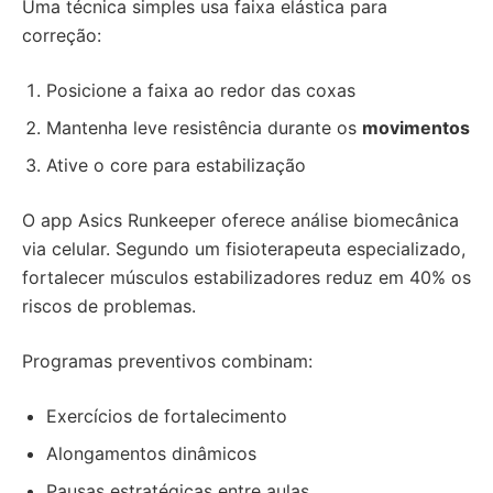
Uma técnica simples usa faixa elástica para
correção:
Posicione a faixa ao redor das coxas
Mantenha leve resistência durante os
movimentos
Ative o core para estabilização
O app Asics Runkeeper oferece análise biomecânica
via celular. Segundo um fisioterapeuta especializado,
fortalecer músculos estabilizadores reduz em 40% os
riscos de problemas.
Programas preventivos combinam:
Exercícios de fortalecimento
Alongamentos dinâmicos
Pausas estratégicas entre aulas