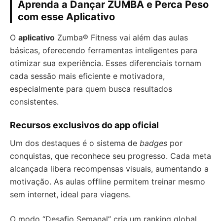
Aprenda a Dançar ZUMBA e Perca Peso
com esse Aplicativo
O
aplicativo
Zumba® Fitness vai além das aulas
básicas, oferecendo ferramentas inteligentes para
otimizar sua experiência. Esses diferenciais tornam
cada sessão mais eficiente e motivadora,
especialmente para quem busca resultados
consistentes.
Recursos exclusivos do app oficial
Um dos destaques é o sistema de
badges
por
conquistas, que reconhece seu progresso. Cada meta
alcançada libera recompensas visuais, aumentando a
motivação. As aulas offline permitem treinar mesmo
sem internet, ideal para viagens.
O modo “Desafio Semanal” cria um ranking global