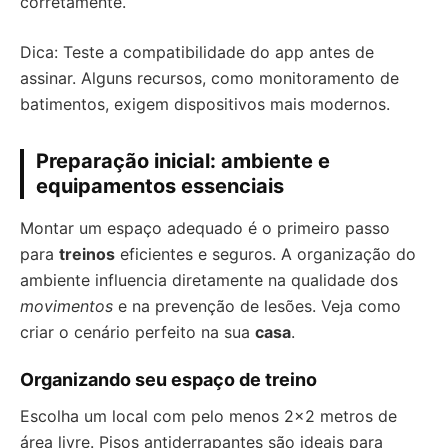
corretamente.
Dica: Teste a compatibilidade do app antes de
assinar. Alguns recursos, como monitoramento de
batimentos, exigem dispositivos mais modernos.
Preparação inicial: ambiente e
equipamentos essenciais
Montar um espaço adequado é o primeiro passo
para
treinos
eficientes e seguros. A organização do
ambiente influencia diretamente na qualidade dos
movimentos
e na prevenção de lesões. Veja como
criar o cenário perfeito na sua
casa
.
Organizando seu espaço de treino
Escolha um local com pelo menos 2×2 metros de
área livre. Pisos antiderrapantes são ideais para