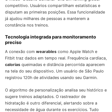
competitivo. Usuários compartilham estatísticas e
disputam as primeiras posições. Essa funcionalidade
já ajudou milhares de pessoas a manterem a
constância nos treinos.
Tecnologia integrada para monitoramento
preciso
A conexão com
wearables
como Apple Watch e
Fitbit traz dados em tempo real. Frequência cardíaca,
calorias
queimadas e distância percorrida aparecem
na tela do seu dispositivo. Um usuário de São Paulo
registrou 120h de atividades usando seu Garmin.
O algoritmo de personalização analisa seu histórico e
sugere treinos adaptados. O rastreador de
hidratação é outro diferencial, alertando sobre a
necessidade de água durante os exercícios. Tudo