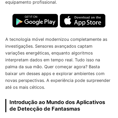
equipamento profissional.
A tecnologia móvel modernizou completamente as
investigações. Sensores avançados captam
variações energéticas, enquanto algoritmos
interpretam dados em tempo real. Tudo isso na
palma da sua mão. Quer começar agora? Basta
baixar um desses apps e explorar ambientes com
novas perspectivas. A experiência pode surpreender
até os mais céticos.
Introdução ao Mundo dos Aplicativos
de Detecção de Fantasmas