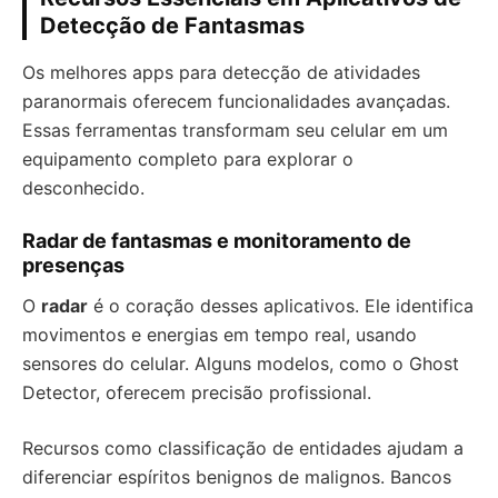
Detecção de Fantasmas
Os melhores apps para detecção de atividades
paranormais oferecem funcionalidades avançadas.
Essas ferramentas transformam seu celular em um
equipamento completo para explorar o
desconhecido.
Radar de fantasmas e monitoramento de
presenças
O
radar
é o coração desses aplicativos. Ele identifica
movimentos e energias em tempo real, usando
sensores do celular. Alguns modelos, como o Ghost
Detector, oferecem precisão profissional.
Recursos como classificação de entidades ajudam a
diferenciar espíritos benignos de malignos. Bancos