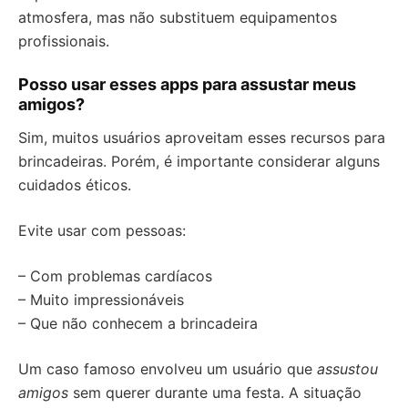
atmosfera, mas não substituem equipamentos
profissionais.
Posso usar esses apps para assustar meus
amigos?
Sim, muitos usuários aproveitam esses recursos para
brincadeiras. Porém, é importante considerar alguns
cuidados éticos.
Evite usar com pessoas:
– Com problemas cardíacos
– Muito impressionáveis
– Que não conhecem a brincadeira
Um caso famoso envolveu um usuário que
assustou
amigos
sem querer durante uma festa. A situação