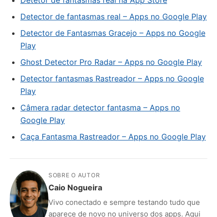
Detector de fantasmas real – Apps no Google Play
Detector de Fantasmas Gracejo – Apps no Google
Play
Ghost Detector Pro Radar – Apps no Google Play
Detector fantasmas Rastreador – Apps no Google
Play
Câmera radar detector fantasma – Apps no
Google Play
Caça Fantasma Rastreador – Apps no Google Play
SOBRE O AUTOR
Caio Nogueira
Vivo conectado e sempre testando tudo que
aparece de novo no universo dos apps. Aqui