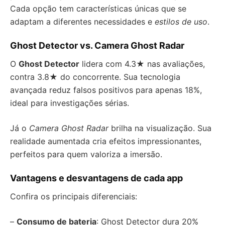
Cada opção tem características únicas que se
adaptam a diferentes necessidades e
estilos de uso
.
Ghost Detector vs. Camera Ghost Radar
O
Ghost Detector
lidera com 4.3★ nas avaliações,
contra 3.8★ do concorrente. Sua tecnologia
avançada reduz falsos positivos para apenas 18%,
ideal para investigações sérias.
Já o
Camera Ghost Radar
brilha na visualização. Sua
realidade aumentada cria efeitos impressionantes,
perfeitos para quem valoriza a imersão.
Vantagens e desvantagens de cada app
Confira os principais diferenciais:
–
Consumo de bateria
: Ghost Detector dura 20%