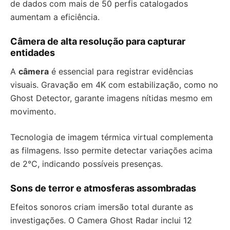
de dados com mais de 50 perfis catalogados
aumentam a eficiência.
Câmera de alta resolução para capturar
entidades
A
câmera
é essencial para registrar evidências
visuais. Gravação em 4K com estabilização, como no
Ghost Detector, garante imagens nítidas mesmo em
movimento.
Tecnologia de imagem térmica virtual complementa
as filmagens. Isso permite detectar variações acima
de 2°C, indicando possíveis presenças.
Sons de terror e atmosferas assombradas
Efeitos sonoros criam imersão total durante as
investigações. O Camera Ghost Radar inclui 12