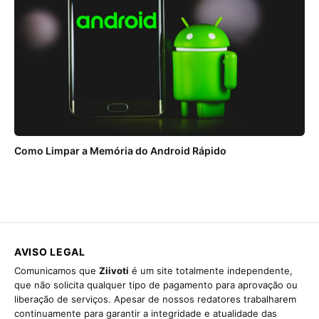
Como Limpar a Memória do Android Rápido
AVISO LEGAL
Comunicamos que
Ziivoti
é um site totalmente independente,
que não solicita qualquer tipo de pagamento para aprovação ou
liberação de serviços. Apesar de nossos redatores trabalharem
continuamente para garantir a integridade e atualidade das