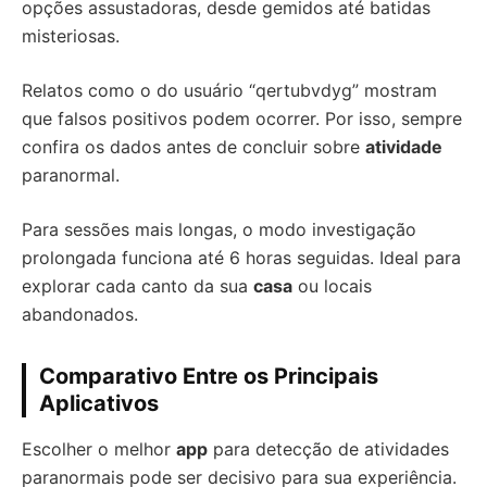
opções assustadoras, desde gemidos até batidas
misteriosas.
Relatos como o do usuário “qertubvdyg” mostram
que falsos positivos podem ocorrer. Por isso, sempre
confira os dados antes de concluir sobre
atividade
paranormal.
Para sessões mais longas, o modo investigação
prolongada funciona até 6 horas seguidas. Ideal para
explorar cada canto da sua
casa
ou locais
abandonados.
Comparativo Entre os Principais
Aplicativos
Escolher o melhor
app
para detecção de atividades
paranormais pode ser decisivo para sua experiência.