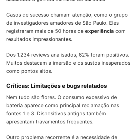
Casos de sucesso chamam atenção, como o grupo
de investigadores amadores de São Paulo. Eles
registraram mais de 50 horas de
experiência
com
resultados impressionantes.
Dos 1.234 reviews analisados, 62% foram positivos.
Muitos destacam a imersão e os sustos inesperados
como pontos altos.
Críticas: Limitações e bugs relatados
Nem tudo são flores. O consumo excessivo de
bateria aparece como principal reclamação nas
fontes 1 e 3. Dispositivos antigos também
apresentam travamentos frequentes.
Outro problema recorrente é a necessidade de