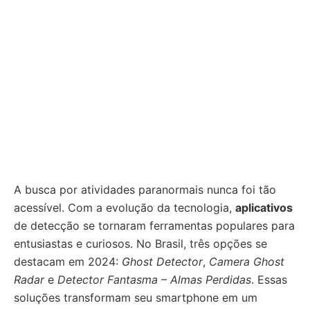
A busca por atividades paranormais nunca foi tão
acessível. Com a evolução da tecnologia,
aplicativos
de detecção se tornaram ferramentas populares para
entusiastas e curiosos. No Brasil, três opções se
destacam em 2024:
Ghost Detector
,
Camera Ghost
Radar
e
Detector Fantasma – Almas Perdidas
. Essas
soluções transformam seu smartphone em um