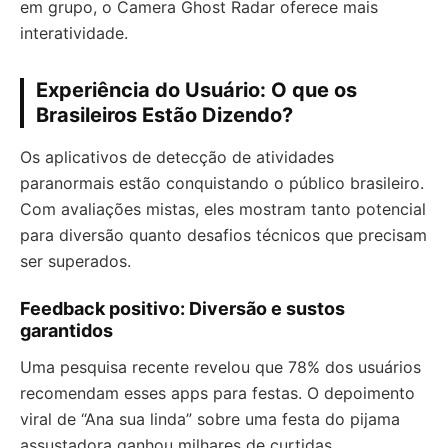
em grupo, o Camera Ghost Radar oferece mais
interatividade.
Experiência do Usuário: O que os
Brasileiros Estão Dizendo?
Os aplicativos de detecção de atividades
paranormais estão conquistando o público brasileiro.
Com avaliações mistas, eles mostram tanto potencial
para diversão quanto desafios técnicos que precisam
ser superados.
Feedback positivo: Diversão e sustos
garantidos
Uma pesquisa recente revelou que 78% dos usuários
recomendam esses apps para festas. O depoimento
viral de “Ana sua linda” sobre uma festa do pijama
assustadora ganhou milhares de curtidas.