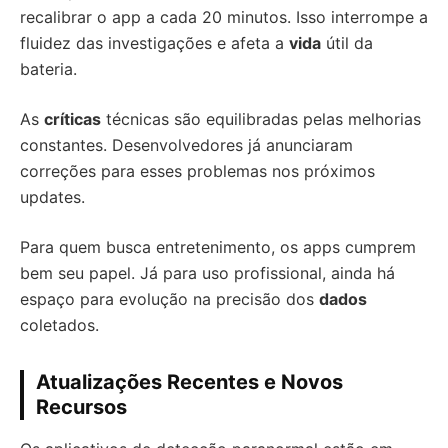
recalibrar o app a cada 20 minutos. Isso interrompe a
fluidez das investigações e afeta a
vida
útil da
bateria.
As
críticas
técnicas são equilibradas pelas melhorias
constantes. Desenvolvedores já anunciaram
correções para esses problemas nos próximos
updates.
Para quem busca entretenimento, os apps cumprem
bem seu papel. Já para uso profissional, ainda há
espaço para evolução na precisão dos
dados
coletados.
Atualizações Recentes e Novos
Recursos