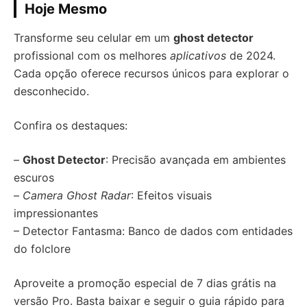
Hoje Mesmo
Transforme seu celular em um
ghost detector
profissional com os melhores
aplicativos
de 2024.
Cada opção oferece recursos únicos para explorar o
desconhecido.
Confira os destaques:
–
Ghost Detector
: Precisão avançada em ambientes
escuros
–
Camera Ghost Radar
: Efeitos visuais
impressionantes
– Detector Fantasma: Banco de dados com entidades
do folclore
Aproveite a promoção especial de 7 dias grátis na
versão Pro. Basta baixar e seguir o guia rápido para