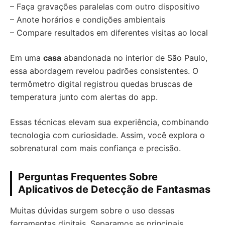
– Faça gravações paralelas com outro dispositivo
– Anote horários e condições ambientais
– Compare resultados em diferentes visitas ao local
Em uma
casa
abandonada no interior de São Paulo,
essa abordagem revelou padrões consistentes. O
termômetro digital registrou quedas bruscas de
temperatura junto com alertas do app.
Essas técnicas elevam sua experiência, combinando
tecnologia com curiosidade. Assim, você explora o
sobrenatural com mais confiança e precisão.
Perguntas Frequentes Sobre
Aplicativos de Detecção de Fantasmas
Muitas dúvidas surgem sobre o uso dessas
ferramentas digitais. Separamos as principais