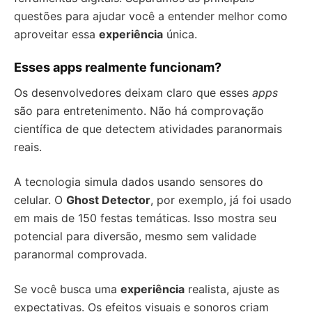
questões para ajudar você a entender melhor como
aproveitar essa
experiência
única.
Esses apps realmente funcionam?
Os desenvolvedores deixam claro que esses
apps
são para entretenimento. Não há comprovação
científica de que detectem atividades paranormais
reais.
A tecnologia simula dados usando sensores do
celular. O
Ghost Detector
, por exemplo, já foi usado
em mais de 150 festas temáticas. Isso mostra seu
potencial para diversão, mesmo sem validade
paranormal comprovada.
Se você busca uma
experiência
realista, ajuste as
expectativas. Os efeitos visuais e sonoros criam