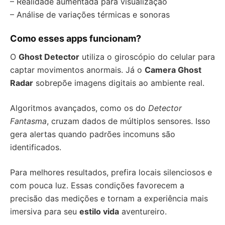
– Realidade aumentada para visualização
– Análise de variações térmicas e sonoras
Como esses apps funcionam?
O
Ghost Detector
utiliza o giroscópio do celular para
captar movimentos anormais. Já o
Camera Ghost
Radar
sobrepõe imagens digitais ao ambiente real.
Algoritmos avançados, como os do
Detector
Fantasma
, cruzam dados de múltiplos sensores. Isso
gera alertas quando padrões incomuns são
identificados.
Para melhores resultados, prefira locais silenciosos e
com pouca luz. Essas condições favorecem a
precisão das medições e tornam a experiência mais
imersiva para seu
estilo vida
aventureiro.