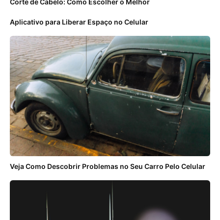
Corte de Cabelo: Como Escolher o Melhor
Aplicativo para Liberar Espaço no Celular
Veja Como Descobrir Problemas no Seu Carro Pelo Celular