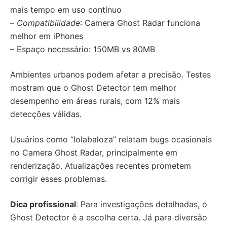
mais tempo em uso contínuo
–
Compatibilidade
: Camera Ghost Radar funciona
melhor em iPhones
– Espaço necessário: 150MB vs 80MB
Ambientes urbanos podem afetar a precisão. Testes
mostram que o Ghost Detector tem melhor
desempenho em áreas rurais, com 12% mais
detecções válidas.
Usuários como “lolabaloza” relatam bugs ocasionais
no Camera Ghost Radar, principalmente em
renderização. Atualizações recentes prometem
corrigir esses problemas.
Dica profissional
: Para investigações detalhadas, o
Ghost Detector é a escolha certa. Já para diversão