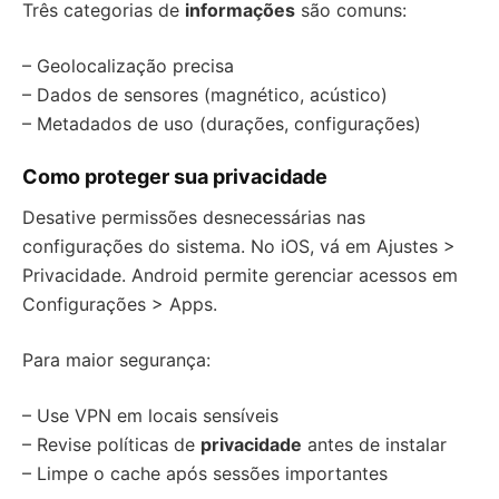
Três categorias de
informações
são comuns:
– Geolocalização precisa
– Dados de sensores (magnético, acústico)
– Metadados de uso (durações, configurações)
Como proteger sua privacidade
Desative permissões desnecessárias nas
configurações do sistema. No iOS, vá em Ajustes >
Privacidade. Android permite gerenciar acessos em
Configurações > Apps.
Para maior segurança:
– Use VPN em locais sensíveis
– Revise políticas de
privacidade
antes de instalar
– Limpe o cache após sessões importantes