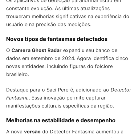
Os aplicativos de detecção paranormal estão em
constante evolução. As últimas atualizações
trouxeram melhorias significativas na experiência do
usuário e na precisão das medições.
Novos tipos de fantasmas detectados
O
Camera Ghost Radar
expandiu seu banco de
dados em setembro de 2024. Agora identifica cinco
novas entidades, incluindo figuras do folclore
brasileiro.
Destaque para o Saci Pererê, adicionado ao
Detector
Fantasma
. Essa inovação permite capturar
manifestações culturais específicas da região.
Melhorias na estabilidade e desempenho
A nova
versão
do Detector Fantasma aumentou a