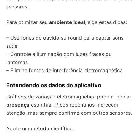
sensores.
Para otimizar seu
ambiente ideal
, siga estas dicas:
– Use fones de ouvido surround para captar sons
sutis
– Controle a iluminação com luzes fracas ou
lanternas
– Elimine fontes de interferência eletromagnética
Entendendo os dados do aplicativo
Gráficos de variação eletromagnética podem indicar
presença
espiritual. Picos repentinos merecem
atenção, mas sempre confirme com outros sensores.
Adote um método científico: