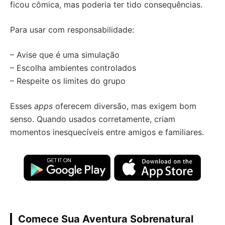
ficou cômica, mas poderia ter tido consequências.
Para usar com responsabilidade:
– Avise que é uma simulação
– Escolha ambientes controlados
– Respeite os limites do grupo
Esses
apps
oferecem diversão, mas exigem bom
senso. Quando usados corretamente, criam
momentos inesquecíveis entre amigos e familiares.
Comece Sua Aventura Sobrenatural