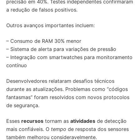
precisão em 40%. Testes independentes confirmaram
a redução de falsos positivos.
Outros avanços importantes incluem:
– Consumo de RAM 30% menor
– Sistema de alerta para variações de pressão
– Integração com smartwatches para monitoramento
contínuo
Desenvolvedores relataram desafios técnicos
durante as atualizações. Problemas como “códigos
fantasmas” foram resolvidos com novos protocolos
de segurança.
Esses
recursos
tornam as
atividades
de detecção
mais confiáveis. O
tempo
de resposta dos sensores
também melhorou consideravelmente.