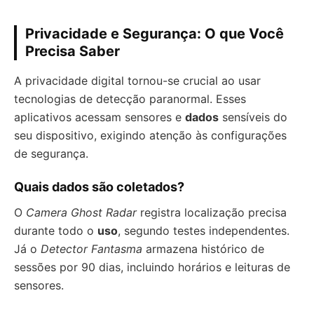
Privacidade e Segurança: O que Você
Precisa Saber
A privacidade digital tornou-se crucial ao usar
tecnologias de detecção paranormal. Esses
aplicativos acessam sensores e
dados
sensíveis do
seu dispositivo, exigindo atenção às configurações
de segurança.
Quais dados são coletados?
O
Camera Ghost Radar
registra localização precisa
durante todo o
uso
, segundo testes independentes.
Já o
Detector Fantasma
armazena histórico de
sessões por 90 dias, incluindo horários e leituras de
sensores.