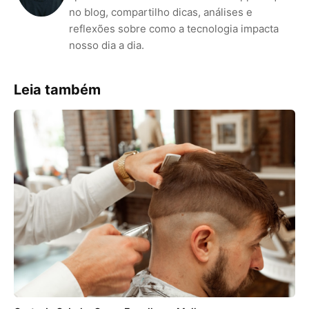
no blog, compartilho dicas, análises e
reflexões sobre como a tecnologia impacta
nosso dia a dia.
Leia também