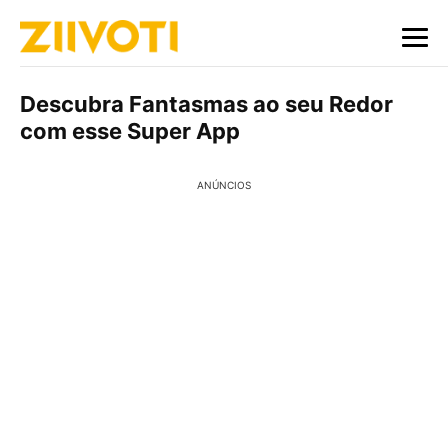
Descubra Fantasmas ao seu Redor
com esse Super App
ANÚNCIOS