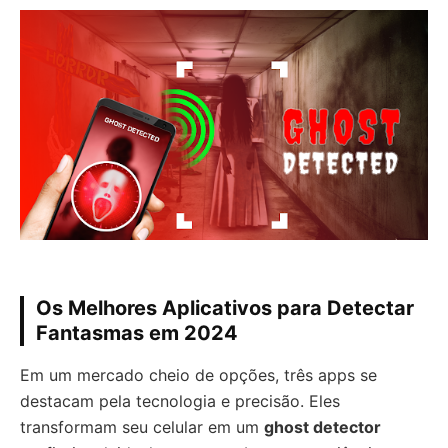
Os Melhores Aplicativos para Detectar
Fantasmas em 2024
Em um mercado cheio de opções, três apps se
destacam pela tecnologia e precisão. Eles
transformam seu celular em um
ghost detector