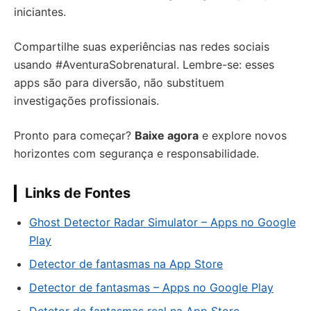
iniciantes.
Compartilhe suas experiências nas redes sociais
usando #AventuraSobrenatural. Lembre-se: esses
apps são para diversão, não substituem
investigações profissionais.
Pronto para começar?
Baixe agora
e explore novos
horizontes com segurança e responsabilidade.
Links de Fontes
Ghost Detector Radar Simulator – Apps no Google
Play
Detector de fantasmas na App Store
Detector de fantasmas – Apps no Google Play
Detetor de fantasmas real na App Store