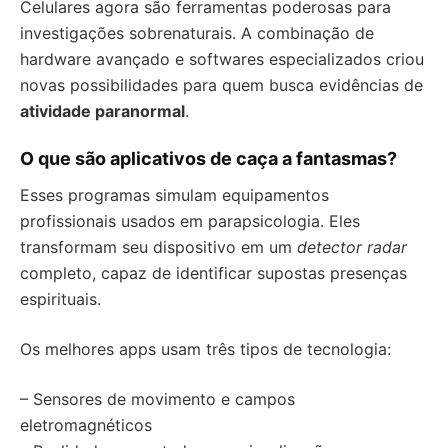
Celulares agora são ferramentas poderosas para
investigações sobrenaturais. A combinação de
hardware avançado e softwares especializados criou
novas possibilidades para quem busca evidências de
atividade paranormal
.
O que são aplicativos de caça a fantasmas?
Esses programas simulam equipamentos
profissionais usados em parapsicologia. Eles
transformam seu dispositivo em um
detector radar
completo, capaz de identificar supostas presenças
espirituais.
Os melhores apps usam três tipos de tecnologia:
– Sensores de movimento e campos
eletromagnéticos