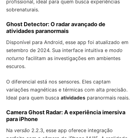
profissional, ideal para quem busca experiências
sobrenaturais.
Ghost Detector: O radar avançado de
atividades paranormais
Disponível para Android, esse app foi atualizado em
setembro de 2024. Sua interface intuitiva e
modo
noturno
facilitam as investigações em ambientes
escuros.
O diferencial está nos sensores. Eles captam
variações magnéticas e térmicas com alta precisão.
Ideal para quem busca
atividades
paranormais reais.
Camera Ghost Radar: A experiência imersiva
para iPhone
Na
versão
2.2.3, esse app oferece integração