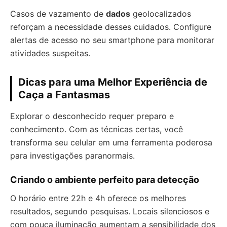
Casos de vazamento de
dados
geolocalizados
reforçam a necessidade desses cuidados. Configure
alertas de acesso no seu smartphone para monitorar
atividades suspeitas.
Dicas para uma Melhor Experiência de
Caça a Fantasmas
Explorar o desconhecido requer preparo e
conhecimento. Com as técnicas certas, você
transforma seu celular em uma ferramenta poderosa
para investigações paranormais.
Criando o ambiente perfeito para detecção
O horário entre 22h e 4h oferece os melhores
resultados, segundo pesquisas. Locais silenciosos e
com pouca iluminação aumentam a sensibilidade dos