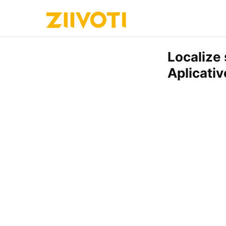
Localize
Aplicativ