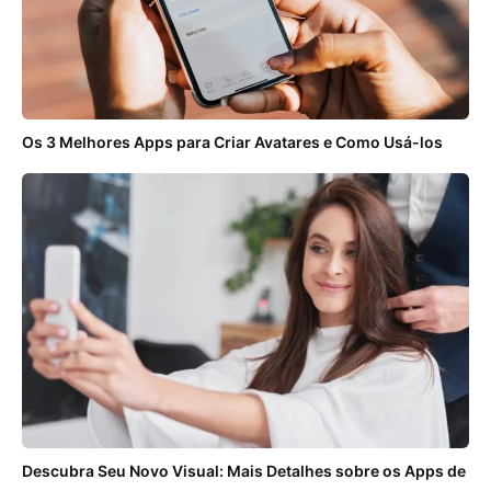
Os 3 Melhores Apps para Criar Avatares e Como Usá-los
Descubra Seu Novo Visual: Mais Detalhes sobre os Apps de