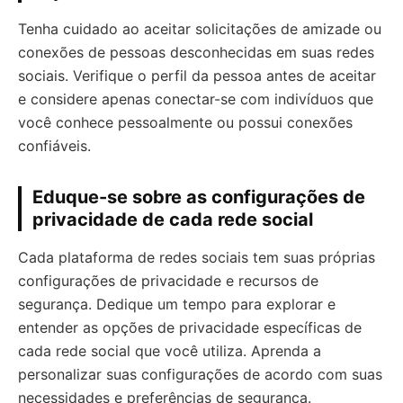
Tenha cuidado ao aceitar solicitações de amizade ou
conexões de pessoas desconhecidas em suas redes
sociais. Verifique o perfil da pessoa antes de aceitar
e considere apenas conectar-se com indivíduos que
você conhece pessoalmente ou possui conexões
confiáveis.
Eduque-se sobre as configurações de
privacidade de cada rede social
Cada plataforma de redes sociais tem suas próprias
configurações de privacidade e recursos de
segurança. Dedique um tempo para explorar e
entender as opções de privacidade específicas de
cada rede social que você utiliza. Aprenda a
personalizar suas configurações de acordo com suas
necessidades e preferências de segurança.