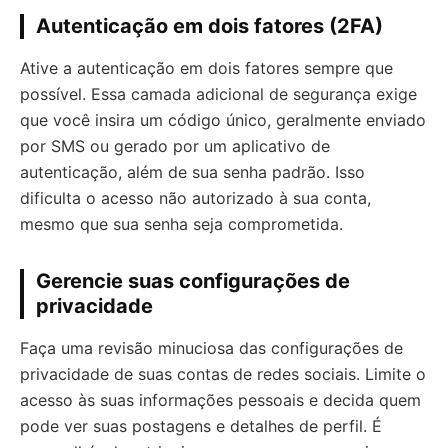
Autenticação em dois fatores (2FA)
Ative a autenticação em dois fatores sempre que
possível. Essa camada adicional de segurança exige
que você insira um código único, geralmente enviado
por SMS ou gerado por um aplicativo de
autenticação, além de sua senha padrão. Isso
dificulta o acesso não autorizado à sua conta,
mesmo que sua senha seja comprometida.
Gerencie suas configurações de
privacidade
Faça uma revisão minuciosa das configurações de
privacidade de suas contas de redes sociais. Limite o
acesso às suas informações pessoais e decida quem
pode ver suas postagens e detalhes de perfil. É