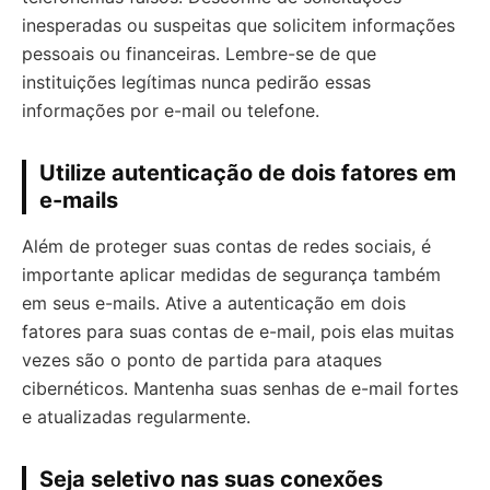
inesperadas ou suspeitas que solicitem informações
pessoais ou financeiras. Lembre-se de que
instituições legítimas nunca pedirão essas
informações por e-mail ou telefone.
Utilize autenticação de dois fatores em
e-mails
Além de proteger suas contas de redes sociais, é
importante aplicar medidas de segurança também
em seus e-mails. Ative a autenticação em dois
fatores para suas contas de e-mail, pois elas muitas
vezes são o ponto de partida para ataques
cibernéticos. Mantenha suas senhas de e-mail fortes
e atualizadas regularmente.
Seja seletivo nas suas conexões