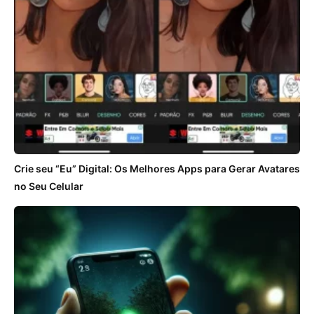
Crie seu “Eu” Digital: Os Melhores Apps para Gerar Avatares
no Seu Celular