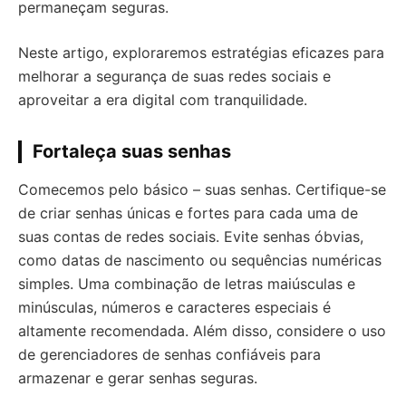
permaneçam seguras.
Neste artigo, exploraremos estratégias eficazes para
melhorar a segurança de suas redes sociais e
aproveitar a era digital com tranquilidade.
Fortaleça suas senhas
Comecemos pelo básico – suas senhas. Certifique-se
de criar senhas únicas e fortes para cada uma de
suas contas de redes sociais. Evite senhas óbvias,
como datas de nascimento ou sequências numéricas
simples. Uma combinação de letras maiúsculas e
minúsculas, números e caracteres especiais é
altamente recomendada. Além disso, considere o uso
de gerenciadores de senhas confiáveis para
armazenar e gerar senhas seguras.