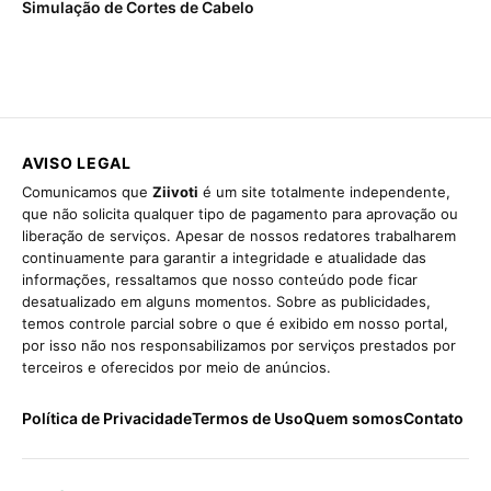
Simulação de Cortes de Cabelo
AVISO LEGAL
Comunicamos que
Ziivoti
é um site totalmente independente,
que não solicita qualquer tipo de pagamento para aprovação ou
liberação de serviços. Apesar de nossos redatores trabalharem
continuamente para garantir a integridade e atualidade das
informações, ressaltamos que nosso conteúdo pode ficar
desatualizado em alguns momentos. Sobre as publicidades,
temos controle parcial sobre o que é exibido em nosso portal,
por isso não nos responsabilizamos por serviços prestados por
terceiros e oferecidos por meio de anúncios.
Política de Privacidade
Termos de Uso
Quem somos
Contato