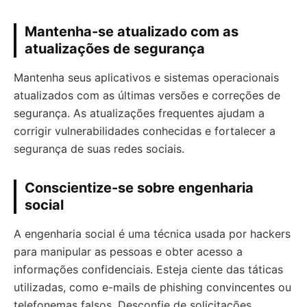
Mantenha-se atualizado com as
atualizações de segurança
Mantenha seus aplicativos e sistemas operacionais
atualizados com as últimas versões e correções de
segurança. As atualizações frequentes ajudam a
corrigir vulnerabilidades conhecidas e fortalecer a
segurança de suas redes sociais.
Conscientize-se sobre engenharia
social
A engenharia social é uma técnica usada por hackers
para manipular as pessoas e obter acesso a
informações confidenciais. Esteja ciente das táticas
utilizadas, como e-mails de phishing convincentes ou
telefonemas falsos. Desconfie de solicitações