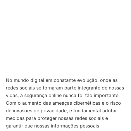
No mundo digital em constante evolução, onde as
redes sociais se tornaram parte integrante de nossas
vidas, a segurança online nunca foi tão importante.
Com o aumento das ameaças cibernéticas e o risco
de invasões de privacidade, é fundamental adotar
medidas para proteger nossas redes sociais e
garantir que nossas informações pessoais