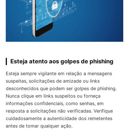
Esteja atento aos golpes de phishing
Esteja sempre vigilante em relação a mensagens
suspeitas, solicitações de amizade ou links
desconhecidos que podem ser golpes de phishing.
Nunca clique em links suspeitos ou forneça
informações confidenciais, como senhas, em
resposta a solicitações não verificadas. Verifique
cuidadosamente a autenticidade dos remetentes
antes de tomar qualquer ação.