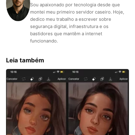
Sou apaixonado por tecnologia desde que
montei meu primeiro servidor caseiro. Hoje,
dedico meu trabalho a escrever sobre
segurança digital, infraestrutura e os
bastidores que mantêm a internet
funcionando.
Leia também