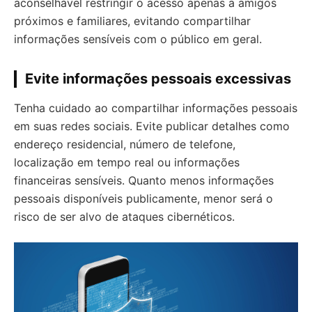
aconselhável restringir o acesso apenas a amigos
próximos e familiares, evitando compartilhar
informações sensíveis com o público em geral.
Evite informações pessoais excessivas
Tenha cuidado ao compartilhar informações pessoais
em suas redes sociais. Evite publicar detalhes como
endereço residencial, número de telefone,
localização em tempo real ou informações
financeiras sensíveis. Quanto menos informações
pessoais disponíveis publicamente, menor será o
risco de ser alvo de ataques cibernéticos.