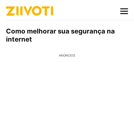
Como melhorar sua segurança na
internet
ANÚNCIOS