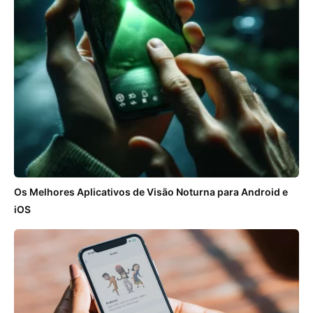
Os Melhores Aplicativos de Visão Noturna para Android e
iOS