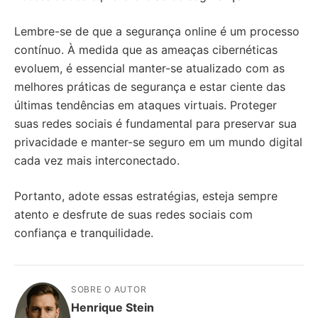
Lembre-se de que a segurança online é um processo
contínuo. À medida que as ameaças cibernéticas
evoluem, é essencial manter-se atualizado com as
melhores práticas de segurança e estar ciente das
últimas tendências em ataques virtuais. Proteger
suas redes sociais é fundamental para preservar sua
privacidade e manter-se seguro em um mundo digital
cada vez mais interconectado.
Portanto, adote essas estratégias, esteja sempre
atento e desfrute de suas redes sociais com
confiança e tranquilidade.
SOBRE O AUTOR
Henrique Stein