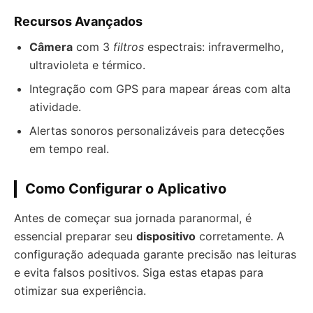
Recursos Avançados
Câmera
com 3
filtros
espectrais: infravermelho,
ultravioleta e térmico.
Integração com GPS para mapear áreas com alta
atividade.
Alertas sonoros personalizáveis para detecções
em tempo real.
Como Configurar o Aplicativo
Antes de começar sua jornada paranormal, é
essencial preparar seu
dispositivo
corretamente. A
configuração adequada garante precisão nas leituras
e evita falsos positivos. Siga estas etapas para
otimizar sua experiência.