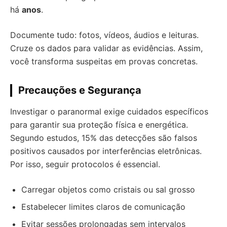
há
anos
.
Documente tudo: fotos, vídeos, áudios e leituras.
Cruze os dados para validar as evidências. Assim,
você transforma suspeitas em provas concretas.
Precauções e Segurança
Investigar o paranormal exige cuidados específicos
para garantir sua proteção física e energética.
Segundo estudos, 15% das detecções são falsos
positivos causados por interferências eletrônicas.
Por isso, seguir protocolos é essencial.
Carregar objetos como cristais ou sal grosso
Estabelecer limites claros de comunicação
Evitar sessões prolongadas sem intervalos