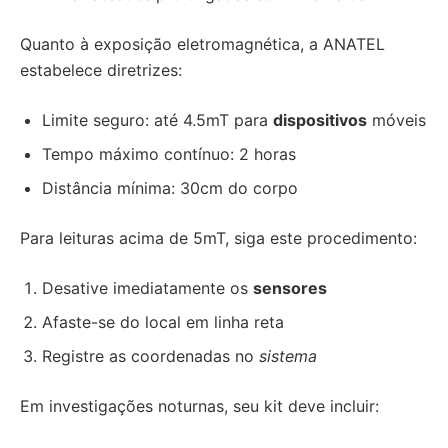
Quanto à exposição eletromagnética, a ANATEL
estabelece diretrizes:
Limite seguro: até 4.5mT para
dispositivos
móveis
Tempo máximo contínuo: 2 horas
Distância mínima: 30cm do corpo
Para leituras acima de 5mT, siga este procedimento:
Desative imediatamente os
sensores
Afaste-se do local em linha reta
Registre as coordenadas no
sistema
Em investigações noturnas, seu kit deve incluir: