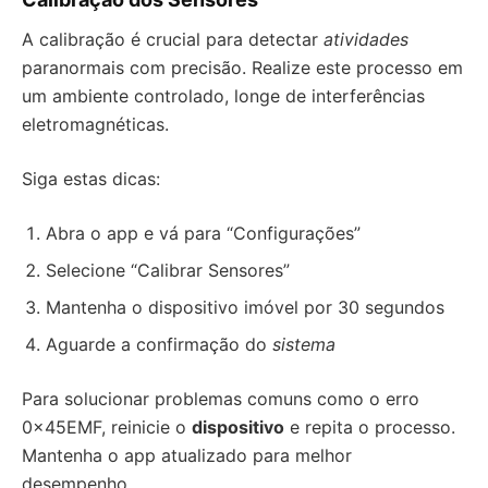
A calibração é crucial para detectar
atividades
paranormais com precisão. Realize este processo em
um ambiente controlado, longe de interferências
eletromagnéticas.
Siga estas dicas:
Abra o app e vá para “Configurações”
Selecione “Calibrar Sensores”
Mantenha o dispositivo imóvel por 30 segundos
Aguarde a confirmação do
sistema
Para solucionar problemas comuns como o erro
0x45EMF, reinicie o
dispositivo
e repita o processo.
Mantenha o app atualizado para melhor
desempenho.