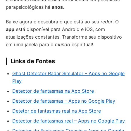
parapsicológicas há
anos
.
Baixe agora e descubra o que está ao seu
redor
. O
app
está disponível para Android e iOS, com
atualizações constantes. Transforme seu dispositivo
em uma janela para o
mundo
espiritual!
Links de Fontes
Ghost Detector Radar Simulator – Apps no Google
Play
Detector de fantasmas na App Store
Detector de fantasmas – Apps no Google Play
Detetor de fantasmas real na App Store
Detector de fantasmas real – Apps no Google Play
Detector de Fantasmas Gracejo – Apps no Google