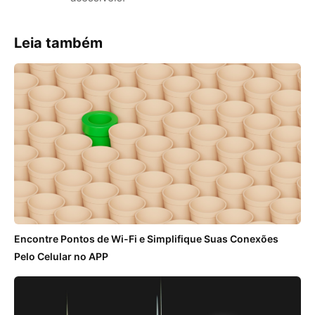
Leia também
Encontre Pontos de Wi-Fi e Simplifique Suas Conexões
Pelo Celular no APP