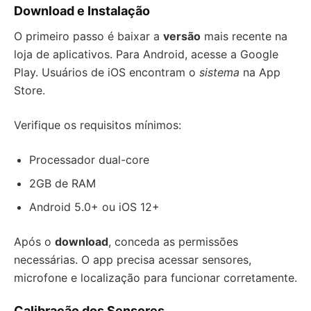
Download e Instalação
O primeiro passo é baixar a
versão
mais recente na
loja de aplicativos. Para Android, acesse a Google
Play. Usuários de iOS encontram o
sistema
na App
Store.
Verifique os requisitos mínimos:
Processador dual-core
2GB de RAM
Android 5.0+ ou iOS 12+
Após o
download
, conceda as permissões
necessárias. O app precisa acessar sensores,
microfone e localização para funcionar corretamente.
Calibração dos Sensores