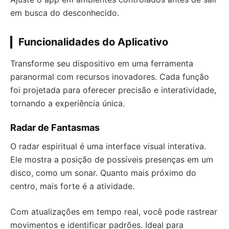
em busca do desconhecido.
Funcionalidades do Aplicativo
Transforme seu dispositivo em uma ferramenta
paranormal com recursos inovadores. Cada função
foi projetada para oferecer precisão e interatividade,
tornando a experiência única.
Radar de Fantasmas
O radar espiritual é uma interface visual interativa.
Ele mostra a posição de possíveis presenças em um
disco, como um sonar. Quanto mais próximo do
centro, mais forte é a atividade.
Com atualizações em tempo real, você pode rastrear
movimentos e identificar padrões. Ideal para