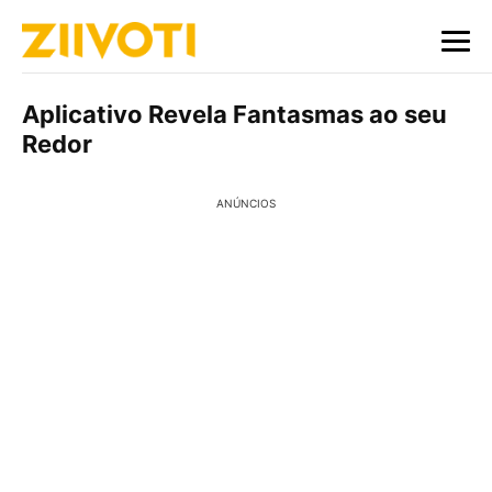
Aplicativo Revela Fantasmas ao seu
Redor
ANÚNCIOS