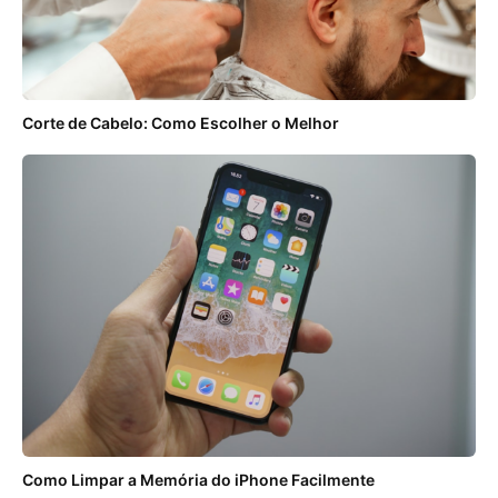
Corte de Cabelo: Como Escolher o Melhor
Como Limpar a Memória do iPhone Facilmente