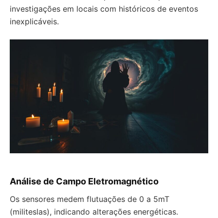
investigações em locais com históricos de eventos
inexplicáveis.
Análise de Campo Eletromagnético
Os sensores medem flutuações de 0 a 5mT
(militeslas), indicando alterações energéticas.