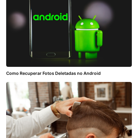
Como Recuperar Fotos Deletadas no Android