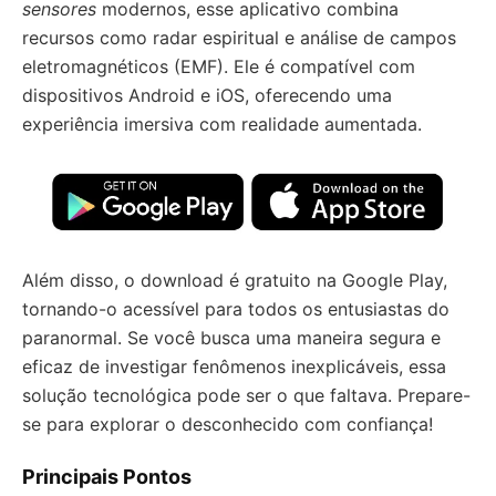
sensores
modernos, esse aplicativo combina
recursos como radar espiritual e análise de campos
eletromagnéticos (EMF). Ele é compatível com
dispositivos Android e iOS, oferecendo uma
experiência imersiva com realidade aumentada.
Além disso, o download é gratuito na Google Play,
tornando-o acessível para todos os entusiastas do
paranormal. Se você busca uma maneira segura e
eficaz de investigar fenômenos inexplicáveis, essa
solução tecnológica pode ser o que faltava. Prepare-
se para explorar o desconhecido com confiança!
Principais Pontos