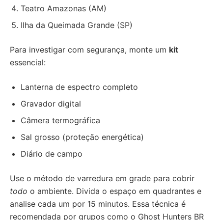
Teatro Amazonas (AM)
Ilha da Queimada Grande (SP)
Para investigar com segurança, monte um
kit
essencial:
Lanterna de espectro completo
Gravador digital
Câmera termográfica
Sal grosso (proteção energética)
Diário de campo
Use o método de varredura em grade para cobrir
todo
o ambiente. Divida o espaço em quadrantes e
analise cada um por 15 minutos. Essa técnica é
recomendada por grupos como o Ghost Hunters BR