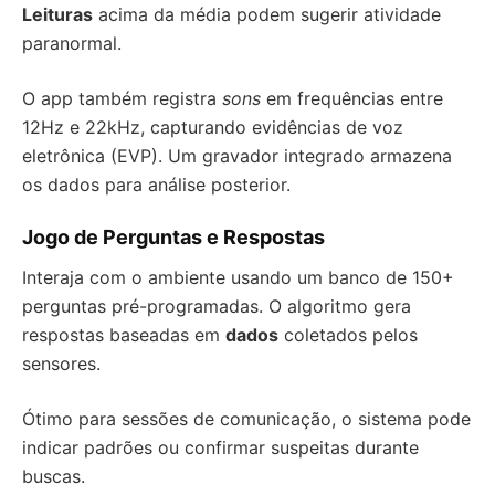
Leituras
acima da média podem sugerir atividade
paranormal.
O app também registra
sons
em frequências entre
12Hz e 22kHz, capturando evidências de voz
eletrônica (EVP). Um gravador integrado armazena
os dados para análise posterior.
Jogo de Perguntas e Respostas
Interaja com o ambiente usando um banco de 150+
perguntas pré-programadas. O algoritmo gera
respostas baseadas em
dados
coletados pelos
sensores.
Ótimo para sessões de comunicação, o sistema pode
indicar padrões ou confirmar suspeitas durante
buscas.