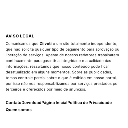
AVISO LEGAL
Comunicamos que
Ziivoti
é um site totalmente independente,
que não solicita qualquer tipo de pagamento para aprovação ou
liberação de serviços. Apesar de nossos redatores trabalharem
continuamente para garantir a integridade e atualidade das
informações, ressaltamos que nosso conteúdo pode ficar
desatualizado em alguns momentos. Sobre as publicidades,
temos controle parcial sobre o que é exibido em nosso portal,
por isso não nos responsabilizamos por serviços prestados por
terceiros e oferecidos por meio de anúncios.
Contato
Download
Página Inicial
Política de Privacidade
Quem somos