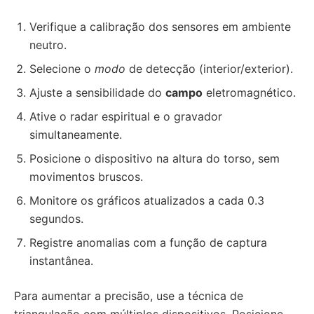
Verifique a calibração dos sensores em ambiente
neutro.
Selecione o
modo
de detecção (interior/exterior).
Ajuste a sensibilidade do
campo
eletromagnético.
Ative o radar espiritual e o gravador
simultaneamente.
Posicione o dispositivo na altura do torso, sem
movimentos bruscos.
Monitore os gráficos atualizados a cada 0.3
segundos.
Registre anomalias com a função de captura
instantânea.
Para aumentar a precisão, use a técnica de