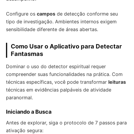
Configure os
campos
de detecção conforme seu
tipo de investigação. Ambientes internos exigem
sensibilidade diferente de áreas abertas.
Como Usar o Aplicativo para Detectar
Fantasmas
Dominar o uso do detector espiritual requer
compreender suas funcionalidades na prática. Com
técnicas específicas, você pode transformar
leituras
técnicas em evidências palpáveis de atividade
paranormal.
Iniciando a Busca
Antes de explorar, siga o protocolo de 7 passos para
ativação segura: