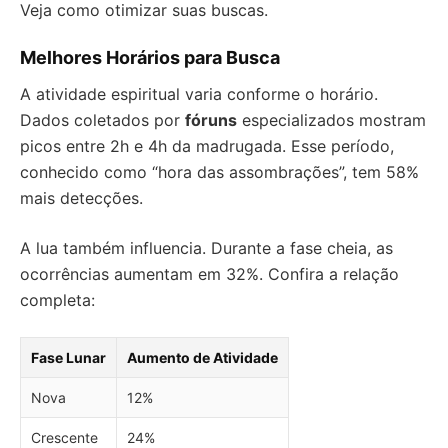
Veja como otimizar suas buscas.
Melhores Horários para Busca
A atividade espiritual varia conforme o horário.
Dados coletados por
fóruns
especializados mostram
picos entre 2h e 4h da madrugada. Esse período,
conhecido como “hora das assombrações”, tem 58%
mais detecções.
A lua também influencia. Durante a fase cheia, as
ocorrências aumentam em 32%. Confira a relação
completa:
Fase Lunar
Aumento de Atividade
Nova
12%
Crescente
24%