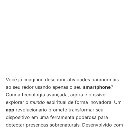
Você já imaginou descobrir atividades paranormais
ao seu redor usando apenas o seu
smartphone
?
Com a tecnologia avançada, agora é possível
explorar o
mundo
espiritual de forma inovadora. Um
app
revolucionário promete transformar seu
dispositivo em uma ferramenta poderosa para
detectar presenças sobrenaturais. Desenvolvido com