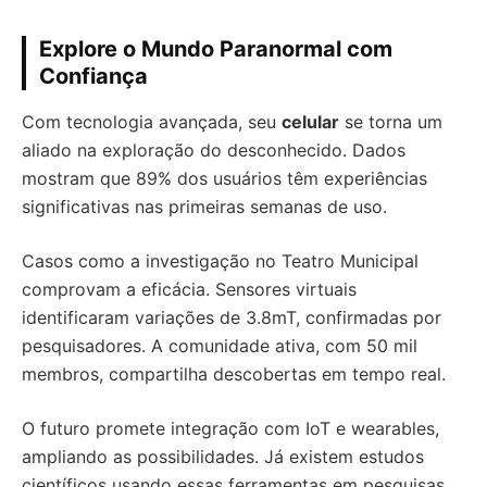
Explore o Mundo Paranormal com
Confiança
Com tecnologia avançada, seu
celular
se torna um
aliado na exploração do desconhecido. Dados
mostram que 89% dos usuários têm experiências
significativas nas primeiras semanas de uso.
Casos como a investigação no Teatro Municipal
comprovam a eficácia. Sensores virtuais
identificaram variações de 3.8mT, confirmadas por
pesquisadores. A comunidade ativa, com 50 mil
membros, compartilha descobertas em tempo real.
O futuro promete integração com IoT e wearables,
ampliando as possibilidades. Já existem estudos
científicos usando essas ferramentas em pesquisas