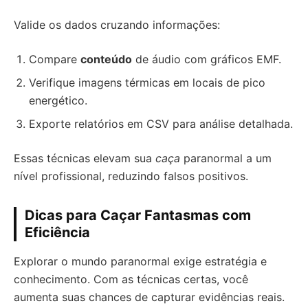
Valide os dados cruzando informações:
Compare
conteúdo
de áudio com gráficos EMF.
Verifique imagens térmicas em locais de pico
energético.
Exporte relatórios em CSV para análise detalhada.
Essas técnicas elevam sua
caça
paranormal a um
nível profissional, reduzindo falsos positivos.
Dicas para Caçar Fantasmas com
Eficiência
Explorar o mundo paranormal exige estratégia e
conhecimento. Com as técnicas certas, você
aumenta suas chances de capturar evidências reais.