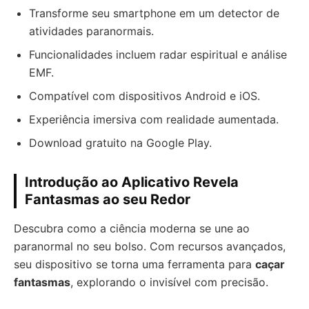
Transforme seu smartphone em um detector de
atividades paranormais.
Funcionalidades incluem radar espiritual e análise
EMF.
Compatível com dispositivos Android e iOS.
Experiência imersiva com realidade aumentada.
Download gratuito na Google Play.
Introdução ao Aplicativo Revela
Fantasmas ao seu Redor
Descubra como a ciência moderna se une ao
paranormal no seu bolso. Com recursos avançados,
seu dispositivo se torna uma ferramenta para
caçar
fantasmas
, explorando o invisível com precisão.