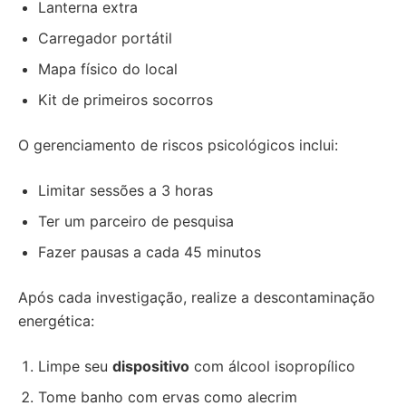
Lanterna extra
Carregador portátil
Mapa físico do local
Kit de primeiros socorros
O gerenciamento de riscos psicológicos inclui:
Limitar sessões a 3 horas
Ter um parceiro de pesquisa
Fazer pausas a cada 45 minutos
Após cada investigação, realize a descontaminação
energética:
Limpe seu
dispositivo
com álcool isopropílico
Tome banho com ervas como alecrim