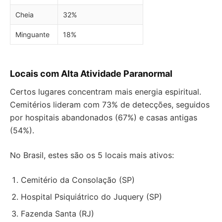
Cheia
32%
Minguante
18%
Locais com Alta Atividade Paranormal
Certos lugares concentram mais energia espiritual.
Cemitérios lideram com 73% de detecções, seguidos
por hospitais abandonados (67%) e casas antigas
(54%).
No Brasil, estes são os 5 locais mais ativos:
Cemitério da Consolação (SP)
Hospital Psiquiátrico do Juquery (SP)
Fazenda Santa (RJ)