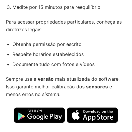
Medite por 15 minutos para reequilíbrio
Para acessar propriedades particulares, conheça as
diretrizes legais:
Obtenha permissão por escrito
Respeite horários estabelecidos
Documente tudo com fotos e vídeos
Sempre use a
versão
mais atualizada do software.
Isso garante melhor calibração dos
sensores
e
menos erros no
sistema
.