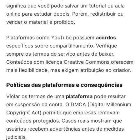
significa que você pode salvar um tutorial ou aula
online para estudar depois. Porém, redistribuir ou
vender o material é proibido.
Plataformas como YouTube possuem
acordos
específicos sobre compartilhamento. Verifique
sempre os termos de serviço antes de baixar.
Conteúdos com licença Creative Commons oferecem
mais flexibilidade, mas exigem atribuição ao criador.
Políticas das plataformas e consequências
Violar os termos de uma
plataforma
pode resultar
em suspensão da conta. O DMCA (Digital Millennium
Copyright Act) permite que empresas removam
conteúdos protegidos. Casos reais mostram que
usuários recebem advertências antes de medidas
judiciais.