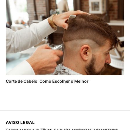
Corte de Cabelo: Como Escolher o Melhor
AVISO LEGAL