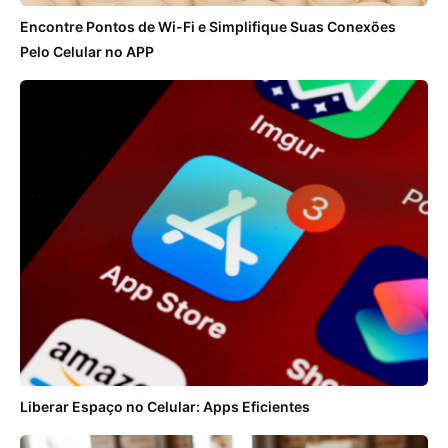
Encontre Pontos de Wi-Fi e Simplifique Suas Conexões
Pelo Celular no APP
Liberar Espaço no Celular: Apps Eficientes