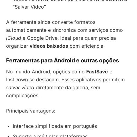
“Salvar Vídeo”
A ferramenta ainda converte formatos
automaticamente e sincroniza com serviços como
iCloud
e Google Drive. Ideal para quem precisa
organizar
vídeos baixados
com eficiência.
Ferramentas para Android e outras opções
No mundo Android, opções como
FastSave
e
InstDown se destacam. Esses aplicativos permitem
salvar vídeo
diretamente da galeria, sem
complicações.
Principais vantagens:
Interface simplificada em português
Suporte a múltiplas plataformas