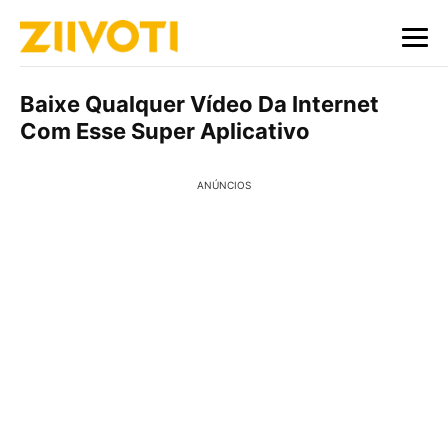
Baixe Qualquer Vídeo Da Internet
Com Esse Super Aplicativo
ANÚNCIOS