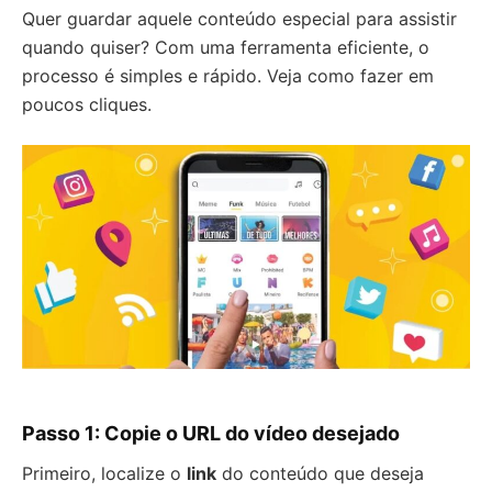
Quer guardar aquele conteúdo especial para assistir
quando quiser? Com uma ferramenta eficiente, o
processo é simples e rápido. Veja como fazer em
poucos cliques.
Passo 1: Copie o URL do vídeo desejado
Primeiro, localize o
link
do conteúdo que deseja