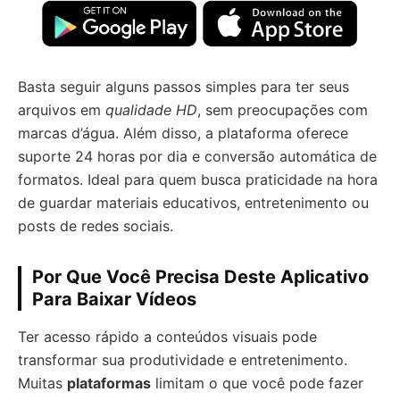
Basta seguir alguns passos simples para ter seus
arquivos em
qualidade HD
, sem preocupações com
marcas d’água. Além disso, a plataforma oferece
suporte 24 horas por dia e conversão automática de
formatos. Ideal para quem busca praticidade na hora
de guardar materiais educativos, entretenimento ou
posts de redes sociais.
Por Que Você Precisa Deste Aplicativo
Para Baixar Vídeos
Ter acesso rápido a conteúdos visuais pode
transformar sua produtividade e entretenimento.
Muitas
plataformas
limitam o que você pode fazer