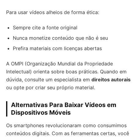
Para usar vídeos alheios de forma ética:
Sempre cite a fonte original
Nunca monetize conteúdo que não é seu
Prefira materiais com licenças abertas
A OMPI (Organização Mundial da Propriedade
Intelectual) orienta sobre boas práticas. Quando em
dúvida, consulte um especialista em
direitos autorais
ou opte por criar seu próprio material.
Alternativas Para Baixar Vídeos em
Dispositivos Móveis
Os smartphones revolucionaram como consumimos
conteúdos digitais. Com as ferramentas certas, você