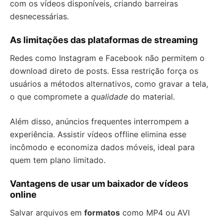
com os vídeos disponíveis, criando barreiras
desnecessárias.
As limitações das plataformas de streaming
Redes como Instagram e Facebook não permitem o
download direto de posts. Essa restrição força os
usuários a métodos alternativos, como gravar a tela,
o que compromete a
qualidade
do material.
Além disso, anúncios frequentes interrompem a
experiência. Assistir vídeos offline elimina esse
incômodo e economiza dados móveis, ideal para
quem tem plano limitado.
Vantagens de usar um baixador de vídeos
online
Salvar arquivos em
formatos
como MP4 ou AVI