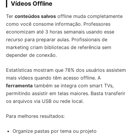
Vídeos Offline
Ter
conteúdos salvos
offline muda completamente
como você consome informação. Professores
economizam até 3 horas semanais usando esse
recurso
para preparar aulas. Profissionais de
marketing criam bibliotecas de referência sem
depender de conexão.
Estatísticas mostram que 78% dos usuários assistem
mais vídeos quando têm acesso offline. A
ferramenta
também se integra com smart TVs,
permitindo assistir em telas maiores. Basta transferir
os arquivos via USB ou rede local.
Para melhores resultados:
Organize pastas por tema ou projeto