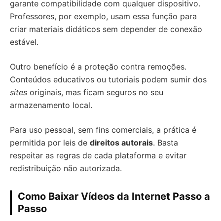
garante compatibilidade com qualquer dispositivo.
Professores, por exemplo, usam essa função para
criar materiais didáticos sem depender de conexão
estável.
Outro benefício é a proteção contra remoções.
Conteúdos educativos ou tutoriais podem sumir dos
sites
originais, mas ficam seguros no seu
armazenamento local.
Para uso pessoal, sem fins comerciais, a prática é
permitida por leis de
direitos autorais
. Basta
respeitar as regras de cada plataforma e evitar
redistribuição não autorizada.
Como Baixar Vídeos da Internet Passo a
Passo