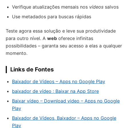
Verifique atualizações mensais nos
vídeos
salvos
Use metadados para buscas rápidas
Teste agora essa solução e leve sua produtividade
para outro nível. A
web
oferece infinitas
possibilidades – garanta seu acesso a elas a qualquer
momento.
Links de Fontes
Baixador de Vídeos – Apps no Google Play
baixador de vídeo : Baixar na App Store
Baixar vídeo – Download video – Apps no Google
Play
Baixador de Vídeos, Baixador – Apps no Google
Play