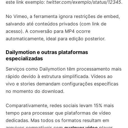
este link exemplo:
twitter.com/exemplo/status/12345
.
No Vimeo, a ferramenta ignora restrições de embed,
salvando até conteúdos privados (com link de
acesso). A conversão para MP4 ocorre
automaticamente, ideal para edição posterior.
Dailymotion e outras plataformas
especializadas
Serviços como Dailymotion têm processamento mais
rápido devido à estrutura simplificada. Vídeos ao
vivo e stories demandam configurações específicas
no momento do download.
Comparativamente, redes sociais levam 15% mais
tempo para processar que plataformas de vídeo
dedicadas. Mas todos os formatos resultam em
arquivos compatíveis com
qualquer vídeo
player