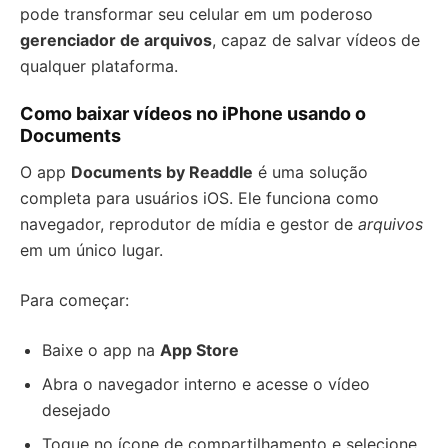
pode transformar seu celular em um poderoso
gerenciador de arquivos
, capaz de salvar vídeos de
qualquer plataforma.
Como baixar vídeos no iPhone usando o
Documents
O app
Documents by Readdle
é uma solução
completa para usuários iOS. Ele funciona como
navegador, reprodutor de mídia e gestor de
arquivos
em um único lugar.
Para começar:
Baixe o app na
App Store
Abra o navegador interno e acesse o vídeo
desejado
Toque no ícone de compartilhamento e selecione