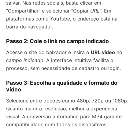
salvar. Nas redes sociais, basta clicar em
“Compartilhar” e selecionar “Copiar
URL
“. Em
plataformas como YouTube, o endereço está na
barra do navegador.
Passo 2: Cole o link no campo indicado
Acesse o site do baixador e insira o
URL vídeo
no
campo indicado
. A interface intuitiva facilita o
processo, sem necessidade de cadastro ou login.
Passo 3: Escolha a qualidade e formato do
vídeo
Selecione entre opções como 480p, 720p ou 1080p.
Quanto maior a resolução, melhor a experiência
visual. A conversão automática para MP4 garante
compatibilidade com todos os dispositivos.