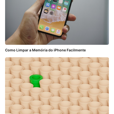
Como Limpar a Memória do iPhone Facilmente