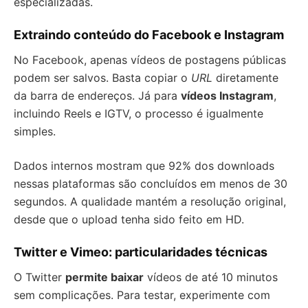
especializadas.
Extraindo conteúdo do Facebook e Instagram
No Facebook, apenas vídeos de postagens públicas
podem ser salvos. Basta copiar o
URL
diretamente
da barra de endereços. Já para
vídeos Instagram
,
incluindo Reels e IGTV, o processo é igualmente
simples.
Dados internos mostram que 92% dos downloads
nessas plataformas são concluídos em menos de 30
segundos. A qualidade mantém a resolução original,
desde que o upload tenha sido feito em HD.
Twitter e Vimeo: particularidades técnicas
O Twitter
permite baixar
vídeos de até 10 minutos
sem complicações. Para testar, experimente com