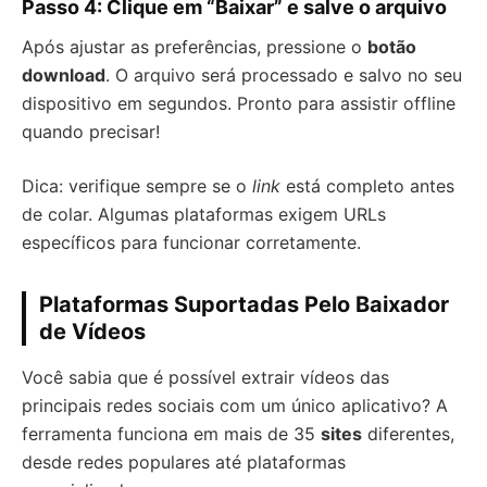
Passo 4: Clique em “Baixar” e salve o arquivo
Após ajustar as preferências, pressione o
botão
download
. O arquivo será processado e salvo no seu
dispositivo em segundos. Pronto para assistir offline
quando precisar!
Dica: verifique sempre se o
link
está completo antes
de colar. Algumas plataformas exigem URLs
específicos para funcionar corretamente.
Plataformas Suportadas Pelo Baixador
de Vídeos
Você sabia que é possível extrair vídeos das
principais redes sociais com um único aplicativo? A
ferramenta funciona em mais de 35
sites
diferentes,
desde redes populares até plataformas