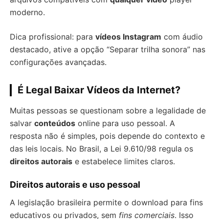
moderno.
Dica profissional: para
vídeos Instagram
com áudio
destacado, ative a opção “Separar trilha sonora” nas
configurações avançadas.
É Legal Baixar Vídeos da Internet?
Muitas pessoas se questionam sobre a legalidade de
salvar
conteúdos
online para uso pessoal. A
resposta não é simples, pois depende do contexto e
das leis locais. No Brasil, a Lei 9.610/98 regula os
direitos autorais
e estabelece limites claros.
Direitos autorais e uso pessoal
A legislação brasileira permite o download para fins
educativos ou privados, sem
fins comerciais
. Isso