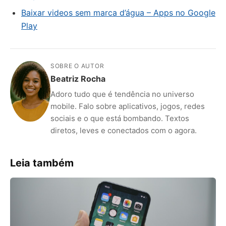
Baixar videos sem marca d’água – Apps no Google
Play
SOBRE O AUTOR
Beatriz Rocha
Adoro tudo que é tendência no universo
mobile. Falo sobre aplicativos, jogos, redes
sociais e o que está bombando. Textos
diretos, leves e conectados com o agora.
Leia também