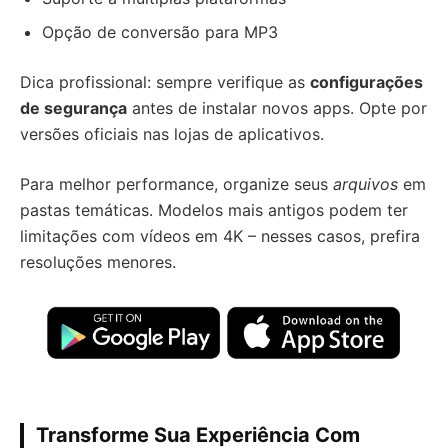
Opção de conversão para MP3
Dica profissional: sempre verifique as
configurações
de segurança
antes de instalar novos apps. Opte por
versões oficiais nas lojas de aplicativos.
Para melhor performance, organize seus
arquivos
em
pastas temáticas. Modelos mais antigos podem ter
limitações com vídeos em 4K – nesses casos, prefira
resoluções menores.
Transforme Sua Experiência Com