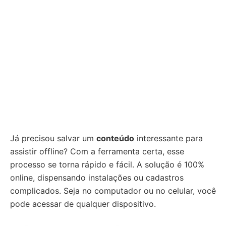
Já precisou salvar um
conteúdo
interessante para
assistir offline? Com a ferramenta certa, esse
processo se torna rápido e fácil. A solução é 100%
online, dispensando instalações ou cadastros
complicados. Seja no computador ou no celular, você
pode acessar de qualquer dispositivo.