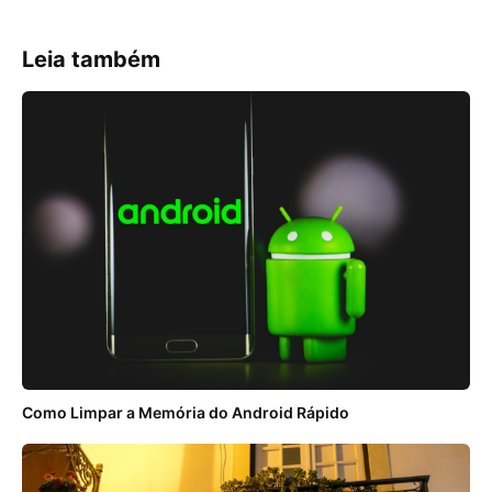
Leia também
Como Limpar a Memória do Android Rápido