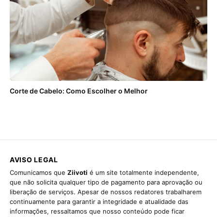
Corte de Cabelo: Como Escolher o Melhor
AVISO LEGAL
Comunicamos que
Ziivoti
é um site totalmente independente,
que não solicita qualquer tipo de pagamento para aprovação ou
liberação de serviços. Apesar de nossos redatores trabalharem
continuamente para garantir a integridade e atualidade das
informações, ressaltamos que nosso conteúdo pode ficar