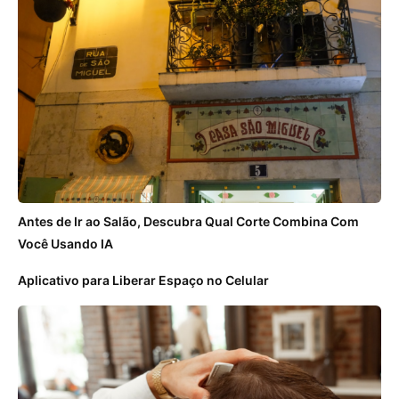
Antes de Ir ao Salão, Descubra Qual Corte Combina Com
Você Usando IA
Aplicativo para Liberar Espaço no Celular