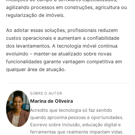
agilizando processos em construções, agricultura ou
regularização de imóveis.
Ao adotar essas soluções, profissionais reduzem
custos operacionais e aumentam a confiabilidade
dos levantamentos. A tecnologia móvel continua
evoluindo – manter-se atualizado sobre novas
funcionalidades garante vantagem competitiva em
qualquer área de atuação.
SOBRE O AUTOR
Marina de Oliveira
Acredito que tecnologia só faz sentido
quando aproxima pessoas e oportunidades.
Escrevo sobre inclusão, educação digital e
ferramentas que realmente impactam vidas.