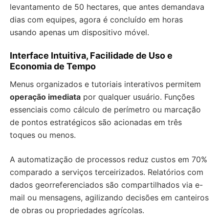
levantamento de 50 hectares, que antes demandava
dias com equipes, agora é concluído em horas
usando apenas um dispositivo móvel.
Interface Intuitiva, Facilidade de Uso e
Economia de Tempo
Menus organizados e tutoriais interativos permitem
operação imediata
por qualquer usuário. Funções
essenciais como cálculo de perímetro ou marcação
de pontos estratégicos são acionadas em três
toques ou menos.
A automatização de processos reduz custos em 70%
comparado a serviços terceirizados. Relatórios com
dados georreferenciados são compartilhados via e-
mail ou mensagens, agilizando decisões em canteiros
de obras ou propriedades agrícolas.