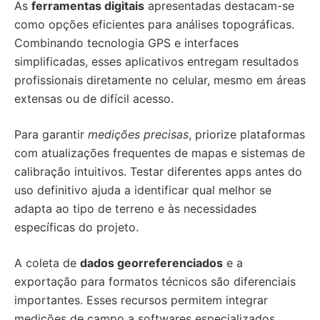
As
ferramentas digitais
apresentadas destacam-se
como opções eficientes para análises topográficas.
Combinando tecnologia GPS e interfaces
simplificadas, esses aplicativos entregam resultados
profissionais diretamente no celular, mesmo em áreas
extensas ou de difícil acesso.
Para garantir
medições precisas
, priorize plataformas
com atualizações frequentes de mapas e sistemas de
calibração intuitivos. Testar diferentes apps antes do
uso definitivo ajuda a identificar qual melhor se
adapta ao tipo de terreno e às necessidades
específicas do projeto.
A coleta de
dados georreferenciados
e a
exportação para formatos técnicos são diferenciais
importantes. Esses recursos permitem integrar
medições de campo a softwares especializados,