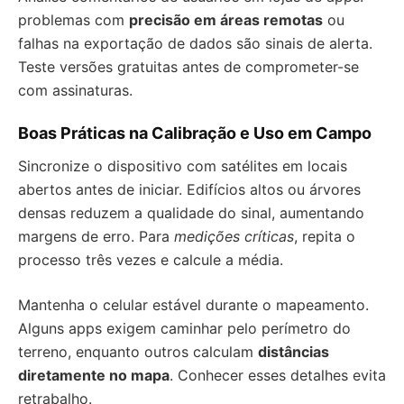
problemas com
precisão em áreas remotas
ou
falhas na exportação de dados são sinais de alerta.
Teste versões gratuitas antes de comprometer-se
com assinaturas.
Boas Práticas na Calibração e Uso em Campo
Sincronize o dispositivo com satélites em locais
abertos antes de iniciar. Edifícios altos ou árvores
densas reduzem a qualidade do sinal, aumentando
margens de erro. Para
medições críticas
, repita o
processo três vezes e calcule a média.
Mantenha o celular estável durante o mapeamento.
Alguns apps exigem caminhar pelo perímetro do
terreno, enquanto outros calculam
distâncias
diretamente no mapa
. Conhecer esses detalhes evita
retrabalho.