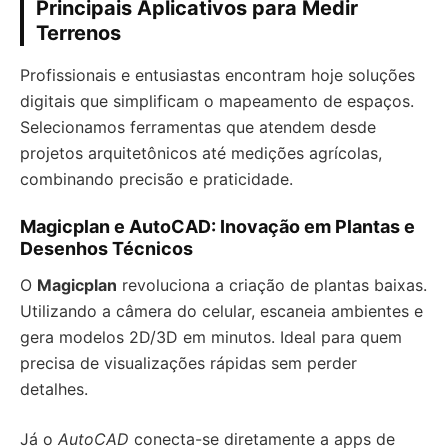
Principais Aplicativos para Medir
Terrenos
Profissionais e entusiastas encontram hoje soluções
digitais que simplificam o mapeamento de espaços.
Selecionamos ferramentas que atendem desde
projetos arquitetônicos até medições agrícolas,
combinando precisão e praticidade.
Magicplan e AutoCAD: Inovação em Plantas e
Desenhos Técnicos
O
Magicplan
revoluciona a criação de plantas baixas.
Utilizando a câmera do celular, escaneia ambientes e
gera modelos 2D/3D em minutos. Ideal para quem
precisa de visualizações rápidas sem perder
detalhes.
Já o
AutoCAD
conecta-se diretamente a apps de