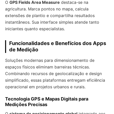
O
GPS Fields Area Measure
destaca-se na
agricultura. Marca pontos no mapa, calcula
extensões de plantio e compartilha resultados
instantâneos. Sua interface simples atende tanto
iniciantes quanto especialistas.
Funcionalidades e Benefícios dos Apps
de Medição
Soluções modernas para dimensionamento de
espaços físicos eliminam barreiras técnicas.
Combinando recursos de geolocalização e design
simplificado, essas plataformas entregam eficiência
operacional em projetos urbanos e rurais.
Tecnologia GPS e Mapas Digitais para
Medições Precisas
O
sistema de posicionamento global
integrado aos