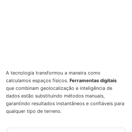
A tecnologia transformou a maneira como
calculamos espaços físicos.
Ferramentas digitais
que combinam geolocalização e inteligência de
dados estão substituindo métodos manuais,
garantindo resultados instantâneos e confiáveis para
qualquer tipo de terreno.