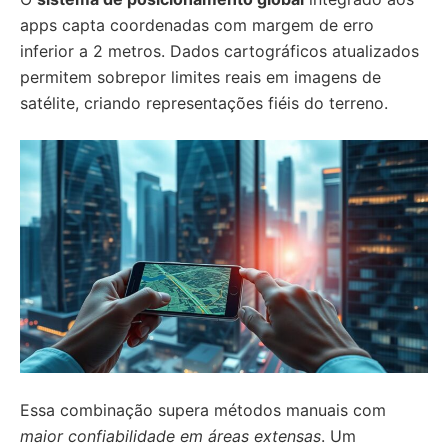
apps capta coordenadas com margem de erro
inferior a 2 metros. Dados cartográficos atualizados
permitem sobrepor limites reais em imagens de
satélite, criando representações fiéis do terreno.
Essa combinação supera métodos manuais com
maior confiabilidade em áreas extensas
. Um