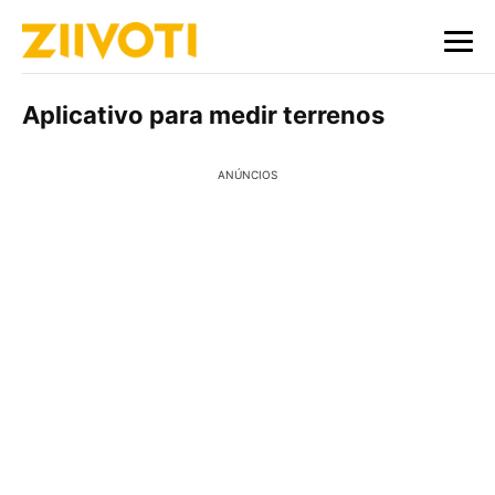
Aplicativo para medir terrenos
ANÚNCIOS