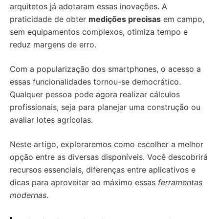
arquitetos já adotaram essas inovações. A
praticidade de obter
medições precisas
em campo,
sem equipamentos complexos, otimiza tempo e
reduz margens de erro.
Com a popularização dos smartphones, o acesso a
essas funcionalidades tornou-se democrático.
Qualquer pessoa pode agora realizar cálculos
profissionais, seja para planejar uma construção ou
avaliar lotes agrícolas.
Neste artigo, exploraremos como escolher a melhor
opção entre as diversas disponíveis. Você descobrirá
recursos essenciais, diferenças entre aplicativos e
dicas para aproveitar ao máximo essas
ferramentas
modernas
.