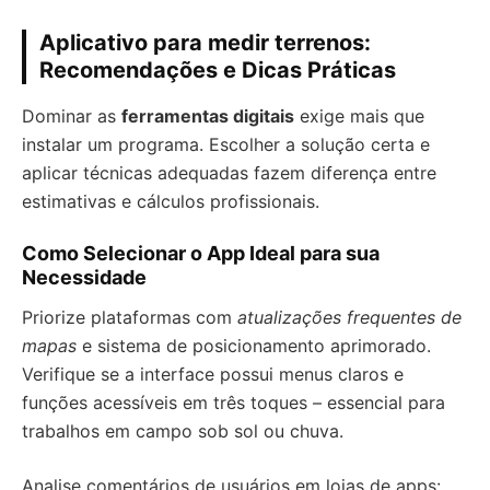
Aplicativo para medir terrenos:
Recomendações e Dicas Práticas
Dominar as
ferramentas digitais
exige mais que
instalar um programa. Escolher a solução certa e
aplicar técnicas adequadas fazem diferença entre
estimativas e cálculos profissionais.
Como Selecionar o App Ideal para sua
Necessidade
Priorize plataformas com
atualizações frequentes de
mapas
e sistema de posicionamento aprimorado.
Verifique se a interface possui menus claros e
funções acessíveis em três toques – essencial para
trabalhos em campo sob sol ou chuva.
Analise comentários de usuários em lojas de apps: