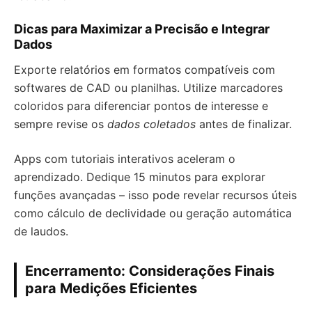
Dicas para Maximizar a Precisão e Integrar
Dados
Exporte relatórios em formatos compatíveis com
softwares de CAD ou planilhas. Utilize marcadores
coloridos para diferenciar pontos de interesse e
sempre revise os
dados coletados
antes de finalizar.
Apps com tutoriais interativos aceleram o
aprendizado. Dedique 15 minutos para explorar
funções avançadas – isso pode revelar recursos úteis
como cálculo de declividade ou geração automática
de laudos.
Encerramento: Considerações Finais
para Medições Eficientes