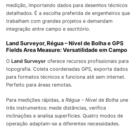
medição, importando dados para desenhos técnicos
detalhados. É a escolha preferida de engenheiros que
trabalham com grandes projetos e demandam
integração entre campo e escritório.
Land Surveyor, Régua – Nível de Bolha e GPS
Fields Area Measure: Versatilidade em Campo
O
Land Surveyor
oferece recursos profissionais para
topografia. Coleta coordenadas GPS, exporta dados
para formatos técnicos e funciona até sem internet.
Perfeito para áreas remotas.
Para medições rápidas, a
Régua – Nível de Bolha
une
três instrumentos: mede distâncias, verifica
inclinações e analisa superfícies. Quatro modos de
operação adaptam-se a diferentes necessidades.