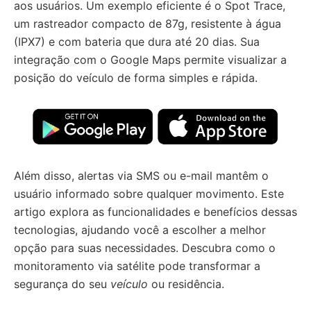
aos usuários. Um exemplo eficiente é o Spot Trace,
um rastreador compacto de 87g, resistente à água
(IPX7) e com bateria que dura até 20 dias. Sua
integração com o Google Maps permite visualizar a
posição do veículo de forma simples e rápida.
Além disso, alertas via SMS ou e-mail mantêm o
usuário informado sobre qualquer movimento. Este
artigo explora as funcionalidades e benefícios dessas
tecnologias, ajudando você a escolher a melhor
opção para suas necessidades. Descubra como o
monitoramento via satélite pode transformar a
segurança do seu
veículo
ou residência.