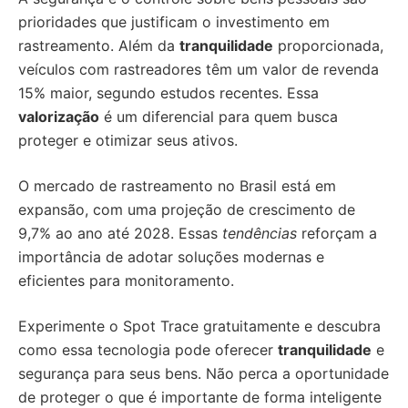
prioridades que justificam o investimento em
rastreamento. Além da
tranquilidade
proporcionada,
veículos com rastreadores têm um valor de revenda
15% maior, segundo estudos recentes. Essa
valorização
é um diferencial para quem busca
proteger e otimizar seus ativos.
O mercado de rastreamento no Brasil está em
expansão, com uma projeção de crescimento de
9,7% ao ano até 2028. Essas
tendências
reforçam a
importância de adotar soluções modernas e
eficientes para monitoramento.
Experimente o Spot Trace gratuitamente e descubra
como essa tecnologia pode oferecer
tranquilidade
e
segurança para seus bens. Não perca a oportunidade
de proteger o que é importante de forma inteligente