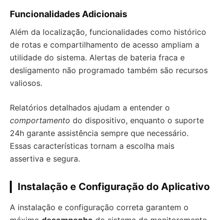
Funcionalidades Adicionais
Além da localização, funcionalidades como histórico
de rotas e compartilhamento de acesso ampliam a
utilidade do sistema. Alertas de bateria fraca e
desligamento não programado também são recursos
valiosos.
Relatórios detalhados ajudam a entender o
comportamento
do dispositivo, enquanto o suporte
24h garante assistência sempre que necessário.
Essas características tornam a escolha mais
assertiva e segura.
Instalação e Configuração do Aplicativo
A instalação e configuração correta garantem o