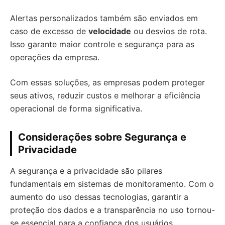
Alertas personalizados também são enviados em
caso de excesso de
velocidade
ou desvios de rota.
Isso garante maior controle e segurança para as
operações da empresa.
Com essas soluções, as empresas podem proteger
seus ativos, reduzir custos e melhorar a eficiência
operacional de forma significativa.
Considerações sobre Segurança e
Privacidade
A segurança e a privacidade são pilares
fundamentais em sistemas de monitoramento. Com o
aumento do uso dessas tecnologias, garantir a
proteção dos dados e a transparência no uso tornou-
se essencial para a confiança dos usuários.