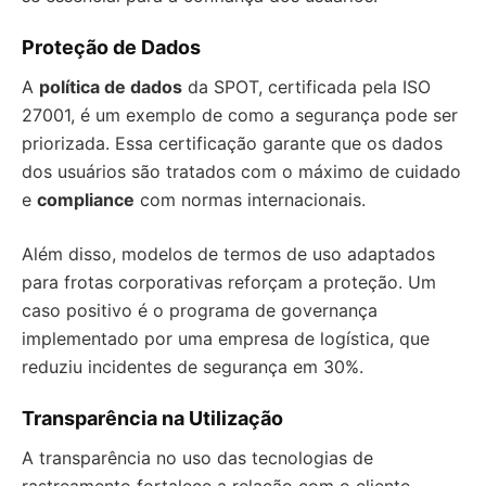
Proteção de Dados
A
política de dados
da SPOT, certificada pela ISO
27001, é um exemplo de como a segurança pode ser
priorizada. Essa certificação garante que os dados
dos usuários são tratados com o máximo de cuidado
e
compliance
com normas internacionais.
Além disso, modelos de termos de uso adaptados
para frotas corporativas reforçam a proteção. Um
caso positivo é o programa de governança
implementado por uma empresa de logística, que
reduziu incidentes de segurança em 30%.
Transparência na Utilização
A transparência no uso das tecnologias de