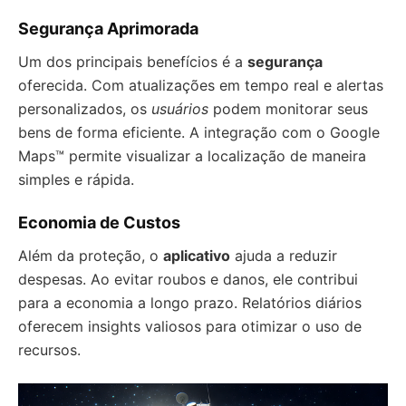
Segurança Aprimorada
Um dos principais benefícios é a
segurança
oferecida. Com atualizações em tempo real e alertas
personalizados, os
usuários
podem monitorar seus
bens de forma eficiente. A integração com o Google
Maps™ permite visualizar a localização de maneira
simples e rápida.
Economia de Custos
Além da proteção, o
aplicativo
ajuda a reduzir
despesas. Ao evitar roubos e danos, ele contribui
para a economia a longo prazo. Relatórios diários
oferecem insights valiosos para otimizar o uso de
recursos.