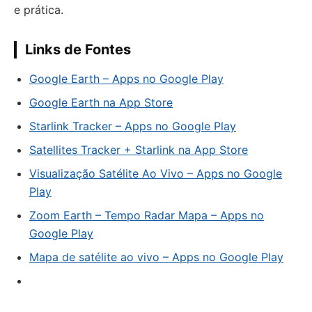
e prática.
Links de Fontes
Google Earth – Apps no Google Play
Google Earth na App Store
Starlink Tracker – Apps no Google Play
Satellites Tracker + Starlink na App Store
Visualização Satélite Ao Vivo – Apps no Google
Play
Zoom Earth – Tempo Radar Mapa – Apps no
Google Play
Mapa de satélite ao vivo – Apps no Google Play