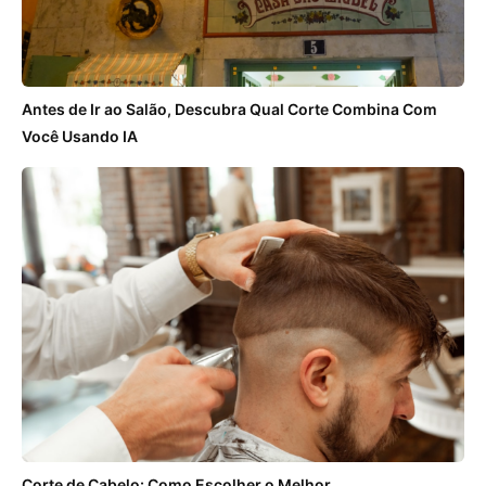
Antes de Ir ao Salão, Descubra Qual Corte Combina Com
Você Usando IA
Corte de Cabelo: Como Escolher o Melhor