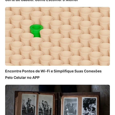
Encontre Pontos de Wi-Fi e Simplifique Suas Conexões
Pelo Celular no APP