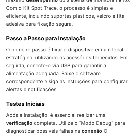
máximo
desempenho
do sistema de monitoramento.
Com o Kit Spot Trace, o processo é simples e
eficiente, incluindo suportes plásticos, velcro e fita
adesiva para fixação segura.
Passo a Passo para Instalação
O primeiro passo é fixar o dispositivo em um local
estratégico, utilizando os acessórios fornecidos. Em
seguida, conecte-o via USB para garantir a
alimentação adequada. Baixe o software
correspondente e siga as instruções para configurar
alertas e notificações.
Testes Iniciais
Após a instalação, é essencial realizar uma
verificação
completa. Utilize o “Modo Debug” para
diagnosticar possíveis falhas na
conexão
O