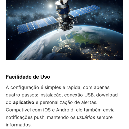
Facilidade de Uso
A configuração é simples e rápida, com apenas
quatro passos: instalação, conexão USB, download
do
aplicativo
e personalização de alertas.
Compatível com iOS e Android, ele também envia
notificações push, mantendo os
usuários
sempre
informados.