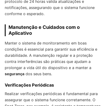
protocolo de 24 horas valida atualizações e
notificações, assegurando que o sistema funcione
conforme o esperado.
Manutenção e Cuidados com o
Aplicativo
Manter o sistema de monitoramento em boas
condições é essencial para garantir sua eficiência e
durabilidade. A manutenção regular e a proteção
contra interferências são práticas que ajudam a
prolongar a vida útil do dispositivo e a manter a
segurança
dos seus bens.
Verificações Periódicas
Realizar verificações periódicas é fundamental para
assegurar que o sistema funcione corretamente. O