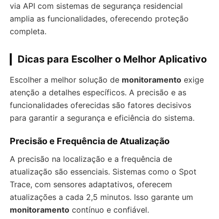
via API com sistemas de segurança residencial
amplia as funcionalidades, oferecendo proteção
completa.
Dicas para Escolher o Melhor Aplicativo
Escolher a melhor solução de
monitoramento
exige
atenção a detalhes específicos. A precisão e as
funcionalidades oferecidas são fatores decisivos
para garantir a segurança e eficiência do sistema.
Precisão e Frequência de Atualização
A precisão na localização e a frequência de
atualização são essenciais. Sistemas como o Spot
Trace, com sensores adaptativos, oferecem
atualizações a cada 2,5 minutos. Isso garante um
monitoramento
contínuo e confiável.