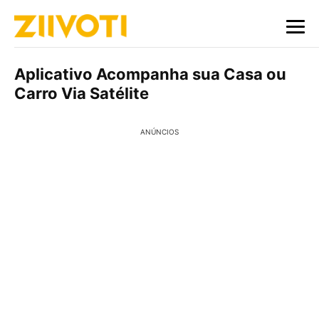
Aplicativo Acompanha sua Casa ou
Carro Via Satélite
ANÚNCIOS