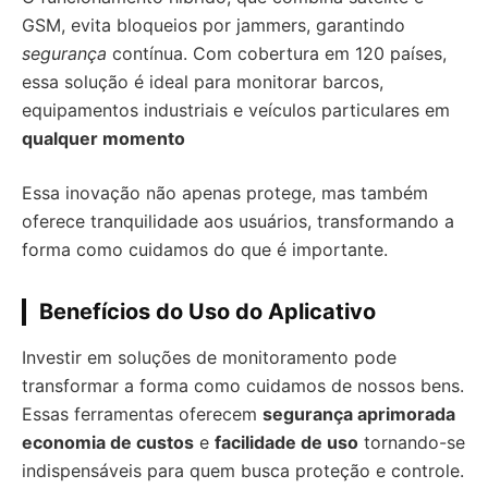
GSM, evita bloqueios por jammers, garantindo
segurança
contínua. Com cobertura em 120 países,
essa solução é ideal para monitorar barcos,
equipamentos industriais e veículos particulares em
qualquer momento
Essa inovação não apenas protege, mas também
oferece tranquilidade aos usuários, transformando a
forma como cuidamos do que é importante.
Benefícios do Uso do Aplicativo
Investir em soluções de monitoramento pode
transformar a forma como cuidamos de nossos bens.
Essas ferramentas oferecem
segurança aprimorada
economia de custos
e
facilidade de uso
tornando-se
indispensáveis para quem busca proteção e controle.