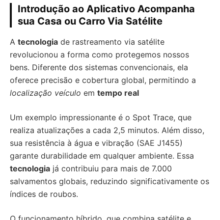
Introdução ao Aplicativo Acompanha
sua Casa ou Carro Via Satélite
A
tecnologia
de rastreamento via satélite
revolucionou a forma como protegemos nossos
bens. Diferente dos sistemas convencionais, ela
oferece precisão e cobertura global, permitindo a
localização veículo
em
tempo real
Um exemplo impressionante é o Spot Trace, que
realiza atualizações a cada 2,5 minutos. Além disso,
sua resistência à água e vibração (SAE J1455)
garante durabilidade em qualquer ambiente. Essa
tecnologia
já contribuiu para mais de 7.000
salvamentos globais, reduzindo significativamente os
índices de roubos.
O funcionamento híbrido, que combina satélite e