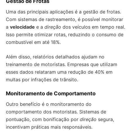
Gestão de Frotas
Uma das principais aplicações é a gestão de frotas.
Com sistemas de rastreamento, é possível monitorar
a
velocidade
e a
direção
dos veículos em tempo real.
Isso permite otimizar rotas, reduzindo o consumo de
combustível em até 18%.
Além disso, relatórios detalhados ajudam no
treinamento de motoristas. Empresas que utilizam
esses dados relataram uma redução de 40% em
multas por infrações de trânsito.
Monitoramento de Comportamento
Outro benefício é o monitoramento do
comportamento dos motoristas. Sistemas de
pontuação, com bonificação por
direção
segura,
incentivam práticas mais responsáveis.