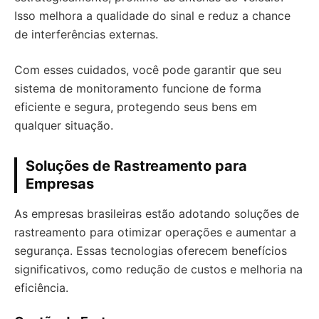
Isso melhora a qualidade do sinal e reduz a chance
de interferências externas.
Com esses cuidados, você pode garantir que seu
sistema de monitoramento funcione de forma
eficiente e segura, protegendo seus bens em
qualquer situação.
Soluções de Rastreamento para
Empresas
As empresas brasileiras estão adotando soluções de
rastreamento para otimizar operações e aumentar a
segurança. Essas tecnologias oferecem benefícios
significativos, como redução de custos e melhoria na
eficiência.