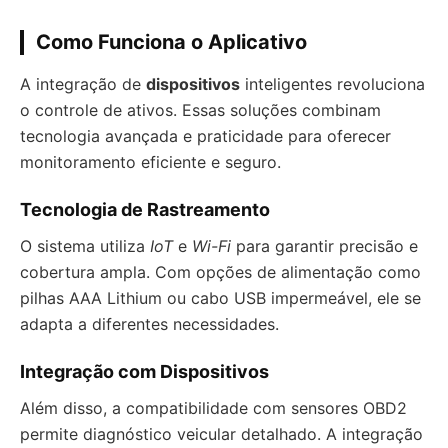
Como Funciona o Aplicativo
A integração de
dispositivos
inteligentes revoluciona
o controle de ativos. Essas soluções combinam
tecnologia avançada e praticidade para oferecer
monitoramento eficiente e seguro.
Tecnologia de Rastreamento
O sistema utiliza
IoT
e
Wi-Fi
para garantir precisão e
cobertura ampla. Com opções de alimentação como
pilhas AAA Lithium ou cabo USB impermeável, ele se
adapta a diferentes necessidades.
Integração com Dispositivos
Além disso, a compatibilidade com sensores OBD2
permite diagnóstico veicular detalhado. A integração