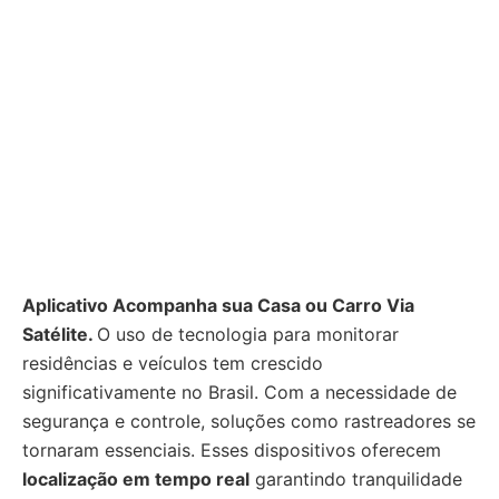
Aplicativo Acompanha sua Casa ou Carro Via
Satélite.
O uso de tecnologia para monitorar
residências e veículos tem crescido
significativamente no Brasil. Com a necessidade de
segurança e controle, soluções como rastreadores se
tornaram essenciais. Esses dispositivos oferecem
localização em tempo real
garantindo tranquilidade