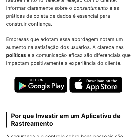
rastreamento fortalece a relação com o cliente.
Informar claramente sobre o
consentimento
e as
práticas de coleta de dados é essencial para
construir confiança.
Empresas que adotam essa abordagem notam um
aumento na satisfação dos usuários. A clareza nas
políticas
e a comunicação eficaz são diferenciais que
impactam positivamente a experiência do cliente.
Por que Investir em um Aplicativo de
Rastreamento
A segurança e o controle sobre bens pessoais são