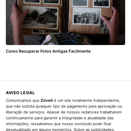
Como Recuperar Fotos Antigas Facilmente
AVISO LEGAL
Comunicamos que
Ziivoti
é um site totalmente independente,
que não solicita qualquer tipo de pagamento para aprovação ou
liberação de serviços. Apesar de nossos redatores trabalharem
continuamente para garantir a integridade e atualidade das
informações, ressaltamos que nosso conteúdo pode ficar
desatualizado em alguns momentos. Sobre as publicidades,