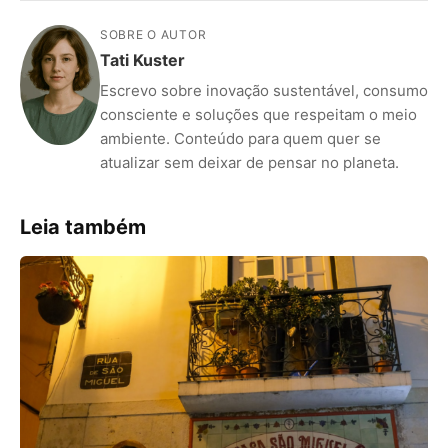
SOBRE O AUTOR
Tati Kuster
Escrevo sobre inovação sustentável, consumo
consciente e soluções que respeitam o meio
ambiente. Conteúdo para quem quer se
atualizar sem deixar de pensar no planeta.
Leia também