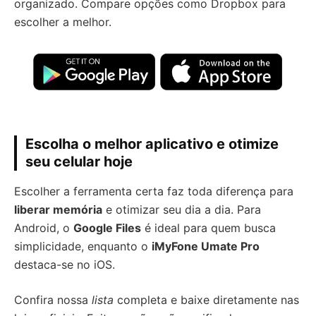
organizado. Compare opções como Dropbox para
escolher a melhor.
Escolha o melhor aplicativo e otimize
seu celular hoje
Escolher a ferramenta certa faz toda diferença para
liberar memória
e otimizar seu dia a dia. Para
Android, o
Google Files
é ideal para quem busca
simplicidade, enquanto o
iMyFone Umate Pro
destaca-se no iOS.
Confira nossa
lista
completa e baixe diretamente nas