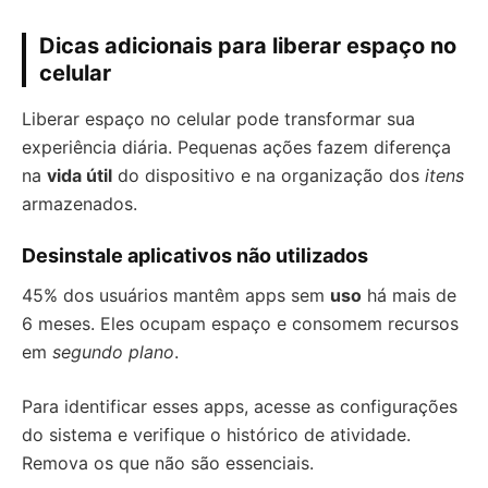
Dicas adicionais para liberar espaço no
celular
Liberar espaço no celular pode transformar sua
experiência diária. Pequenas ações fazem diferença
na
vida útil
do dispositivo e na organização dos
itens
armazenados.
Desinstale aplicativos não utilizados
45% dos usuários mantêm apps sem
uso
há mais de
6 meses. Eles ocupam espaço e consomem recursos
em
segundo plano
.
Para identificar esses apps, acesse as configurações
do sistema e verifique o histórico de atividade.
Remova os que não são essenciais.