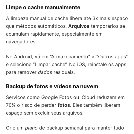
Limpe o cache manualmente
A limpeza manual de cache libera até 3x mais espaço
que métodos automáticos.
Arquivos
temporários se
acumulam rapidamente, especialmente em
navegadores.
No Android, vá em “Armazenamento” > “Outros apps”
e selecione “Limpar cache”. No iOS, reinstale os apps
para remover
dados
residuais.
Backup de fotos e vídeos na nuvem
Serviços como Google Fotos ou iCloud reduzem em
70% o risco de perder
fotos
. Eles também liberam
espaço sem excluir seus arquivos.
Crie um
plano
de backup semanal para manter tudo