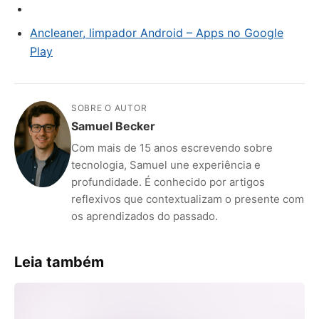
Ancleaner, limpador Android – Apps no Google
Play
SOBRE O AUTOR
Samuel Becker
Com mais de 15 anos escrevendo sobre
tecnologia, Samuel une experiência e
profundidade. É conhecido por artigos
reflexivos que contextualizam o presente com
os aprendizados do passado.
Leia também