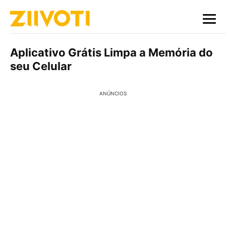
Aplicativo Grátis Limpa a Memória do
seu Celular
ANÚNCIOS