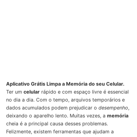
Aplicativo Grátis Limpa a Memória do seu Celular.
Ter um
celular
rápido e com espaço livre é essencial
no dia a dia. Com o tempo, arquivos temporários e
dados acumulados podem prejudicar o
desempenho
,
deixando o aparelho lento. Muitas vezes, a
memória
cheia é a principal causa desses problemas.
Felizmente, existem ferramentas que ajudam a