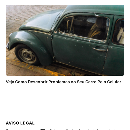
Veja Como Descobrir Problemas no Seu Carro Pelo Celular
AVISO LEGAL