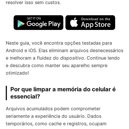
resolver isso sem custos.
Neste guia, você encontra opções testadas para
Android e iOS. Elas eliminam arquivos desnecessários
e melhoram a fluidez do
dispositivo
. Continue lendo
e descubra como manter seu aparelho sempre
otimizado!
Por que limpar a memória do celular é
essencial?
Arquivos acumulados podem comprometer
seriamente a experiência do usuário. Dados
temporários, como cache e registros, ocupam