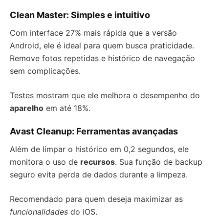
Clean Master: Simples e intuitivo
Com interface 27% mais rápida que a versão
Android, ele é ideal para quem busca praticidade.
Remove fotos repetidas e histórico de navegação
sem complicações.
Testes mostram que ele melhora o desempenho do
aparelho
em até 18%.
Avast Cleanup: Ferramentas avançadas
Além de limpar o histórico em 0,2 segundos, ele
monitora o uso de
recursos
. Sua função de backup
seguro evita perda de dados durante a limpeza.
Recomendado para quem deseja maximizar as
funcionalidades
do iOS.