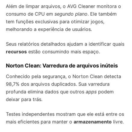
Além de limpar arquivos, o AVG Cleaner monitora o
consumo de CPU em
segundo plano
. Ele também
tem funções exclusivas para otimizar jogos,
melhorando a experiência de usuários.
Seus relatórios detalhados ajudam a identificar quais
recursos
estão consumindo mais espaço.
Norton Clean: Varredura de arquivos inúteis
Conhecido pela segurança, o Norton Clean detecta
98,7% dos arquivos duplicados. Sua varredura
profunda elimina dados que outros
apps
podem
deixar para trás.
Testes independentes mostram que ele está entre os
mais eficientes para manter o
armazenamento
livre.