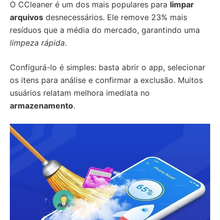
O CCleaner é um dos mais populares para
limpar
arquivos
desnecessários. Ele remove 23% mais
resíduos que a média do mercado, garantindo uma
limpeza rápida
.
Configurá-lo é simples: basta abrir o app, selecionar
os itens para análise e confirmar a exclusão. Muitos
usuários relatam melhora imediata no
armazenamento
.