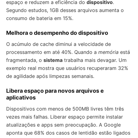
espaço e reduzem a eficiência do
dispositivo
.
Segundo estudos, 1GB desses arquivos aumenta o
consumo de bateria em 15%.
Melhora o desempenho do dispositivo
O acúmulo de cache diminui a velocidade de
processamento em até 40%. Quando a
memória
está
fragmentada, o
sistema
trabalha mais devagar. Um
exemplo real mostra que usuários recuperaram 32%
de agilidade após limpezas semanais.
Libera espaço para novos arquivos e
aplicativos
Dispositivos com menos de 500MB livres têm três
vezes mais falhas. Liberar espaço permite instalar
atualizações e apps sem preocupação. A Google
aponta que 68% dos casos de lentidão estão ligados