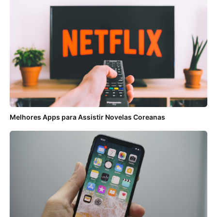
Melhores Apps para Assistir Novelas Coreanas