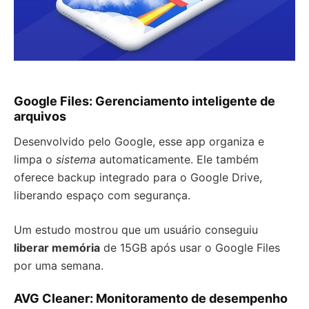
Google Files: Gerenciamento inteligente de
arquivos
Desenvolvido pelo Google, esse app organiza e
limpa o
sistema
automaticamente. Ele também
oferece backup integrado para o Google Drive,
liberando espaço com segurança.
Um estudo mostrou que um usuário conseguiu
liberar memória
de 15GB após usar o Google Files
por uma semana.
AVG Cleaner: Monitoramento de desempenho