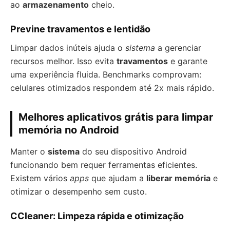
ao
armazenamento
cheio.
Previne travamentos e lentidão
Limpar dados inúteis ajuda o
sistema
a gerenciar
recursos melhor. Isso evita
travamentos
e garante
uma experiência fluida. Benchmarks comprovam:
celulares otimizados respondem até 2x mais rápido.
Melhores aplicativos grátis para limpar
memória no Android
Manter o
sistema
do seu dispositivo Android
funcionando bem requer ferramentas eficientes.
Existem vários
apps
que ajudam a
liberar memória
e
otimizar o desempenho sem custo.
CCleaner: Limpeza rápida e otimização