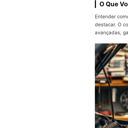
O Que Vo
Entender com
destacar. O co
avançadas, ga