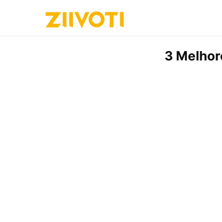
3 Melhor