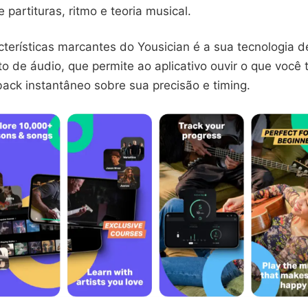
 partituras, ritmo e teoria musical.
terísticas marcantes do Yousician é a sua tecnologia d
 de áudio, que permite ao aplicativo ouvir o que você 
ack instantâneo sobre sua precisão e timing.