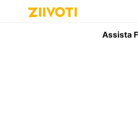
Assista 