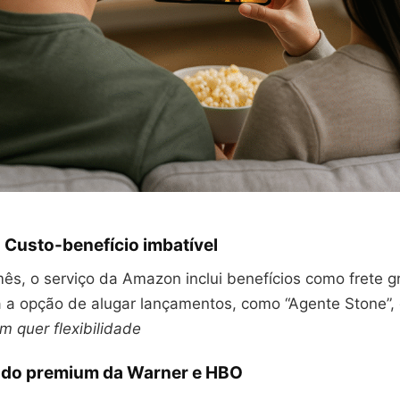
 Custo-benefício imbatível
s, o serviço da Amazon inclui benefícios como frete gr
 a opção de alugar lançamentos, como “Agente Stone”, 
m quer flexibilidade
do premium da Warner e HBO