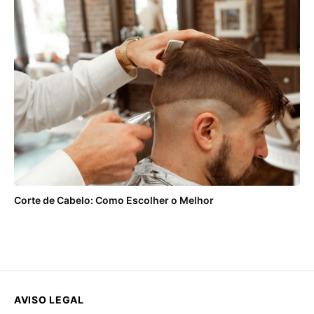
Corte de Cabelo: Como Escolher o Melhor
AVISO LEGAL