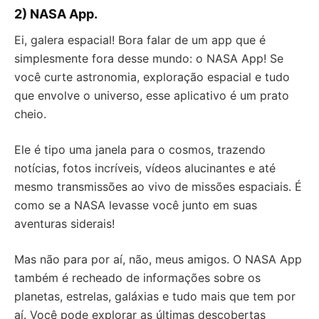
2) NASA App.
Ei, galera espacial! Bora falar de um app que é
simplesmente fora desse mundo: o NASA App! Se
você curte astronomia, exploração espacial e tudo
que envolve o universo, esse aplicativo é um prato
cheio.
Ele é tipo uma janela para o cosmos, trazendo
notícias, fotos incríveis, vídeos alucinantes e até
mesmo transmissões ao vivo de missões espaciais. É
como se a NASA levasse você junto em suas
aventuras siderais!
Mas não para por aí, não, meus amigos. O NASA App
também é recheado de informações sobre os
planetas, estrelas, galáxias e tudo mais que tem por
aí. Você pode explorar as últimas descobertas