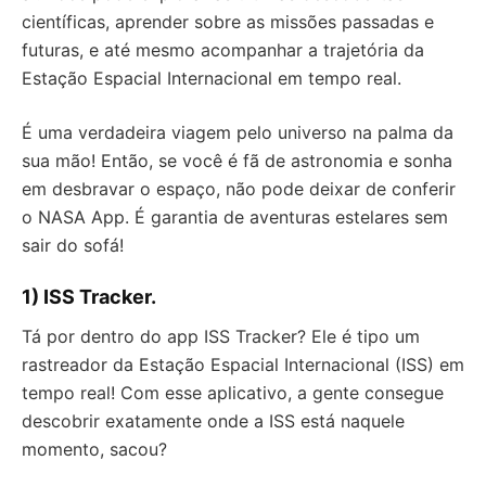
científicas, aprender sobre as missões passadas e
futuras, e até mesmo acompanhar a trajetória da
Estação Espacial Internacional em tempo real.
É uma verdadeira viagem pelo universo na palma da
sua mão! Então, se você é fã de astronomia e sonha
em desbravar o espaço, não pode deixar de conferir
o NASA App. É garantia de aventuras estelares sem
sair do sofá!
1) ISS Tracker.
Tá por dentro do app ISS Tracker? Ele é tipo um
rastreador da Estação Espacial Internacional (ISS) em
tempo real! Com esse aplicativo, a gente consegue
descobrir exatamente onde a ISS está naquele
momento, sacou?