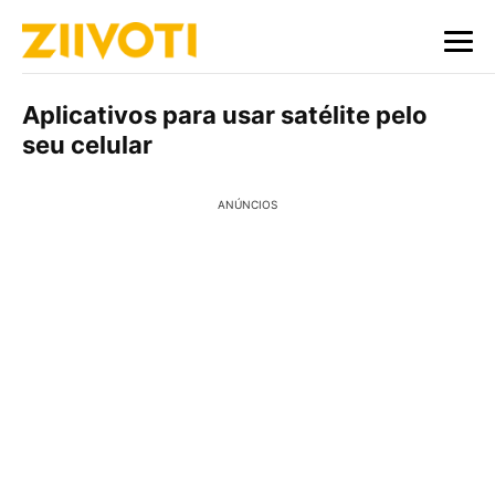
Aplicativos para usar satélite pelo
seu celular
ANÚNCIOS