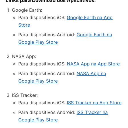
Links para Download dos Aplicativos:
Google Earth:
Para dispositivos iOS:
Google Earth na App
Store
Para dispositivos Android:
Google Earth na
Google Play Store
NASA App:
Para dispositivos iOS:
NASA App na App Store
Para dispositivos Android:
NASA App na
Google Play Store
ISS Tracker:
Para dispositivos iOS:
ISS Tracker na App Store
Para dispositivos Android:
ISS Tracker na
Google Play Store