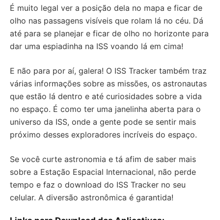
É muito legal ver a posição dela no mapa e ficar de
olho nas passagens visíveis que rolam lá no céu. Dá
até para se planejar e ficar de olho no horizonte para
dar uma espiadinha na ISS voando lá em cima!
E não para por aí, galera! O ISS Tracker também traz
várias informações sobre as missões, os astronautas
que estão lá dentro e até curiosidades sobre a vida
no espaço. É como ter uma janelinha aberta para o
universo da ISS, onde a gente pode se sentir mais
próximo desses exploradores incríveis do espaço.
Se você curte astronomia e tá afim de saber mais
sobre a Estação Espacial Internacional, não perde
tempo e faz o download do ISS Tracker no seu
celular. A diversão astronômica é garantida!