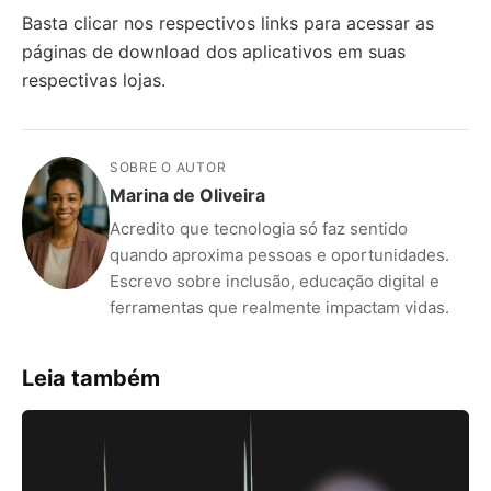
Basta clicar nos respectivos links para acessar as
páginas de download dos aplicativos em suas
respectivas lojas.
SOBRE O AUTOR
Marina de Oliveira
Acredito que tecnologia só faz sentido
quando aproxima pessoas e oportunidades.
Escrevo sobre inclusão, educação digital e
ferramentas que realmente impactam vidas.
Leia também