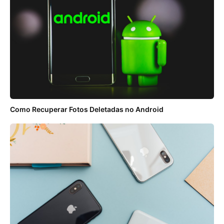
Como Recuperar Fotos Deletadas no Android