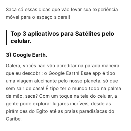
Saca só essas dicas que vão levar sua experiência
móvel para o espaço sideral!
Top 3 aplicativos para Satélites pelo
celular.
3) Google Earth.
Galera, vocês não vão acreditar na parada maneira
que eu descobri: o Google Earth! Esse app é tipo
uma viagem alucinante pelo nosso planeta, só que
sem sair de casa! É tipo ter o mundo todo na palma
da mão, saca? Com um toque na tela do celular, a
gente pode explorar lugares incríveis, desde as
pirâmides do Egito até as praias paradisíacas do
Caribe.