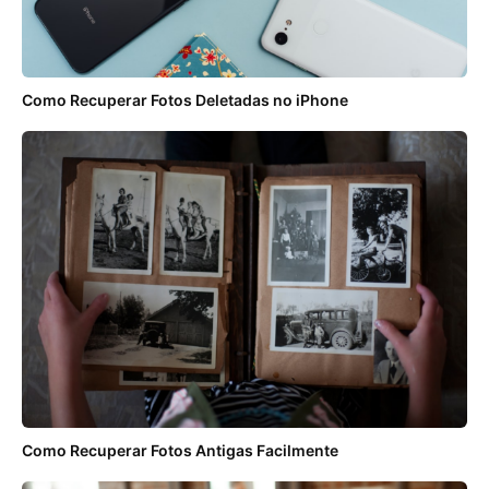
Como Recuperar Fotos Deletadas no iPhone
Como Recuperar Fotos Antigas Facilmente