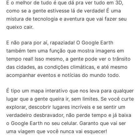
E o melhor de tudo é que dá pra ver tudo em 3D,
como se a gente estivesse lá de verdade! É uma
mistura de tecnologia e aventura que vai fazer seu
queixo cair.
E não para por aí, rapaziada! O Google Earth
também tem uma função que mostra imagens em
tempo real! Isso mesmo, a gente pode ver o trânsito
das cidades, as condições climáticas, e até mesmo
acompanhar eventos e notícias do mundo todo.
É tipo um mapa interativo que nos leva para qualquer
lugar que a gente queira ir, sem limites. Se você curte
explorar, descobrir lugares incríveis e se sentir um
verdadeiro desbravador, não perde tempo e já baixa
o Google Earth no seu celular. Garanto que vai ser
uma viagem que você nunca vai esquecer!