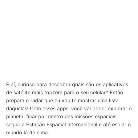
E aí, curioso para descobrir quais são os aplicativos
de satélite mais topzera para o seu celular? Então
prepara o radar que eu vou te mostrar uma lista
daquelas! Com esses apps, você vai poder explorar o
planeta, ficar por dentro das missões espaciais,
seguir a Estação Espacial Internacional e até espiar o
mundo lá de cima.