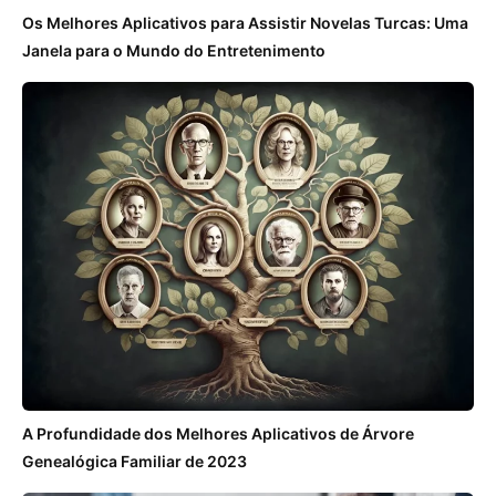
Os Melhores Aplicativos para Assistir Novelas Turcas: Uma
Janela para o Mundo do Entretenimento
A Profundidade dos Melhores Aplicativos de Árvore
Genealógica Familiar de 2023