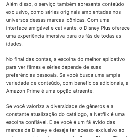
Além disso, o serviço também apresenta conteúdo
exclusivo, como séries originais ambientadas nos
universos dessas marcas icônicas. Com uma
interface amigável e cativante, o Disney Plus oferece
uma experiência imersiva para os fãs de todas as
idades.
No final das contas, a escolha do melhor aplicativo
para ver filmes e séries depende de suas
preferências pessoais. Se você busca uma ampla
variedade de conteúdo, com benefícios adicionais, a
Amazon Prime é uma opção atraente.
Se você valoriza a diversidade de gêneros e a
constante atualização do catálogo, a Netflix é uma
escolha confiável. E se você é um fã ávido das
marcas da Disney e deseja ter acesso exclusivo ao