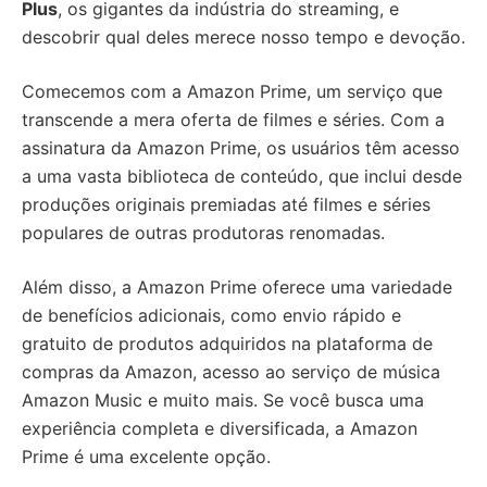
Plus
, os gigantes da indústria do streaming, e
descobrir qual deles merece nosso tempo e devoção.
Comecemos com a Amazon Prime, um serviço que
transcende a mera oferta de filmes e séries. Com a
assinatura da Amazon Prime, os usuários têm acesso
a uma vasta biblioteca de conteúdo, que inclui desde
produções originais premiadas até filmes e séries
populares de outras produtoras renomadas.
Além disso, a Amazon Prime oferece uma variedade
de benefícios adicionais, como envio rápido e
gratuito de produtos adquiridos na plataforma de
compras da Amazon, acesso ao serviço de música
Amazon Music e muito mais. Se você busca uma
experiência completa e diversificada, a Amazon
Prime é uma excelente opção.