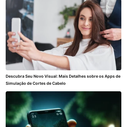
Descubra Seu Novo Visual: Mais Detalhes sobre os Apps de
Simulação de Cortes de Cabelo