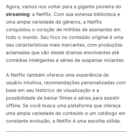
Agora, vamos nos voltar para a gigante pioneira do
streaming
: a Netflix. Com sua extensa biblioteca e
uma ampla variedade de gêneros, a Netflix
conquistou o coração de milhões de assinantes em
todo o mundo. Seu foco no conteúdo original é uma
das características mais marcantes, com produções
aclamadas que vão desde dramas envolventes até
comédias inteligentes e séries de suspense viciantes.
A Netflix também oferece uma experiência de
usuário intuitiva, recomendações personalizadas com
base em seu histórico de visualização e a
possibilidade de baixar filmes e séries para assistir
offline. Se você busca uma plataforma que ofereça
uma ampla variedade de conteúdo e um catálogo em
constante evolução, a Netflix é uma escolha sólida.