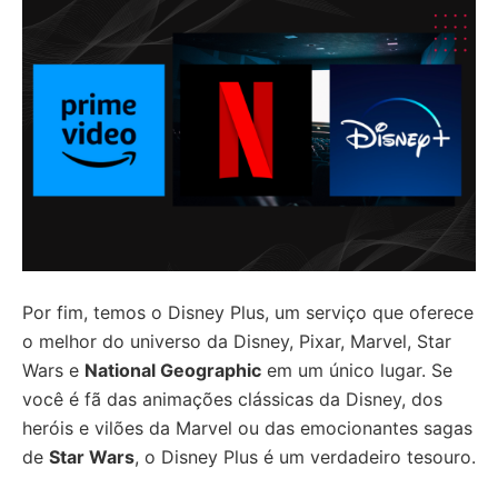
Por fim, temos o Disney Plus, um serviço que oferece
o melhor do universo da Disney, Pixar, Marvel, Star
Wars e
National Geographic
em um único lugar. Se
você é fã das animações clássicas da Disney, dos
heróis e vilões da Marvel ou das emocionantes sagas
de
Star Wars
, o Disney Plus é um verdadeiro tesouro.