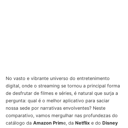
No vasto e vibrante universo do entretenimento
digital, onde o streaming se tornou a principal forma
de desfrutar de filmes e séries, é natural que surja a
pergunta: qual é o melhor aplicativo para saciar
nossa sede por narrativas envolventes? Neste
comparativo, vamos mergulhar nas profundezas do
catálogo da
Amazon Prim
e, da
Netflix
e do
Disney