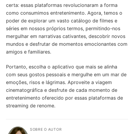
certa: essas plataformas revolucionaram a forma
como consumimos entretenimento. Agora, temos o
poder de explorar um vasto catálogo de filmes e
séries em nossos próprios termos, permitindo-nos
mergulhar em narrativas cativantes, descobrir novos
mundos e desfrutar de momentos emocionantes com
amigos e familiares.
Portanto, escolha o aplicativo que mais se alinha
com seus gostos pessoais e mergulhe em um mar de
emoções, risos e lágrimas. Aproveite a viagem
cinematográfica e desfrute de cada momento de
entretenimento oferecido por essas plataformas de
streaming de renome.
SOBRE O AUTOR