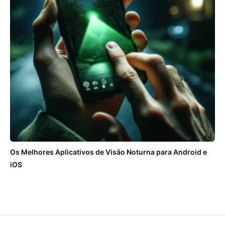
Os Melhores Aplicativos de Visão Noturna para Android e
iOS