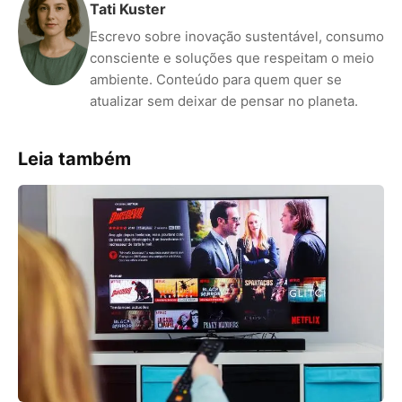
Tati Kuster
Escrevo sobre inovação sustentável, consumo
consciente e soluções que respeitam o meio
ambiente. Conteúdo para quem quer se
atualizar sem deixar de pensar no planeta.
Leia também