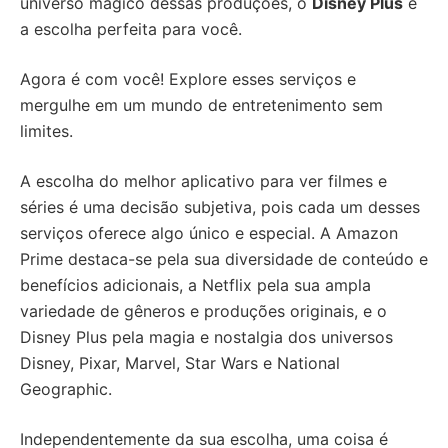
universo mágico dessas produções, o
Disney Plus
é
a escolha perfeita para você.
Agora é com você! Explore esses serviços e
mergulhe em um mundo de entretenimento sem
limites.
A escolha do melhor aplicativo para ver filmes e
séries é uma decisão subjetiva, pois cada um desses
serviços oferece algo único e especial. A Amazon
Prime destaca-se pela sua diversidade de conteúdo e
benefícios adicionais, a Netflix pela sua ampla
variedade de gêneros e produções originais, e o
Disney Plus pela magia e nostalgia dos universos
Disney, Pixar, Marvel, Star Wars e National
Geographic.
Independentemente da sua escolha, uma coisa é