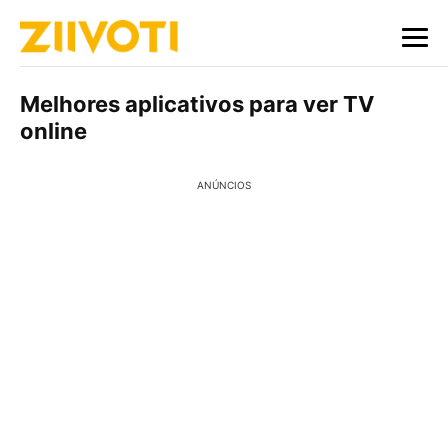
Melhores aplicativos para ver TV
online
ANÚNCIOS