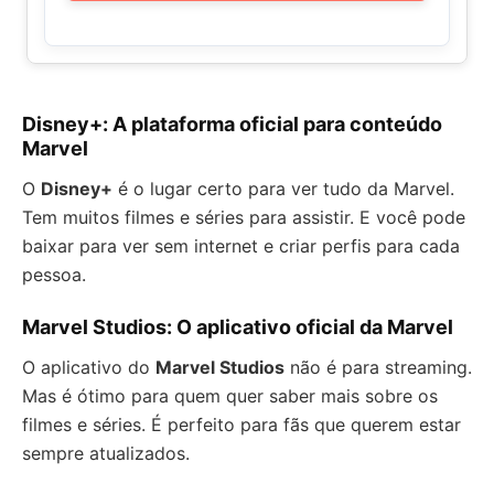
Disney+: A plataforma oficial para conteúdo
Marvel
O
Disney+
é o lugar certo para ver tudo da Marvel.
Tem muitos filmes e séries para assistir. E você pode
baixar para ver sem internet e criar perfis para cada
pessoa.
Marvel Studios: O aplicativo oficial da Marvel
O aplicativo do
Marvel Studios
não é para streaming.
Mas é ótimo para quem quer saber mais sobre os
filmes e séries. É perfeito para fãs que querem estar
sempre atualizados.