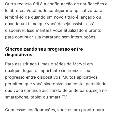
Outro recurso útil é a configuração de notificações e
lembretes. Você pode configurar o aplicativo para
lembrá-lo de quando um novo título é lançado ou
quando um filme que você deseja assistir está
disponível. Isso manterá você atualizado e pronto
para continuar sua maratona sem interrupções.
Sincronizando seu progresso entre
dispositivos
Para assistir aos filmes e séries da Marvel em
qualquer lugar, é importante sincronizar seu
progresso entre dispositivos. Muitos aplicativos
permitem que você sincronize sua conta, permitindo
que você continue assistindo de onde parou, seja no
smartphone, tablet ou smart TV.
Com essas configurações, você estará pronto para