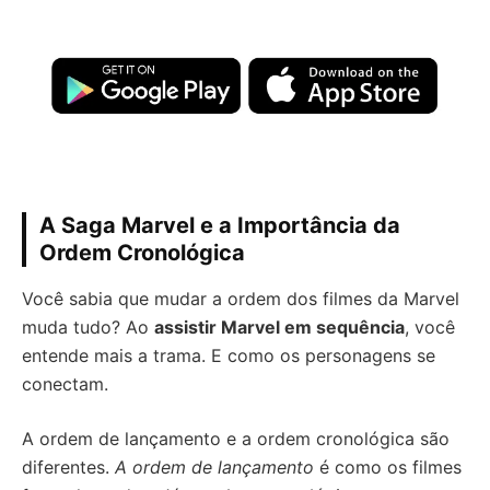
A Saga Marvel e a Importância da
Ordem Cronológica
Você sabia que mudar a ordem dos filmes da Marvel
muda tudo? Ao
assistir Marvel em sequência
, você
entende mais a trama. E como os personagens se
conectam.
A ordem de lançamento e a ordem cronológica são
diferentes.
A ordem de lançamento
é como os filmes