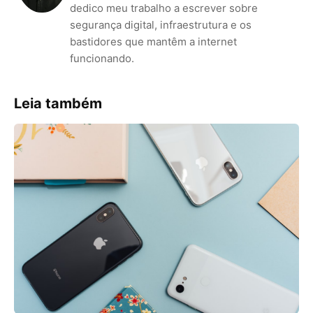
dedico meu trabalho a escrever sobre
segurança digital, infraestrutura e os
bastidores que mantêm a internet
funcionando.
Leia também