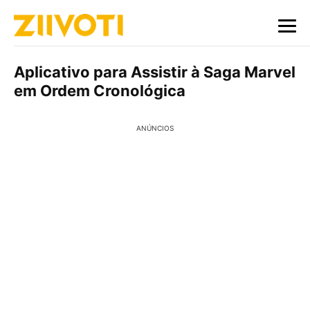
Aplicativo para Assistir à Saga Marvel
em Ordem Cronológica
ANÚNCIOS