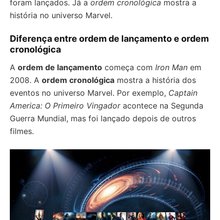
foram lançados. Já a
ordem cronológica
mostra a
história no universo Marvel.
Diferença entre ordem de lançamento e ordem
cronológica
A
ordem de lançamento
começa com
Iron Man
em
2008. A
ordem cronológica
mostra a história dos
eventos no universo Marvel. Por exemplo,
Captain
America: O Primeiro Vingador
acontece na Segunda
Guerra Mundial, mas foi lançado depois de outros
filmes.