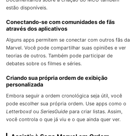
estão disponíveis.
Conectando-se com comunidades de fãs
através dos aplicativos
Alguns apps permitem se conectar com outros fãs da
Marvel. Você pode compartilhar suas opiniões e ver
teorias de outros. Também pode participar de
debates sobre os filmes e séries.
Criando sua própria ordem de exibição
personalizada
Embora seguir a ordem cronológica seja útil, você
pode escolher sua própria ordem. Use apps como o
Letterboxd
ou
SeriesGuide
para criar listas. Assim,
você controla o que já viu e o que ainda quer ver.