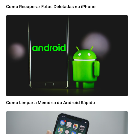
Como Recuperar Fotos Deletadas no iPhone
Como Limpar a Memória do Android Rápido