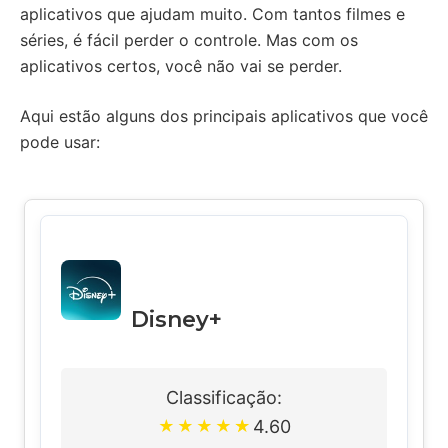
aplicativos que ajudam muito. Com tantos filmes e
séries, é fácil perder o controle. Mas com os
aplicativos certos, você não vai se perder.
Aqui estão alguns dos principais aplicativos que você
pode usar:
Disney+
Classificação:
4.60
★
★
★
★
★