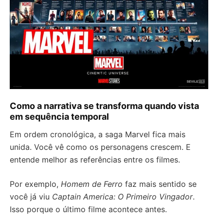
Como a narrativa se transforma quando vista
em sequência temporal
Em ordem cronológica, a saga Marvel fica mais
unida. Você vê como os personagens crescem. E
entende melhor as referências entre os filmes.
Por exemplo,
Homem de Ferro
faz mais sentido se
você já viu
Captain America: O Primeiro Vingador
.
Isso porque o último filme acontece antes.