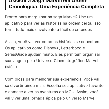
Assistir à Saga Marvel em Ordem
Cronológica: Uma Experiência Completa
Pronto para mergulhar na saga Marvel? Use um
aplicativo para ver as histórias na ordem certa. Isso
torna tudo mais envolvente e fácil de entender.
Assim, você vai ver como as histórias se conectam.
Os aplicativos como Disney+, Letterboxd e
SeriesGuide ajudam muito. Eles permitem organizar
sua viagem pelo Universo Cinematográfico Marvel
(MCU).
Com dicas para melhorar sua experiência, você vai
se divertir ainda mais. Escolha seu aplicativo favorito
e comece a ver as aventuras do MCU. Assim, você
vai viver uma jornada épica pelo universo Marvel.