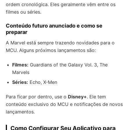
ordem cronológica. Eles geralmente vêm entre os
filmes ou séries.
Conteúdo futuro anunciado e como se
preparar
A Marvel está sempre trazendo novidades para o
MCU. Alguns próximos lançamentos são:
Filmes:
Guardians of the Galaxy Vol. 3, The
Marvels
Séries:
Echo, X-Men
Para ficar por dentro, use o
Disney+
. Ele tem
conteúdo exclusivo do MCU e notificações de novos
lançamentos.
Como Configurar Seu Aplicativo para