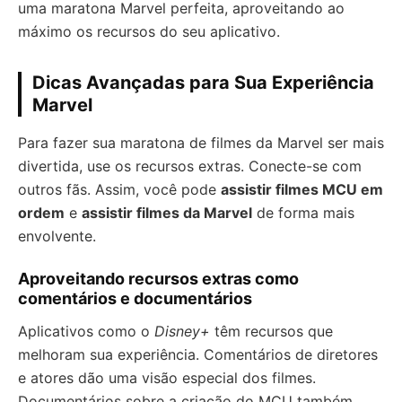
uma maratona Marvel perfeita, aproveitando ao
máximo os recursos do seu aplicativo.
Dicas Avançadas para Sua Experiência
Marvel
Para fazer sua maratona de filmes da Marvel ser mais
divertida, use os recursos extras. Conecte-se com
outros fãs. Assim, você pode
assistir filmes MCU em
ordem
e
assistir filmes da Marvel
de forma mais
envolvente.
Aproveitando recursos extras como
comentários e documentários
Aplicativos como o
Disney+
têm recursos que
melhoram sua experiência. Comentários de diretores
e atores dão uma visão especial dos filmes.
Documentários sobre a criação do MCU também