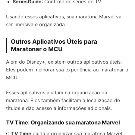
SeriesGuide
: Controle de séries de TV
Usando esses aplicativos, sua maratona Marvel vai
ser imersiva e organizada.
Outros Aplicativos Úteis para
Maratonar o MCU
Além do Disney+, existem outros aplicativos úteis.
Eles podem melhorar sua experiência ao maratonar o
MCU.
Esses aplicativos ajudam na organização da
maratona. Eles também facilitam a localização de
títulos e dão acesso a informações adicionais.
TV Time: Organizando sua maratona Marvel
O
TV Time
ajuda a organizar sua maratona Marvel.