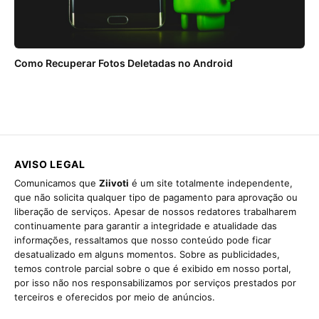
Como Recuperar Fotos Deletadas no Android
AVISO LEGAL
Comunicamos que
Ziivoti
é um site totalmente independente,
que não solicita qualquer tipo de pagamento para aprovação ou
liberação de serviços. Apesar de nossos redatores trabalharem
continuamente para garantir a integridade e atualidade das
informações, ressaltamos que nosso conteúdo pode ficar
desatualizado em alguns momentos. Sobre as publicidades,
temos controle parcial sobre o que é exibido em nosso portal,
por isso não nos responsabilizamos por serviços prestados por
terceiros e oferecidos por meio de anúncios.