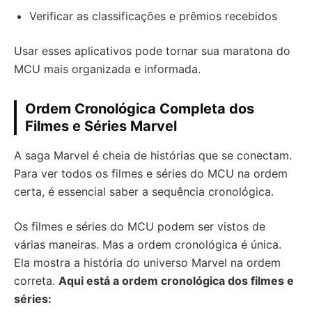
Verificar as classificações e prêmios recebidos
Usar esses aplicativos pode tornar sua maratona do
MCU mais organizada e informada.
Ordem Cronológica Completa dos
Filmes e Séries Marvel
A saga Marvel é cheia de histórias que se conectam.
Para ver todos os filmes e séries do MCU na ordem
certa, é essencial saber a sequência cronológica.
Os filmes e séries do MCU podem ser vistos de
várias maneiras. Mas a ordem cronológica é única.
Ela mostra a história do universo Marvel na ordem
correta.
Aqui está a ordem cronológica dos filmes e
séries: