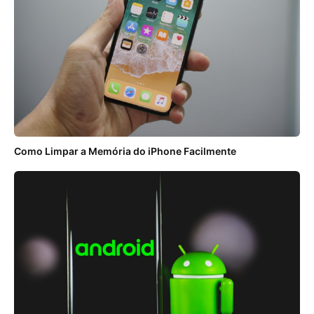
Como Limpar a Memória do iPhone Facilmente