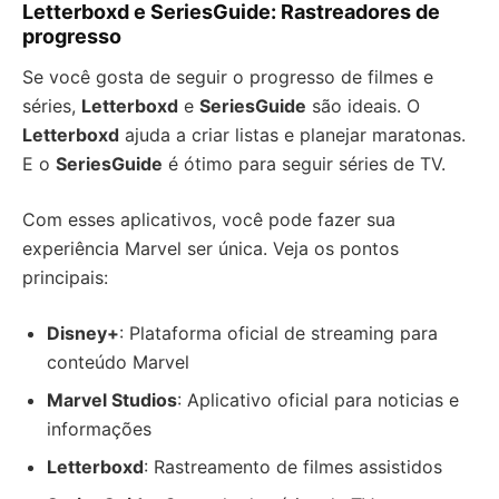
Letterboxd e SeriesGuide: Rastreadores de
progresso
Se você gosta de seguir o progresso de filmes e
séries,
Letterboxd
e
SeriesGuide
são ideais. O
Letterboxd
ajuda a criar listas e planejar maratonas.
E o
SeriesGuide
é ótimo para seguir séries de TV.
Com esses aplicativos, você pode fazer sua
experiência Marvel ser única. Veja os pontos
principais:
Disney+
: Plataforma oficial de streaming para
conteúdo Marvel
Marvel Studios
: Aplicativo oficial para noticias e
informações
Letterboxd
: Rastreamento de filmes assistidos