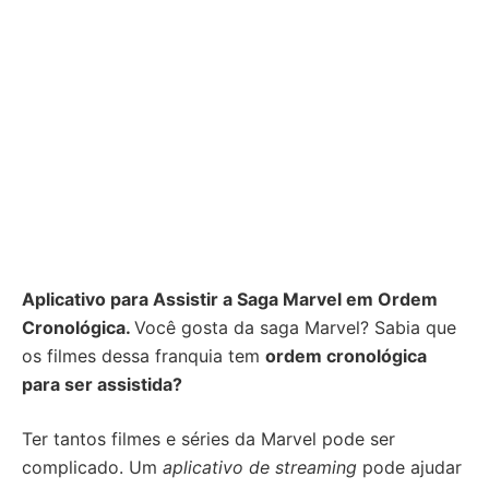
Aplicativo para Assistir a Saga Marvel em Ordem
Cronológica.
Você gosta da saga Marvel? Sabia que
os filmes dessa franquia tem
ordem cronológica
para ser assistida?
Ter tantos filmes e séries da Marvel pode ser
complicado. Um
aplicativo de streaming
pode ajudar