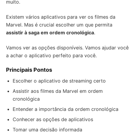
muito.
Existem vários aplicativos para ver os filmes da
Marvel. Mas é crucial escolher um que permita
assistir à saga em ordem cronológica
.
Vamos ver as opções disponíveis. Vamos ajudar você
a achar o aplicativo perfeito para você.
Principais Pontos
Escolher o aplicativo de streaming certo
Assistir aos filmes da Marvel em ordem
cronológica
Entender a importância da ordem cronológica
Conhecer as opções de aplicativos
Tomar uma decisão informada