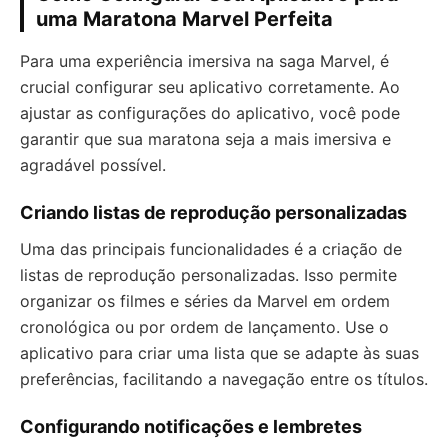
uma Maratona Marvel Perfeita
Para uma experiência imersiva na saga Marvel, é
crucial configurar seu aplicativo corretamente. Ao
ajustar as configurações do aplicativo, você pode
garantir que sua maratona seja a mais imersiva e
agradável possível.
Criando listas de reprodução personalizadas
Uma das principais funcionalidades é a criação de
listas de reprodução personalizadas. Isso permite
organizar os filmes e séries da Marvel em ordem
cronológica ou por ordem de lançamento. Use o
aplicativo para criar uma lista que se adapte às suas
preferências, facilitando a navegação entre os títulos.
Configurando notificações e lembretes