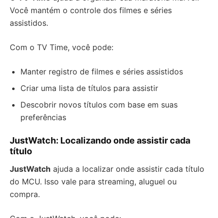
Você mantém o controle dos filmes e séries
assistidos.
Com o TV Time, você pode:
Manter registro de filmes e séries assistidos
Criar uma lista de títulos para assistir
Descobrir novos títulos com base em suas
preferências
JustWatch: Localizando onde assistir cada
título
JustWatch
ajuda a localizar onde assistir cada título
do MCU. Isso vale para streaming, aluguel ou
compra.