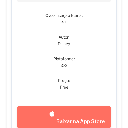
Classificação Etária:
4+
Autor:
Disney
Plataforma:
iOS
Preço:
Free
Baixar na App Store