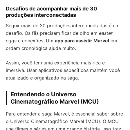
Desafios de acompanhar mais de 30
produções interconectadas
Seguir mais de 30 produções interconectadas é um
desafio. Os fãs precisam ficar de olho em
easter
eggs
e conexões. Um
app para assistir Marvel
em
ordem cronológica ajuda muito.
Assim, você tem uma experiência mais rica e
imersiva. Usar aplicativos específicos mantém você
atualizado e organizado na saga.
Entendendo o Universo
Cinematográfico Marvel (MCU)
Para entender a saga Marvel, é essencial saber sobre
o Universo Cinematográfico Marvel (MCU). O MCU
une filmes e séries em uma grande história. Isso traz