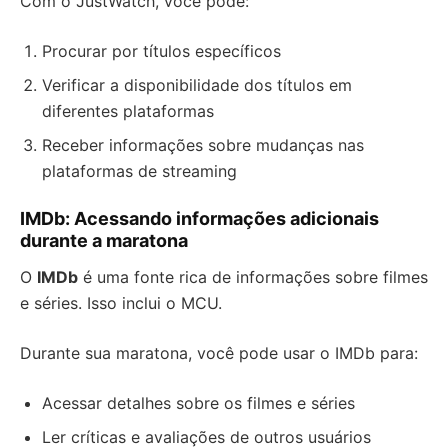
Com o JustWatch, você pode:
Procurar por títulos específicos
Verificar a disponibilidade dos títulos em
diferentes plataformas
Receber informações sobre mudanças nas
plataformas de streaming
IMDb: Acessando informações adicionais
durante a maratona
O
IMDb
é uma fonte rica de informações sobre filmes
e séries. Isso inclui o MCU.
Durante sua maratona, você pode usar o IMDb para:
Acessar detalhes sobre os filmes e séries
Ler críticas e avaliações de outros usuários