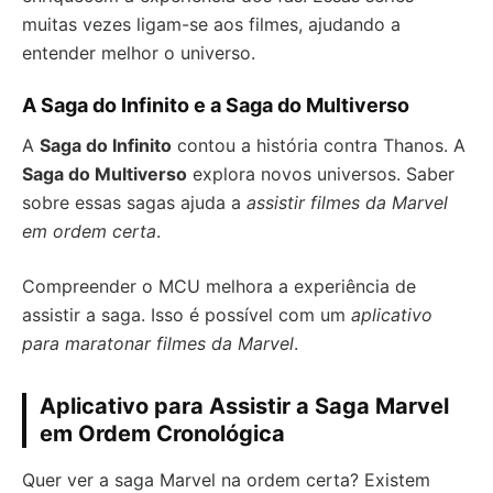
muitas vezes ligam-se aos filmes, ajudando a
entender melhor o universo.
A Saga do Infinito e a Saga do Multiverso
A
Saga do Infinito
contou a história contra Thanos. A
Saga do Multiverso
explora novos universos. Saber
sobre essas sagas ajuda a
assistir filmes da Marvel
em ordem certa
.
Compreender o MCU melhora a experiência de
assistir a saga. Isso é possível com um
aplicativo
para maratonar filmes da Marvel
.
Aplicativo para Assistir a Saga Marvel
em Ordem Cronológica
Quer ver a saga Marvel na ordem certa? Existem