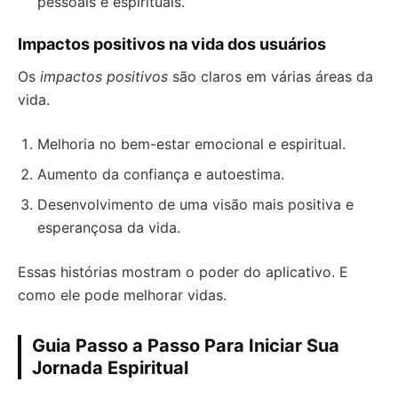
pessoais e espirituais.
Impactos positivos na vida dos usuários
Os
impactos positivos
são claros em várias áreas da
vida.
Melhoria no bem-estar emocional e espiritual.
Aumento da confiança e autoestima.
Desenvolvimento de uma visão mais positiva e
esperançosa da vida.
Essas histórias mostram o poder do aplicativo. E
como ele pode melhorar vidas.
Guia Passo a Passo Para Iniciar Sua
Jornada Espiritual