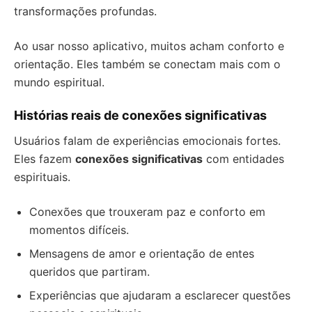
transformações profundas.
Ao usar nosso aplicativo, muitos acham conforto e
orientação. Eles também se conectam mais com o
mundo espiritual.
Histórias reais de conexões significativas
Usuários falam de experiências emocionais fortes.
Eles fazem
conexões significativas
com entidades
espirituais.
Conexões que trouxeram paz e conforto em
momentos difíceis.
Mensagens de amor e orientação de entes
queridos que partiram.
Experiências que ajudaram a esclarecer questões