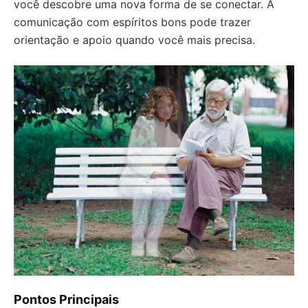
você descobre uma nova forma de se conectar. A
comunicação com espíritos bons pode trazer
orientação e apoio quando você mais precisa.
Pontos Principais