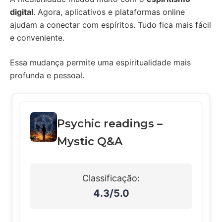
digital
. Agora, aplicativos e plataformas online
ajudam a conectar com espíritos. Tudo fica mais fácil
e conveniente.
Essa mudança permite uma espiritualidade mais
profunda e pessoal.
Psychic readings –
Mystic Q&A
Classificação:
4.3/5.0