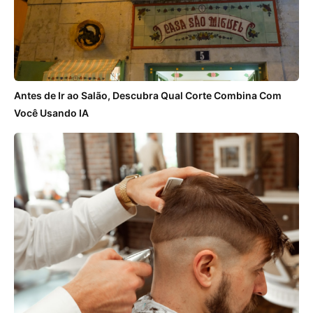
Antes de Ir ao Salão, Descubra Qual Corte Combina Com
Você Usando IA