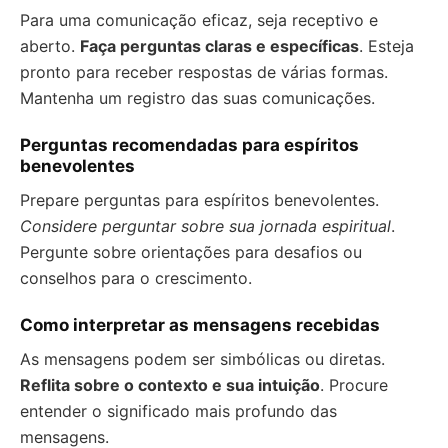
Para uma comunicação eficaz, seja receptivo e
aberto.
Faça perguntas claras e específicas
. Esteja
pronto para receber respostas de várias formas.
Mantenha um registro das suas comunicações.
Perguntas recomendadas para espíritos
benevolentes
Prepare perguntas para espíritos benevolentes.
Considere perguntar sobre sua jornada espiritual
.
Pergunte sobre orientações para desafios ou
conselhos para o crescimento.
Como interpretar as mensagens recebidas
As mensagens podem ser simbólicas ou diretas.
Reflita sobre o contexto e sua intuição
. Procure
entender o significado mais profundo das
mensagens.