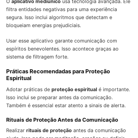
O
aplicativo mediúnico
usa tecnologia avançada. Ele
filtra entidades negativas para uma experiência
segura. Isso inclui algoritmos que detectam e
bloqueiam energias prejudiciais.
Usar esse aplicativo garante comunicação com
espíritos benevolentes. Isso acontece graças ao
sistema de filtragem forte.
Práticas Recomendadas para Proteção
Espiritual
Adotar práticas de
proteção espiritual
é importante.
Isso inclui se preparar antes da comunicação.
Também é essencial estar atento a sinais de alerta.
Rituais de Proteção Antes da Comunicação
Realizar
rituais de proteção
antes da comunicação