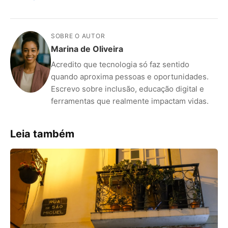
SOBRE O AUTOR
Marina de Oliveira
Acredito que tecnologia só faz sentido
quando aproxima pessoas e oportunidades.
Escrevo sobre inclusão, educação digital e
ferramentas que realmente impactam vidas.
Leia também