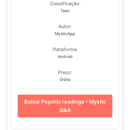
Classificação:
Teen
Autor:
MysticApp
Plataforma:
Android
Preço:
Grátis
Baixar Psychic readings – Mystic
Q&A