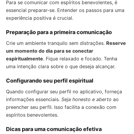
Para se comunicar com espíritos benevolentes, é
essencial preparar-se. Entender os passos para uma
experiência positiva é crucial.
Preparação para a primeira comunicação
Crie um ambiente tranquilo sem distrações.
Reserve
um momento do dia para se conectar
espiritualmente
. Fique relaxado e focado. Tenha
uma intenção clara sobre o que deseja alcançar.
Configurando seu perfil espiritual
Quando configurar seu perfil no aplicativo, forneça
informações essenciais.
Seja honesto e aberto
ao
preencher seu perfil. Isso facilita a conexão com
espíritos benevolentes.
Dicas para uma comunicação efetiva