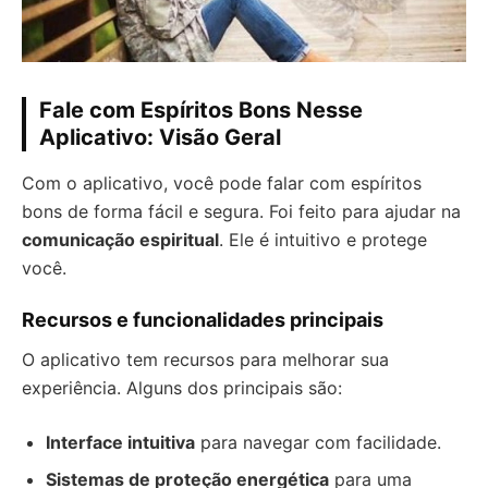
Fale com Espíritos Bons Nesse
Aplicativo: Visão Geral
Com o aplicativo, você pode falar com espíritos
bons de forma fácil e segura. Foi feito para ajudar na
comunicação espiritual
. Ele é intuitivo e protege
você.
Recursos e funcionalidades principais
O aplicativo tem recursos para melhorar sua
experiência. Alguns dos principais são:
Interface intuitiva
para navegar com facilidade.
Sistemas de proteção energética
para uma