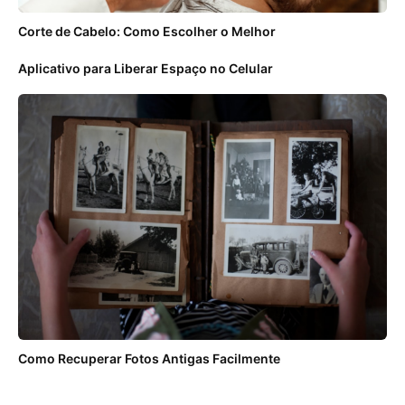
Corte de Cabelo: Como Escolher o Melhor
Aplicativo para Liberar Espaço no Celular
Como Recuperar Fotos Antigas Facilmente