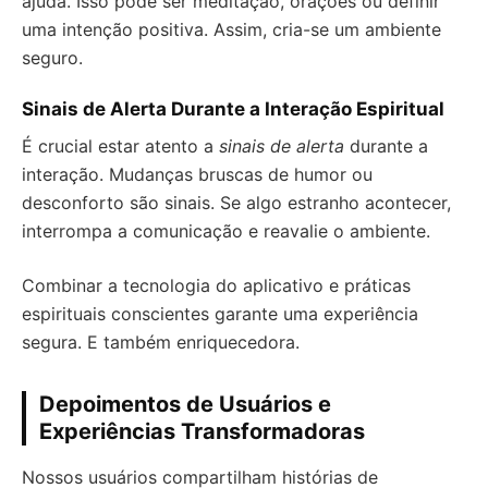
ajuda. Isso pode ser meditação, orações ou definir
uma intenção positiva. Assim, cria-se um ambiente
seguro.
Sinais de Alerta Durante a Interação Espiritual
É crucial estar atento a
sinais de alerta
durante a
interação. Mudanças bruscas de humor ou
desconforto são sinais. Se algo estranho acontecer,
interrompa a comunicação e reavalie o ambiente.
Combinar a tecnologia do aplicativo e práticas
espirituais conscientes garante uma experiência
segura. E também enriquecedora.
Depoimentos de Usuários e
Experiências Transformadoras
Nossos usuários compartilham histórias de