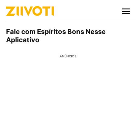
Fale com Espíritos Bons Nesse
Aplicativo
ANÚNCIOS