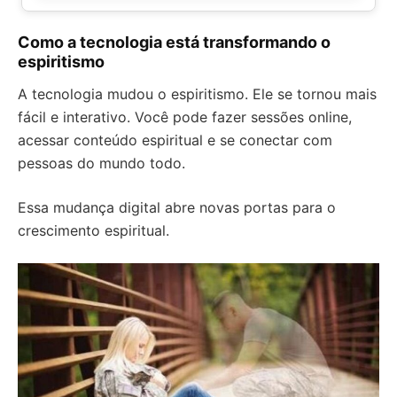
Como a tecnologia está transformando o
espiritismo
A tecnologia mudou o espiritismo. Ele se tornou mais
fácil e interativo. Você pode fazer sessões online,
acessar conteúdo espiritual e se conectar com
pessoas do mundo todo.
Essa mudança digital abre novas portas para o
crescimento espiritual.