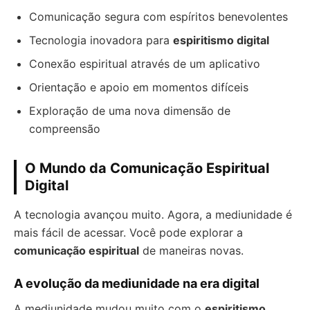
Comunicação segura com espíritos benevolentes
Tecnologia inovadora para
espiritismo digital
Conexão espiritual através de um aplicativo
Orientação e apoio em momentos difíceis
Exploração de uma nova dimensão de
compreensão
O Mundo da Comunicação Espiritual
Digital
A tecnologia avançou muito. Agora, a mediunidade é
mais fácil de acessar. Você pode explorar a
comunicação espiritual
de maneiras novas.
A evolução da mediunidade na era digital
A mediunidade mudou muito com o
espiritismo