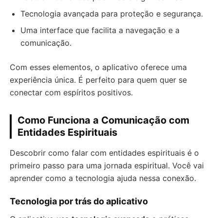
Tecnologia avançada para proteção e segurança.
Uma interface que facilita a navegação e a
comunicação.
Com esses elementos, o aplicativo oferece uma
experiência única. É perfeito para quem quer se
conectar com espíritos positivos.
Como Funciona a Comunicação com
Entidades Espirituais
Descobrir como falar com entidades espirituais é o
primeiro passo para uma jornada espiritual. Você vai
aprender como a tecnologia ajuda nessa conexão.
Tecnologia por trás do aplicativo