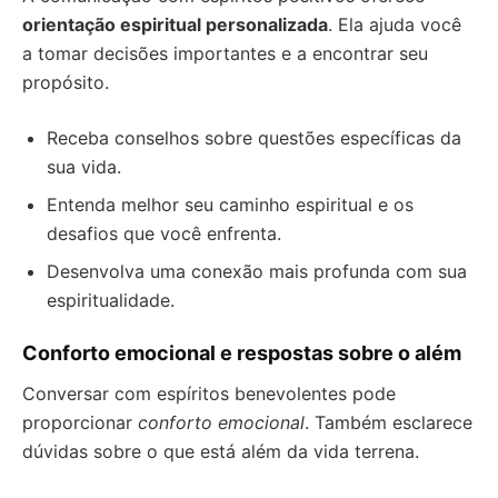
orientação espiritual personalizada
. Ela ajuda você
a tomar decisões importantes e a encontrar seu
propósito.
Receba conselhos sobre questões específicas da
sua vida.
Entenda melhor seu caminho espiritual e os
desafios que você enfrenta.
Desenvolva uma conexão mais profunda com sua
espiritualidade.
Conforto emocional e respostas sobre o além
Conversar com espíritos benevolentes pode
proporcionar
conforto emocional
. Também esclarece
dúvidas sobre o que está além da vida terrena.