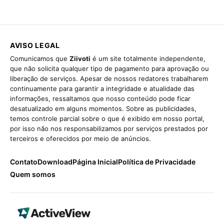
AVISO LEGAL
Comunicamos que
Ziivoti
é um site totalmente independente,
que não solicita qualquer tipo de pagamento para aprovação ou
liberação de serviços. Apesar de nossos redatores trabalharem
continuamente para garantir a integridade e atualidade das
informações, ressaltamos que nosso conteúdo pode ficar
desatualizado em alguns momentos. Sobre as publicidades,
temos controle parcial sobre o que é exibido em nosso portal,
por isso não nos responsabilizamos por serviços prestados por
terceiros e oferecidos por meio de anúncios.
Contato
Download
Página Inicial
Política de Privacidade
Quem somos