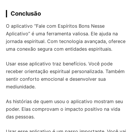
Conclusão
O aplicativo “Fale com Espíritos Bons Nesse
Aplicativo” é uma ferramenta valiosa. Ele ajuda na
jornada espiritual. Com tecnologia avançada, oferece
uma conexão segura com entidades espirituais.
Usar esse aplicativo traz benefícios. Você pode
receber orientação espiritual personalizada. Também
sentir conforto emocional e desenvolver sua
mediunidade.
As histórias de quem usou o aplicativo mostram seu
poder. Elas comprovam o impacto positivo na vida
das pessoas.
Usar esse aplicativo é um passo importante. Você vai