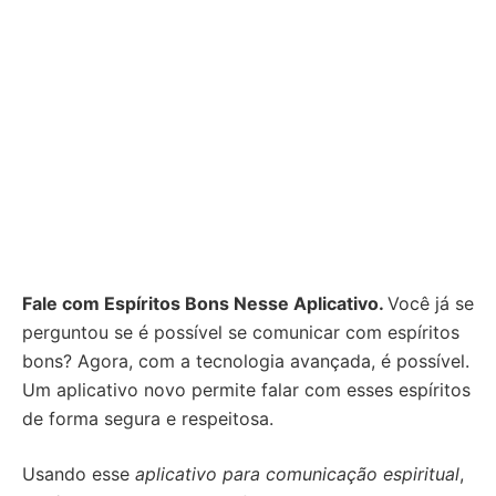
Fale com Espíritos Bons Nesse Aplicativo.
Você já se
perguntou se é possível se comunicar com espíritos
bons? Agora, com a tecnologia avançada, é possível.
Um aplicativo novo permite falar com esses espíritos
de forma segura e respeitosa.
Usando esse
aplicativo para comunicação espiritual
,