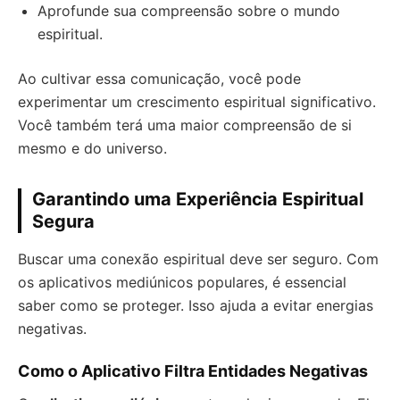
Aprofunde sua compreensão sobre o mundo
espiritual.
Ao cultivar essa comunicação, você pode
experimentar um crescimento espiritual significativo.
Você também terá uma maior compreensão de si
mesmo e do universo.
Garantindo uma Experiência Espiritual
Segura
Buscar uma conexão espiritual deve ser seguro. Com
os aplicativos mediúnicos populares, é essencial
saber como se proteger. Isso ajuda a evitar energias
negativas.
Como o Aplicativo Filtra Entidades Negativas