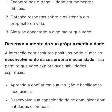
Encontre paz e tranquilidade em momentos
difíceis.
Obtenha respostas sobre a existência e o
propósito da vida.
Sinta-se conectado a algo maior que você.
Desenvolvimento da sua própria mediunidade
A interação com espíritos positivos pode ajudar no
desenvolvimento da sua própria mediunidade
. Isso
permite que você explore suas habilidades
espirituais.
Aprenda a confiar em sua intuição e habilidades
mediúnicas.
Desenvolva sua capacidade de se comunicar com
entidades espirituais.