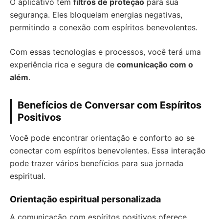
O aplicativo tem
filtros de proteção
para sua
segurança. Eles bloqueiam energias negativas,
permitindo a conexão com espíritos benevolentes.
Com essas tecnologias e processos, você terá uma
experiência rica e segura de
comunicação com o
além
.
Benefícios de Conversar com Espíritos
Positivos
Você pode encontrar orientação e conforto ao se
conectar com espíritos benevolentes. Essa interação
pode trazer vários benefícios para sua jornada
espiritual.
Orientação espiritual personalizada
A comunicação com espíritos positivos oferece