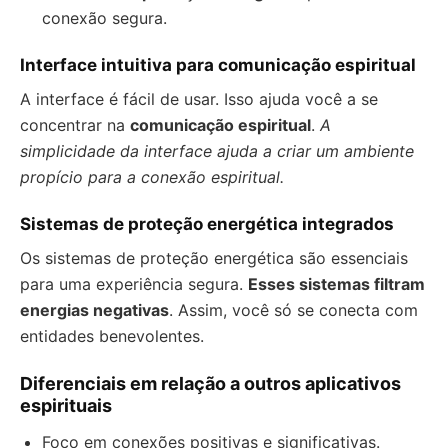
conexão segura.
Interface intuitiva para comunicação espiritual
A interface é fácil de usar. Isso ajuda você a se
concentrar na
comunicação espiritual
.
A
simplicidade da interface ajuda a criar um ambiente
propício para a conexão espiritual.
Sistemas de proteção energética integrados
Os sistemas de proteção energética são essenciais
para uma experiência segura.
Esses sistemas filtram
energias negativas
. Assim, você só se conecta com
entidades benevolentes.
Diferenciais em relação a outros aplicativos
espirituais
Foco em conexões positivas e significativas.