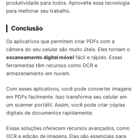
produtividade para todos. Aproveite essa tecnologia
para melhorar seu trabalho.
Conclusão
Os aplicativos que permitem criar PDFs com a
câmera do seu celular são muito úteis. Eles tornam o
escaneamento digital móvel
fácil e rápido. Essas
ferramentas têm recursos como OCR e
armazenamento em nuvem.
Com esses aplicativos, você pode converter imagens
em PDFs facilmente. Isso transforma seu celular em
um scanner portátil. Assim, você pode criar cópias
digitais de documentos rapidamente.
Essas soluções oferecem recursos avançados, como
OCR e edição de imagens. Elas são essenciais para