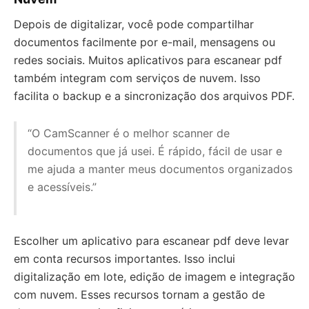
Depois de digitalizar, você pode compartilhar
documentos facilmente por e-mail, mensagens ou
redes sociais. Muitos aplicativos para escanear pdf
também integram com serviços de nuvem. Isso
facilita o backup e a sincronização dos arquivos PDF.
“O CamScanner é o melhor scanner de
documentos que já usei. É rápido, fácil de usar e
me ajuda a manter meus documentos organizados
e acessíveis.”
Escolher um aplicativo para escanear pdf deve levar
em conta recursos importantes. Isso inclui
digitalização em lote, edição de imagem e integração
com nuvem. Esses recursos tornam a gestão de