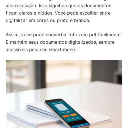
alta resolução. Isso significa que os documentos
ficam claros e nítidos. Você pode escolher entre
digitalizar em cores ou preto e branco.
Assim, você pode converter fotos em pdf facilmente.
E mantém seus documentos digitalizados, sempre
acessíveis pelo seu smartphone.