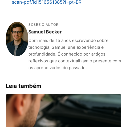
scan-pdf/id1516561385?l=pt-BR
SOBRE O AUTOR
Samuel Becker
Com mais de 15 anos escrevendo sobre
tecnologia, Samuel une experiência e
profundidade. É conhecido por artigos
reflexivos que contextualizam o presente com
os aprendizados do passado.
Leia também