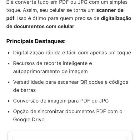
Ele converte tudo em PDF ou JPG com um simples
toque. Assim, seu celular se torna um
scanner de
pdf
. Isso é ótimo para quem precisa de
digitalização
de documentos com celular
.
Principais Destaques:
Digitalização rápida e fácil com apenas um toque
Recursos de recorte inteligente e
autoaprimoramento de imagem
Versatilidade para escanear QR codes e códigos
de barras
Conversão de imagem para PDF ou JPG
Opção de sincronizar documentos PDF com o
Google Drive