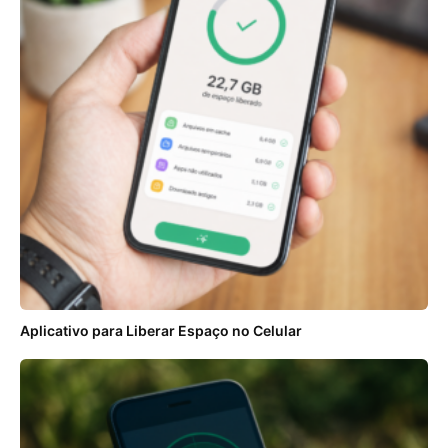
Aplicativo para Liberar Espaço no Celular