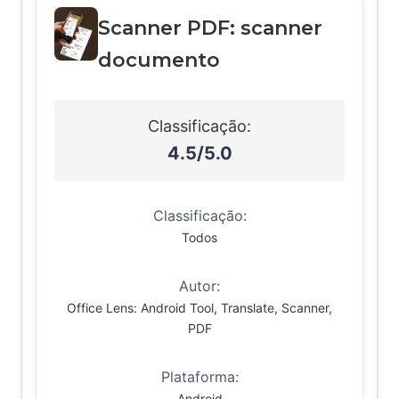
Scanner PDF: scanner
documento
Classificação:
4.5/5.0
Classificação:
Todos
Autor:
Office Lens: Android Tool, Translate, Scanner,
PDF
Plataforma:
Android