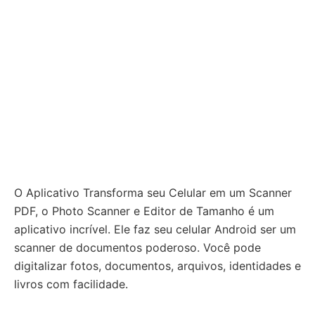
O Aplicativo Transforma seu Celular em um Scanner
PDF, o Photo Scanner e Editor de Tamanho é um
aplicativo incrível. Ele faz seu celular Android ser um
scanner de documentos poderoso. Você pode
digitalizar fotos, documentos, arquivos, identidades e
livros com facilidade.