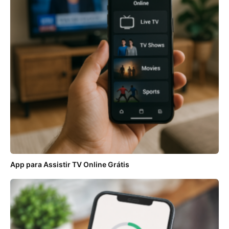
App para Assistir TV Online Grátis