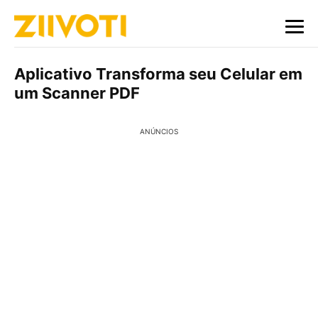
Aplicativo Transforma seu Celular em
um Scanner PDF
ANÚNCIOS