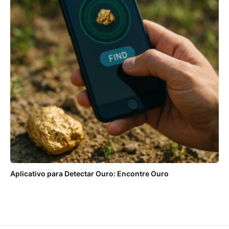
Aplicativo para Detectar Ouro: Encontre Ouro