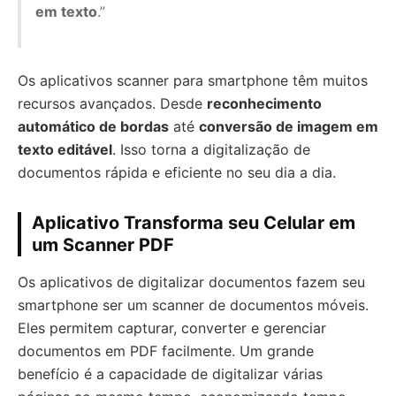
em texto
.”
Os aplicativos scanner para smartphone têm muitos
recursos avançados. Desde
reconhecimento
automático de bordas
até
conversão de imagem em
texto editável
. Isso torna a digitalização de
documentos rápida e eficiente no seu dia a dia.
Aplicativo Transforma seu Celular em
um Scanner PDF
Os aplicativos de digitalizar documentos fazem seu
smartphone ser um scanner de documentos móveis.
Eles permitem capturar, converter e gerenciar
documentos em PDF facilmente. Um grande
benefício é a capacidade de digitalizar várias