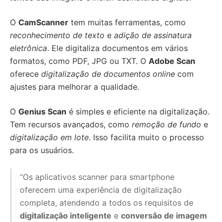
O
CamScanner
tem muitas ferramentas, como
reconhecimento de texto
e
adição de assinatura
eletrônica
. Ele digitaliza documentos em vários
formatos, como PDF, JPG ou TXT. O
Adobe Scan
oferece
digitalização de documentos online
com
ajustes para melhorar a qualidade.
O
Genius Scan
é simples e eficiente na digitalização.
Tem recursos avançados, como
remoção de fundo
e
digitalização em lote
. Isso facilita muito o processo
para os usuários.
“Os aplicativos scanner para smartphone
oferecem uma experiência de digitalização
completa, atendendo a todos os requisitos de
digitalização inteligente
e
conversão de imagem