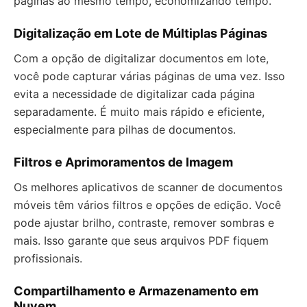
páginas ao mesmo tempo, economizando tempo.
Digitalização em Lote de Múltiplas Páginas
Com a opção de digitalizar documentos em lote,
você pode capturar várias páginas de uma vez. Isso
evita a necessidade de digitalizar cada página
separadamente. É muito mais rápido e eficiente,
especialmente para pilhas de documentos.
Filtros e Aprimoramentos de Imagem
Os melhores aplicativos de scanner de documentos
móveis têm vários filtros e opções de edição. Você
pode ajustar brilho, contraste, remover sombras e
mais. Isso garante que seus arquivos PDF fiquem
profissionais.
Compartilhamento e Armazenamento em
Nuvem