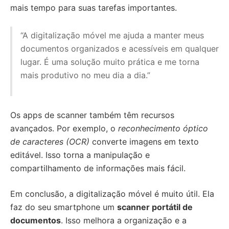
mais tempo para suas tarefas importantes.
“A digitalização móvel me ajuda a manter meus
documentos organizados e acessíveis em qualquer
lugar. É uma solução muito prática e me torna
mais produtivo no meu dia a dia.”
Os apps de scanner também têm recursos
avançados. Por exemplo, o
reconhecimento óptico
de caracteres (OCR)
converte imagens em texto
editável. Isso torna a manipulação e
compartilhamento de informações mais fácil.
Em conclusão, a digitalização móvel é muito útil. Ela
faz do seu smartphone um
scanner portátil de
documentos
. Isso melhora a organização e a