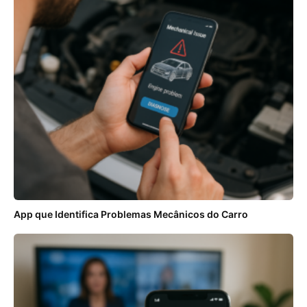
App que Identifica Problemas Mecânicos do Carro