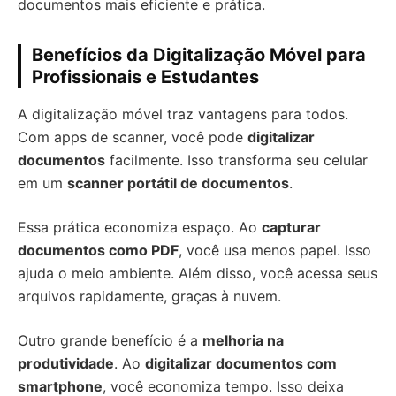
documentos mais eficiente e prática.
Benefícios da Digitalização Móvel para
Profissionais e Estudantes
A digitalização móvel traz vantagens para todos.
Com apps de scanner, você pode
digitalizar
documentos
facilmente. Isso transforma seu celular
em um
scanner portátil de documentos
.
Essa prática economiza espaço. Ao
capturar
documentos como PDF
, você usa menos papel. Isso
ajuda o meio ambiente. Além disso, você acessa seus
arquivos rapidamente, graças à nuvem.
Outro grande benefício é a
melhoria na
produtividade
. Ao
digitalizar documentos com
smartphone
, você economiza tempo. Isso deixa