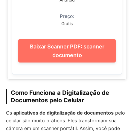
Preço:
Grátis
Baixar Scanner PDF: scanner
documento
Como Funciona a Digitalização de
Documentos pelo Celular
Os
aplicativos de digitalização de documentos
pelo
celular são muito práticos. Eles transformam sua
câmera em um scanner portátil. Assim, você pode