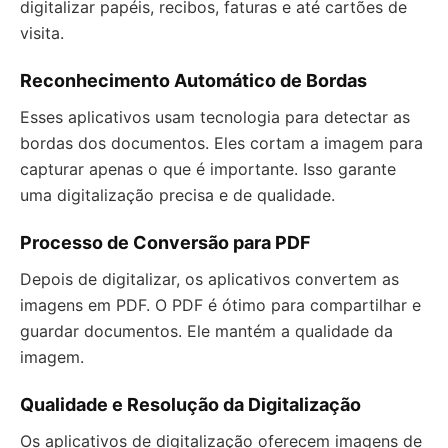
digitalizar papéis, recibos, faturas e até cartões de
visita.
Reconhecimento Automático de Bordas
Esses aplicativos usam tecnologia para detectar as
bordas dos documentos. Eles cortam a imagem para
capturar apenas o que é importante. Isso garante
uma digitalização precisa e de qualidade.
Processo de Conversão para PDF
Depois de digitalizar, os aplicativos convertem as
imagens em PDF. O PDF é ótimo para compartilhar e
guardar documentos. Ele mantém a qualidade da
imagem.
Qualidade e Resolução da Digitalização
Os aplicativos de digitalização oferecem imagens de