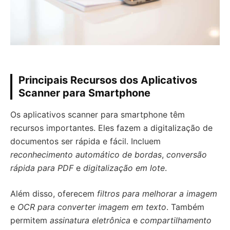
Principais Recursos dos Aplicativos
Scanner para Smartphone
Os aplicativos scanner para smartphone têm
recursos importantes. Eles fazem a digitalização de
documentos ser rápida e fácil. Incluem
reconhecimento automático de bordas
,
conversão
rápida para PDF
e
digitalização em lote
.
Além disso, oferecem
filtros para melhorar a imagem
e
OCR para converter imagem em texto
. Também
permitem
assinatura eletrônica
e
compartilhamento