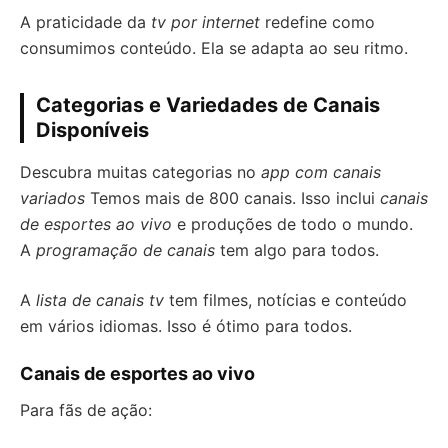
A praticidade da
tv por internet
redefine como
consumimos conteúdo. Ela se adapta ao seu ritmo.
Categorias e Variedades de Canais
Disponíveis
Descubra muitas categorias no
app com canais
variados
Temos mais de 800 canais. Isso inclui
canais
de esportes ao vivo
e produções de todo o mundo.
A
programação de canais
tem algo para todos.
A
lista de canais tv
tem filmes, notícias e conteúdo
em vários idiomas. Isso é ótimo para todos.
Canais de esportes ao vivo
Para fãs de ação: