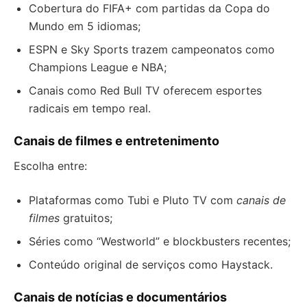
Cobertura do FIFA+ com partidas da Copa do
Mundo em 5 idiomas;
ESPN e Sky Sports trazem campeonatos como
Champions League e NBA;
Canais como Red Bull TV oferecem esportes
radicais em tempo real.
Canais de filmes e entretenimento
Escolha entre:
Plataformas como Tubi e Pluto TV com
canais de
filmes
gratuitos;
Séries como “Westworld” e blockbusters recentes;
Conteúdo original de serviços como Haystack.
Canais de notícias e documentários