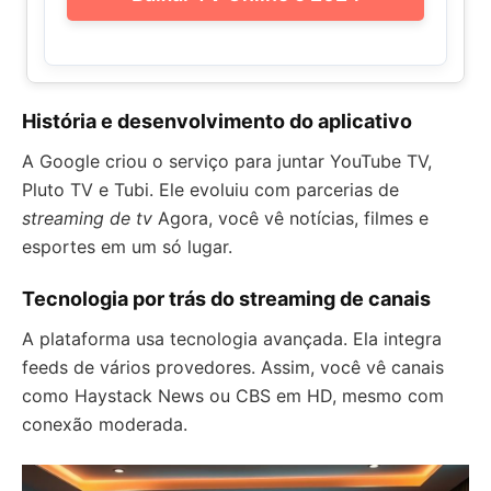
História e desenvolvimento do aplicativo
A Google criou o serviço para juntar YouTube TV,
Pluto TV e Tubi. Ele evoluiu com parcerias de
streaming de tv
Agora, você vê notícias, filmes e
esportes em um só lugar.
Tecnologia por trás do streaming de canais
A plataforma usa tecnologia avançada. Ela integra
feeds de vários provedores. Assim, você vê canais
como Haystack News ou CBS em HD, mesmo com
conexão moderada.