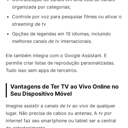
organizada por categorias;
Controle por voz para pesquisar filmes ou ativar o
streaming de tv
Opções de legendas em 10 idiomas, incluindo
melhores canais de tv
internacionais.
Ele também integra com o Google Assistant. E
permite criar listas de reprodução personalizadas.
Tudo isso sem apps de terceiros.
Vantagens de Ter TV ao Vivo Online no
Seu Dispositivo Móvel
Imagine assistir a
canais de tv ao vivo
de qualquer
lugar. Não precisa de cabos ou antenas. A
tv por
internet
faz seu smartphone ou tablet ser a central
de entretenimento.