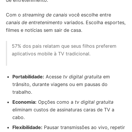
Com o
streaming de canais
você escolhe entre
canais de entretenimento
variados. Escolha esportes,
filmes e notícias sem sair de casa.
57% dos pais relatam que seus filhos preferem
aplicativos mobile à TV tradicional.
Portabilidade:
Acesse
tv digital gratuita
em
trânsito, durante viagens ou em pausas do
trabalho.
Economia:
Opções como a
tv digital gratuita
eliminam custos de assinaturas caras de TV a
cabo.
Flexibilidade:
Pausar transmissões ao vivo, repetir