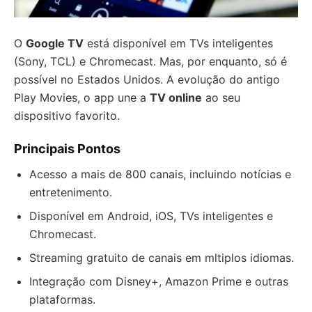
O
Google TV
está disponível em TVs inteligentes
(Sony, TCL) e Chromecast. Mas, por enquanto, só é
possível no Estados Unidos. A evolução do antigo
Play Movies, o app une a
TV online
ao seu
dispositivo favorito.
Principais Pontos
Acesso a mais de 800 canais, incluindo notícias e
entretenimento.
Disponível em Android, iOS, TVs inteligentes e
Chromecast.
Streaming gratuito de canais em mltiplos idiomas.
Integração com Disney+, Amazon Prime e outras
plataformas.