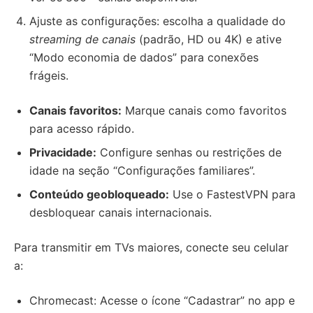
Ajuste as configurações: escolha a qualidade do
streaming de canais
(padrão, HD ou 4K) e ative
“Modo economia de dados” para conexões
frágeis.
Canais favoritos:
Marque canais como favoritos
para acesso rápido.
Privacidade:
Configure senhas ou restrições de
idade na seção “Configurações familiares”.
Conteúdo geobloqueado:
Use o FastestVPN para
desbloquear canais internacionais.
Para transmitir em TVs maiores, conecte seu celular
a:
Chromecast: Acesse o ícone “Cadastrar” no app e