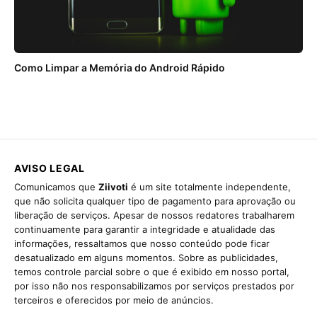
Como Limpar a Memória do Android Rápido
AVISO LEGAL
Comunicamos que
Ziivoti
é um site totalmente independente,
que não solicita qualquer tipo de pagamento para aprovação ou
liberação de serviços. Apesar de nossos redatores trabalharem
continuamente para garantir a integridade e atualidade das
informações, ressaltamos que nosso conteúdo pode ficar
desatualizado em alguns momentos. Sobre as publicidades,
temos controle parcial sobre o que é exibido em nosso portal,
por isso não nos responsabilizamos por serviços prestados por
terceiros e oferecidos por meio de anúncios.