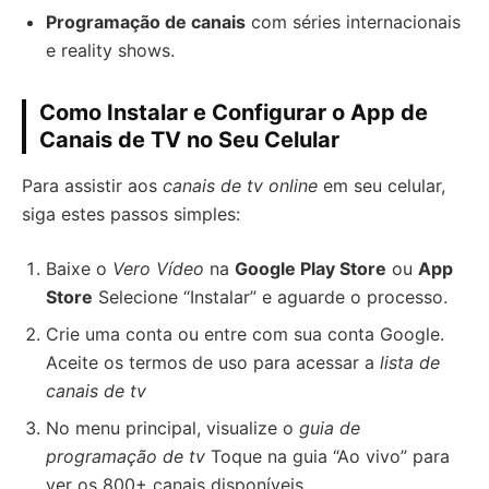
Programação de canais
com séries internacionais
e reality shows.
Como Instalar e Configurar o App de
Canais de TV no Seu Celular
Para assistir aos
canais de tv online
em seu celular,
siga estes passos simples:
Baixe o
Vero Vídeo
na
Google Play Store
ou
App
Store
Selecione “Instalar” e aguarde o processo.
Crie uma conta ou entre com sua conta Google.
Aceite os termos de uso para acessar a
lista de
canais de tv
No menu principal, visualize o
guia de
programação de tv
Toque na guia “Ao vivo” para
ver os 800+ canais disponíveis.