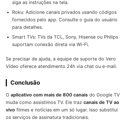
siga as instruções na tela.
Roku: Adicione canais privados usando códigos
fornecidos pelo app. Consulte o guia do usuário
para detalhes.
Smart TVs: TVs da TCL, Sony, Hisense ou Philips
suportam conexão direta via Wi-Fi.
Se precisar de ajuda, a equipe de suporte do Vero
Vídeo oferece atendimento 24h via chat ou e-mail.
Conclusão
O
aplicativo com mais de 800 canais
do Google TV
muda como assistimos TV. Ele traz
canais de TV ao
vivo
filmes e notícias em um só lugar. Isso substitui
os serviços de assinatura tradicionais.