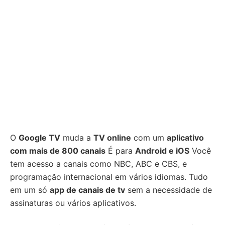
O
Google TV
muda a
TV online
com um
aplicativo
com mais de 800 canais
É para
Android e iOS
Você
tem acesso a canais como NBC, ABC e CBS, e
programação internacional em vários idiomas. Tudo
em um só
app de canais de tv
sem a necessidade de
assinaturas ou vários aplicativos.