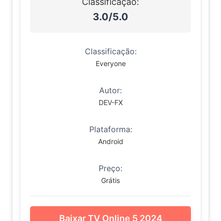
Classificação:
3.0/5.0
Classificação:
Everyone
Autor:
DEV-FX
Plataforma:
Android
Preço:
Grátis
Baixar TV Online 5 2024