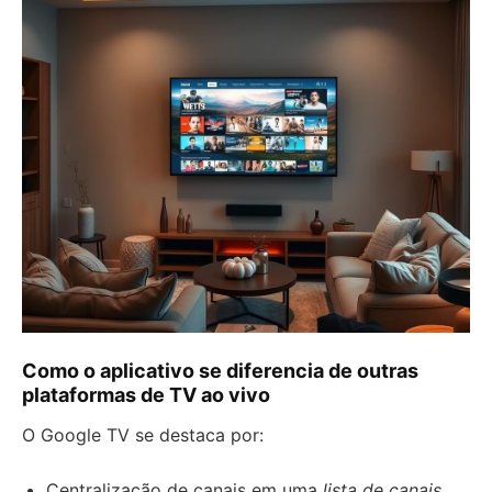
Como o aplicativo se diferencia de outras
plataformas de TV ao vivo
O Google TV se destaca por:
Centralização de canais em uma
lista de canais