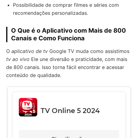
Possibilidade de comprar filmes e séries com
recomendações personalizadas.
O Que é o Aplicativo com Mais de 800
Canais e Como Funciona
O
aplicativo de tv
Google TV muda como assistimos
tv ao vivo
Ele une diversão e praticidade, com mais
de 800 canais. Isso torna fácil encontrar e acessar
conteúdo de qualidade.
TV Online 5 2024