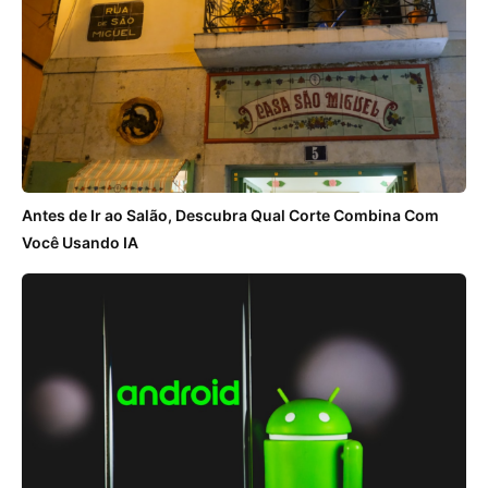
Antes de Ir ao Salão, Descubra Qual Corte Combina Com
Você Usando IA