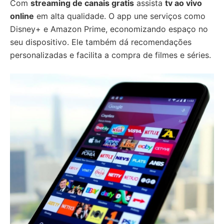
Com
streaming de canais gratis
assista
tv ao vivo
online
em alta qualidade. O app une serviços como
Disney+ e Amazon Prime, economizando espaço no
seu dispositivo. Ele também dá recomendações
personalizadas e facilita a compra de filmes e séries.