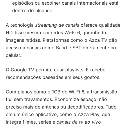
episódios ou escolher canais internacionais está
dentro do alcance.
A tecnologia
streaming de canais
oferece qualidade
HD. Isso mesmo em redes Wi-Fi 6, garantindo
imagens nítidas. Plataformas como o Azza TV dão
acesso a canais como Band e SBT diretamente no
celular.
O Google TV permite criar playlists. E recebe
recomendações baseadas em seus gostos.
Com planos como o 1GB de Wi-Fi 6, a transmissão
flui sem travamentos. Economize espaço: não
precisa mais de antenas ou decodificadores. Tudo
em um único aplicativo, como o Azza Play, que
integra filmes, séries e
canais de tv ao vivo