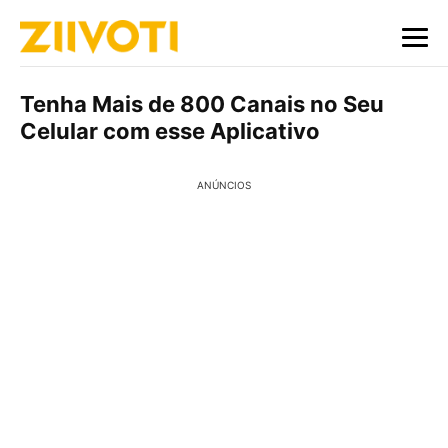
Tenha Mais de 800 Canais no Seu
Celular com esse Aplicativo
ANÚNCIOS