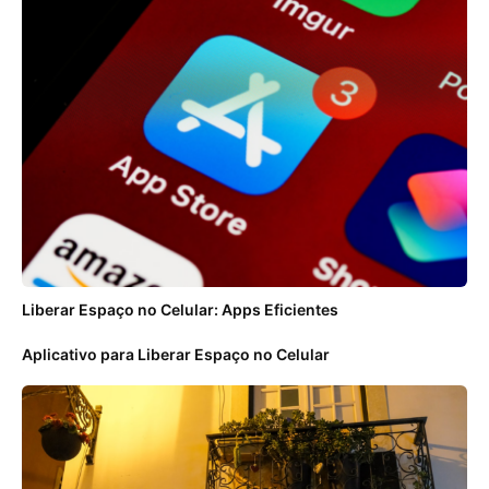
Liberar Espaço no Celular: Apps Eficientes
Aplicativo para Liberar Espaço no Celular