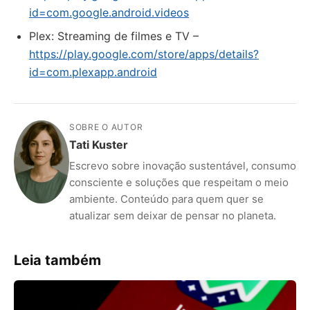
id=com.google.android.videos
Plex: Streaming de filmes e TV –
https://play.google.com/store/apps/details?
id=com.plexapp.android
SOBRE O AUTOR
Tati Kuster
Escrevo sobre inovação sustentável, consumo
consciente e soluções que respeitam o meio
ambiente. Conteúdo para quem quer se
atualizar sem deixar de pensar no planeta.
Leia também