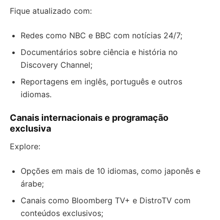
Fique atualizado com:
Redes como NBC e BBC com notícias 24/7;
Documentários sobre ciência e história no
Discovery Channel;
Reportagens em inglês, português e outros
idiomas.
Canais internacionais e programação
exclusiva
Explore:
Opções em mais de 10 idiomas, como japonês e
árabe;
Canais como Bloomberg TV+ e DistroTV com
conteúdos exclusivos;