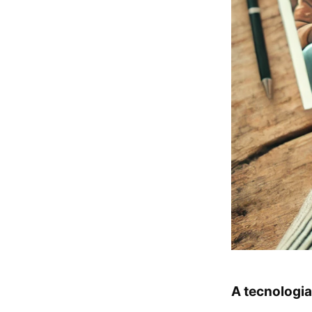
A tecnologia