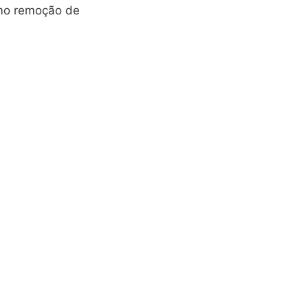
omo remoção de