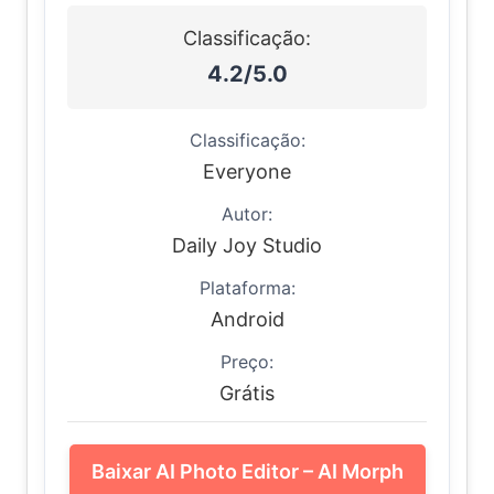
Classificação:
4.2/5.0
Classificação:
Everyone
Autor:
Daily Joy Studio
Plataforma:
Android
Preço:
Grátis
Baixar AI Photo Editor – AI Morph