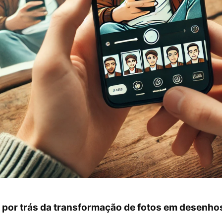
 por trás da transformação de fotos em desenho