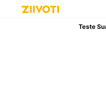
Teste Su