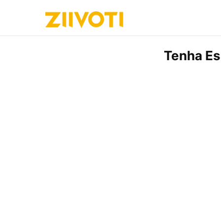
Tenha Es