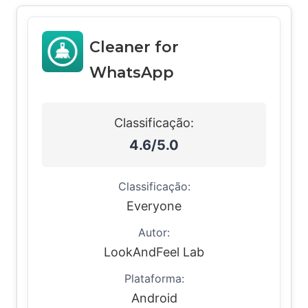
Cleaner for
WhatsApp
Classificação:
4.6/5.0
Classificação:
Everyone
Autor:
LookAndFeel Lab
Plataforma:
Android