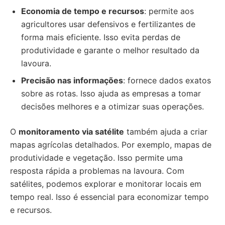
Economia de tempo e recursos
: permite aos
agricultores usar defensivos e fertilizantes de
forma mais eficiente. Isso evita perdas de
produtividade e garante o melhor resultado da
lavoura.
Precisão nas informações
: fornece dados exatos
sobre as rotas. Isso ajuda as empresas a tomar
decisões melhores e a otimizar suas operações.
O
monitoramento via satélite
também ajuda a criar
mapas agrícolas detalhados. Por exemplo, mapas de
produtividade e vegetação. Isso permite uma
resposta rápida a problemas na lavoura. Com
satélites, podemos explorar e monitorar locais em
tempo real. Isso é essencial para economizar tempo
e recursos.