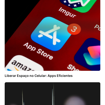
Liberar Espaço no Celular: Apps Eficientes