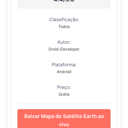
Classificação:
Todos
Autor:
Droid-Developer
Plataforma:
Android
Preço:
Grátis
Baixar Mapa de Satélite Earth ao
vivo