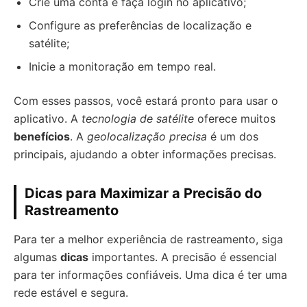
Crie uma conta e faça login no aplicativo;
Configure as preferências de localização e
satélite;
Inicie a monitoração em tempo real.
Com esses passos, você estará pronto para usar o
aplicativo. A
tecnologia de satélite
oferece muitos
benefícios
. A
geolocalização precisa
é um dos
principais, ajudando a obter informações precisas.
Dicas para Maximizar a Precisão do
Rastreamento
Para ter a melhor experiência de rastreamento, siga
algumas
dicas
importantes. A precisão é essencial
para ter informações confiáveis. Uma dica é ter uma
rede estável e segura.