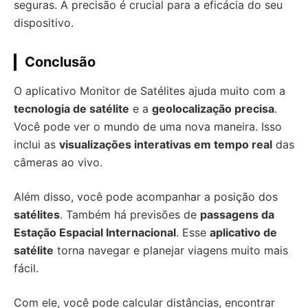
seguras. A precisão é crucial para a eficácia do seu
dispositivo.
Conclusão
O aplicativo Monitor de Satélites ajuda muito com a
tecnologia de satélite
e a
geolocalização precisa
.
Você pode ver o mundo de uma nova maneira. Isso
inclui as
visualizações interativas em tempo real
das
câmeras ao vivo.
Além disso, você pode acompanhar a posição dos
satélites
. Também há previsões de
passagens da
Estação Espacial Internacional
. Esse
aplicativo de
satélite
torna navegar e planejar viagens muito mais
fácil.
Com ele, você pode calcular distâncias, encontrar