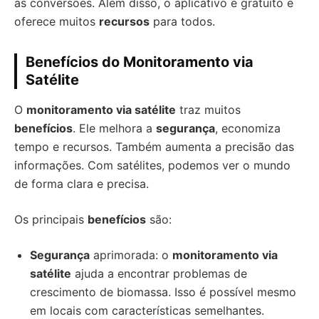
as conversões. Além disso, o aplicativo é gratuito e
oferece muitos
recursos
para todos.
Benefícios do Monitoramento via
Satélite
O
monitoramento via satélite
traz muitos
benefícios
. Ele melhora a
segurança
, economiza
tempo e recursos. Também aumenta a precisão das
informações. Com satélites, podemos ver o mundo
de forma clara e precisa.
Os principais
benefícios
são:
Segurança
aprimorada: o
monitoramento via
satélite
ajuda a encontrar problemas de
crescimento de biomassa. Isso é possível mesmo
em locais com características semelhantes.