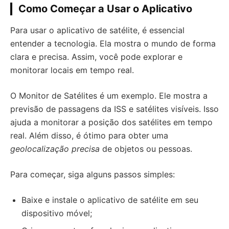
Como Começar a Usar o Aplicativo
Para usar o aplicativo de satélite, é essencial
entender a tecnologia. Ela mostra o mundo de forma
clara e precisa. Assim, você pode explorar e
monitorar locais em tempo real.
O Monitor de Satélites é um exemplo. Ele mostra a
previsão de passagens da ISS e satélites visíveis. Isso
ajuda a monitorar a posição dos satélites em tempo
real. Além disso, é ótimo para obter uma
geolocalização precisa
de objetos ou pessoas.
Para começar, siga alguns passos simples:
Baixe e instale o aplicativo de satélite em seu
dispositivo móvel;