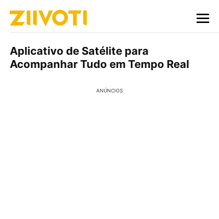
Aplicativo de Satélite para
Acompanhar Tudo em Tempo Real
ANÚNCIOS