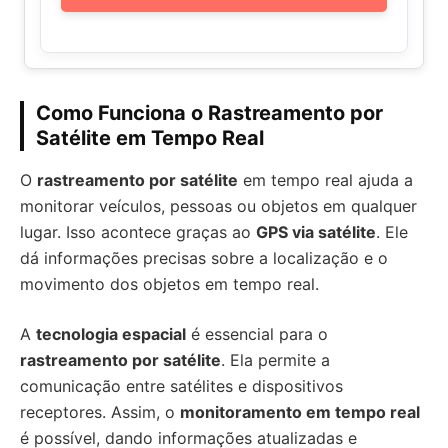
Como Funciona o Rastreamento por
Satélite em Tempo Real
O
rastreamento por satélite
em tempo real ajuda a
monitorar veículos, pessoas ou objetos em qualquer
lugar. Isso acontece graças ao
GPS via satélite
. Ele
dá informações precisas sobre a localização e o
movimento dos objetos em tempo real.
A
tecnologia espacial
é essencial para o
rastreamento por satélite
. Ela permite a
comunicação entre satélites e dispositivos
receptores. Assim, o
monitoramento em tempo real
é possível, dando informações atualizadas e