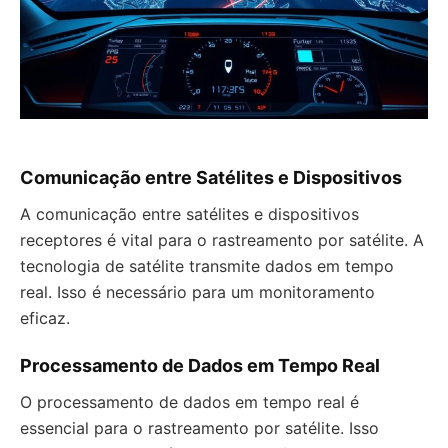
Comunicação entre Satélites e Dispositivos
A comunicação entre satélites e dispositivos
receptores é vital para o rastreamento por satélite. A
tecnologia de satélite transmite dados em tempo
real. Isso é necessário para um monitoramento
eficaz.
Processamento de Dados em Tempo Real
O processamento de dados em tempo real é
essencial para o rastreamento por satélite. Isso