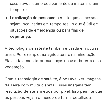
seus ativos, como equipamentos e materiais, em
tempo real.
Localização de pessoas
: permite que as pessoas
sejam localizadas em tempo real, o que é útil em
situações de emergência ou para fins de
segurança
.
A tecnologia de satélite também é usada em outras
áreas. Por exemplo, na agricultura e na mineração.
Ela ajuda a monitorar mudanças no uso da terra e na
vegetação.
Com a tecnologia de satélite, é possível ver imagens
da Terra com muita clareza. Essas imagens têm
resolução de até 2 metros por pixel. Isso permite que
as pessoas vejam o mundo de forma detalhada.