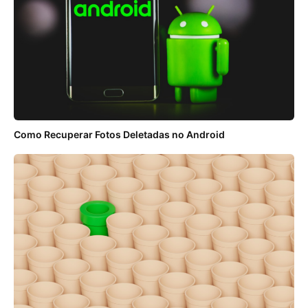
Como Recuperar Fotos Deletadas no Android