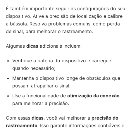
É também importante seguir as configurações do seu
dispositivo. Ative a precisão de localização e calibre
a bússola. Resolva problemas comuns, como perda
de sinal, para melhorar o rastreamento.
Algumas
dicas
adicionais incluem:
Verifique a bateria do dispositivo e carregue
quando necessário;
Mantenha o dispositivo longe de obstáculos que
possam atrapalhar o sinal;
Use a funcionalidade de
otimização da conexão
para melhorar a precisão.
Com essas
dicas
, você vai melhorar a
precisão do
rastreamento
. Isso garante informações confiáveis e