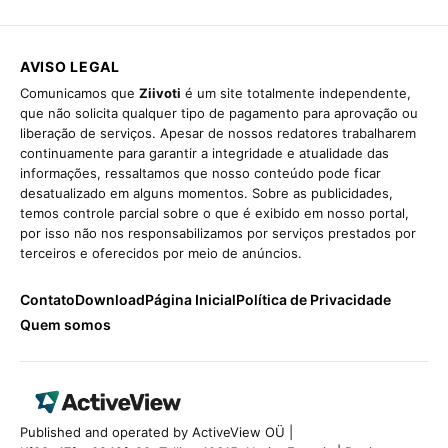
AVISO LEGAL
Comunicamos que
Ziivoti
é um site totalmente independente,
que não solicita qualquer tipo de pagamento para aprovação ou
liberação de serviços. Apesar de nossos redatores trabalharem
continuamente para garantir a integridade e atualidade das
informações, ressaltamos que nosso conteúdo pode ficar
desatualizado em alguns momentos. Sobre as publicidades,
temos controle parcial sobre o que é exibido em nosso portal,
por isso não nos responsabilizamos por serviços prestados por
terceiros e oferecidos por meio de anúncios.
Contato
Download
Página Inicial
Política de Privacidade
Quem somos
Published and operated by ActiveView OÜ |