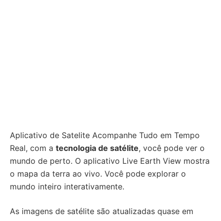
Aplicativo de Satelite Acompanhe Tudo em Tempo
Real, com a
tecnologia de satélite
, você pode ver o
mundo de perto. O aplicativo Live Earth View mostra
o mapa da terra ao vivo. Você pode explorar o
mundo inteiro interativamente.
As imagens de satélite são atualizadas quase em