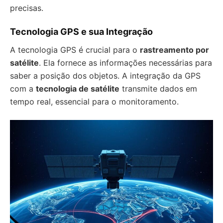
precisas.
Tecnologia GPS e sua Integração
A tecnologia GPS é crucial para o
rastreamento por
satélite
. Ela fornece as informações necessárias para
saber a posição dos objetos. A integração da GPS
com a
tecnologia de satélite
transmite dados em
tempo real, essencial para o monitoramento.