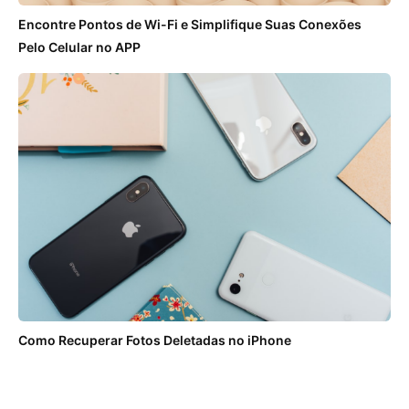
Encontre Pontos de Wi-Fi e Simplifique Suas Conexões
Pelo Celular no APP
Como Recuperar Fotos Deletadas no iPhone