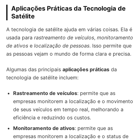
Aplicações Práticas da Tecnologia de
Satélite
A tecnologia de satélite ajuda em várias coisas. Ela é
usada para
rastreamento de veículos
,
monitoramento
de ativos
e
localização de pessoas
. Isso permite que
as pessoas vejam o mundo de forma clara e precisa.
Algumas das principais
aplicações práticas
da
tecnologia de satélite incluem:
Rastreamento de veículos
: permite que as
empresas monitorem a localização e o movimento
de seus veículos em tempo real, melhorando a
eficiência e reduzindo os custos.
Monitoramento de ativos
: permite que as
empresas monitorem a localização e o status de