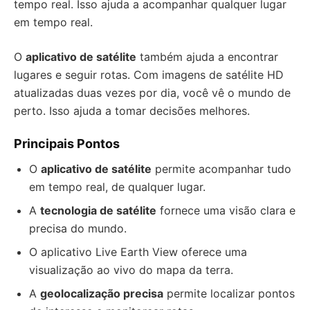
tempo real. Isso ajuda a acompanhar qualquer lugar
em tempo real.
O
aplicativo de satélite
também ajuda a encontrar
lugares e seguir rotas. Com imagens de satélite HD
atualizadas duas vezes por dia, você vê o mundo de
perto. Isso ajuda a tomar decisões melhores.
Principais Pontos
O
aplicativo de satélite
permite acompanhar tudo
em tempo real, de qualquer lugar.
A
tecnologia de satélite
fornece uma visão clara e
precisa do mundo.
O aplicativo Live Earth View oferece uma
visualização ao vivo do mapa da terra.
A
geolocalização precisa
permite localizar pontos