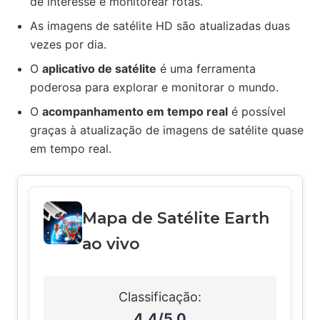
de interesse e monitorear rotas.
As imagens de satélite HD são atualizadas duas
vezes por dia.
O
aplicativo de satélite
é uma ferramenta
poderosa para explorar e monitorar o mundo.
O
acompanhamento em tempo real
é possível
graças à atualização de imagens de satélite quase
em tempo real.
Mapa de Satélite Earth
ao vivo
Classificação:
4.4/5.0