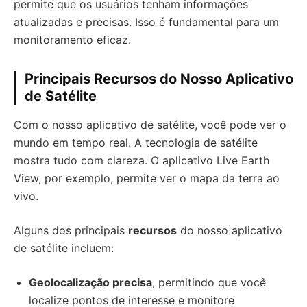
permite que os usuários tenham informações
atualizadas e precisas. Isso é fundamental para um
monitoramento eficaz.
Principais Recursos do Nosso Aplicativo
de Satélite
Com o nosso aplicativo de satélite, você pode ver o
mundo em tempo real. A tecnologia de satélite
mostra tudo com clareza. O aplicativo Live Earth
View, por exemplo, permite ver o mapa da terra ao
vivo.
Alguns dos principais
recursos
do nosso aplicativo
de satélite incluem:
Geolocalização precisa
, permitindo que você
localize pontos de interesse e monitore