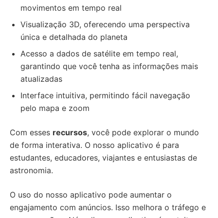
movimentos em tempo real
Visualização 3D, oferecendo uma perspectiva
única e detalhada do planeta
Acesso a dados de satélite em tempo real,
garantindo que você tenha as informações mais
atualizadas
Interface intuitiva, permitindo fácil navegação
pelo mapa e zoom
Com esses
recursos
, você pode explorar o mundo
de forma interativa. O nosso aplicativo é para
estudantes, educadores, viajantes e entusiastas de
astronomia.
O uso do nosso aplicativo pode aumentar o
engajamento com anúncios. Isso melhora o tráfego e