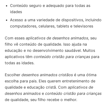
Conteúdo seguro e adequado para todas as
idades
Acesso a uma variedade de dispositivos, incluindo
computadores, celulares, tablets e televisores
Com esses
aplicativos de desenhos animados
, seu
filho vê conteúdo de qualidade. Isso ajuda na
educação e no desenvolvimento saudável. Muitos
aplicativos têm
conteúdo cristão para crianças
para
todas as idades.
Escolher
desenhos animados cristãos
é uma ótima
escolha para pais. Eles querem entretenimento de
qualidade e educação cristã. Com
aplicativos de
desenhos animados
e
conteúdo cristão para crianças
de qualidade, seu filho recebe o melhor.