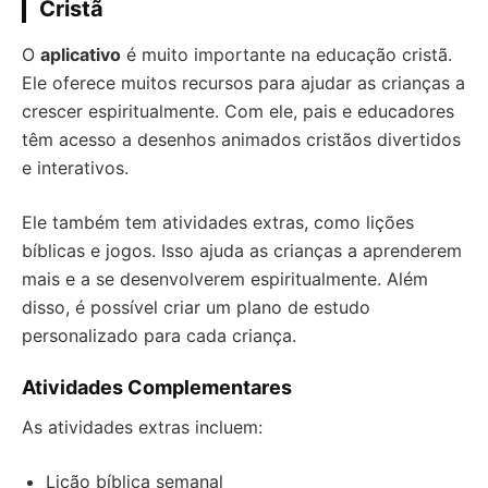
Cristã
O
aplicativo
é muito importante na educação cristã.
Ele oferece muitos recursos para ajudar as crianças a
crescer espiritualmente. Com ele, pais e educadores
têm acesso a desenhos animados cristãos divertidos
e interativos.
Ele também tem atividades extras, como lições
bíblicas e jogos. Isso ajuda as crianças a aprenderem
mais e a se desenvolverem espiritualmente. Além
disso, é possível criar um plano de estudo
personalizado para cada criança.
Atividades Complementares
As atividades extras incluem:
Lição bíblica semanal