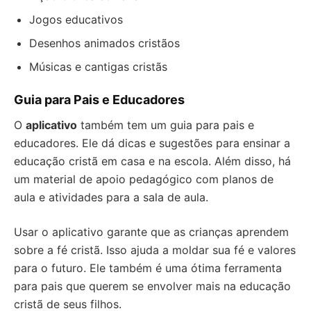
Jogos educativos
Desenhos animados cristãos
Músicas e cantigas cristãs
Guia para Pais e Educadores
O
aplicativo
também tem um guia para pais e
educadores. Ele dá dicas e sugestões para ensinar a
educação cristã em casa e na escola. Além disso, há
um material de apoio pedagógico com planos de
aula e atividades para a sala de aula.
Usar o aplicativo garante que as crianças aprendem
sobre a fé cristã. Isso ajuda a moldar sua fé e valores
para o futuro. Ele também é uma ótima ferramenta
para pais que querem se envolver mais na educação
cristã de seus filhos.