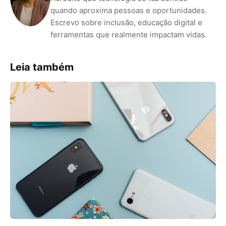
quando aproxima pessoas e oportunidades.
Escrevo sobre inclusão, educação digital e
ferramentas que realmente impactam vidas.
Leia também