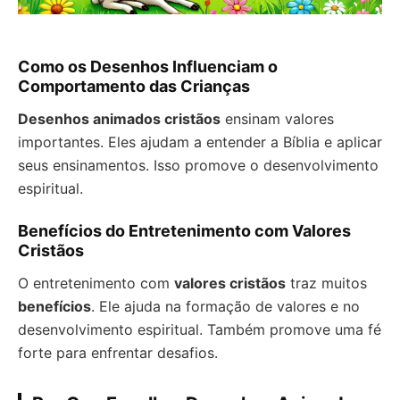
Como os Desenhos Influenciam o
Comportamento das Crianças
Desenhos animados cristãos
ensinam valores
importantes. Eles ajudam a entender a Bíblia e aplicar
seus ensinamentos. Isso promove o desenvolvimento
espiritual.
Benefícios do Entretenimento com Valores
Cristãos
O entretenimento com
valores cristãos
traz muitos
benefícios
. Ele ajuda na formação de valores e no
desenvolvimento espiritual. Também promove uma fé
forte para enfrentar desafios.