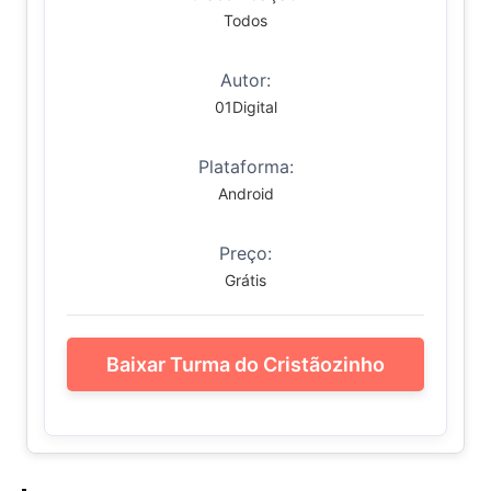
Todos
Autor:
01Digital
Plataforma:
Android
Preço:
Grátis
Baixar Turma do Cristãozinho