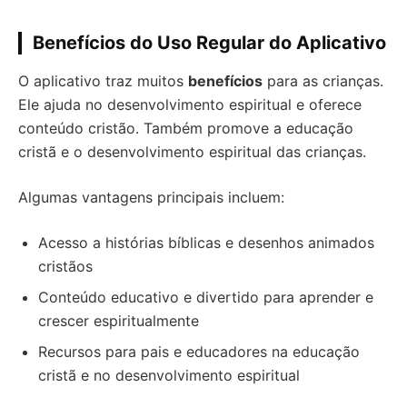
Benefícios do Uso Regular do Aplicativo
O aplicativo traz muitos
benefícios
para as crianças.
Ele ajuda no desenvolvimento espiritual e oferece
conteúdo cristão. Também promove a educação
cristã e o desenvolvimento espiritual das crianças.
Algumas vantagens principais incluem:
Acesso a histórias bíblicas e desenhos animados
cristãos
Conteúdo educativo e divertido para aprender e
crescer espiritualmente
Recursos para pais e educadores na educação
cristã e no desenvolvimento espiritual