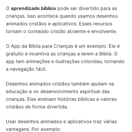
O
aprendizado bíblico
pode ser divertido para as
crianças. Isso acontece quando usamos desenhos
animados cristãos e aplicativos. Esses recursos
tornam o conteúdo cristão atraente e envolvente.
O App da Bíblia para Crianças é um exemplo. Ele é
gratuito e incentiva as crianças a lerem a Bíblia. O
app tem animações e ilustrações coloridas, tornando
a navegação fácil.
Desenhos animados cristãos também ajudam na
educação e no desenvolvimento espiritual das
crianças. Eles ensinam histórias bíblicas e valores
cristãos de forma divertida.
Usar desenhos animados e aplicativos traz várias
vantagens. Por exemplo: