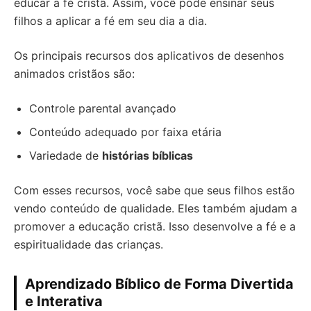
educar a fé cristã. Assim, você pode ensinar seus
filhos a aplicar a fé em seu dia a dia.
Os principais recursos dos aplicativos de desenhos
animados cristãos são:
Controle parental avançado
Conteúdo adequado por faixa etária
Variedade de
histórias bíblicas
Com esses recursos, você sabe que seus filhos estão
vendo conteúdo de qualidade. Eles também ajudam a
promover a educação cristã. Isso desenvolve a fé e a
espiritualidade das crianças.
Aprendizado Bíblico de Forma Divertida
e Interativa