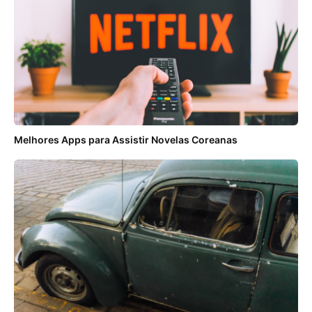
Melhores Apps para Assistir Novelas Coreanas