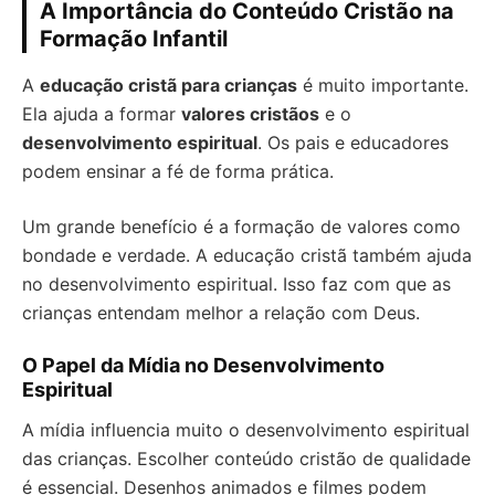
A Importância do Conteúdo Cristão na
Formação Infantil
A
educação cristã para crianças
é muito importante.
Ela ajuda a formar
valores cristãos
e o
desenvolvimento espiritual
. Os pais e educadores
podem ensinar a fé de forma prática.
Um grande benefício é a formação de valores como
bondade e verdade. A educação cristã também ajuda
no desenvolvimento espiritual. Isso faz com que as
crianças entendam melhor a relação com Deus.
O Papel da Mídia no Desenvolvimento
Espiritual
A mídia influencia muito o desenvolvimento espiritual
das crianças. Escolher conteúdo cristão de qualidade
é essencial. Desenhos animados e filmes podem