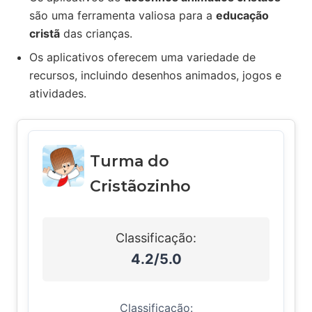
são uma ferramenta valiosa para a
educação
cristã
das crianças.
Os aplicativos oferecem uma variedade de
recursos, incluindo desenhos animados, jogos e
atividades.
Turma do
Cristãozinho
Classificação:
4.2/5.0
Classificação: