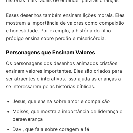
histórias mais fáceis de entender para as crianças.
Esses desenhos também ensinam lições morais. Eles
mostram a importância de valores como compaixão
e honestidade. Por exemplo, a história do filho
pródigo ensina sobre perdão e misericórdia.
Personagens que Ensinam Valores
Os personagens dos desenhos animados cristãos
ensinam valores importantes. Eles são criados para
ser atraentes e interativos. Isso ajuda as crianças a
se interessarem pelas histórias bíblicas.
Jesus, que ensina sobre amor e compaixão
Moisés, que mostra a importância de liderança e
perseverança
Davi, que fala sobre coragem e fé