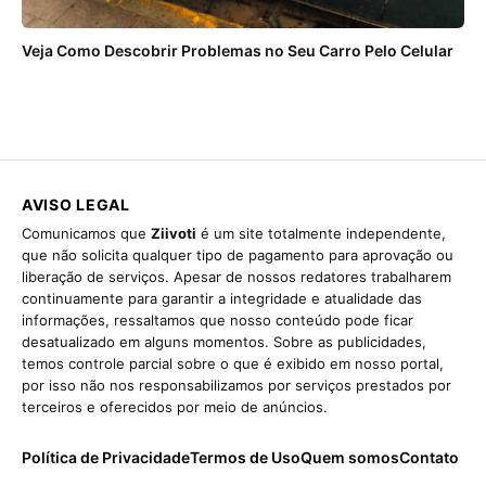
Veja Como Descobrir Problemas no Seu Carro Pelo Celular
AVISO LEGAL
Comunicamos que
Ziivoti
é um site totalmente independente,
que não solicita qualquer tipo de pagamento para aprovação ou
liberação de serviços. Apesar de nossos redatores trabalharem
continuamente para garantir a integridade e atualidade das
informações, ressaltamos que nosso conteúdo pode ficar
desatualizado em alguns momentos. Sobre as publicidades,
temos controle parcial sobre o que é exibido em nosso portal,
por isso não nos responsabilizamos por serviços prestados por
terceiros e oferecidos por meio de anúncios.
Política de Privacidade
Termos de Uso
Quem somos
Contato