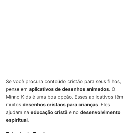
Se você procura conteúdo cristão para seus filhos,
pense em
aplicativos de desenhos animados
. O
Minno Kids é uma boa opção. Esses aplicativos têm
muitos
desenhos cristãos para crianças
. Eles
ajudam na
educação cristã
e no
desenvolvimento
espiritual
.