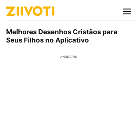
Melhores Desenhos Cristãos para
Seus Filhos no Aplicativo
ANÚNCIOS