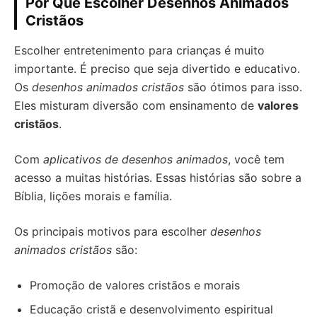
Por Que Escolher Desenhos Animados
Cristãos
Escolher entretenimento para crianças é muito
importante. É preciso que seja divertido e educativo.
Os
desenhos animados cristãos
são ótimos para isso.
Eles misturam diversão com ensinamento de
valores
cristãos
.
Com
aplicativos de desenhos animados
, você tem
acesso a muitas histórias. Essas histórias são sobre a
Bíblia, lições morais e família.
Os principais motivos para escolher
desenhos
animados cristãos
são:
Promoção de valores cristãos e morais
Educação cristã e desenvolvimento espiritual