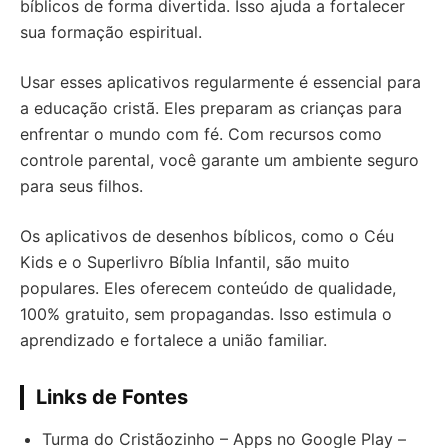
bíblicos de forma divertida. Isso ajuda a fortalecer
sua formação espiritual.
Usar esses aplicativos regularmente é essencial para
a educação cristã. Eles preparam as crianças para
enfrentar o mundo com fé. Com recursos como
controle parental, você garante um ambiente seguro
para seus filhos.
Os aplicativos de desenhos bíblicos, como o Céu
Kids e o Superlivro Bíblia Infantil, são muito
populares. Eles oferecem conteúdo de qualidade,
100% gratuito, sem propagandas. Isso estimula o
aprendizado e fortalece a união familiar.
Links de Fontes
Turma do Cristãozinho – Apps no Google Play –