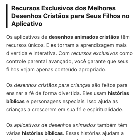
Recursos Exclusivos dos Melhores
Desenhos Cristãos para Seus Filhos no
Aplicativo
Os aplicativos de
desenhos animados cristãos
têm
recursos únicos. Eles tornam a aprendizagem mais
divertida e interativa. Com
recursos exclusivos
como
controle parental avançado, você garante que seus
filhos vejam apenas conteúdo apropriado.
Os
desenhos cristãos para crianças
são feitos para
ensinar a fé de forma divertida. Eles usam
histórias
bíblicas
e personagens especiais. Isso ajuda as
crianças a crescerem em sua fé e espiritualidade.
Os
aplicativos de desenhos animados
também têm
várias
histórias bíblicas
. Essas histórias ajudam a