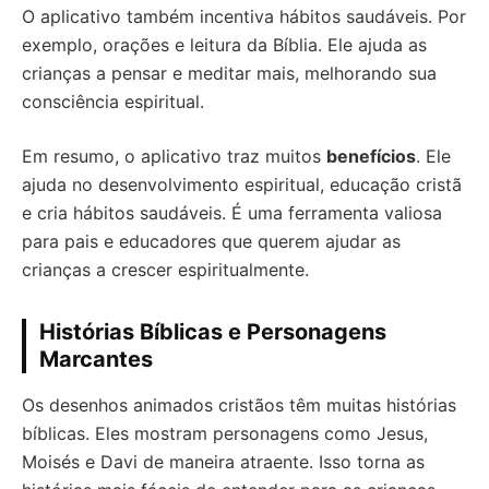
O aplicativo também incentiva hábitos saudáveis. Por
exemplo, orações e leitura da Bíblia. Ele ajuda as
crianças a pensar e meditar mais, melhorando sua
consciência espiritual.
Em resumo, o aplicativo traz muitos
benefícios
. Ele
ajuda no desenvolvimento espiritual, educação cristã
e cria hábitos saudáveis. É uma ferramenta valiosa
para pais e educadores que querem ajudar as
crianças a crescer espiritualmente.
Histórias Bíblicas e Personagens
Marcantes
Os desenhos animados cristãos têm muitas histórias
bíblicas. Eles mostram personagens como Jesus,
Moisés e Davi de maneira atraente. Isso torna as