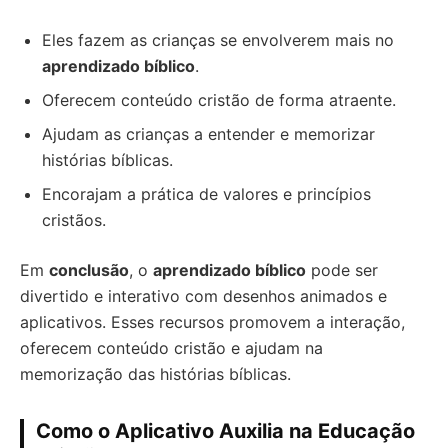
Eles fazem as crianças se envolverem mais no
aprendizado bíblico
.
Oferecem conteúdo cristão de forma atraente.
Ajudam as crianças a entender e memorizar
histórias bíblicas.
Encorajam a prática de valores e princípios
cristãos.
Em
conclusão
, o
aprendizado bíblico
pode ser
divertido e interativo com desenhos animados e
aplicativos. Esses recursos promovem a interação,
oferecem conteúdo cristão e ajudam na
memorização das histórias bíblicas.
Como o Aplicativo Auxilia na Educação