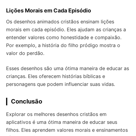
Lições Morais em Cada Episódio
Os desenhos animados cristãos ensinam lições
morais em cada episódio. Eles ajudam as crianças a
entender valores como honestidade e compaixão.
Por exemplo, a história do filho pródigo mostra o
valor do perdão.
Esses desenhos são uma ótima maneira de educar as
crianças. Eles oferecem histórias bíblicas e
personagens que podem influenciar suas vidas.
Conclusão
Explorar os melhores desenhos cristãos em
aplicativos é uma ótima maneira de educar seus
filhos. Eles aprendem valores morais e ensinamentos