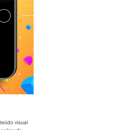
teúdo visual