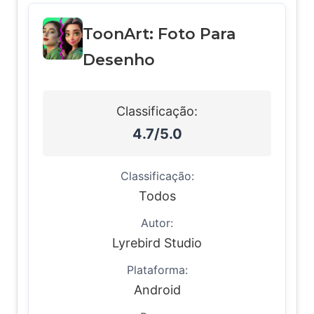
ToonArt: Foto Para
Desenho
Classificação:
4.7/5.0
Classificação:
Todos
Autor:
Lyrebird Studio
Plataforma:
Android