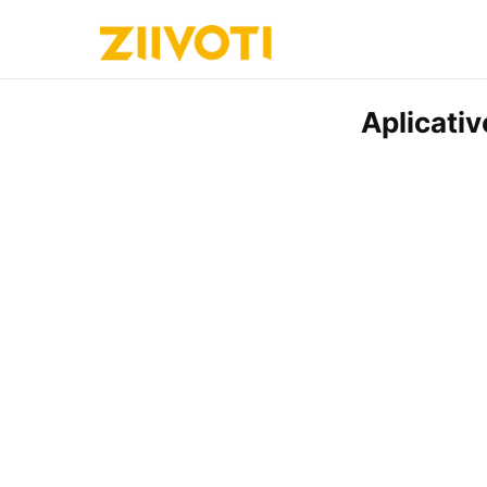
Aplicati