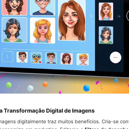
da Transformação Digital de Imagens
agens digitalmente traz muitos benefícios. Cria-se con