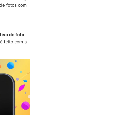
de fotos com
tivo de foto
é feito com a