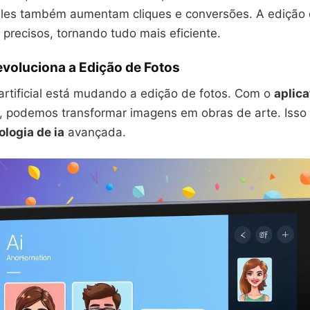
les também aumentam cliques e conversões. A edição 
os precisos, tornando tudo mais eficiente.
voluciona a Edição de Fotos
 artificial está mudando a edição de fotos. Com o
aplica
, podemos transformar imagens em obras de arte. Isso 
ologia de ia
avançada.