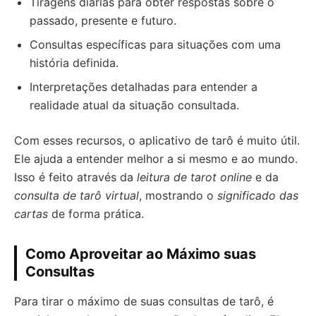
Tiragens diárias para obter respostas sobre o
passado, presente e futuro.
Consultas específicas para situações com uma
história definida.
Interpretações detalhadas para entender a
realidade atual da situação consultada.
Com esses recursos, o aplicativo de tarô é muito útil.
Ele ajuda a entender melhor a si mesmo e ao mundo.
Isso é feito através da
leitura de tarot online
e da
consulta de tarô virtual
, mostrando o
significado das
cartas
de forma prática.
Como Aproveitar ao Máximo suas
Consultas
Para tirar o máximo de suas consultas de tarô, é