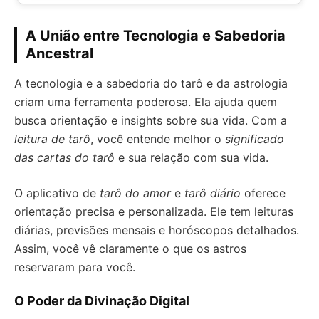
A União entre Tecnologia e Sabedoria
Ancestral
A tecnologia e a sabedoria do tarô e da astrologia
criam uma ferramenta poderosa. Ela ajuda quem
busca orientação e insights sobre sua vida. Com a
leitura de tarô
, você entende melhor o
significado
das cartas do tarô
e sua relação com sua vida.
O aplicativo de
tarô do amor
e
tarô diário
oferece
orientação precisa e personalizada. Ele tem leituras
diárias, previsões mensais e horóscopos detalhados.
Assim, você vê claramente o que os astros
reservaram para você.
O Poder da Divinação Digital