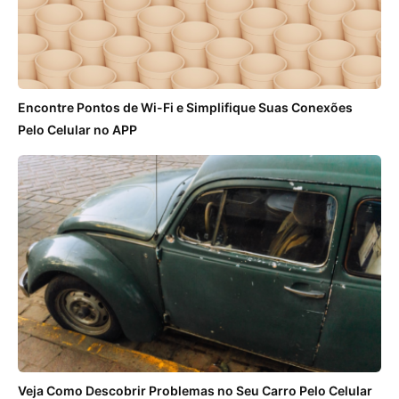
Encontre Pontos de Wi-Fi e Simplifique Suas Conexões
Pelo Celular no APP
Veja Como Descobrir Problemas no Seu Carro Pelo Celular