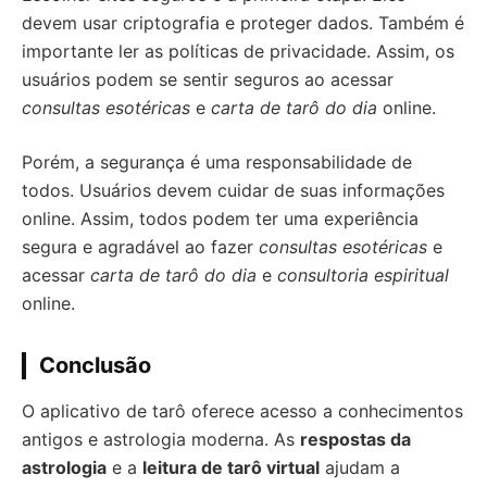
devem usar criptografia e proteger dados. Também é
importante ler as políticas de privacidade. Assim, os
usuários podem se sentir seguros ao acessar
consultas esotéricas
e
carta de tarô do dia
online.
Porém, a segurança é uma responsabilidade de
todos. Usuários devem cuidar de suas informações
online. Assim, todos podem ter uma experiência
segura e agradável ao fazer
consultas esotéricas
e
acessar
carta de tarô do dia
e
consultoria espiritual
online.
Conclusão
O aplicativo de tarô oferece acesso a conhecimentos
antigos e astrologia moderna. As
respostas da
astrologia
e a
leitura de tarô virtual
ajudam a