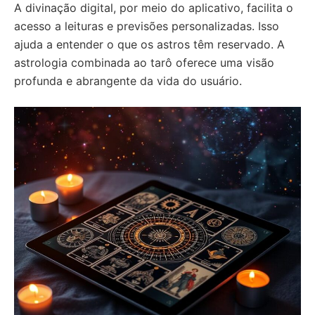
A divinação digital, por meio do aplicativo, facilita o
acesso a leituras e previsões personalizadas. Isso
ajuda a entender o que os astros têm reservado. A
astrologia combinada ao tarô oferece uma visão
profunda e abrangente da vida do usuário.