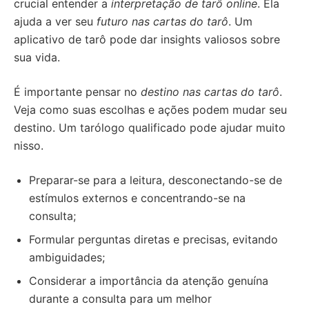
crucial entender a
interpretação de tarô online
. Ela
ajuda a ver seu
futuro nas cartas do tarô
. Um
aplicativo de tarô pode dar insights valiosos sobre
sua vida.
É importante pensar no
destino nas cartas do tarô
.
Veja como suas escolhas e ações podem mudar seu
destino. Um tarólogo qualificado pode ajudar muito
nisso.
Preparar-se para a leitura, desconectando-se de
estímulos externos e concentrando-se na
consulta;
Formular perguntas diretas e precisas, evitando
ambiguidades;
Considerar a importância da atenção genuína
durante a consulta para um melhor