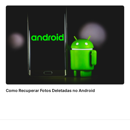
Como Recuperar Fotos Deletadas no Android