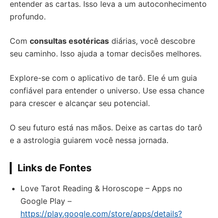
entender as cartas. Isso leva a um autoconhecimento
profundo.
Com
consultas esotéricas
diárias, você descobre
seu caminho. Isso ajuda a tomar decisões melhores.
Explore-se com o aplicativo de tarô. Ele é um guia
confiável para entender o universo. Use essa chance
para crescer e alcançar seu potencial.
O seu futuro está nas mãos. Deixe as cartas do tarô
e a astrologia guiarem você nessa jornada.
Links de Fontes
Love Tarot Reading & Horoscope – Apps no
Google Play –
https://play.google.com/store/apps/details?