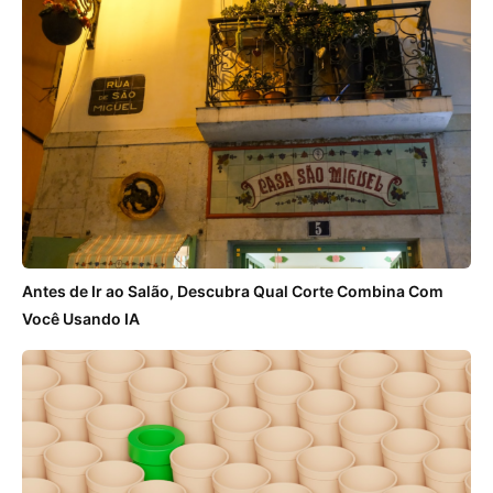
Antes de Ir ao Salão, Descubra Qual Corte Combina Com
Você Usando IA