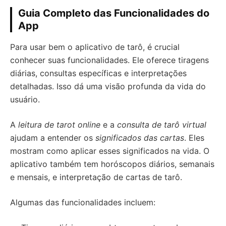
Guia Completo das Funcionalidades do
App
Para usar bem o aplicativo de tarô, é crucial
conhecer suas funcionalidades. Ele oferece tiragens
diárias, consultas específicas e interpretações
detalhadas. Isso dá uma visão profunda da vida do
usuário.
A
leitura de tarot online
e a
consulta de tarô virtual
ajudam a entender os
significados das cartas
. Eles
mostram como aplicar esses significados na vida. O
aplicativo também tem horóscopos diários, semanais
e mensais, e interpretação de cartas de tarô.
Algumas das funcionalidades incluem: