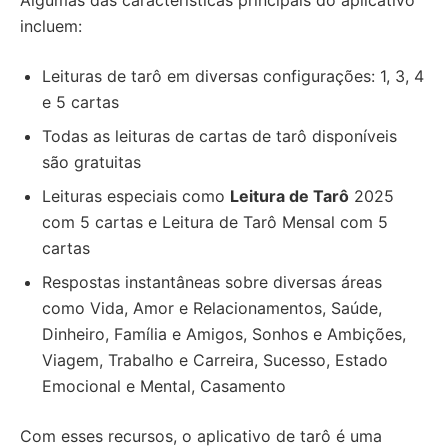
Algumas das características principais do aplicativo
incluem:
Leituras de tarô em diversas configurações: 1, 3, 4
e 5 cartas
Todas as leituras de cartas de tarô disponíveis
são gratuitas
Leituras especiais como
Leitura de Tarô
2025
com 5 cartas e Leitura de Tarô Mensal com 5
cartas
Respostas instantâneas sobre diversas áreas
como Vida, Amor e Relacionamentos, Saúde,
Dinheiro, Família e Amigos, Sonhos e Ambições,
Viagem, Trabalho e Carreira, Sucesso, Estado
Emocional e Mental, Casamento
Com esses recursos, o aplicativo de tarô é uma