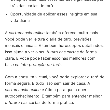
trás das cartas de tarô
Oportunidade de aplicar esses insights em sua
vida diária
A
cartomancia online
também oferece muito mais.
Você pode ver leitura diária de tarô, previsões
mensais e anuais. E também horóscopos detalhados.
Isso ajuda a ver o seu
futuro nas cartas
de forma
clara. E você pode fazer escolhas melhores com
base na
interpretação do tarô
.
Com a consulta virtual, você pode explorar o tarô de
forma segura. E tudo isso sem sair de casa. A
cartomancia online
é ótima para quem quer
autoconhecimento. E também para entender melhor
o
futuro nas cartas
de forma prática.