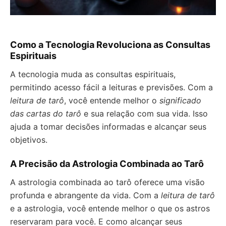
Como a Tecnologia Revoluciona as Consultas
Espirituais
A tecnologia muda as consultas espirituais,
permitindo acesso fácil a leituras e previsões. Com a
leitura de tarô
, você entende melhor o
significado
das cartas do tarô
e sua relação com sua vida. Isso
ajuda a tomar decisões informadas e alcançar seus
objetivos.
A Precisão da Astrologia Combinada ao Tarô
A astrologia combinada ao tarô oferece uma visão
profunda e abrangente da vida. Com a
leitura de tarô
e a astrologia, você entende melhor o que os astros
reservaram para você. E como alcançar seus