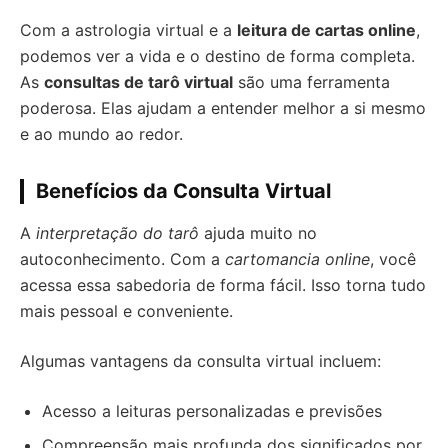
Com a astrologia virtual e a
leitura de cartas online
,
podemos ver a vida e o destino de forma completa.
As
consultas de tarô virtual
são uma ferramenta
poderosa. Elas ajudam a entender melhor a si mesmo
e ao mundo ao redor.
Benefícios da Consulta Virtual
A
interpretação do tarô
ajuda muito no
autoconhecimento. Com a
cartomancia online
, você
acessa essa sabedoria de forma fácil. Isso torna tudo
mais pessoal e conveniente.
Algumas vantagens da consulta virtual incluem:
Acesso a leituras personalizadas e previsões
Compreensão mais profunda dos significados por