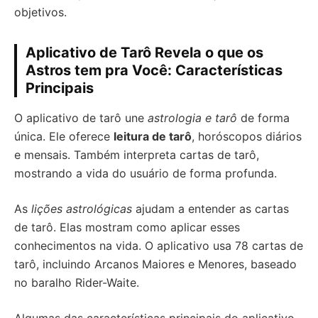
objetivos.
Aplicativo de Tarô Revela o que os
Astros tem pra Você: Características
Principais
O aplicativo de tarô une
astrologia e tarô
de forma
única. Ele oferece
leitura de tarô
, horóscopos diários
e mensais. Também interpreta cartas de tarô,
mostrando a vida do usuário de forma profunda.
As
lições astrológicas
ajudam a entender as cartas
de tarô. Elas mostram como aplicar esses
conhecimentos na vida. O aplicativo usa 78 cartas de
tarô, incluindo Arcanos Maiores e Menores, baseado
no baralho Rider-Waite.