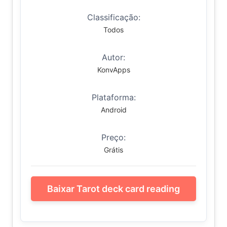
Classificação:
Todos
Autor:
KonvApps
Plataforma:
Android
Preço:
Grátis
Baixar Tarot deck card reading