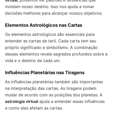
virtual
, podemos ver padrões e tendências que
moldam nosso destino. Isso nos ajuda a tomar
decisões melhores para alcançar nossos objetivos.
Elementos Astrológicos nas Cartas
Os elementos astrológicos são essenciais para
entender as cartas de tarô. Cada carta tem seu
próprio significado e simbolismo. A combinação
desses elementos revela segredos profundos sobre a
vida e o destino de cada um.
Influências Planetárias nas Tiragens
As influências planetárias também são importantes
na interpretação das cartas. As tiragens podem
mudar de acordo com as posições dos planetas. A
astrologia virtual
ajuda a entender essas influências
e como elas afetam as cartas.