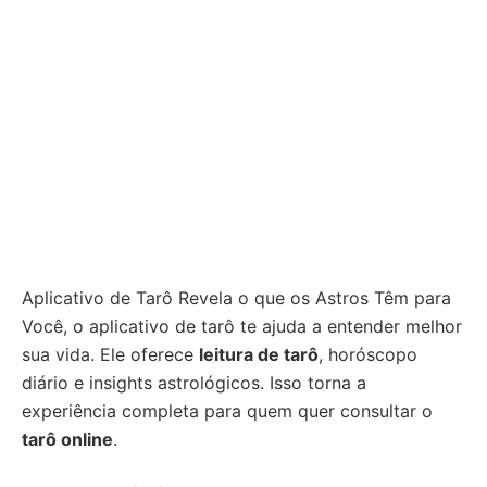
Aplicativo de Tarô Revela o que os Astros Têm para
Você, o aplicativo de tarô te ajuda a entender melhor
sua vida. Ele oferece
leitura de tarô
, horóscopo
diário e insights astrológicos. Isso torna a
experiência completa para quem quer consultar o
tarô online
.