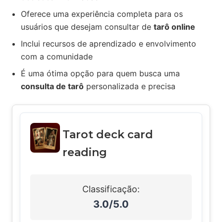
Oferece uma experiência completa para os
usuários que desejam consultar de
tarô online
Inclui recursos de aprendizado e envolvimento
com a comunidade
É uma ótima opção para quem busca uma
consulta de tarô
personalizada e precisa
Tarot deck card
reading
Classificação:
3.0/5.0