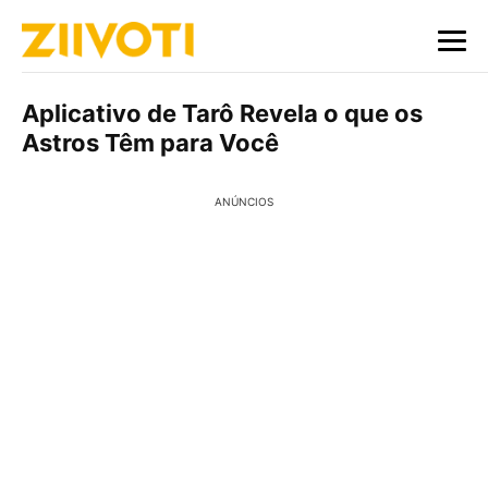
Aplicativo de Tarô Revela o que os
Astros Têm para Você
ANÚNCIOS