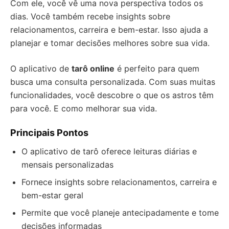
Com ele, você vê uma nova perspectiva todos os
dias. Você também recebe insights sobre
relacionamentos, carreira e bem-estar. Isso ajuda a
planejar e tomar decisões melhores sobre sua vida.
O aplicativo de
tarô online
é perfeito para quem
busca uma consulta personalizada. Com suas muitas
funcionalidades, você descobre o que os astros têm
para você. E como melhorar sua vida.
Principais Pontos
O aplicativo de tarô oferece leituras diárias e
mensais personalizadas
Fornece insights sobre relacionamentos, carreira e
bem-estar geral
Permite que você planeje antecipadamente e tome
decisões informadas