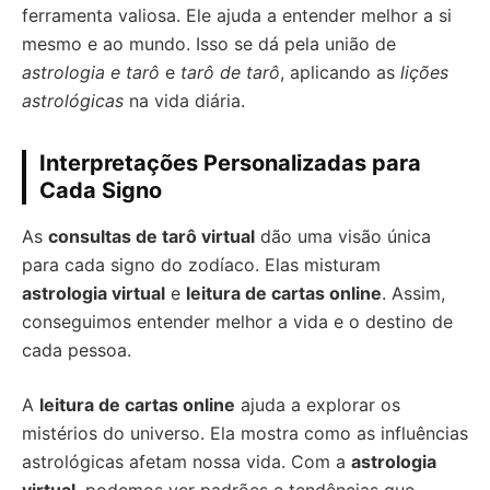
ferramenta valiosa. Ele ajuda a entender melhor a si
mesmo e ao mundo. Isso se dá pela união de
astrologia e tarô
e
tarô de tarô
, aplicando as
lições
astrológicas
na vida diária.
Interpretações Personalizadas para
Cada Signo
As
consultas de tarô virtual
dão uma visão única
para cada signo do zodíaco. Elas misturam
astrologia virtual
e
leitura de cartas online
. Assim,
conseguimos entender melhor a vida e o destino de
cada pessoa.
A
leitura de cartas online
ajuda a explorar os
mistérios do universo. Ela mostra como as influências
astrológicas afetam nossa vida. Com a
astrologia