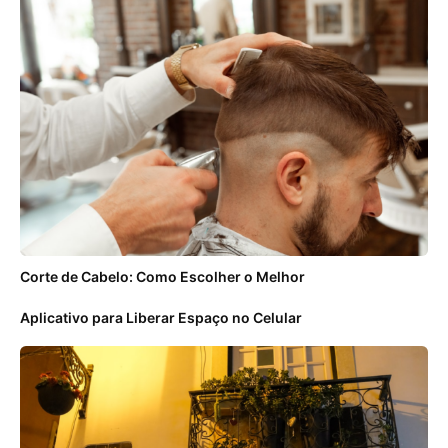
Corte de Cabelo: Como Escolher o Melhor
Aplicativo para Liberar Espaço no Celular