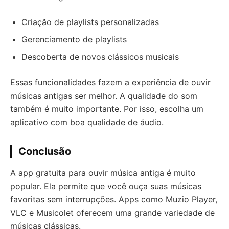
Criação de playlists personalizadas
Gerenciamento de playlists
Descoberta de novos clássicos musicais
Essas funcionalidades fazem a experiência de ouvir
músicas antigas ser melhor. A qualidade do som
também é muito importante. Por isso, escolha um
aplicativo com boa qualidade de áudio.
Conclusão
A app gratuita para ouvir música antiga é muito
popular. Ela permite que você ouça suas músicas
favoritas sem interrupções. Apps como Muzio Player,
VLC e Musicolet oferecem uma grande variedade de
músicas clássicas.