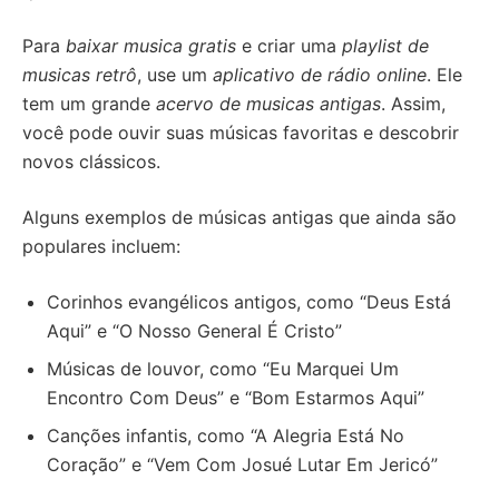
Para
baixar musica gratis
e criar uma
playlist de
musicas retrô
, use um
aplicativo de rádio online
. Ele
tem um grande
acervo de musicas antigas
. Assim,
você pode ouvir suas músicas favoritas e descobrir
novos clássicos.
Alguns exemplos de músicas antigas que ainda são
populares incluem:
Corinhos evangélicos antigos, como “Deus Está
Aqui” e “O Nosso General É Cristo”
Músicas de louvor, como “Eu Marquei Um
Encontro Com Deus” e “Bom Estarmos Aqui”
Canções infantis, como “A Alegria Está No
Coração” e “Vem Com Josué Lutar Em Jericó”