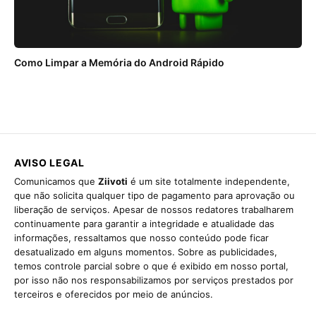
Como Limpar a Memória do Android Rápido
AVISO LEGAL
Comunicamos que
Ziivoti
é um site totalmente independente,
que não solicita qualquer tipo de pagamento para aprovação ou
liberação de serviços. Apesar de nossos redatores trabalharem
continuamente para garantir a integridade e atualidade das
informações, ressaltamos que nosso conteúdo pode ficar
desatualizado em alguns momentos. Sobre as publicidades,
temos controle parcial sobre o que é exibido em nosso portal,
por isso não nos responsabilizamos por serviços prestados por
terceiros e oferecidos por meio de anúncios.