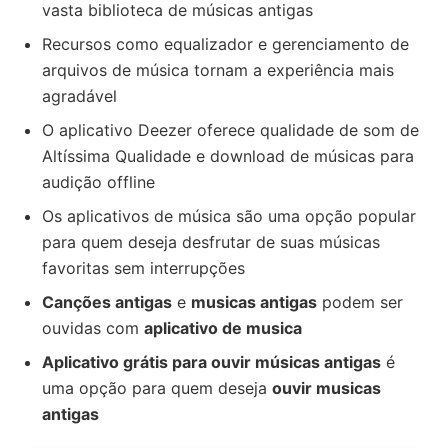
vasta biblioteca de músicas antigas
Recursos como equalizador e gerenciamento de
arquivos de música tornam a experiência mais
agradável
O aplicativo Deezer oferece qualidade de som de
Altíssima Qualidade e download de músicas para
audição offline
Os aplicativos de música são uma opção popular
para quem deseja desfrutar de suas músicas
favoritas sem interrupções
Canções antigas
e
musicas antigas
podem ser
ouvidas com
aplicativo de musica
Aplicativo grátis para ouvir músicas antigas
é
uma opção para quem deseja
ouvir musicas
antigas