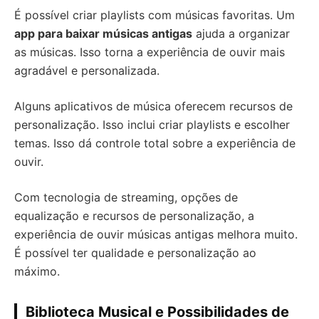
É possível criar playlists com músicas favoritas. Um
app para baixar músicas antigas
ajuda a organizar
as músicas. Isso torna a experiência de ouvir mais
agradável e personalizada.
Alguns aplicativos de música oferecem recursos de
personalização. Isso inclui criar playlists e escolher
temas. Isso dá controle total sobre a experiência de
ouvir.
Com tecnologia de streaming, opções de
equalização e recursos de personalização, a
experiência de ouvir músicas antigas melhora muito.
É possível ter qualidade e personalização ao
máximo.
Biblioteca Musical e Possibilidades de