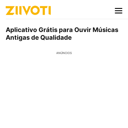
Aplicativo Grátis para Ouvir Músicas
Antigas de Qualidade
ANÚNCIOS