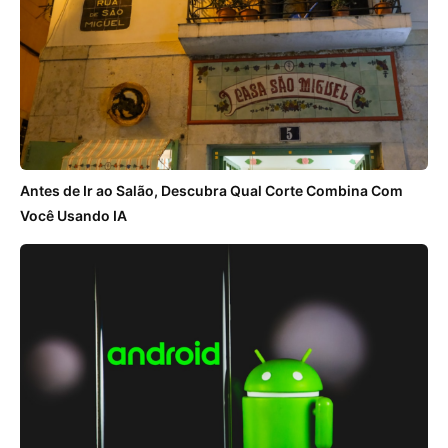
Antes de Ir ao Salão, Descubra Qual Corte Combina Com
Você Usando IA