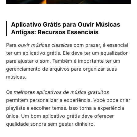
Aplicativo Grátis para Ouvir Músicas
Antigas: Recursos Essenciais
Para
ouvir músicas classicas
com prazer, é essencial
ter um aplicativo grátis. Ele deve ter um equalizador
para ajustar o som. Também é importante ter um
gerenciamento de arquivos para organizar suas
músicas.
Os
melhores aplicativos de música gratuitos
permitem personalizar a experiência. Você pode criar
playlists e escolher temas. Isso torna a experiência
única. Um bom aplicativo grátis deve oferecer
qualidade sonora sem gastar dinheiro.