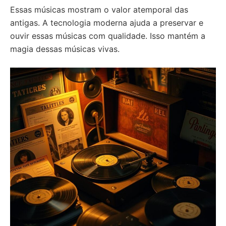
Essas músicas mostram o valor atemporal das
antigas. A tecnologia moderna ajuda a preservar e
ouvir essas músicas com qualidade. Isso mantém a
magia dessas músicas vivas.