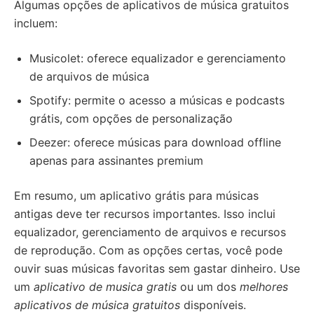
Algumas opções de aplicativos de música gratuitos
incluem:
Musicolet: oferece equalizador e gerenciamento
de arquivos de música
Spotify: permite o acesso a músicas e podcasts
grátis, com opções de personalização
Deezer: oferece músicas para download offline
apenas para assinantes premium
Em resumo, um aplicativo grátis para músicas
antigas deve ter recursos importantes. Isso inclui
equalizador, gerenciamento de arquivos e recursos
de reprodução. Com as opções certas, você pode
ouvir suas músicas favoritas sem gastar dinheiro. Use
um
aplicativo de musica gratis
ou um dos
melhores
aplicativos de música gratuitos
disponíveis.