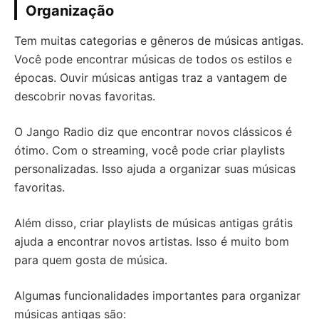
Organização
Tem muitas categorias e gêneros de músicas antigas.
Você pode encontrar músicas de todos os estilos e
épocas. Ouvir músicas antigas traz a vantagem de
descobrir novas favoritas.
O Jango Radio diz que encontrar novos clássicos é
ótimo. Com o streaming, você pode criar playlists
personalizadas. Isso ajuda a organizar suas músicas
favoritas.
Além disso, criar playlists de músicas antigas grátis
ajuda a encontrar novos artistas. Isso é muito bom
para quem gosta de música.
Algumas funcionalidades importantes para organizar
músicas antigas são: