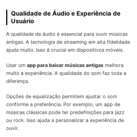
Qualidade de Áudio e Experiência de
Usuário
A qualidade de áudio é essencial para ouvir músicas
antigas. A tecnologia de streaming em alta fidelidade
ajuda muito. Isso é crucial em dispositivos móveis.
Usar um
app para baixar músicas antigas
melhora
muito a experiência. A qualidade do som faz toda a
diferença.
Opções de equalização permitem ajustar o som
conforme a preferência. Por exemplo, um app de
músicas clássicas pode ter predefinições para jazz
ou rock. Isso ajuda a personalizar a experiência de
ouvir.