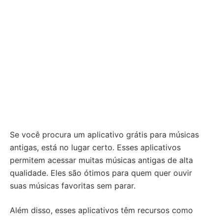
Se você procura um aplicativo grátis para músicas
antigas, está no lugar certo. Esses aplicativos
permitem acessar muitas músicas antigas de alta
qualidade. Eles são ótimos para quem quer ouvir
suas músicas favoritas sem parar.
Além disso, esses aplicativos têm recursos como