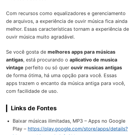
Com recursos como equalizadores e gerenciamento
de arquivos, a experiência de ouvir música fica ainda
melhor. Essas características tornam a experiência de
ouvir música muito agradável.
Se você gosta de
melhores apps para músicas
antigas
, está procurando o
aplicativo de musica
vintage
perfeito ou só quer
ouvir musicas antigas
de forma ótima, há uma opção para você. Essas
apps trazem o encanto da música antiga para você,
com facilidade de uso.
Links de Fontes
Baixar músicas ilimitadas, MP3 – Apps no Google
Play –
https://play.google.com/store/apps/details?