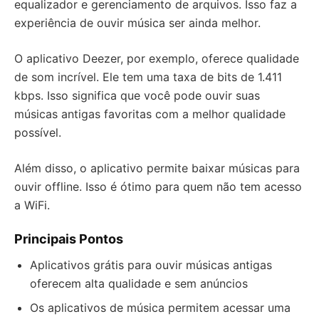
equalizador e gerenciamento de arquivos. Isso faz a
experiência de ouvir música ser ainda melhor.
O aplicativo Deezer, por exemplo, oferece qualidade
de som incrível. Ele tem uma taxa de bits de 1.411
kbps. Isso significa que você pode ouvir suas
músicas antigas favoritas com a melhor qualidade
possível.
Além disso, o aplicativo permite baixar músicas para
ouvir offline. Isso é ótimo para quem não tem acesso
a WiFi.
Principais Pontos
Aplicativos grátis para ouvir músicas antigas
oferecem alta qualidade e sem anúncios
Os aplicativos de música permitem acessar uma