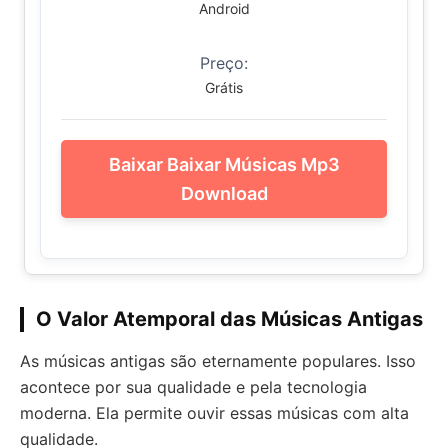
Android
Preço:
Grátis
Baixar Baixar Músicas Mp3
Download
O Valor Atemporal das Músicas Antigas
As músicas antigas são eternamente populares. Isso
acontece por sua qualidade e pela tecnologia
moderna. Ela permite ouvir essas músicas com alta
qualidade.