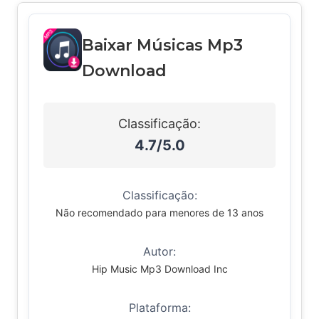
Baixar Músicas Mp3
Download
Classificação:
4.7/5.0
Classificação:
Não recomendado para menores de 13 anos
Autor:
Hip Music Mp3 Download Inc
Plataforma: