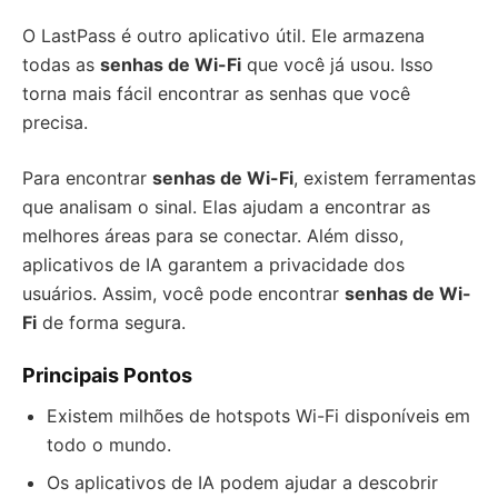
O LastPass é outro aplicativo útil. Ele armazena
todas as
senhas de Wi-Fi
que você já usou. Isso
torna mais fácil encontrar as senhas que você
precisa.
Para encontrar
senhas de Wi-Fi
, existem ferramentas
que analisam o sinal. Elas ajudam a encontrar as
melhores áreas para se conectar. Além disso,
aplicativos de IA garantem a privacidade dos
usuários. Assim, você pode encontrar
senhas de Wi-
Fi
de forma segura.
Principais Pontos
Existem milhões de hotspots Wi-Fi disponíveis em
todo o mundo.
Os aplicativos de IA podem ajudar a descobrir