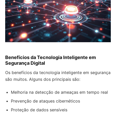
Benefícios da Tecnologia Inteligente em
Segurança Digital
Os benefícios da tecnologia inteligente em segurança
são muitos. Alguns dos principais são:
Melhoria na detecção de ameaças em tempo real
Prevenção de ataques cibernéticos
Proteção de dados sensíveis