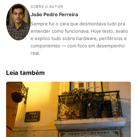
SOBRE O AUTOR
João Pedro Ferreira
Sempre fui o cara que desmontava tudo pra
entender como funcionava. Hoje testo, avalio
e explico tudo sobre hardware, periféricos e
componentes — com foco em desempenho
real.
Leia também