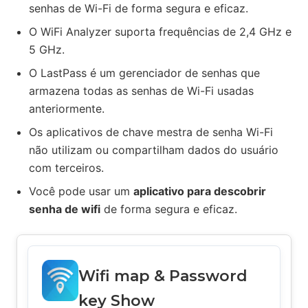
senhas de Wi-Fi de forma segura e eficaz.
O WiFi Analyzer suporta frequências de 2,4 GHz e
5 GHz.
O LastPass é um gerenciador de senhas que
armazena todas as senhas de Wi-Fi usadas
anteriormente.
Os aplicativos de chave mestra de senha Wi-Fi
não utilizam ou compartilham dados do usuário
com terceiros.
Você pode usar um
aplicativo para descobrir
senha de wifi
de forma segura e eficaz.
Wifi map & Password
key Show