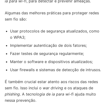
ia para wi-fi
, para detectar e prevenir ameaças.
Algumas das melhores práticas para proteger redes
sem fio são:
Usar protocolos de segurança atualizados, como
o WPA3;
Implementar autenticação de dois fatores;
Fazer testes de segurança regularmente;
Manter o software e dispositivos atualizados;
Usar firewalls e sistemas de detecção de intrusos.
É também crucial estar atento aos riscos das redes
sem fio. Isso inclui o
war driving
e os ataques de
phishing
. A
tecnologia de ia para wi-fi
ajuda muito
nessa prevenção.