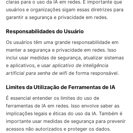
claras para o uso da IA em redes. É importante que
usuários e organizações sigam essas diretrizes para
garantir a segurança e privacidade em redes.
Responsabilidades do Usuário
Os usuários têm uma grande responsabilidade em
manter a segurança e privacidade em redes. Isso
inclui usar medidas de segurança, atualizar sistemas
e aplicativos, e usar
aplicativo de inteligência
artificial para senha de wifi
de forma responsável.
Limites da Utilização de Ferramentas de IA
É essencial entender os limites do uso de
ferramentas de IA em redes. Isso envolve saber as
implicações legais e éticas do uso da IA. Também é
importante usar medidas de segurança para prevenir
acessos não autorizados e proteger os dados.