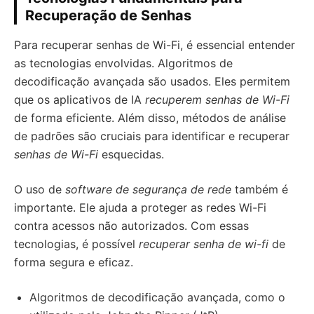
Recuperação de Senhas
Para recuperar senhas de Wi-Fi, é essencial entender
as tecnologias envolvidas. Algoritmos de
decodificação avançada são usados. Eles permitem
que os aplicativos de IA
recuperem senhas de Wi-Fi
de forma eficiente. Além disso, métodos de análise
de padrões são cruciais para identificar e recuperar
senhas de Wi-Fi
esquecidas.
O uso de
software de segurança de rede
também é
importante. Ele ajuda a proteger as redes Wi-Fi
contra acessos não autorizados. Com essas
tecnologias, é possível
recuperar senha de wi-fi
de
forma segura e eficaz.
Algoritmos de decodificação avançada, como o