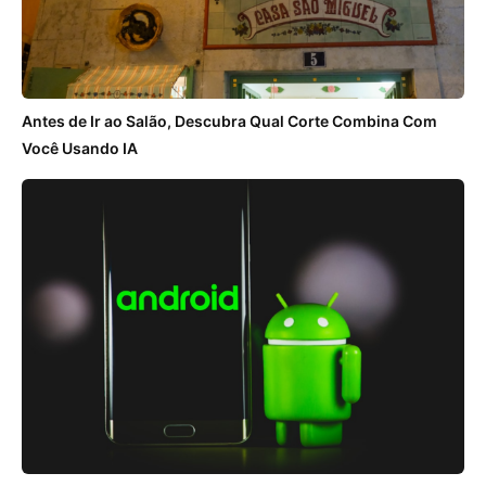
Antes de Ir ao Salão, Descubra Qual Corte Combina Com
Você Usando IA