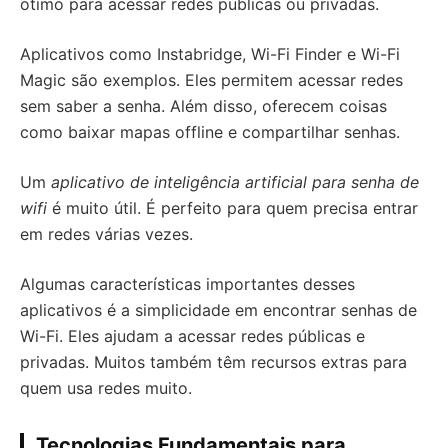
ótimo para acessar redes públicas ou privadas.
Aplicativos como Instabridge, Wi-Fi Finder e Wi-Fi
Magic são exemplos. Eles permitem acessar redes
sem saber a senha. Além disso, oferecem coisas
como baixar mapas offline e compartilhar senhas.
Um
aplicativo de inteligência artificial para senha de
wifi
é muito útil. É perfeito para quem precisa entrar
em redes várias vezes.
Algumas características importantes desses
aplicativos é a simplicidade em encontrar senhas de
Wi-Fi. Eles ajudam a acessar redes públicas e
privadas. Muitos também têm recursos extras para
quem usa redes muito.
Tecnologias Fundamentais para