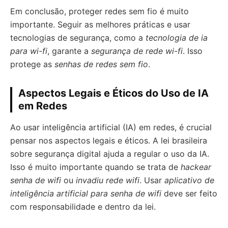
Em conclusão, proteger redes sem fio é muito
importante. Seguir as melhores práticas e usar
tecnologias de segurança, como a
tecnologia de ia
para wi-fi
, garante a
segurança de rede wi-fi
. Isso
protege as
senhas de redes sem fio
.
Aspectos Legais e Éticos do Uso de IA
em Redes
Ao usar inteligência artificial (IA) em redes, é crucial
pensar nos aspectos legais e éticos. A lei brasileira
sobre segurança digital ajuda a regular o uso da IA.
Isso é muito importante quando se trata de
hackear
senha de wifi
ou
invadiu rede wifi
. Usar
aplicativo de
inteligência artificial para senha de wifi
deve ser feito
com responsabilidade e dentro da lei.