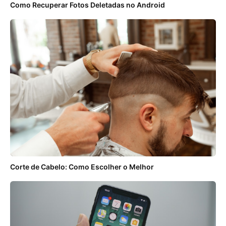
Como Recuperar Fotos Deletadas no Android
Corte de Cabelo: Como Escolher o Melhor