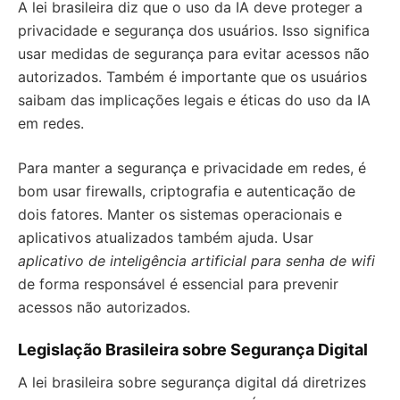
A lei brasileira diz que o uso da IA deve proteger a
privacidade e segurança dos usuários. Isso significa
usar medidas de segurança para evitar acessos não
autorizados. Também é importante que os usuários
saibam das implicações legais e éticas do uso da IA
em redes.
Para manter a segurança e privacidade em redes, é
bom usar firewalls, criptografia e autenticação de
dois fatores. Manter os sistemas operacionais e
aplicativos atualizados também ajuda. Usar
aplicativo de inteligência artificial para senha de wifi
de forma responsável é essencial para prevenir
acessos não autorizados.
Legislação Brasileira sobre Segurança Digital
A lei brasileira sobre segurança digital dá diretrizes