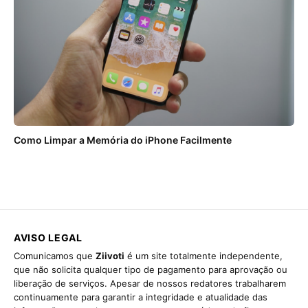
Como Limpar a Memória do iPhone Facilmente
AVISO LEGAL
Comunicamos que
Ziivoti
é um site totalmente independente,
que não solicita qualquer tipo de pagamento para aprovação ou
liberação de serviços. Apesar de nossos redatores trabalharem
continuamente para garantir a integridade e atualidade das