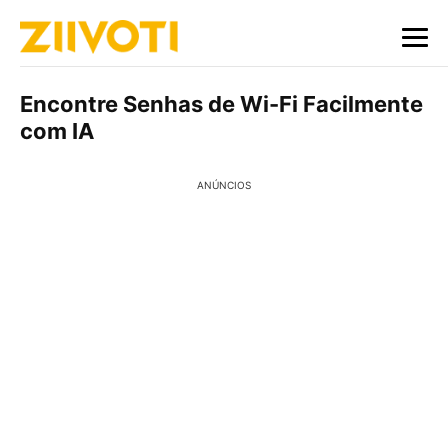
Encontre Senhas de Wi-Fi Facilmente
com IA
ANÚNCIOS