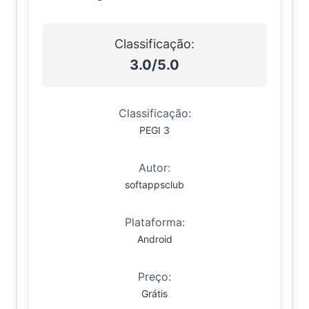
Classificação:
3.0/5.0
Classificação:
PEGI 3
Autor:
softappsclub
Plataforma:
Android
Preço:
Grátis