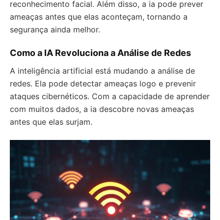
reconhecimento facial. Além disso, a ia pode prever
ameaças antes que elas aconteçam, tornando a
segurança ainda melhor.
Como a IA Revoluciona a Análise de Redes
A inteligência artificial está mudando a análise de
redes. Ela pode detectar ameaças logo e prevenir
ataques cibernéticos. Com a capacidade de aprender
com muitos dados, a ia descobre novas ameaças
antes que elas surjam.