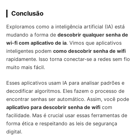
Conclusão
Exploramos como a inteligência artificial (IA) está
mudando a forma de
descobrir qualquer senha de
wi-fi com aplicativo de ia
. Vimos que aplicativos
inteligentes podem
como descobrir senha de wifi
rapidamente. Isso torna conectar-se a redes sem fio
muito mais fácil.
Esses aplicativos usam IA para analisar padrões e
decodificar algoritmos. Eles fazem o processo de
encontrar senhas ser automático. Assim, você pode
aplicativo para descobrir senha de wifi
com
facilidade. Mas é crucial usar essas ferramentas de
forma ética e respeitando as leis de segurança
digital.