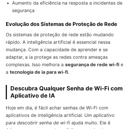
Aumento da eficiência na resposta a incidentes de
segurança
Evolução dos Sistemas de Proteção de Rede
Os sistemas de proteção de rede estão mudando
rápido. A inteligência artificial é essencial nessa
mudança. Com a capacidade de aprender e se
adaptar, a ia protege as redes contra ameaças
complexas. Isso melhora a
segurança de rede wi-fi
e
a
tecnologia de ia para wi-fi
.
Descubra Qualquer Senha de Wi-Fi com
Aplicativo de IA
Hoje em dia, é fácil achar senhas de Wi-Fi com
aplicativos de inteligência artificial. Um
aplicativo
para descobrir senha de wi-fi
ajuda muito. Ele é