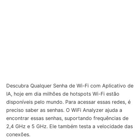
Descubra Qualquer Senha de Wi-Fi com Aplicativo de
IA, hoje em dia milhões de hotspots Wi-Fi estão
disponíveis pelo mundo. Para acessar essas redes, é
preciso saber as senhas. O WiFi Analyzer ajuda a
encontrar essas senhas, suportando frequências de
2,4 GHz e 5 GHz. Ele também testa a velocidade das
conexões.