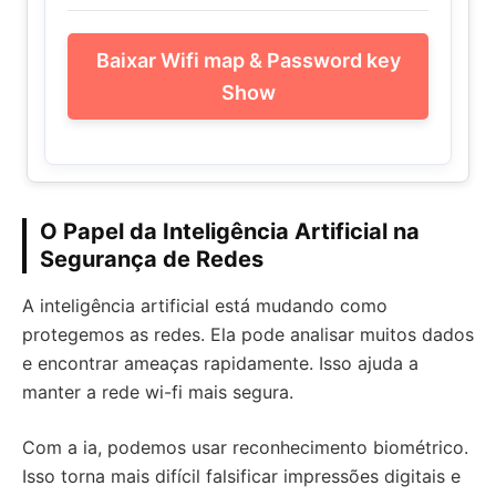
Baixar Wifi map & Password key
Show
O Papel da Inteligência Artificial na
Segurança de Redes
A inteligência artificial está mudando como
protegemos as redes. Ela pode analisar muitos dados
e encontrar ameaças rapidamente. Isso ajuda a
manter a rede wi-fi mais segura.
Com a ia, podemos usar reconhecimento biométrico.
Isso torna mais difícil falsificar impressões digitais e