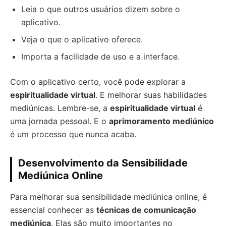
Leia o que outros usuários dizem sobre o
aplicativo.
Veja o que o aplicativo oferece.
Importa a facilidade de uso e a interface.
Com o aplicativo certo, você pode explorar a
espiritualidade virtual
. E melhorar suas habilidades
mediúnicas. Lembre-se, a
espiritualidade virtual
é
uma jornada pessoal. E o
aprimoramento mediúnico
é um processo que nunca acaba.
Desenvolvimento da Sensibilidade
Mediúnica Online
Para melhorar sua sensibilidade mediúnica online, é
essencial conhecer as
técnicas de comunicação
mediúnica
. Elas são muito importantes no