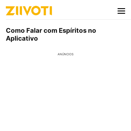
Como Falar com Espíritos no
Aplicativo
ANÚNCIOS