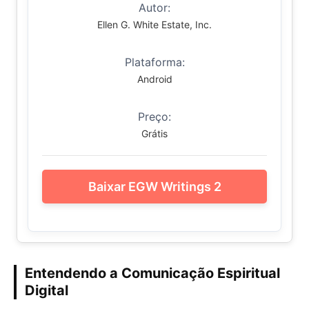
Autor:
Ellen G. White Estate, Inc.
Plataforma:
Android
Preço:
Grátis
Baixar EGW Writings 2
Entendendo a Comunicação Espiritual
Digital