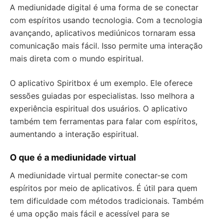
A mediunidade digital é uma forma de se conectar
com espíritos usando tecnologia. Com a tecnologia
avançando, aplicativos mediúnicos tornaram essa
comunicação mais fácil. Isso permite uma interação
mais direta com o mundo espiritual.
O aplicativo Spiritbox é um exemplo. Ele oferece
sessões guiadas por especialistas. Isso melhora a
experiência espiritual dos usuários. O aplicativo
também tem ferramentas para falar com espíritos,
aumentando a interação espiritual.
O que é a mediunidade virtual
A mediunidade virtual permite conectar-se com
espíritos por meio de aplicativos. É útil para quem
tem dificuldade com métodos tradicionais. Também
é uma opção mais fácil e acessível para se