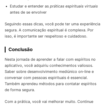
Estudar e entender as
práticas espirituais virtuais
antes de se envolver
Seguindo essas dicas, você pode ter uma experiência
segura. A comunicação espiritual é complexa. Por
isso, é importante ser respeitoso e cuidadoso.
Conclusão
Nesta jornada de aprender a falar com espíritos no
aplicativo, você adquiriu conhecimentos valiosos.
Saber sobre desenvolvimento mediúnico on-line e
conversar com pessoas espirituais é essencial.
Também aprendeu métodos para contatar espíritos
de forma segura.
Com a prática, você vai melhorar muito. Continue