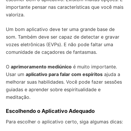
importante pensar nas características que você mais
valoriza.
Um bom aplicativo deve ter uma grande base de
som. Também deve ser capaz de detectar e gravar
vozes eletrônicas (EVPs). E não pode faltar uma
comunidade de caçadores de fantasmas.
O
aprimoramento mediúnico
é muito importante.
Usar um
aplicativo para falar com espíritos
ajuda a
melhorar suas habilidades. Você pode fazer sessões
guiadas e aprender sobre espiritualidade e
meditação.
Escolhendo o Aplicativo Adequado
Para escolher o aplicativo certo, siga algumas dicas: