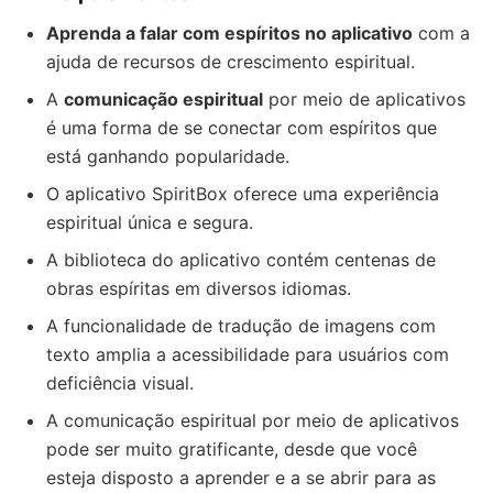
Aprenda a falar com espíritos no aplicativo
com a
ajuda de recursos de crescimento espiritual.
A
comunicação espiritual
por meio de aplicativos
é uma forma de se conectar com espíritos que
está ganhando popularidade.
O aplicativo SpiritBox oferece uma experiência
espiritual única e segura.
A biblioteca do aplicativo contém centenas de
obras espíritas em diversos idiomas.
A funcionalidade de tradução de imagens com
texto amplia a acessibilidade para usuários com
deficiência visual.
A comunicação espiritual por meio de aplicativos
pode ser muito gratificante, desde que você
esteja disposto a aprender e a se abrir para as