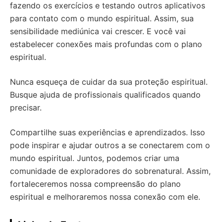
fazendo os exercícios e testando outros aplicativos
para contato com o mundo espiritual. Assim, sua
sensibilidade mediúnica vai crescer. E você vai
estabelecer conexões mais profundas com o plano
espiritual.
Nunca esqueça de cuidar da sua proteção espiritual.
Busque ajuda de profissionais qualificados quando
precisar.
Compartilhe suas experiências e aprendizados. Isso
pode inspirar e ajudar outros a se conectarem com o
mundo espiritual. Juntos, podemos criar uma
comunidade de exploradores do sobrenatural. Assim,
fortaleceremos nossa compreensão do plano
espiritual e melhoraremos nossa conexão com ele.