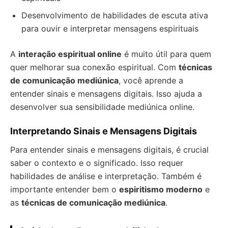
Desenvolvimento de habilidades de escuta ativa
para ouvir e interpretar mensagens espirituais
A
interação espiritual online
é muito útil para quem
quer melhorar sua conexão espiritual. Com
técnicas
de comunicação mediúnica
, você aprende a
entender sinais e mensagens digitais. Isso ajuda a
desenvolver sua sensibilidade mediúnica online.
Interpretando Sinais e Mensagens Digitais
Para entender sinais e mensagens digitais, é crucial
saber o contexto e o significado. Isso requer
habilidades de análise e interpretação. Também é
importante entender bem o
espiritismo moderno
e
as
técnicas de comunicação mediúnica
.