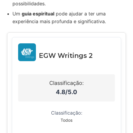
possibilidades.
Um
guia espiritual
pode ajudar a ter uma
experiência mais profunda e significativa.
EGW Writings 2
Classificação:
4.8/5.0
Classificação:
Todos