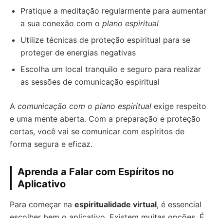
Pratique a meditação regularmente para aumentar
a sua conexão com o
plano espiritual
Utilize técnicas de proteção espiritual para se
proteger de energias negativas
Escolha um local tranquilo e seguro para realizar
as sessões de comunicação espiritual
A
comunicação com o plano espiritual
exige respeito
e uma mente aberta. Com a preparação e proteção
certas, você vai se comunicar com espíritos de
forma segura e eficaz.
Aprenda a Falar com Espíritos no
Aplicativo
Para começar na
espiritualidade virtual
, é essencial
escolher bem o aplicativo. Existem muitas opções. É