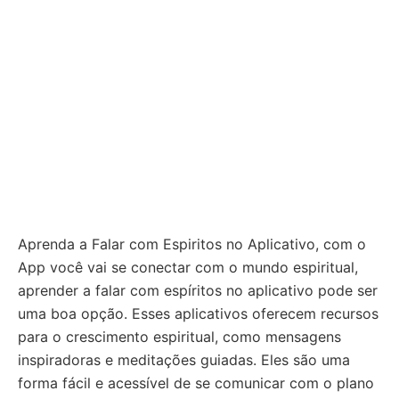
Aprenda a Falar com Espiritos no Aplicativo, com o
App você vai se conectar com o mundo espiritual,
aprender a falar com espíritos no aplicativo pode ser
uma boa opção. Esses aplicativos oferecem recursos
para o crescimento espiritual, como mensagens
inspiradoras e meditações guiadas. Eles são uma
forma fácil e acessível de se comunicar com o plano