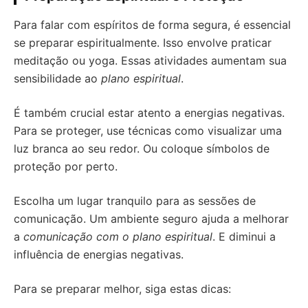
Para falar com espíritos de forma segura, é essencial
se preparar espiritualmente. Isso envolve praticar
meditação ou yoga. Essas atividades aumentam sua
sensibilidade ao
plano espiritual
.
É também crucial estar atento a energias negativas.
Para se proteger, use técnicas como visualizar uma
luz branca ao seu redor. Ou coloque símbolos de
proteção por perto.
Escolha um lugar tranquilo para as sessões de
comunicação. Um ambiente seguro ajuda a melhorar
a
comunicação com o plano espiritual
. E diminui a
influência de energias negativas.
Para se preparar melhor, siga estas dicas: