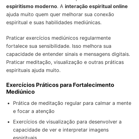
espiritismo moderno
. A
interação espiritual online
ajuda muito quem quer melhorar sua conexão
espiritual e suas habilidades mediúnicas.
Praticar exercícios mediúnicos regularmente
fortalece sua sensibilidade. Isso melhora sua
capacidade de entender sinais e mensagens digitais.
Praticar meditação, visualização e outras práticas
espirituais ajuda muito.
Exercícios Práticos para Fortalecimento
Mediúnico
Prática de meditação regular para calmar a mente
e focar a atenção
Exercícios de visualização para desenvolver a
capacidade de ver e interpretar imagens
espirituais