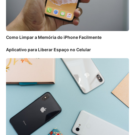
Como Limpar a Memória do iPhone Facilmente
Aplicativo para Liberar Espaço no Celular