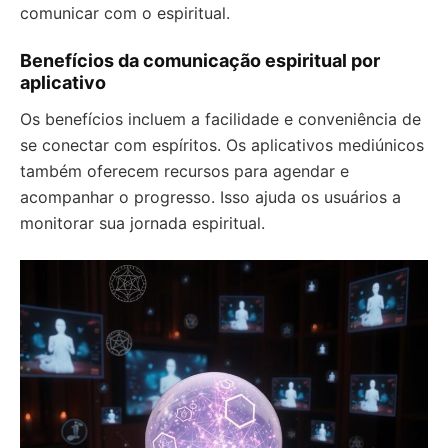
comunicar com o espiritual.
Benefícios da comunicação espiritual por
aplicativo
Os benefícios incluem a facilidade e conveniência de
se conectar com espíritos. Os aplicativos mediúnicos
também oferecem recursos para agendar e
acompanhar o progresso. Isso ajuda os usuários a
monitorar sua jornada espiritual.