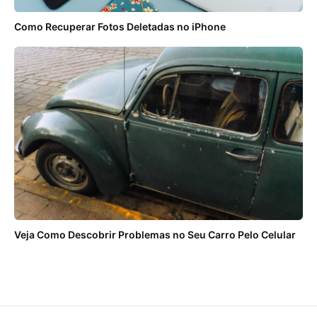
Como Recuperar Fotos Deletadas no iPhone
Veja Como Descobrir Problemas no Seu Carro Pelo Celular