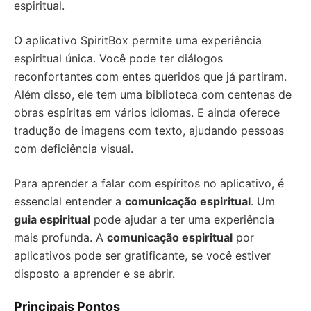
espiritual.
O aplicativo SpiritBox permite uma experiência
espiritual única. Você pode ter diálogos
reconfortantes com entes queridos que já partiram.
Além disso, ele tem uma biblioteca com centenas de
obras espíritas em vários idiomas. E ainda oferece
tradução de imagens com texto, ajudando pessoas
com deficiência visual.
Para aprender a falar com espíritos no aplicativo, é
essencial entender a
comunicação espiritual
. Um
guia espiritual
pode ajudar a ter uma experiência
mais profunda. A
comunicação espiritual
por
aplicativos pode ser gratificante, se você estiver
disposto a aprender e se abrir.
Principais Pontos