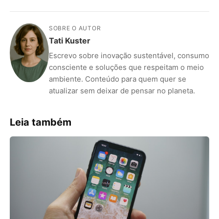
SOBRE O AUTOR
Tati Kuster
Escrevo sobre inovação sustentável, consumo
consciente e soluções que respeitam o meio
ambiente. Conteúdo para quem quer se
atualizar sem deixar de pensar no planeta.
Leia também