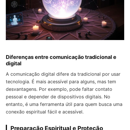
Diferenças entre comunicação tradicional e
digital
A comunicação digital difere da tradicional por usar
tecnologia. É mais acessível para alguns, mas tem
desvantagens. Por exemplo, pode faltar contato
pessoal e depender de dispositivos digitais. No
entanto, é uma ferramenta útil para quem busca uma
conexão espiritual fácil e acessível.
Preparação Espiritual e Proteção