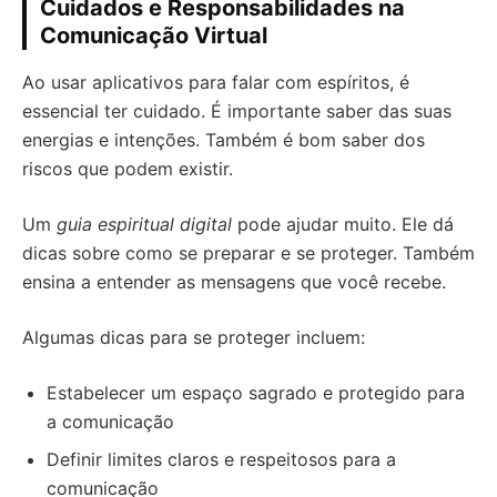
Cuidados e Responsabilidades na
Comunicação Virtual
Ao usar aplicativos para falar com espíritos, é
essencial ter cuidado. É importante saber das suas
energias e intenções. Também é bom saber dos
riscos que podem existir.
Um
guia espiritual digital
pode ajudar muito. Ele dá
dicas sobre como se preparar e se proteger. Também
ensina a entender as mensagens que você recebe.
Algumas dicas para se proteger incluem:
Estabelecer um espaço sagrado e protegido para
a comunicação
Definir limites claros e respeitosos para a
comunicação