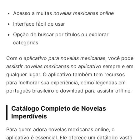
Acesso a muitas
novelas mexicanas online
Interface fácil de usar
Opção de buscar por títulos ou explorar
categorias
Com o
aplicativo para novelas mexicanas
, você pode
assistir novelas mexicanas no aplicativo
sempre e em
qualquer lugar. O aplicativo também tem recursos
para melhorar sua experiência, como legendas em
português brasileiro e download para assistir offline.
Catálogo Completo de Novelas
Imperdíveis
Para quem adora novelas mexicanas online, o
aplicativo é essencial. Ele oferece um catálogo vasto