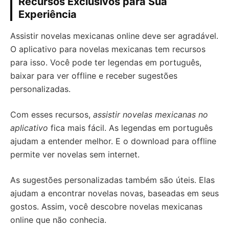
Recursos Exclusivos para Sua
Experiência
Assistir novelas mexicanas online deve ser agradável.
O aplicativo para novelas mexicanas tem recursos
para isso. Você pode ter legendas em português,
baixar para ver offline e receber sugestões
personalizadas.
Com esses recursos,
assistir novelas mexicanas no
aplicativo
fica mais fácil. As legendas em português
ajudam a entender melhor. E o download para offline
permite ver novelas sem internet.
As sugestões personalizadas também são úteis. Elas
ajudam a encontrar novelas novas, baseadas em seus
gostos. Assim, você descobre novelas mexicanas
online que não conhecia.