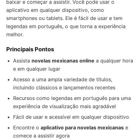
baixar e começar a assistir. Você pode usar o
aplicativo em qualquer dispositivo, como
smartphones ou tablets. Ele é fácil de usar e tem
legendas em português, o que torna a experiência
melhor.
Principais Pontos
Assista
novelas mexicanas online
a qualquer hora
e em qualquer lugar
Acesso a uma ampla variedade de títulos,
incluindo clássicos e lançamentos recentes
Recursos como legendas em português para uma
experiência de visualização mais agradável
Fácil de usar e acessível em qualquer dispositivo
Encontre o
aplicativo para novelas mexicanas
e
comece a assistir agora