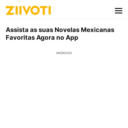
Assista as suas Novelas Mexicanas
Favoritas Agora no App
ANÚNCIOS