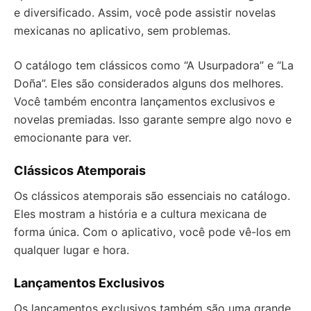
e diversificado. Assim, você pode assistir novelas
mexicanas no aplicativo, sem problemas.
O catálogo tem clássicos como “A Usurpadora” e “La
Doña”. Eles são considerados alguns dos melhores.
Você também encontra lançamentos exclusivos e
novelas premiadas. Isso garante sempre algo novo e
emocionante para ver.
Clássicos Atemporais
Os clássicos atemporais são essenciais no catálogo.
Eles mostram a história e a cultura mexicana de
forma única. Com o aplicativo, você pode vê-los em
qualquer lugar e hora.
Lançamentos Exclusivos
Os lançamentos exclusivos também são uma grande