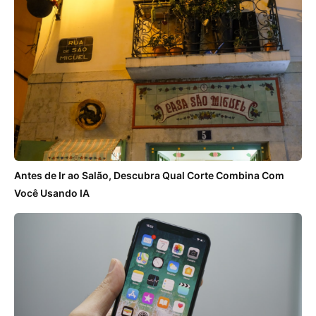
Antes de Ir ao Salão, Descubra Qual Corte Combina Com
Você Usando IA