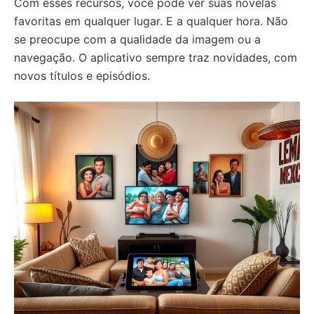
Com esses recursos, você pode ver suas novelas
favoritas em qualquer lugar. E a qualquer hora. Não
se preocupe com a qualidade da imagem ou a
navegação. O aplicativo sempre traz novidades, com
novos títulos e episódios.