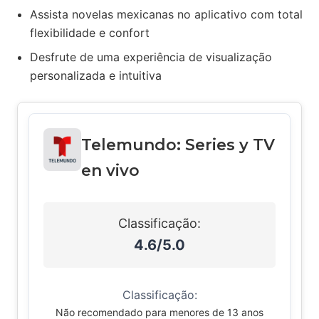
Assista novelas mexicanas no aplicativo com total
flexibilidade e confort
Desfrute de uma experiência de visualização
personalizada e intuitiva
Telemundo: Series y TV
en vivo
Classificação:
4.6/5.0
Classificação:
Não recomendado para menores de 13 anos