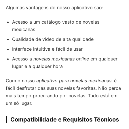
Algumas vantagens do nosso aplicativo são:
Acesso a um catálogo vasto de novelas
mexicanas
Qualidade de vídeo de alta qualidade
Interface intuitiva e fácil de usar
Acesso a
novelas mexicanas online
em qualquer
lugar e a qualquer hora
Com o nosso
aplicativo para novelas mexicanas
, é
fácil desfrutar das suas novelas favoritas. Não perca
mais tempo procurando por novelas. Tudo está em
um só lugar.
Compatibilidade e Requisitos Técnicos