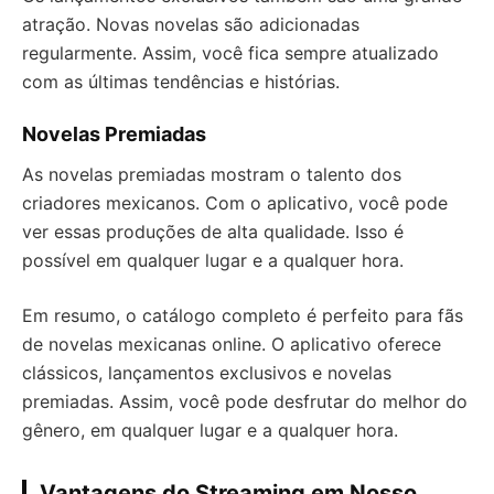
atração. Novas novelas são adicionadas
regularmente. Assim, você fica sempre atualizado
com as últimas tendências e histórias.
Novelas Premiadas
As novelas premiadas mostram o talento dos
criadores mexicanos. Com o aplicativo, você pode
ver essas produções de alta qualidade. Isso é
possível em qualquer lugar e a qualquer hora.
Em resumo, o catálogo completo é perfeito para fãs
de novelas mexicanas online. O aplicativo oferece
clássicos, lançamentos exclusivos e novelas
premiadas. Assim, você pode desfrutar do melhor do
gênero, em qualquer lugar e a qualquer hora.
Vantagens do Streaming em Nosso