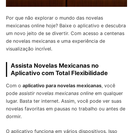
Por que não explorar o mundo das novelas
mexicanas online hoje? Baixe o aplicativo e descubra
um novo jeito de se divertir. Com acesso a centenas
de novelas mexicanas e uma experiência de
visualização incrível.
Assista Novelas Mexicanas no
Aplicativo com Total Flexibilidade
Com o
aplicativo para novelas mexicanas
, você
pode
assistir novelas mexicanas online
em qualquer
lugar. Basta ter internet. Assim, você pode ver suas
novelas favoritas em pausas no trabalho ou antes de
dormir.
O aplicativo funciona em vários dispositivos. Isso