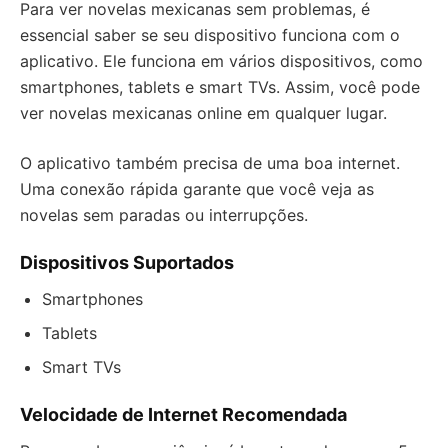
Para ver novelas mexicanas sem problemas, é
essencial saber se seu dispositivo funciona com o
aplicativo. Ele funciona em vários dispositivos, como
smartphones, tablets e smart TVs. Assim, você pode
ver novelas mexicanas online em qualquer lugar.
O aplicativo também precisa de uma boa internet.
Uma conexão rápida garante que você veja as
novelas sem paradas ou interrupções.
Dispositivos Suportados
Smartphones
Tablets
Smart TVs
Velocidade de Internet Recomendada