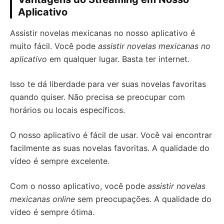
Aplicativo
Assistir novelas mexicanas no nosso aplicativo é
muito fácil. Você pode
assistir novelas mexicanas no
aplicativo
em qualquer lugar. Basta ter internet.
Isso te dá liberdade para ver suas novelas favoritas
quando quiser. Não precisa se preocupar com
horários ou locais específicos.
O nosso aplicativo é fácil de usar. Você vai encontrar
facilmente as suas novelas favoritas. A qualidade do
vídeo é sempre excelente.
Com o nosso aplicativo, você pode
assistir novelas
mexicanas online
sem preocupações. A qualidade do
vídeo é sempre ótima.