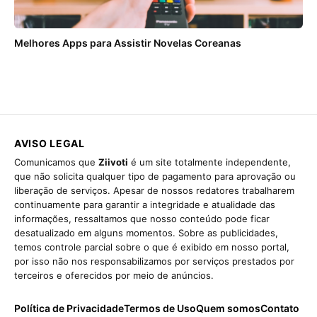
Melhores Apps para Assistir Novelas Coreanas
AVISO LEGAL
Comunicamos que
Ziivoti
é um site totalmente independente,
que não solicita qualquer tipo de pagamento para aprovação ou
liberação de serviços. Apesar de nossos redatores trabalharem
continuamente para garantir a integridade e atualidade das
informações, ressaltamos que nosso conteúdo pode ficar
desatualizado em alguns momentos. Sobre as publicidades,
temos controle parcial sobre o que é exibido em nosso portal,
por isso não nos responsabilizamos por serviços prestados por
terceiros e oferecidos por meio de anúncios.
Política de Privacidade
Termos de Uso
Quem somos
Contato