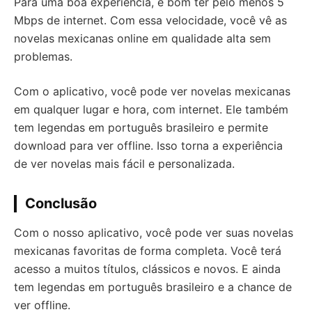
Para uma boa experiência, é bom ter pelo menos 5
Mbps de internet. Com essa velocidade, você vê as
novelas mexicanas online em qualidade alta sem
problemas.
Com o aplicativo, você pode ver novelas mexicanas
em qualquer lugar e hora, com internet. Ele também
tem legendas em português brasileiro e permite
download para ver offline. Isso torna a experiência
de ver novelas mais fácil e personalizada.
Conclusão
Com o nosso aplicativo, você pode ver suas novelas
mexicanas favoritas de forma completa. Você terá
acesso a muitos títulos, clássicos e novos. E ainda
tem legendas em português brasileiro e a chance de
ver offline.