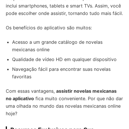
inclui smartphones, tablets e smart TVs. Assim, você
pode escolher onde assistir, tornando tudo mais fácil.
Os benefícios do aplicativo são muitos:
Acesso a um grande catálogo de novelas
mexicanas online
Qualidade de vídeo HD em qualquer dispositivo
Navegação fácil para encontrar suas novelas
favoritas
Com essas vantagens,
assistir novelas mexicanas
no aplicativo
fica muito conveniente. Por que não dar
uma olhada no mundo das novelas mexicanas online
hoje?