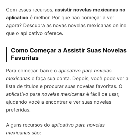
Com esses recursos,
assistir novelas mexicanas no
aplicativo
é melhor. Por que não começar a ver
agora? Descubra as novas novelas mexicanas online
que o aplicativo oferece.
Como Começar a Assistir Suas Novelas
Favoritas
Para começar, baixe o
aplicativo para novelas
mexicanas
e faça sua conta. Depois, você pode ver a
lista de títulos e procurar suas novelas favoritas. O
aplicativo para novelas mexicanas
é fácil de usar,
ajudando você a encontrar e ver suas novelas
preferidas.
Alguns recursos do
aplicativo para novelas
mexicanas
são: