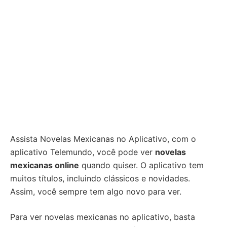
Assista Novelas Mexicanas no Aplicativo, com o
aplicativo Telemundo, você pode ver
novelas
mexicanas online
quando quiser. O aplicativo tem
muitos títulos, incluindo clássicos e novidades.
Assim, você sempre tem algo novo para ver.
Para ver novelas mexicanas no aplicativo, basta