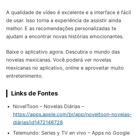
A qualidade de vídeo é excelente e a interface é fácil
de usar. Isso torna a experiência de assistir ainda
melhor. E as recomendações personalizadas te
ajudam a encontrar novas histórias emocionantes.
Baixe o aplicativo agora. Descubra o mundo das
novelas mexicanas. Você poderá ver novelas
mexicanas no aplicativo, online e aproveitar muito
entretenimento.
Links de Fontes
‎NovelToon – Novelas Diárias –
https://apps.apple.com/br/app/noveltoon-novelas-
diárias/id1472148728
Telemundo: Series y TV en vivo – Apps no Google