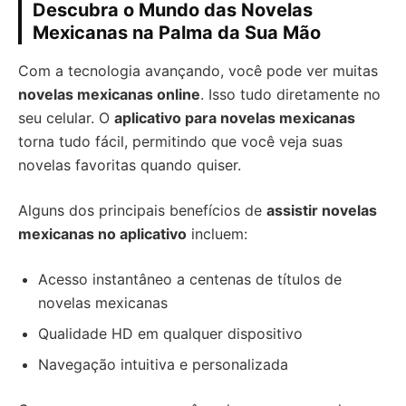
Descubra o Mundo das Novelas
Mexicanas na Palma da Sua Mão
Com a tecnologia avançando, você pode ver muitas
novelas mexicanas online
. Isso tudo diretamente no
seu celular. O
aplicativo para novelas mexicanas
torna tudo fácil, permitindo que você veja suas
novelas favoritas quando quiser.
Alguns dos principais benefícios de
assistir novelas
mexicanas no aplicativo
incluem:
Acesso instantâneo a centenas de títulos de
novelas mexicanas
Qualidade HD em qualquer dispositivo
Navegação intuitiva e personalizada