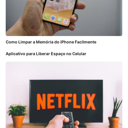
Como Limpar a Memória do iPhone Facilmente
Aplicativo para Liberar Espaço no Celular