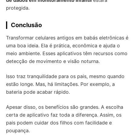
de dados em monitoramento infantil
estará
protegida.
Conclusão
Transformar celulares antigos em babás eletrônicas é
uma boa ideia. Ela é prática, econômica e ajuda o
meio ambiente. Esses aplicativos têm recursos como
detecção de movimento e visão noturna.
Isso traz tranquilidade para os pais, mesmo quando
estão longe. Mas, há limitações. Por exemplo, a
bateria pode acabar rápido.
Apesar disso, os benefícios são grandes. A escolha
certa de aplicativo faz toda a diferença. Assim, os
pais podem cuidar dos filhos com facilidade e
poupança.