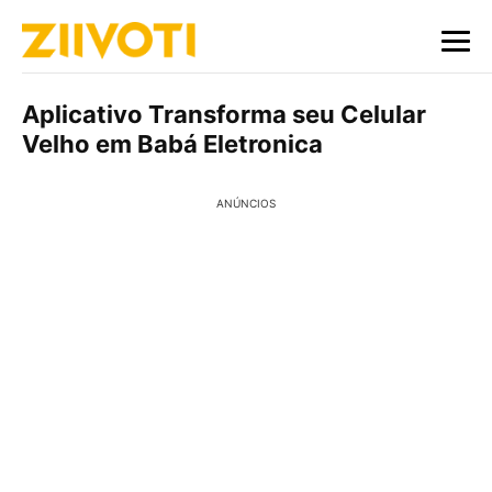
Aplicativo Transforma seu Celular
Velho em Babá Eletronica
ANÚNCIOS