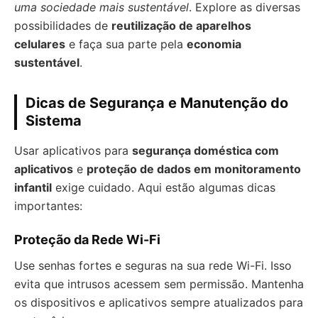
uma sociedade mais sustentável
. Explore as diversas
possibilidades de
reutilização de aparelhos
celulares
e faça sua parte pela
economia
sustentável
.
Dicas de Segurança e Manutenção do
Sistema
Usar aplicativos para
segurança doméstica com
aplicativos
e
proteção de dados em monitoramento
infantil
exige cuidado. Aqui estão algumas dicas
importantes:
Proteção da Rede Wi-Fi
Use senhas fortes e seguras na sua rede Wi-Fi. Isso
evita que intrusos acessem sem permissão. Mantenha
os dispositivos e aplicativos sempre atualizados para