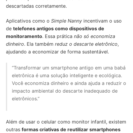
descartadas corretamente.
Aplicativos como o
Simple Nanny
incentivam o uso
de
telefones antigos como dispositivos de
monitoramento
. Essa prática
não só economiza
dinheiro
. Ela também
reduz o descarte eletrônico
,
ajudando a economizar de forma sustentável.
“Transformar um smartphone antigo em uma babá
eletrônica é uma solução inteligente e ecológica.
Você economiza dinheiro e ainda ajuda a reduzir o
impacto ambiental do descarte inadequado de
eletrônicos.”
Além de usar o celular como monitor infantil, existem
outras
formas criativas de reutilizar smartphones