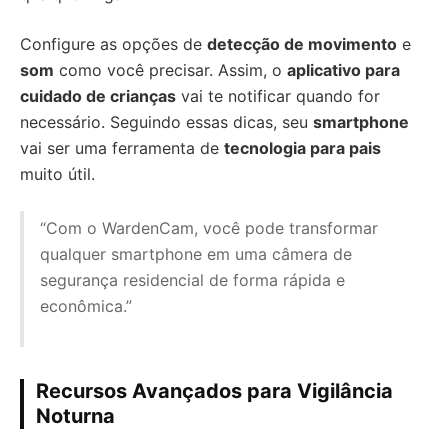
Configure as opções de
detecção de movimento
e
som
como você precisar. Assim, o
aplicativo para
cuidado de crianças
vai te notificar quando for
necessário. Seguindo essas dicas, seu
smartphone
vai ser uma ferramenta de
tecnologia para pais
muito útil.
“Com o WardenCam, você pode transformar
qualquer smartphone em uma câmera de
segurança residencial de forma rápida e
econômica.”
Recursos Avançados para Vigilância
Noturna