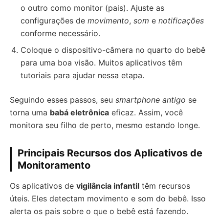
o outro como monitor (pais). Ajuste as
configurações de
movimento
,
som
e
notificações
conforme necessário.
Coloque o dispositivo-câmera no quarto do bebê
para uma boa visão. Muitos aplicativos têm
tutoriais para ajudar nessa etapa.
Seguindo esses passos, seu
smartphone antigo
se
torna uma
babá eletrônica
eficaz. Assim, você
monitora seu filho de perto, mesmo estando longe.
Principais Recursos dos Aplicativos de
Monitoramento
Os aplicativos de
vigilância infantil
têm recursos
úteis. Eles detectam movimento e som do bebê. Isso
alerta os pais sobre o que o bebê está fazendo.