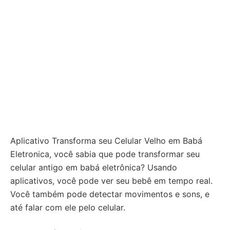
Aplicativo Transforma seu Celular Velho em Babá
Eletronica, você sabia que pode transformar seu
celular antigo em babá eletrônica? Usando
aplicativos, você pode ver seu bebê em tempo real.
Você também pode detectar movimentos e sons, e
até falar com ele pelo celular.