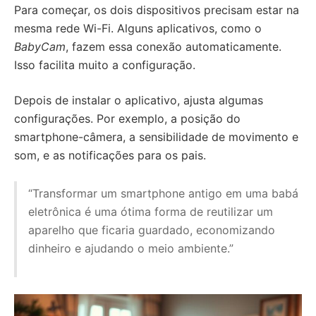
Para começar, os dois dispositivos precisam estar na
mesma rede Wi-Fi. Alguns aplicativos, como o
BabyCam
, fazem essa conexão automaticamente.
Isso facilita muito a configuração.
Depois de instalar o aplicativo, ajusta algumas
configurações. Por exemplo, a posição do
smartphone-câmera, a sensibilidade de movimento e
som, e as notificações para os pais.
“Transformar um smartphone antigo em uma babá
eletrônica é uma ótima forma de reutilizar um
aparelho que ficaria guardado, economizando
dinheiro e ajudando o meio ambiente.”