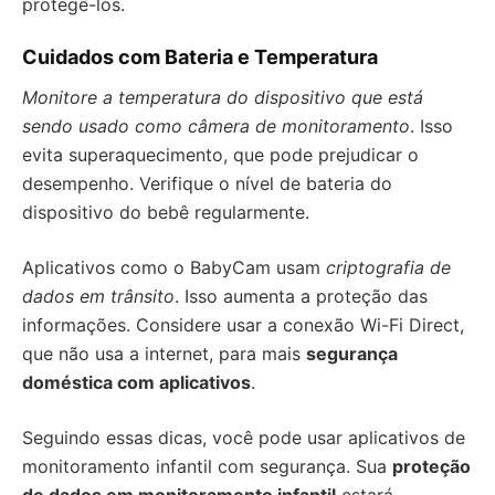
protegê-los.
Cuidados com Bateria e Temperatura
Monitore a temperatura do dispositivo que está
sendo usado como câmera de monitoramento
. Isso
evita superaquecimento, que pode prejudicar o
desempenho. Verifique o nível de bateria do
dispositivo do bebê regularmente.
Aplicativos como o BabyCam usam
criptografia de
dados em trânsito
. Isso aumenta a proteção das
informações. Considere usar a conexão Wi-Fi Direct,
que não usa a internet, para mais
segurança
doméstica com aplicativos
.
Seguindo essas dicas, você pode usar aplicativos de
monitoramento infantil com segurança. Sua
proteção