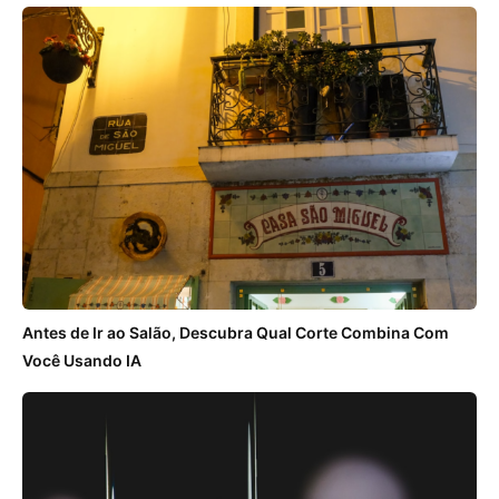
Antes de Ir ao Salão, Descubra Qual Corte Combina Com
Você Usando IA