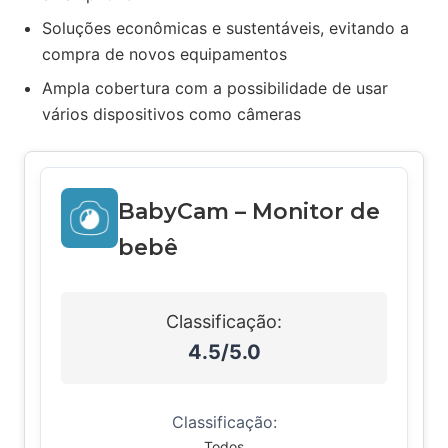
Soluções econômicas e sustentáveis, evitando a
compra de novos equipamentos
Ampla cobertura com a possibilidade de usar
vários dispositivos como câmeras
BabyCam – Monitor de
bebê
Classificação:
4.5/5.0
Classificação:
Todos