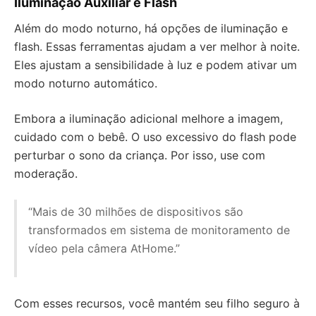
Iluminação Auxiliar e Flash
Além do modo noturno, há opções de iluminação e
flash. Essas ferramentas ajudam a ver melhor à noite.
Eles ajustam a sensibilidade à luz e podem ativar um
modo noturno automático.
Embora a iluminação adicional melhore a imagem,
cuidado com o bebê. O uso excessivo do flash pode
perturbar o sono da criança. Por isso, use com
moderação.
“Mais de 30 milhões de dispositivos são
transformados em sistema de monitoramento de
vídeo pela câmera AtHome.”
Com esses recursos, você mantém seu filho seguro à