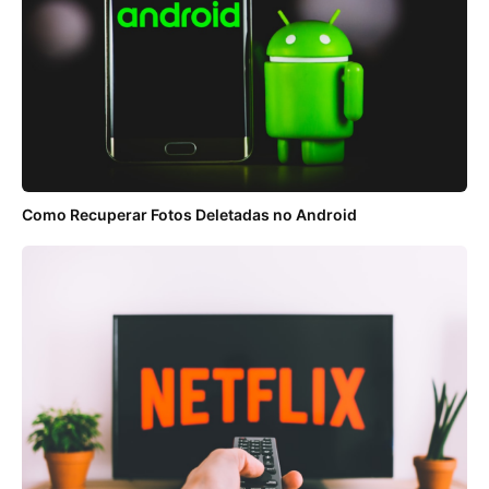
Como Recuperar Fotos Deletadas no Android