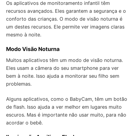
Os aplicativos de monitoramento infantil têm
recursos avançados. Eles garantem a segurança e o
conforto das crianças. O modo de visão noturna é
um destes recursos. Ele permite ver imagens claras
mesmo à noite.
Modo Visão Noturna
Muitos aplicativos têm um modo de visão noturna.
Eles usam a câmera do seu smartphone para ver
bem à noite. Isso ajuda a monitorar seu filho sem
problemas.
Alguns aplicativos, como o BabyCam, têm um botão
de flash. Isso ajuda a ver melhor em lugares muito
escuros. Mas é importante não usar muito, para não
acordar o bebê.