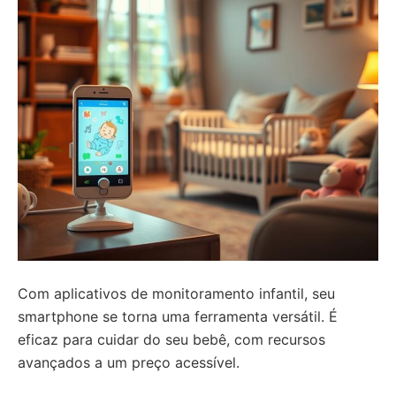
Com aplicativos de monitoramento infantil, seu
smartphone se torna uma ferramenta versátil. É
eficaz para cuidar do seu bebê, com recursos
avançados a um preço acessível.