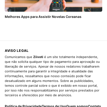
Melhores Apps para Assistir Novelas Coreanas
AVISO LEGAL
Comunicamos que
Ziivoti
é um site totalmente independente,
que não solicita qualquer tipo de pagamento para aprovação ou
liberação de serviços. Apesar de nossos redatores trabalharem
continuamente para garantir a integridade e atualidade das
informações, ressaltamos que nosso conteúdo pode ficar
desatualizado em alguns momentos. Sobre as publicidades,
temos controle parcial sobre o que é exibido em nosso portal,
por isso não nos responsabilizamos por serviços prestados por
terceiros e oferecidos por meio de anúncios.
Política de Privacidade
Termos de Uso
Quem somos
Contato