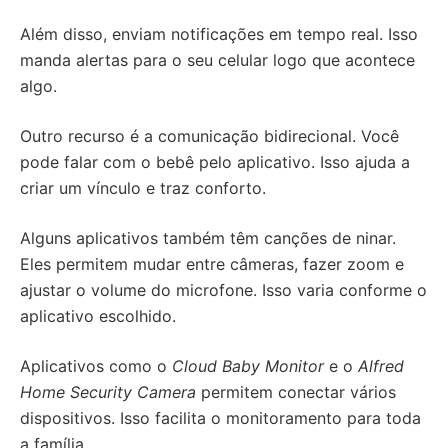
Além disso, enviam notificações em tempo real. Isso
manda alertas para o seu celular logo que acontece
algo.
Outro recurso é a comunicação bidirecional. Você
pode falar com o bebê pelo aplicativo. Isso ajuda a
criar um vínculo e traz conforto.
Alguns aplicativos também têm canções de ninar.
Eles permitem mudar entre câmeras, fazer zoom e
ajustar o volume do microfone. Isso varia conforme o
aplicativo escolhido.
Aplicativos como o
Cloud Baby Monitor
e o
Alfred
Home Security Camera
permitem conectar vários
dispositivos. Isso facilita o monitoramento para toda
a família.