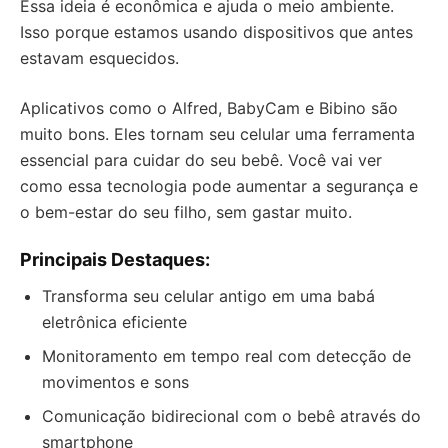
Essa ideia é econômica e ajuda o meio ambiente.
Isso porque estamos usando dispositivos que antes
estavam esquecidos.
Aplicativos como o Alfred, BabyCam e Bibino são
muito bons. Eles tornam seu celular uma ferramenta
essencial para cuidar do seu bebê. Você vai ver
como essa tecnologia pode aumentar a segurança e
o bem-estar do seu filho, sem gastar muito.
Principais Destaques:
Transforma seu celular antigo em uma babá
eletrônica eficiente
Monitoramento em tempo real com detecção de
movimentos e sons
Comunicação bidirecional com o bebê através do
smartphone