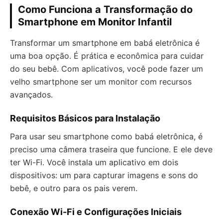
Como Funciona a Transformação do
Smartphone em Monitor Infantil
Transformar um smartphone em babá eletrônica é
uma boa opção. É prática e econômica para cuidar
do seu bebê. Com aplicativos, você pode fazer um
velho smartphone ser um monitor com recursos
avançados.
Requisitos Básicos para Instalação
Para usar seu smartphone como babá eletrônica, é
preciso uma câmera traseira que funcione. E ele deve
ter Wi-Fi. Você instala um aplicativo em dois
dispositivos: um para capturar imagens e sons do
bebê, e outro para os pais verem.
Conexão Wi-Fi e Configurações Iniciais