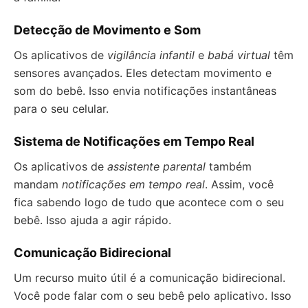
Detecção de Movimento e Som
Os aplicativos de
vigilância infantil
e
babá virtual
têm
sensores avançados. Eles detectam movimento e
som do bebê. Isso envia notificações instantâneas
para o seu celular.
Sistema de Notificações em Tempo Real
Os aplicativos de
assistente parental
também
mandam
notificações em tempo real
. Assim, você
fica sabendo logo de tudo que acontece com o seu
bebê. Isso ajuda a agir rápido.
Comunicação Bidirecional
Um recurso muito útil é a comunicação bidirecional.
Você pode falar com o seu bebê pelo aplicativo. Isso