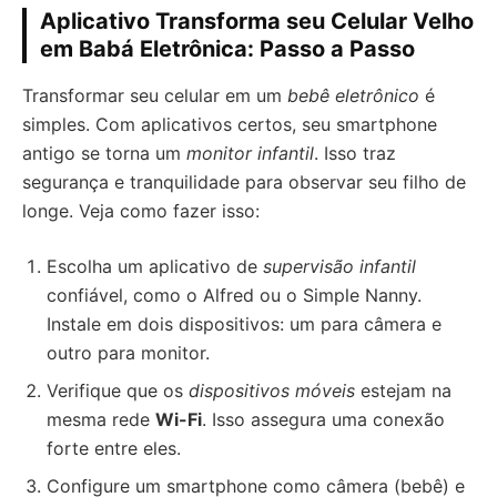
Aplicativo Transforma seu Celular Velho
em Babá Eletrônica: Passo a Passo
Transformar seu celular em um
bebê eletrônico
é
simples. Com aplicativos certos, seu smartphone
antigo se torna um
monitor infantil
. Isso traz
segurança e tranquilidade para observar seu filho de
longe. Veja como fazer isso:
Escolha um aplicativo de
supervisão infantil
confiável, como o Alfred ou o Simple Nanny.
Instale em dois dispositivos: um para câmera e
outro para monitor.
Verifique que os
dispositivos móveis
estejam na
mesma rede
Wi-Fi
. Isso assegura uma conexão
forte entre eles.
Configure um smartphone como câmera (bebê) e