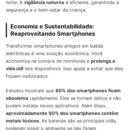
noite. A
vigilância noturna
é eficiente, garantindo a
segurança e o bem-estar da criança.
Economia e Sustentabilidade:
Reaproveitando Smartphones
Transformar smartphones antigos em babás
eletrônicas é uma solução econômica. Você
economiza na compra de monitores e
prolonga a
vida útil
dos dispositivos. Isso ajuda a evitar que eles
fiquem inutilizados.
Estudos mostram que
80% dos smartphones ficam
obsoletos
rapidamente. Eles se tornam lentos e não
podem instalar novos aplicativos. Além disso,
aproximadamente 90% dos smartphones contêm
metais tóxicos
. As baterias são as principais vilãs,
podendo poluir o ambiente se não forem