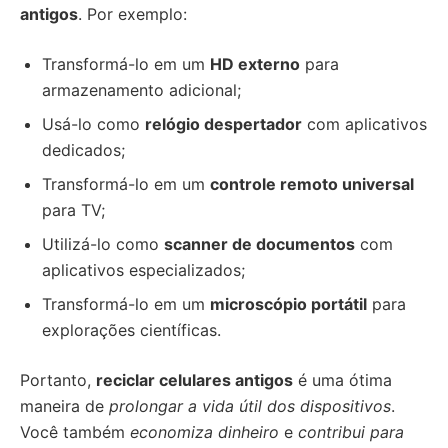
antigos
. Por exemplo:
Transformá-lo em um
HD externo
para
armazenamento adicional;
Usá-lo como
relógio despertador
com aplicativos
dedicados;
Transformá-lo em um
controle remoto universal
para TV;
Utilizá-lo como
scanner de documentos
com
aplicativos especializados;
Transformá-lo em um
microscópio portátil
para
explorações científicas.
Portanto,
reciclar celulares antigos
é uma ótima
maneira de
prolongar a vida útil dos dispositivos
.
Você também
economiza dinheiro
e
contribui para