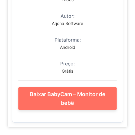
Autor:
Arjona Software
Plataforma:
Android
Preço:
Grátis
Baixar BabyCam – Monitor de
bebê