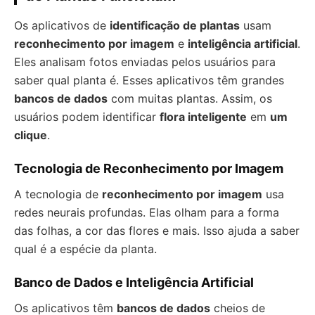
Os aplicativos de
identificação de plantas
usam
reconhecimento por imagem
e
inteligência artificial
.
Eles analisam fotos enviadas pelos usuários para
saber qual planta é. Esses aplicativos têm grandes
bancos de dados
com muitas plantas. Assim, os
usuários podem identificar
flora inteligente
em
um
clique
.
Tecnologia de Reconhecimento por Imagem
A tecnologia de
reconhecimento por imagem
usa
redes neurais profundas. Elas olham para a forma
das folhas, a cor das flores e mais. Isso ajuda a saber
qual é a espécie da planta.
Banco de Dados e Inteligência Artificial
Os aplicativos têm
bancos de dados
cheios de