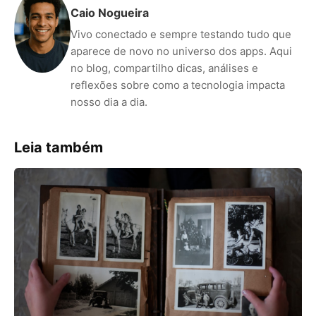
Caio Nogueira
Vivo conectado e sempre testando tudo que
aparece de novo no universo dos apps. Aqui
no blog, compartilho dicas, análises e
reflexões sobre como a tecnologia impacta
nosso dia a dia.
Leia também