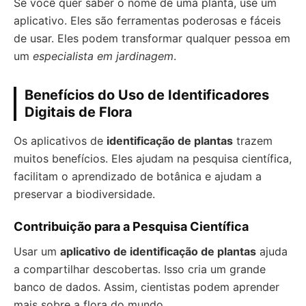
Se você quer saber o nome de uma planta, use um
aplicativo. Eles são ferramentas poderosas e fáceis
de usar. Eles podem transformar qualquer pessoa em
um
especialista em jardinagem
.
Benefícios do Uso de Identificadores
Digitais de Flora
Os aplicativos de
identificação de plantas
trazem
muitos benefícios. Eles ajudam na pesquisa científica,
facilitam o aprendizado de botânica e ajudam a
preservar a biodiversidade.
Contribuição para a Pesquisa Científica
Usar um
aplicativo de identificação de plantas
ajuda
a compartilhar descobertas. Isso cria um grande
banco de dados. Assim, cientistas podem aprender
mais sobre a flora do mundo.