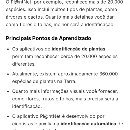
O Pl@ntNet, por exemplo, reconhece mais de 20.000
espécies. Isso inclui muitos tipos de plantas, como
árvores e cactos. Quanto mais detalhes você dar,
como flores e folhas, melhor será a identificação.
Principais Pontos de Aprendizado
Os aplicativos de
identificação de plantas
permitem reconhecer cerca de 20.000 espécies
diferentes.
Atualmente, existem aproximadamente 360.000
espécies de plantas na Terra.
Quanto mais informações visuais você fornecer,
como flores, frutos e folhas, mais precisa será a
identificação.
O aplicativo Pl@ntNet é desenvolvido por
cientistas e auxilia na
identificação automática
de