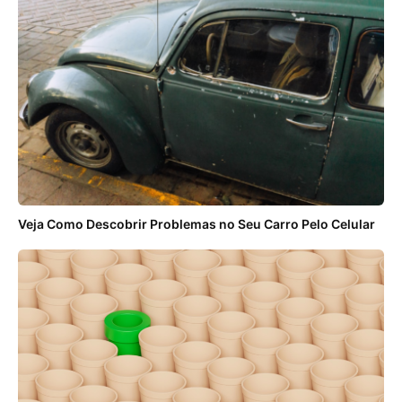
Veja Como Descobrir Problemas no Seu Carro Pelo Celular