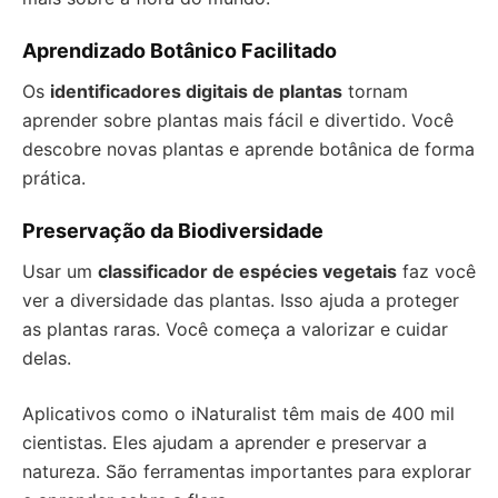
Aprendizado Botânico Facilitado
Os
identificadores digitais de plantas
tornam
aprender sobre plantas mais fácil e divertido. Você
descobre novas plantas e aprende botânica de forma
prática.
Preservação da Biodiversidade
Usar um
classificador de espécies vegetais
faz você
ver a diversidade das plantas. Isso ajuda a proteger
as plantas raras. Você começa a valorizar e cuidar
delas.
Aplicativos como o iNaturalist têm mais de 400 mil
cientistas. Eles ajudam a aprender e preservar a
natureza. São ferramentas importantes para explorar