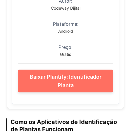
Autor:
Codeway Dijital
Plataforma:
Android
Preço:
Grátis
Baixar Plantify: Identificador
Planta
Como os Aplicativos de Identificação
de Plantas Funcionam