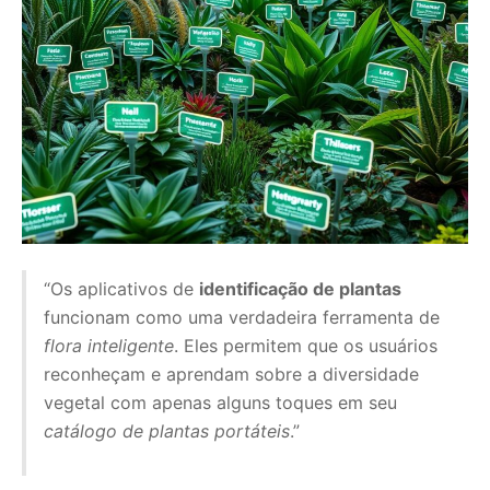
“Os aplicativos de
identificação de plantas
funcionam como uma verdadeira ferramenta de
flora inteligente
. Eles permitem que os usuários
reconheçam e aprendam sobre a diversidade
vegetal com apenas alguns toques em seu
catálogo de plantas portáteis
.”