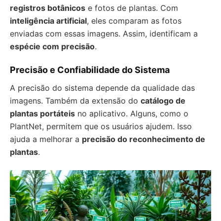
registros botânicos
e fotos de plantas. Com
inteligência artificial
, eles comparam as fotos
enviadas com essas imagens. Assim, identificam a
espécie com precisão
.
Precisão e Confiabilidade do Sistema
A precisão do sistema depende da qualidade das
imagens. Também da extensão do
catálogo de
plantas portáteis
no aplicativo. Alguns, como o
PlantNet, permitem que os usuários ajudem. Isso
ajuda a melhorar a
precisão do reconhecimento de
plantas
.