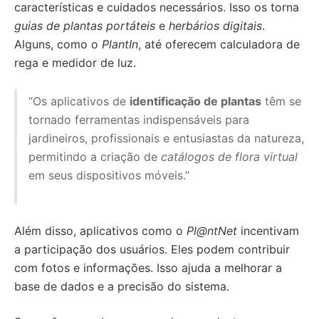
características e cuidados necessários. Isso os torna
guias de plantas portáteis
e
herbários digitais
.
Alguns, como o
PlantIn
, até oferecem calculadora de
rega e medidor de luz.
“Os aplicativos de
identificação de plantas
têm se
tornado ferramentas indispensáveis para
jardineiros, profissionais e entusiastas da natureza,
permitindo a criação de
catálogos de flora virtual
em seus dispositivos móveis.”
Além disso, aplicativos como o
Pl@ntNet
incentivam
a participação dos usuários. Eles podem contribuir
com fotos e informações. Isso ajuda a melhorar a
base de dados e a precisão do sistema.