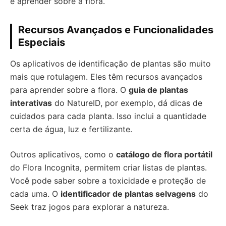
e aprender sobre a flora.
Recursos Avançados e Funcionalidades
Especiais
Os aplicativos de identificação de plantas são muito
mais que rotulagem. Eles têm recursos avançados
para aprender sobre a flora. O
guia de plantas
interativas
do NatureID, por exemplo, dá dicas de
cuidados para cada planta. Isso inclui a quantidade
certa de água, luz e fertilizante.
Outros aplicativos, como o
catálogo de flora portátil
do Flora Incognita, permitem criar listas de plantas.
Você pode saber sobre a toxicidade e proteção de
cada uma. O
identificador de plantas selvagens
do
Seek traz jogos para explorar a natureza.