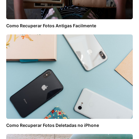
Como Recuperar Fotos Antigas Facilmente
Como Recuperar Fotos Deletadas no iPhone