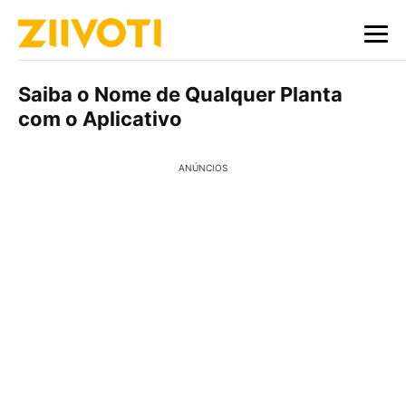
Saiba o Nome de Qualquer Planta
com o Aplicativo
ANÚNCIOS