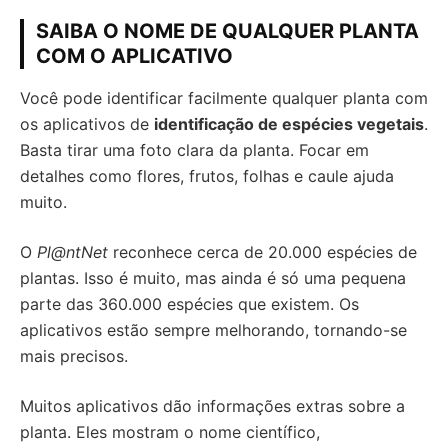
SAIBA O NOME DE QUALQUER PLANTA
COM O APLICATIVO
Você pode identificar facilmente qualquer planta com
os aplicativos de
identificação de espécies vegetais
.
Basta tirar uma foto clara da planta. Focar em
detalhes como flores, frutos, folhas e caule ajuda
muito.
O
Pl@ntNet
reconhece cerca de 20.000 espécies de
plantas. Isso é muito, mas ainda é só uma pequena
parte das 360.000 espécies que existem. Os
aplicativos estão sempre melhorando, tornando-se
mais precisos.
Muitos aplicativos dão informações extras sobre a
planta. Eles mostram o nome científico,