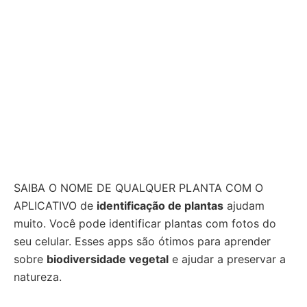
SAIBA O NOME DE QUALQUER PLANTA COM O
APLICATIVO de
identificação de plantas
ajudam
muito. Você pode identificar plantas com fotos do
seu celular. Esses apps são ótimos para aprender
sobre
biodiversidade vegetal
e ajudar a preservar a
natureza.