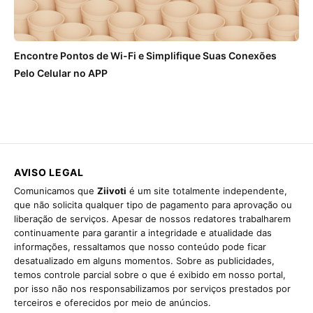
Encontre Pontos de Wi-Fi e Simplifique Suas Conexões
Pelo Celular no APP
AVISO LEGAL
Comunicamos que
Ziivoti
é um site totalmente independente,
que não solicita qualquer tipo de pagamento para aprovação ou
liberação de serviços. Apesar de nossos redatores trabalharem
continuamente para garantir a integridade e atualidade das
informações, ressaltamos que nosso conteúdo pode ficar
desatualizado em alguns momentos. Sobre as publicidades,
temos controle parcial sobre o que é exibido em nosso portal,
por isso não nos responsabilizamos por serviços prestados por
terceiros e oferecidos por meio de anúncios.