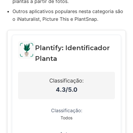
plantas a partir de fotos.
Outros aplicativos populares nesta categoria são
o iNaturalist, Picture This e PlantSnap.
Plantify: Identificador
Planta
Classificação:
4.3/5.0
Classificação:
Todos