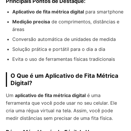
Principais Pontos de Destaque:
Aplicativo de fita métrica digital
para smartphone
Medição precisa
de comprimentos, distâncias e
áreas
Conversão automática de unidades de medida
Solução prática e portátil para o dia a dia
Evita o uso de ferramentas físicas tradicionais
O Que é um Aplicativo de Fita Métrica
Digital?
Um
aplicativo de fita métrica digital
é uma
ferramenta que você pode usar no seu celular. Ele
cria uma régua virtual na tela. Assim, você pode
medir distâncias sem precisar de uma fita física.