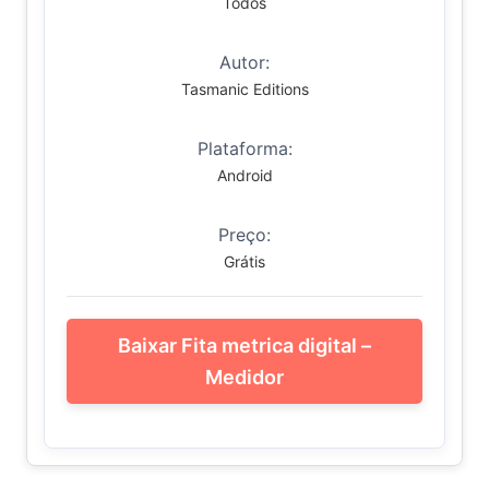
Todos
Autor:
Tasmanic Editions
Plataforma:
Android
Preço:
Grátis
Baixar Fita metrica digital –
Medidor