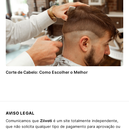
Corte de Cabelo: Como Escolher o Melhor
AVISO LEGAL
Comunicamos que
Ziivoti
é um site totalmente independente,
que não solicita qualquer tipo de pagamento para aprovação ou