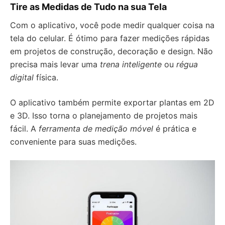
Tire as Medidas de Tudo na sua Tela
Com o aplicativo, você pode medir qualquer coisa na
tela do celular. É ótimo para fazer medições rápidas
em projetos de construção, decoração e design. Não
precisa mais levar uma
trena inteligente
ou
régua
digital
física.
O aplicativo também permite exportar plantas em 2D
e 3D. Isso torna o planejamento de projetos mais
fácil. A
ferramenta de medição móvel
é prática e
conveniente para suas medições.