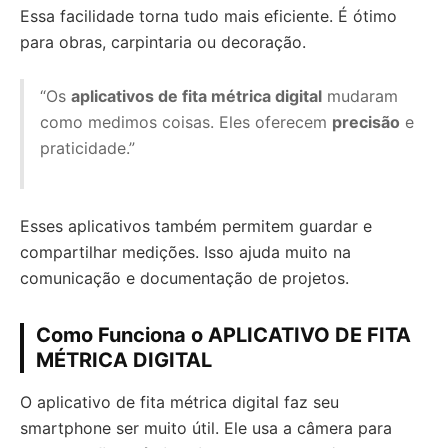
Essa facilidade torna tudo mais eficiente. É ótimo
para obras, carpintaria ou decoração.
“Os
aplicativos de fita métrica digital
mudaram
como medimos coisas. Eles oferecem
precisão
e
praticidade.”
Esses aplicativos também permitem guardar e
compartilhar medições. Isso ajuda muito na
comunicação e documentação de projetos.
Como Funciona o APLICATIVO DE FITA
MÉTRICA DIGITAL
O aplicativo de fita métrica digital faz seu
smartphone ser muito útil. Ele usa a câmera para