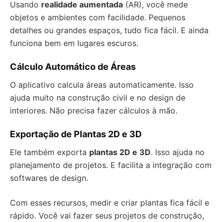
Usando
realidade aumentada
(AR), você mede
objetos e ambientes com facilidade. Pequenos
detalhes ou grandes espaços, tudo fica fácil. E ainda
funciona bem em lugares escuros.
Cálculo Automático de Áreas
O aplicativo calcula áreas automaticamente. Isso
ajuda muito na construção civil e no design de
interiores. Não precisa fazer cálculos à mão.
Exportação de Plantas 2D e 3D
Ele também exporta
plantas 2D e 3D
. Isso ajuda no
planejamento de projetos. E facilita a integração com
softwares de design.
Com esses recursos, medir e criar plantas fica fácil e
rápido. Você vai fazer seus projetos de construção,