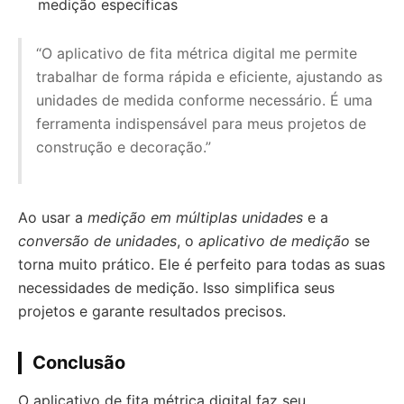
medição específicas
“O aplicativo de fita métrica digital me permite
trabalhar de forma rápida e eficiente, ajustando as
unidades de medida conforme necessário. É uma
ferramenta indispensável para meus projetos de
construção e decoração.”
Ao usar a
medição em múltiplas unidades
e a
conversão de unidades
, o
aplicativo de medição
se
torna muito prático. Ele é perfeito para todas as suas
necessidades de medição. Isso simplifica seus
projetos e garante resultados precisos.
Conclusão
O aplicativo de fita métrica digital faz seu