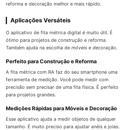
reforma e decoração melhor e mais rápido.
Aplicações Versáteis
O aplicativo de fita métrica digital é muito útil. É
ótimo para projetos de
construção
e
reforma
.
Também ajuda na escolha de
móveis
e
decoração
.
Perfeito para Construção e Reforma
A fita métrica com RA faz do seu smartphone uma
ferramenta de medição. Você pode medir com
precisão sem precisar de uma fita física. É perfeito
para projetos grandes.
Medições Rápidas para Móveis e Decoração
Esse aplicativo ajuda a medir objetos de qualquer
tamanho. É muito preciso para ajustar anéis e joias.