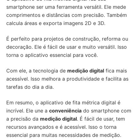
smartphone ser uma ferramenta versátil. Ele mede
comprimentos e distâncias com precisão. Também
calcula áreas e exporta imagens 2D e 3D.
É perfeito para projetos de construção, reforma ou
decoração. Ele é fácil de usar e muito versátil. Isso
torna o aplicativo essencial para você.
Com ele, a tecnologia de
medição digital
fica mais
acessível. Isso melhora a produtividade e facilita as
tarefas do dia a dia.
Em resumo, o aplicativo de fita métrica digital é
incrível. Ele une a
conveniência
do smartphone com
a precisão da
medição digital
. É fácil de usar, tem
recursos avançados e é acessível. Isso o torna
essencial para muitas necessidades de medição.