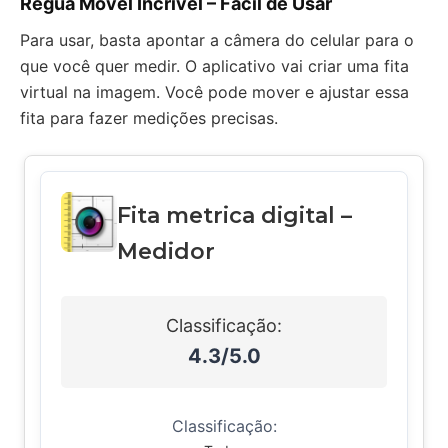
Régua Móvel Incrível – Fácil de Usar
Para usar, basta apontar a câmera do celular para o
que você quer medir. O aplicativo vai criar uma fita
virtual na imagem. Você pode mover e ajustar essa
fita para fazer medições precisas.
Fita metrica digital –
Medidor
Classificação:
4.3/5.0
Classificação: