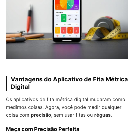
Vantagens do Aplicativo de Fita Métrica
Digital
Os aplicativos de fita métrica digital mudaram como
medimos coisas. Agora, você pode medir qualquer
coisa com
precisão
, sem usar fitas ou
réguas
.
Meça com Precisão Perfeita