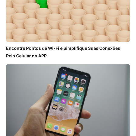
Encontre Pontos de Wi-Fi e Simplifique Suas Conexões
Pelo Celular no APP