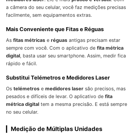
a câmera do seu celular, você faz medições precisas
facilmente, sem equipamentos extras.
Mais Conveniente que Fitas e Réguas
As
fitas métricas
e
réguas
antigas precisam estar
sempre com você. Com o aplicativo de
fita métrica
digital
, basta usar seu smartphone. Assim, medir fica
rápido e fácil.
Substitui Telémetros e Medidores Laser
Os
telémetros
e
medidores laser
são precisos, mas
pesados e difíceis de levar. O aplicativo de
fita
métrica digital
tem a mesma precisão. E está sempre
no seu celular.
Medição de Múltiplas Unidades