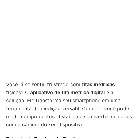
Você já se sentiu frustrado com
fitas métricas
físicas? O
aplicativo de fita métrica digital
é a
solução. Ele transforma seu smartphone em uma
ferramenta de medição versátil. Com ele, você pode
medir comprimentos, distâncias e converter unidades
com a câmera do seu dispositivo.