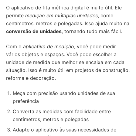
O aplicativo de fita métrica digital é muito útil. Ele
permite
medição em múltiplas unidades
, como
centímetros, metros e polegadas. Isso ajuda muito na
conversão de unidades
, tornando tudo mais fácil.
Com o
aplicativo de medição
, você pode medir
vários objetos e espaços. Você pode escolher a
unidade de medida que melhor se encaixa em cada
situação. Isso é muito útil em projetos de construção,
reforma e decoração.
Meça com precisão usando unidades de sua
preferência
Converta as medidas com facilidade entre
centímetros, metros e polegadas
Adapte o aplicativo às suas necessidades de