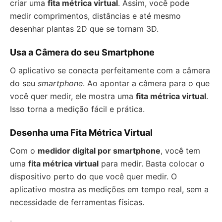
criar uma
fita métrica virtual
. Assim, você pode
medir comprimentos, distâncias e até mesmo
desenhar plantas 2D que se tornam 3D.
Usa a Câmera do seu Smartphone
O aplicativo se conecta perfeitamente com a câmera
do seu
smartphone
. Ao apontar a câmera para o que
você quer medir, ele mostra uma
fita métrica virtual
.
Isso torna a medição fácil e prática.
Desenha uma Fita Métrica Virtual
Com o
medidor digital por smartphone
, você tem
uma
fita métrica virtual
para medir. Basta colocar o
dispositivo perto do que você quer medir. O
aplicativo mostra as medições em tempo real, sem a
necessidade de ferramentas físicas.