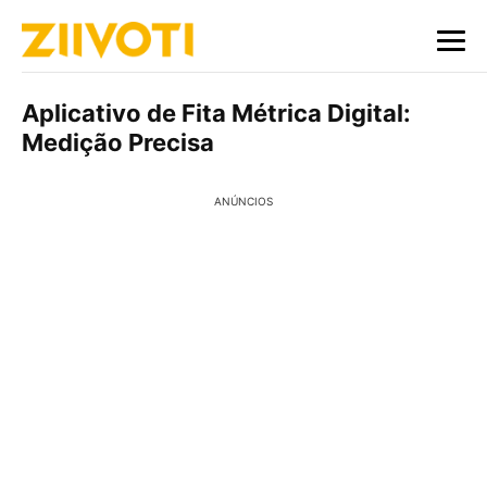
Aplicativo de Fita Métrica Digital:
Medição Precisa
ANÚNCIOS