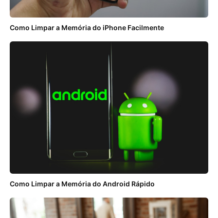
Como Limpar a Memória do iPhone Facilmente
Como Limpar a Memória do Android Rápido