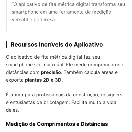
“O aplicativo de fita métrica digital transforma seu
smartphone em uma ferramenta de medição
versátil e poderosa.”
Recursos Incríveis do Aplicativo
O aplicativo de fita métrica digital faz seu
smartphone ser muito útil. Ele mede comprimentos e
distâncias com
precisão
. Também calcula áreas e
exporta
plantas 2D e 3D
.
É ótimo para profissionais da construção, designers
e entusiastas de bricolagem. Facilita muito a vida
deles.
Medição de Comprimentos e Distâncias