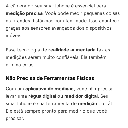
A câmera do seu smartphone é essencial para
medição precisa
. Você pode medir pequenas coisas
ou grandes distâncias com facilidade. Isso acontece
graças aos sensores avançados dos dispositivos
móveis.
Essa tecnologia de
realidade aumentada
faz as
medições serem muito confiáveis. Ela também
elimina erros.
Não Precisa de Ferramentas Físicas
Com um
aplicativo de medição
, você não precisa
levar uma
régua digital
ou
medidor digital
. Seu
smartphone é sua ferramenta de
medição
portátil.
Ele está sempre pronto para medir o que você
precisar.