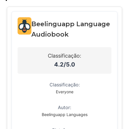
Beelinguapp Language
Audiobook
Classificação:
4.2/5.0
Classificação:
Everyone
Autor:
Beelinguapp Languages