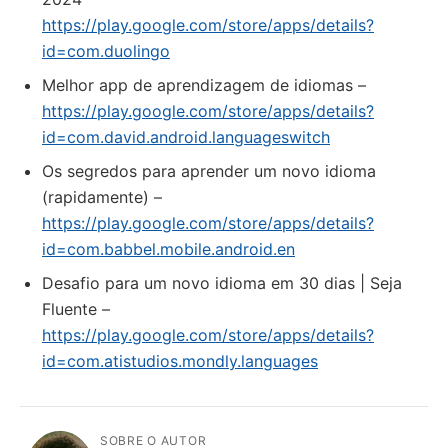
https://play.google.com/store/apps/details?
id=com.duolingo
Melhor app de aprendizagem de idiomas –
https://play.google.com/store/apps/details?
id=com.david.android.languageswitch
Os segredos para aprender um novo idioma
(rapidamente) –
https://play.google.com/store/apps/details?
id=com.babbel.mobile.android.en
Desafio para um novo idioma em 30 dias | Seja
Fluente –
https://play.google.com/store/apps/details?
id=com.atistudios.mondly.languages
SOBRE O AUTOR