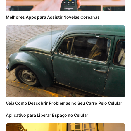
Melhores Apps para Assistir Novelas Coreanas
Veja Como Descobrir Problemas no Seu Carro Pelo Celular
Aplicativo para Liberar Espaço no Celular