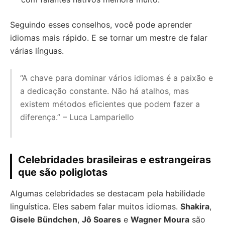
Seguindo esses conselhos, você pode aprender
idiomas mais rápido. E se tornar um mestre de falar
várias línguas.
“A chave para dominar vários idiomas é a paixão e
a dedicação constante. Não há atalhos, mas
existem métodos eficientes que podem fazer a
diferença.” – Luca Lampariello
Celebridades brasileiras e estrangeiras
que são poliglotas
Algumas celebridades se destacam pela habilidade
linguística. Eles sabem falar muitos idiomas.
Shakira
,
Gisele Bündchen
,
Jô Soares
e
Wagner Moura
são