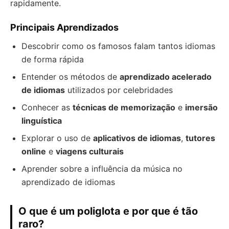
rapidamente.
Principais Aprendizados
Descobrir como os famosos falam tantos idiomas
de forma rápida
Entender os métodos de
aprendizado acelerado
de idiomas
utilizados por celebridades
Conhecer as
técnicas de memorização
e
imersão
linguística
Explorar o uso de
aplicativos de idiomas
,
tutores
online
e
viagens culturais
Aprender sobre a influência da música no
aprendizado de idiomas
O que é um poliglota e por que é tão
raro?