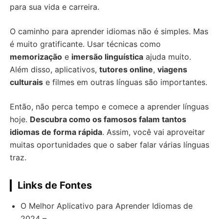
para sua vida e carreira.
O caminho para aprender idiomas não é simples. Mas
é muito gratificante. Usar técnicas como
memorização
e
imersão linguística
ajuda muito.
Além disso, aplicativos,
tutores online
,
viagens
culturais
e filmes em outras línguas são importantes.
Então, não perca tempo e comece a aprender línguas
hoje.
Descubra como os famosos falam tantos
idiomas de forma rápida
. Assim, você vai aproveitar
muitas oportunidades que o saber falar várias línguas
traz.
Links de Fontes
O Melhor Aplicativo para Aprender Idiomas de
2024 –