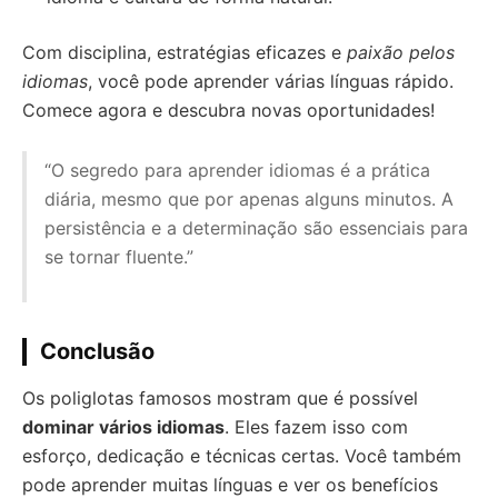
Com disciplina, estratégias eficazes e
paixão pelos
idiomas
, você pode aprender várias línguas rápido.
Comece agora e descubra novas oportunidades!
“O segredo para aprender idiomas é a prática
diária, mesmo que por apenas alguns minutos. A
persistência e a determinação são essenciais para
se tornar fluente.”
Conclusão
Os poliglotas famosos mostram que é possível
dominar vários idiomas
. Eles fazem isso com
esforço, dedicação e técnicas certas. Você também
pode aprender muitas línguas e ver os benefícios