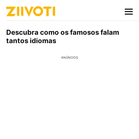
Descubra como os famosos falam
tantos idiomas
ANÚNCIOS