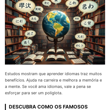
Estudos mostram que aprender idiomas traz muitos
benefícios. Ajuda na carreira e melhora a memória e
a mente. Se você ama idiomas, vale a pena se
esforçar para ser um poliglota.
DESCUBRA COMO OS FAMOSOS