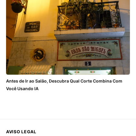
Antes de Ir ao Salão, Descubra Qual Corte Combina Com
Você Usando IA
AVISO LEGAL