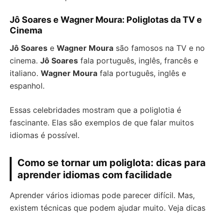
Jô Soares e Wagner Moura: Poliglotas da TV e
Cinema
Jô Soares
e
Wagner Moura
são famosos na TV e no
cinema.
Jô Soares
fala português, inglês, francês e
italiano.
Wagner Moura
fala português, inglês e
espanhol.
Essas celebridades mostram que a poliglotia é
fascinante. Elas são exemplos de que falar muitos
idiomas é possível.
Como se tornar um poliglota: dicas para
aprender idiomas com facilidade
Aprender vários idiomas pode parecer difícil. Mas,
existem técnicas que podem ajudar muito. Veja dicas