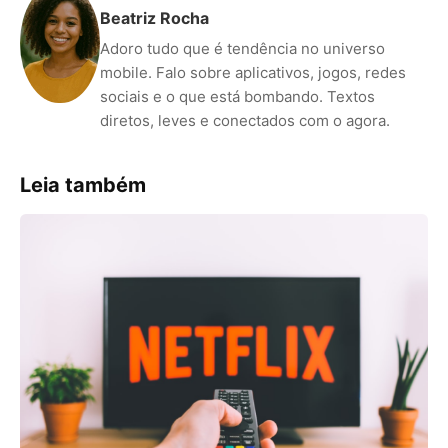
Beatriz Rocha
Adoro tudo que é tendência no universo
mobile. Falo sobre aplicativos, jogos, redes
sociais e o que está bombando. Textos
diretos, leves e conectados com o agora.
Leia também