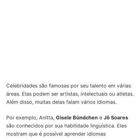
Celebridades são famosas por seu talento em várias
áreas. Elas podem ser artistas, intelectuais ou atletas.
Além disso, muitas delas falam vários idiomas.
Por exemplo, Anitta,
Gisele Bündchen
e
Jô Soares
são conhecidos por sua habilidade linguística. Eles
mostram que é possível aprender idiomas