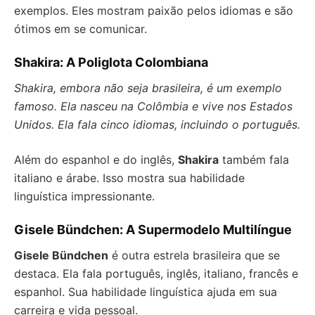
exemplos. Eles mostram paixão pelos idiomas e são
ótimos em se comunicar.
Shakira: A Poliglota Colombiana
Shakira, embora não seja brasileira, é um exemplo
famoso. Ela nasceu na Colômbia e vive nos Estados
Unidos. Ela fala cinco idiomas, incluindo o português.
Além do espanhol e do inglês,
Shakira
também fala
italiano e árabe. Isso mostra sua habilidade
linguística impressionante.
Gisele Bündchen: A Supermodelo Multilíngue
Gisele Bündchen
é outra estrela brasileira que se
destaca. Ela fala português, inglês, italiano, francês e
espanhol. Sua habilidade linguística ajuda em sua
carreira e vida pessoal.