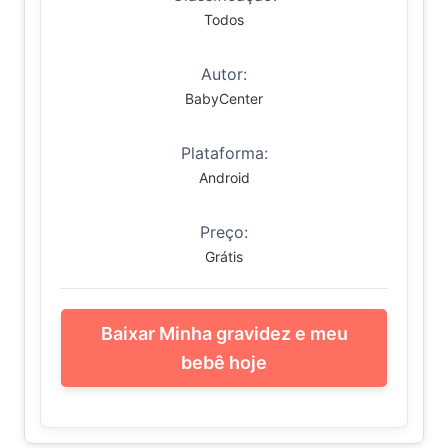
Todos
Autor:
BabyCenter
Plataforma:
Android
Preço:
Grátis
Baixar Minha gravidez e meu
bebê hoje