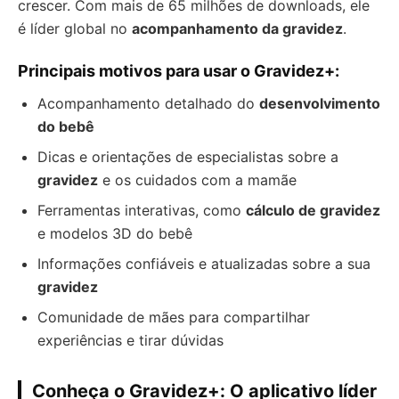
crescer. Com mais de 65 milhões de downloads, ele
é líder global no
acompanhamento da gravidez
.
Principais motivos para usar o Gravidez+:
Acompanhamento detalhado do
desenvolvimento
do bebê
Dicas e orientações de especialistas sobre a
gravidez
e os cuidados com a mamãe
Ferramentas interativas, como
cálculo de gravidez
e modelos 3D do bebê
Informações confiáveis e atualizadas sobre a sua
gravidez
Comunidade de mães para compartilhar
experiências e tirar dúvidas
Conheça o Gravidez+: O aplicativo líder