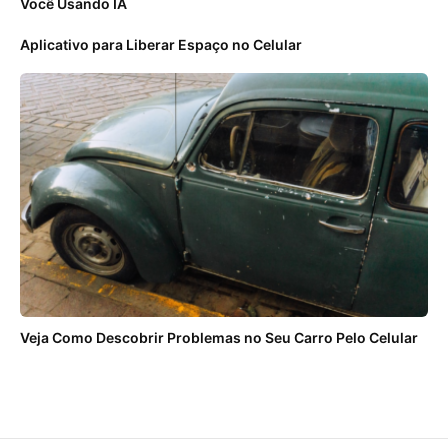
Você Usando IA
Aplicativo para Liberar Espaço no Celular
Veja Como Descobrir Problemas no Seu Carro Pelo Celular