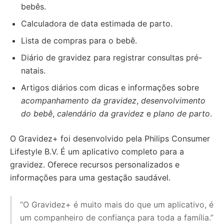
bebês.
Calculadora de data estimada de parto.
Lista de compras para o bebê.
Diário de gravidez para registrar consultas pré-
natais.
Artigos diários com dicas e informações sobre
acompanhamento da gravidez
,
desenvolvimento
do bebê
,
calendário da gravidez
e
plano de parto
.
O Gravidez+ foi desenvolvido pela Philips Consumer
Lifestyle B.V. É um aplicativo completo para a
gravidez. Oferece recursos personalizados e
informações para uma gestação saudável.
“O Gravidez+ é muito mais do que um aplicativo, é
um companheiro de confiança para toda a família.”