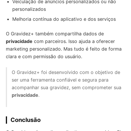
Veiculação de anúncios personalizados ou não
personalizados
Melhoria contínua do aplicativo e dos serviços
O Gravidez+ também compartilha dados de
privacidade
com parceiros. Isso ajuda a oferecer
marketing personalizado. Mas tudo é feito de forma
clara e com permissão do usuário.
O Gravidez+ foi desenvolvido com o objetivo de
ser uma ferramenta confiável e segura para
acompanhar sua gravidez, sem comprometer sua
privacidade
.
Conclusão