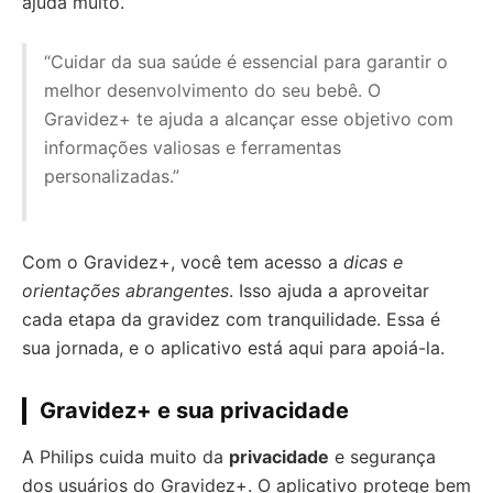
ajuda muito.
“Cuidar da sua saúde é essencial para garantir o
melhor desenvolvimento do seu bebê. O
Gravidez+ te ajuda a alcançar esse objetivo com
informações valiosas e ferramentas
personalizadas.”
Com o Gravidez+, você tem acesso a
dicas e
orientações abrangentes
. Isso ajuda a aproveitar
cada etapa da gravidez com tranquilidade. Essa é
sua jornada, e o aplicativo está aqui para apoiá-la.
Gravidez+ e sua privacidade
A Philips cuida muito da
privacidade
e segurança
dos usuários do Gravidez+. O aplicativo protege bem