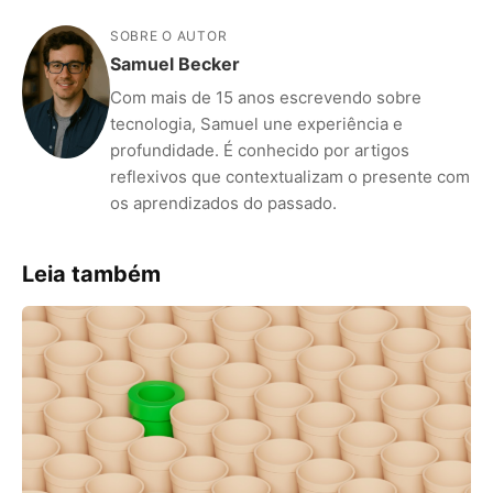
SOBRE O AUTOR
Samuel Becker
Com mais de 15 anos escrevendo sobre
tecnologia, Samuel une experiência e
profundidade. É conhecido por artigos
reflexivos que contextualizam o presente com
os aprendizados do passado.
Leia também