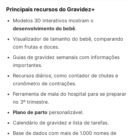
Principais recursos do Gravidez+
Modelos 3D interativos mostram o
desenvolvimento do bebê
.
Visualizador de tamanho do bebê, comparando
com frutas e doces.
Guias de gravidez semanais com informações
importantes.
Recursos diários, como contador de chutes e
cronômetro de contrações.
Ferramenta de mala do hospital para se preparar
no 3º trimestre.
Plano de parto
personalizável.
Calendário de gravidez e lista de tarefas.
Base de dados com mais de 1.000 nomes de