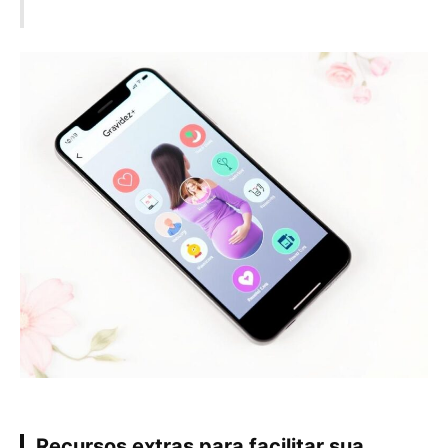
Recursos extras para facilitar sua