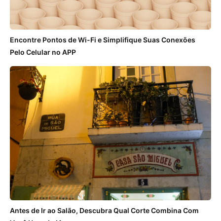
Encontre Pontos de Wi-Fi e Simplifique Suas Conexões
Pelo Celular no APP
Antes de Ir ao Salão, Descubra Qual Corte Combina Com