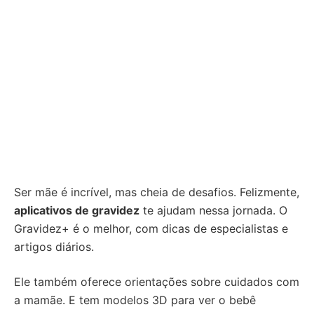
Ser mãe é incrível, mas cheia de desafios. Felizmente,
aplicativos de gravidez
te ajudam nessa jornada. O
Gravidez+ é o melhor, com dicas de especialistas e
artigos diários.
Ele também oferece orientações sobre cuidados com
a mamãe. E tem modelos 3D para ver o bebê