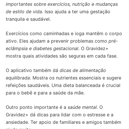
importantes sobre exercícios, nutrição e mudanças
de estilo de vida
. Isso ajuda a ter uma gestação
tranquila e saudável.
Exercícios como caminhadas e ioga mantêm o corpo
ativo. Eles ajudam a prevenir problemas como
pré-
eclâmpsia e diabetes gestacional
. O Gravidez+
mostra quais atividades são seguras em cada fase.
O aplicativo também dá
dicas de alimentação
equilibrada
. Mostra os nutrientes essenciais e sugere
refeições saudáveis. Uma dieta balanceada é crucial
para o bebê e para a saúde da mãe.
Outro ponto importante é a
saúde mental
. O
Gravidez+ dá dicas para lidar com o estresse e a
ansiedade. Ter apoio de familiares e amigos também