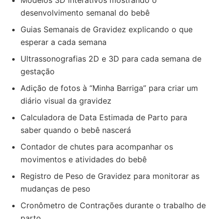
Modelos 3D interativos mostrando o
desenvolvimento semanal do bebê
Guias Semanais de Gravidez explicando o que
esperar a cada semana
Ultrassonografias 2D e 3D para cada semana de
gestação
Adição de fotos à “Minha Barriga” para criar um
diário visual da gravidez
Calculadora de Data Estimada de Parto para
saber quando o bebê nascerá
Contador de chutes para acompanhar os
movimentos e atividades do bebê
Registro de Peso de Gravidez para monitorar as
mudanças de peso
Cronômetro de Contrações durante o trabalho de
parto