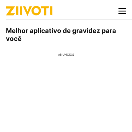
Melhor aplicativo de gravidez para
você
ANÚNCIOS