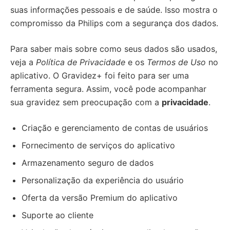
suas informações pessoais e de saúde. Isso mostra o
compromisso da Philips com a segurança dos dados.
Para saber mais sobre como seus dados são usados,
veja a
Política de Privacidade
e os
Termos de Uso
no
aplicativo. O Gravidez+ foi feito para ser uma
ferramenta segura. Assim, você pode acompanhar
sua gravidez sem preocupação com a
privacidade
.
Criação e gerenciamento de contas de usuários
Fornecimento de serviços do aplicativo
Armazenamento seguro de dados
Personalização da experiência do usuário
Oferta da versão Premium do aplicativo
Suporte ao cliente