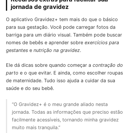
jornada de gravidez
O aplicativo Gravidez+ tem mais do que o básico
para sua gestação. Você pode carregar fotos da
barriga para um diário visual. Também pode buscar
nomes de bebês e aprender sobre
exercícios para
gestantes
e
nutrição na gravidez
.
Ele dá dicas sobre quando começar a
contração do
parto
e o que evitar. E ainda, como escolher roupas
de maternidade. Tudo isso ajuda a cuidar da sua
saúde e do seu bebê.
“O Gravidez+ é o meu grande aliado nesta
jornada. Todas as informações que preciso estão
facilmente acessíveis, tornando minha gravidez
muito mais tranquila.”