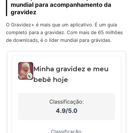
mundial para acompanhamento da
gravidez
O Gravidez+ é mais que um aplicativo. É um guia
completo para a gravidez. Com mais de 65 milhões
de downloads, é o líder mundial para grávidas.
Minha gravidez e meu
bebê hoje
Classificação:
4.9/5.0
Classificação: