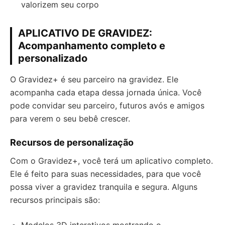
valorizem seu corpo
APLICATIVO DE GRAVIDEZ:
Acompanhamento completo e
personalizado
O Gravidez+ é seu parceiro na gravidez. Ele
acompanha cada etapa dessa jornada única. Você
pode convidar seu parceiro, futuros avós e amigos
para verem o seu bebê crescer.
Recursos de personalização
Com o Gravidez+, você terá um aplicativo completo.
Ele é feito para suas necessidades, para que você
possa viver a gravidez tranquila e segura. Alguns
recursos principais são: