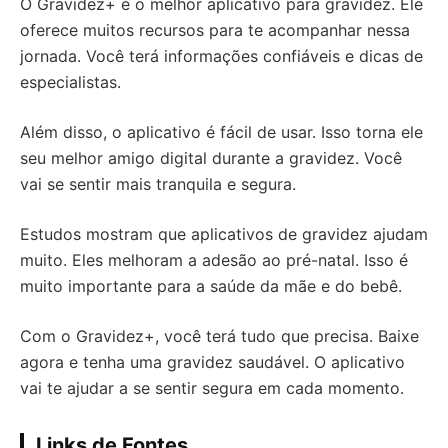
O Gravidez+ é o melhor aplicativo para gravidez. Ele
oferece muitos recursos para te acompanhar nessa
jornada. Você terá informações confiáveis e dicas de
especialistas.
Além disso, o aplicativo é fácil de usar. Isso torna ele
seu melhor amigo digital durante a gravidez. Você
vai se sentir mais tranquila e segura.
Estudos mostram que aplicativos de gravidez ajudam
muito. Eles melhoram a adesão ao pré-natal. Isso é
muito importante para a saúde da mãe e do bebê.
Com o Gravidez+, você terá tudo que precisa. Baixe
agora e tenha uma gravidez saudável. O aplicativo
vai te ajudar a se sentir segura em cada momento.
Links de Fontes