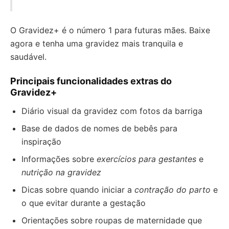
O Gravidez+ é o número 1 para futuras mães. Baixe
agora e tenha uma gravidez mais tranquila e
saudável.
Principais funcionalidades extras do
Gravidez+
Diário visual da gravidez com fotos da barriga
Base de dados de nomes de bebês para
inspiração
Informações sobre
exercícios para gestantes
e
nutrição na gravidez
Dicas sobre quando iniciar a
contração do parto
e
o que evitar durante a gestação
Orientações sobre roupas de maternidade que