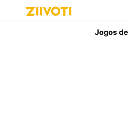
Jogos de 