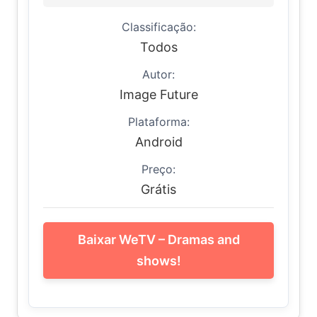
Classificação:
Todos
Autor:
Image Future
Plataforma:
Android
Preço:
Grátis
Baixar WeTV – Dramas and
shows!