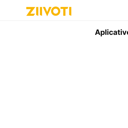
Aplicati