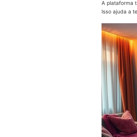
A plataforma
Isso ajuda a t